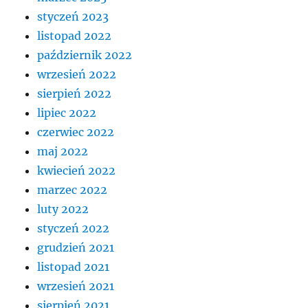
styczeń 2023
listopad 2022
październik 2022
wrzesień 2022
sierpień 2022
lipiec 2022
czerwiec 2022
maj 2022
kwiecień 2022
marzec 2022
luty 2022
styczeń 2022
grudzień 2021
listopad 2021
wrzesień 2021
sierpień 2021