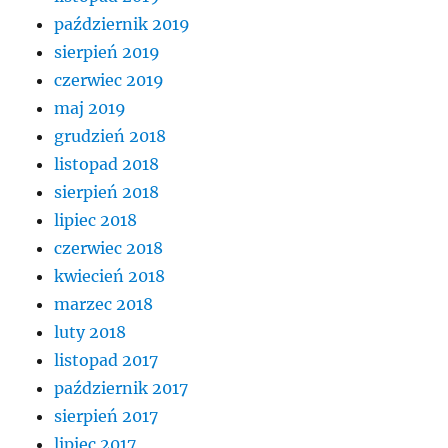
październik 2019
sierpień 2019
czerwiec 2019
maj 2019
grudzień 2018
listopad 2018
sierpień 2018
lipiec 2018
czerwiec 2018
kwiecień 2018
marzec 2018
luty 2018
listopad 2017
październik 2017
sierpień 2017
lipiec 2017