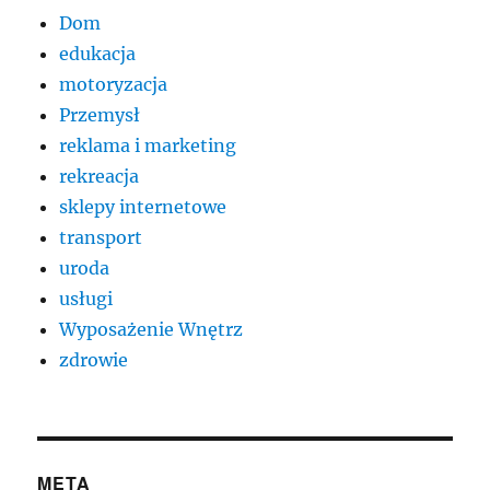
Dom
edukacja
motoryzacja
Przemysł
reklama i marketing
rekreacja
sklepy internetowe
transport
uroda
usługi
Wyposażenie Wnętrz
zdrowie
META