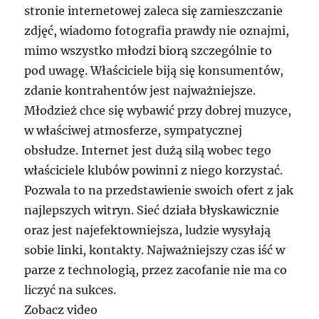
stronie internetowej zaleca się zamieszczanie
zdjęć, wiadomo fotografia prawdy nie oznajmi,
mimo wszystko młodzi biorą szczególnie to
pod uwagę. Właściciele biją się konsumentów,
zdanie kontrahentów jest najważniejsze.
Młodzież chce się wybawić przy dobrej muzyce,
w właściwej atmosferze, sympatycznej
obsłudze. Internet jest dużą silą wobec tego
właściciele klubów powinni z niego korzystać.
Pozwala to na przedstawienie swoich ofert z jak
najlepszych witryn. Sieć działa błyskawicznie
oraz jest najefektowniejsza, ludzie wysyłają
sobie linki, kontakty. Najważniejszy czas iść w
parze z technologią, przez zacofanie nie ma co
liczyć na sukces.
Zobacz video