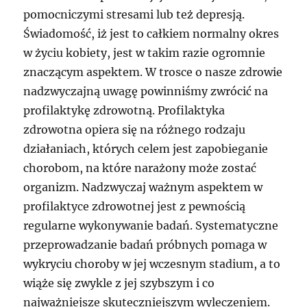
pomocniczymi stresami lub też depresją.
Świadomość, iż jest to całkiem normalny okres
w życiu kobiety, jest w takim razie ogromnie
znaczącym aspektem. W trosce o nasze zdrowie
nadzwyczajną uwagę powinniśmy zwrócić na
profilaktykę zdrowotną. Profilaktyka
zdrowotna opiera się na różnego rodzaju
działaniach, których celem jest zapobieganie
chorobom, na które narażony może zostać
organizm. Nadzwyczaj ważnym aspektem w
profilaktyce zdrowotnej jest z pewnością
regularne wykonywanie badań. Systematyczne
przeprowadzanie badań próbnych pomaga w
wykryciu choroby w jej wczesnym stadium, a to
wiąże się zwykle z jej szybszym i co
najważniejsze skuteczniejszym wyleczeniem.