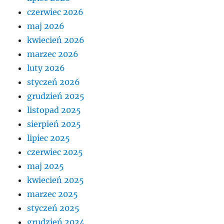
czerwiec 2026
maj 2026
kwiecień 2026
marzec 2026
luty 2026
styczeń 2026
grudzień 2025
listopad 2025
sierpień 2025
lipiec 2025
czerwiec 2025
maj 2025
kwiecień 2025
marzec 2025
styczeń 2025
grudzień 2024