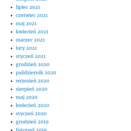
lipiec 2021
czerwiec 2021
maj 2021
kwiecień 2021
marzec 2021
luty 2021
styczeń 2021
grudzień 2020
październik 2020
wrzesień 2020
sierpień 2020
maj 2020
kwiecień 2020
styczeń 2020
grudzień 2019
listopad 2019