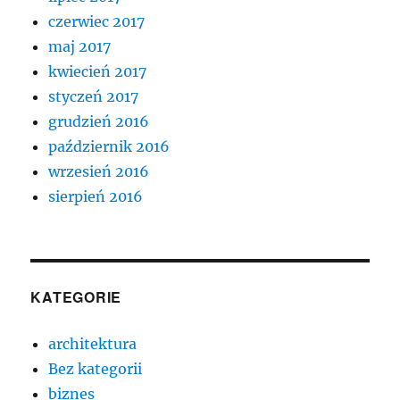
czerwiec 2017
maj 2017
kwiecień 2017
styczeń 2017
grudzień 2016
październik 2016
wrzesień 2016
sierpień 2016
KATEGORIE
architektura
Bez kategorii
biznes