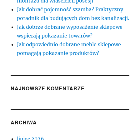
montażu dla właścicieli posesji
Jak dobrać pojemność szamba? Praktyczny
poradnik dla budujących dom bez kanalizacji.
Jak dobrze dobrane wyposażenie sklepowe
wspierają pokazanie towarów?
Jak odpowiednio dobrane meble sklepowe
pomagają pokazanie produktów?
NAJNOWSZE KOMENTARZE
ARCHIWA
lipiec 2026