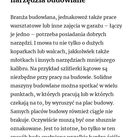
Branża budowlana, jednakowoż także prace
warsztatowe lub inne zajęcia w garażu – łączy
je jedno – potrzeba posiadania dobrych
narzędzi. I mowa tu nie tylko o dużych
koparkach lub walcach, jakkolwiek także
młotkach i innych narzędziach mniejszego
kalibru. Na przykład szlifierki kątowe są
niezbędne przy pracy na budowie. Solidne
maszyny budowlane można spotkać w wielu
punktach, w których pracują lub w których
czekają na to, by wyruszyć na plac budowy.
Samych placów budowy również ciągle nie
brakuje. Oczywiście muszą być one słusznie
oznakowane. Jest to istotne, bo tylko w ten