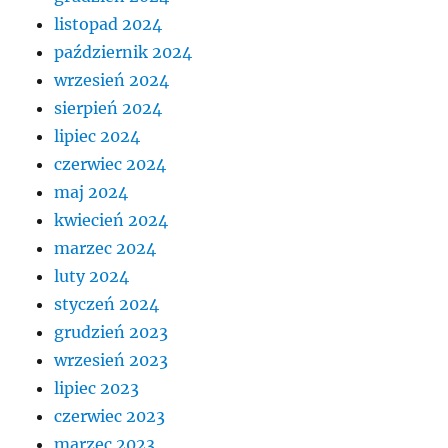
listopad 2024
październik 2024
wrzesień 2024
sierpień 2024
lipiec 2024
czerwiec 2024
maj 2024
kwiecień 2024
marzec 2024
luty 2024
styczeń 2024
grudzień 2023
wrzesień 2023
lipiec 2023
czerwiec 2023
marzec 2023