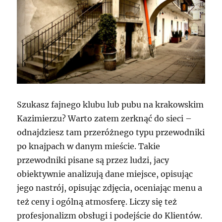
Szukasz fajnego klubu lub pubu na krakowskim
Kazimierzu? Warto zatem zerknąć do sieci –
odnajdziesz tam przeróżnego typu przewodniki
po knajpach w danym mieście. Takie
przewodniki pisane są przez ludzi, jacy
obiektywnie analizują dane miejsce, opisując
jego nastrój, opisując zdjęcia, oceniając menu a
też ceny i ogólną atmosferę. Liczy się też
profesjonalizm obsługi i podejście do Klientów.