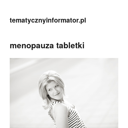
tematycznyinformator.pl
menopauza tabletki