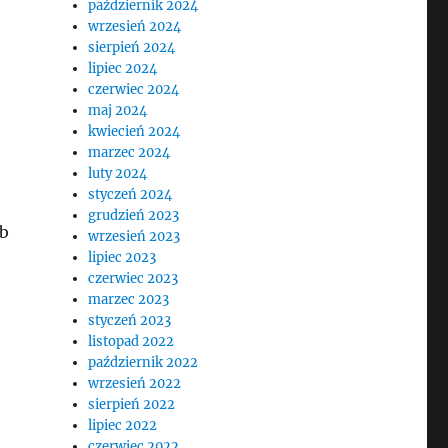
październik 2024
wrzesień 2024
sierpień 2024
lipiec 2024
czerwiec 2024
maj 2024
kwiecień 2024
marzec 2024
luty 2024
styczeń 2024
grudzień 2023
ub
wrzesień 2023
lipiec 2023
czerwiec 2023
marzec 2023
styczeń 2023
listopad 2022
październik 2022
.
wrzesień 2022
sierpień 2022
lipiec 2022
czerwiec 2022