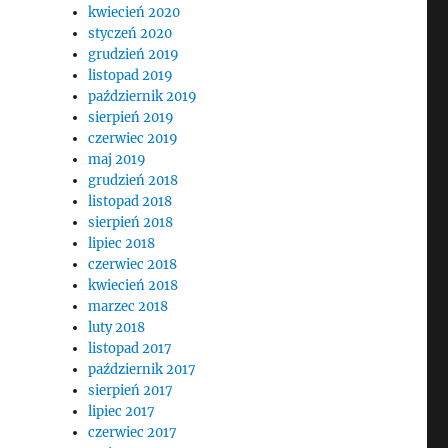
kwiecień 2020
styczeń 2020
grudzień 2019
listopad 2019
październik 2019
sierpień 2019
czerwiec 2019
maj 2019
grudzień 2018
listopad 2018
sierpień 2018
lipiec 2018
czerwiec 2018
kwiecień 2018
marzec 2018
luty 2018
listopad 2017
październik 2017
sierpień 2017
lipiec 2017
czerwiec 2017