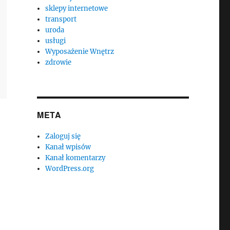
sklepy internetowe
transport
uroda
usługi
Wyposażenie Wnętrz
zdrowie
META
Zaloguj się
Kanał wpisów
Kanał komentarzy
WordPress.org