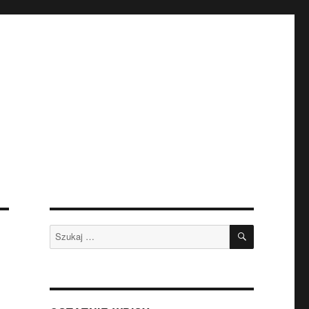
SZUKAJ
Szukaj: