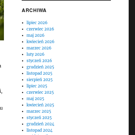
ARCHIWA
lipiec 2026
czerwiec 2026
maj 2026
kwiecień 2026
marzec 2026
luty 2026
styczeń 2026
a
grudzień 2025
listopad 2025
sierpień 2025
lipiec 2025
,
czerwiec 2025
maj 2025
e
kwiecień 2025
mu
marzec 2025
styczeń 2025
grudzień 2024
listopad 2024