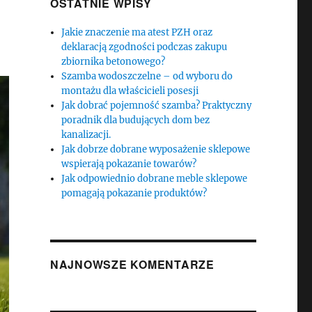
OSTATNIE WPISY
Jakie znaczenie ma atest PZH oraz
deklaracją zgodności podczas zakupu
zbiornika betonowego?
Szamba wodoszczelne – od wyboru do
montażu dla właścicieli posesji
Jak dobrać pojemność szamba? Praktyczny
poradnik dla budujących dom bez
kanalizacji.
Jak dobrze dobrane wyposażenie sklepowe
wspierają pokazanie towarów?
Jak odpowiednio dobrane meble sklepowe
pomagają pokazanie produktów?
NAJNOWSZE KOMENTARZE