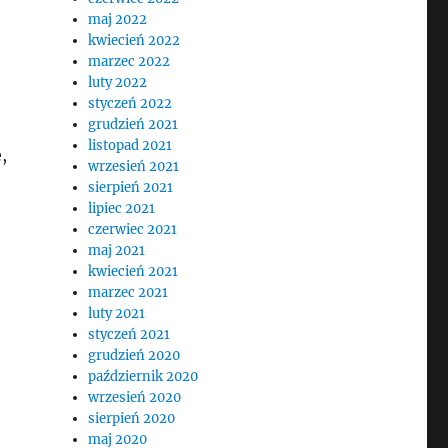
maj 2022
kwiecień 2022
marzec 2022
luty 2022
styczeń 2022
grudzień 2021
listopad 2021
,
wrzesień 2021
sierpień 2021
lipiec 2021
czerwiec 2021
maj 2021
kwiecień 2021
marzec 2021
luty 2021
styczeń 2021
grudzień 2020
październik 2020
wrzesień 2020
sierpień 2020
maj 2020