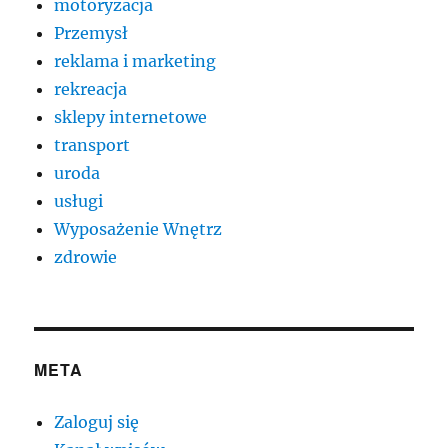
motoryzacja
Przemysł
reklama i marketing
rekreacja
sklepy internetowe
transport
uroda
usługi
Wyposażenie Wnętrz
zdrowie
META
Zaloguj się