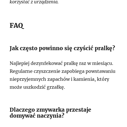
korzystać z urządzenia.
FAQ
Jak często powinno się czyścić pralkę?
Najlepiej dezynfekować pralkę raz w miesiącu.
Regularne czyszczenie zapobiega powstawaniu
nieprzyjemnych zapachów i kamienia, który
może uszkodzić grzałkę.
Dlaczego zmywarka przestaje
domywać naczynia?