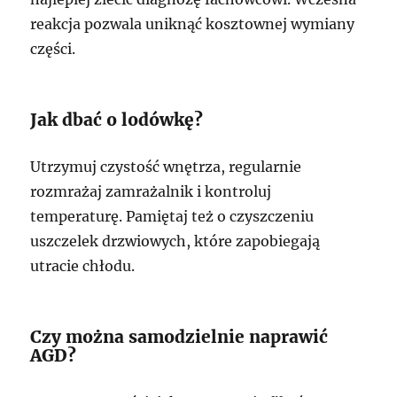
reakcja pozwala uniknąć kosztownej wymiany
części.
Jak dbać o lodówkę?
Utrzymuj czystość wnętrza, regularnie
rozmrażaj zamrażalnik i kontroluj
temperaturę. Pamiętaj też o czyszczeniu
uszczelek drzwiowych, które zapobiegają
utracie chłodu.
Czy można samodzielnie naprawić
AGD?