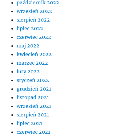
październik 2022
wrzesień 2022
sierpień 2022
lipiec 2022
czerwiec 2022
maj 2022
kwiecień 2022
marzec 2022
luty 2022
styczeń 2022
grudzień 2021
listopad 2021
wrzesień 2021
sierpień 2021
lipiec 2021
czerwiec 2021