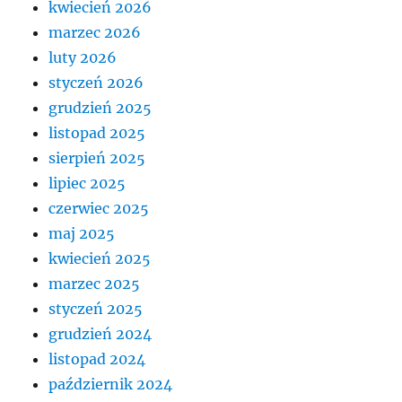
kwiecień 2026
marzec 2026
luty 2026
styczeń 2026
grudzień 2025
listopad 2025
sierpień 2025
lipiec 2025
czerwiec 2025
maj 2025
kwiecień 2025
marzec 2025
styczeń 2025
grudzień 2024
listopad 2024
październik 2024