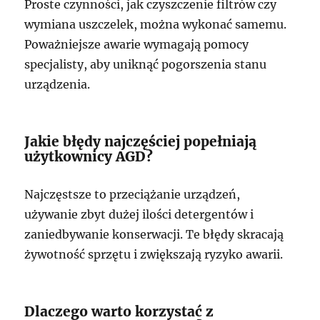
Proste czynności, jak czyszczenie filtrów czy
wymiana uszczelek, można wykonać samemu.
Poważniejsze awarie wymagają pomocy
specjalisty, aby uniknąć pogorszenia stanu
urządzenia.
Jakie błędy najczęściej popełniają
użytkownicy AGD?
Najczęstsze to przeciążanie urządzeń,
używanie zbyt dużej ilości detergentów i
zaniedbywanie konserwacji. Te błędy skracają
żywotność sprzętu i zwiększają ryzyko awarii.
Dlaczego warto korzystać z