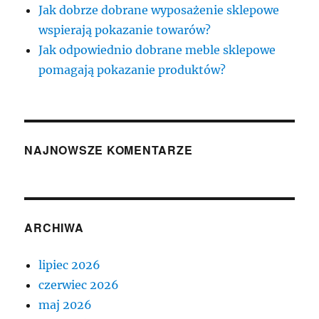
Jak dobrze dobrane wyposażenie sklepowe
wspierają pokazanie towarów?
Jak odpowiednio dobrane meble sklepowe
pomagają pokazanie produktów?
NAJNOWSZE KOMENTARZE
ARCHIWA
lipiec 2026
czerwiec 2026
maj 2026