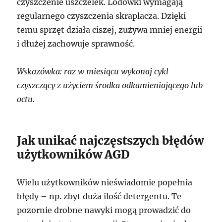
czyszczenie uszczelek. Lodówki wymagają
regularnego czyszczenia skraplacza. Dzięki
temu sprzęt działa ciszej, zużywa mniej energii
i dłużej zachowuje sprawność.
Wskazówka: raz w miesiącu wykonaj cykl
czyszczący z użyciem środka odkamieniającego lub
octu.
Jak unikać najczęstszych błędów
użytkowników AGD
Wielu użytkowników nieświadomie popełnia
błędy – np. zbyt duża ilość detergentu. Te
pozornie drobne nawyki mogą prowadzić do