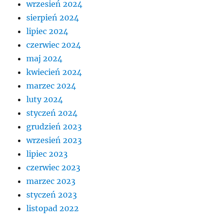
wrzesień 2024
sierpień 2024
lipiec 2024
czerwiec 2024
maj 2024
kwiecień 2024
marzec 2024
luty 2024
styczeń 2024
grudzień 2023
wrzesień 2023
lipiec 2023
czerwiec 2023
marzec 2023
styczeń 2023
listopad 2022