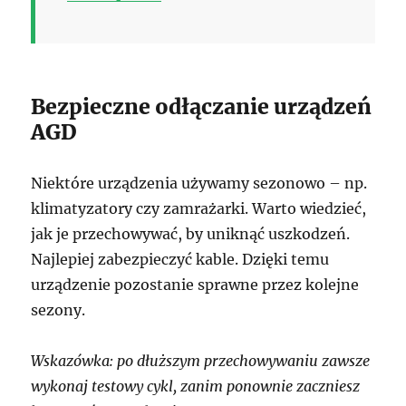
Bezpieczne odłączanie urządzeń
AGD
Niektóre urządzenia używamy sezonowo – np.
klimatyzatory czy zamrażarki. Warto wiedzieć,
jak je przechowywać, by uniknąć uszkodzeń.
Najlepiej zabezpieczyć kable. Dzięki temu
urządzenie pozostanie sprawne przez kolejne
sezony.
Wskazówka: po dłuższym przechowywaniu zawsze
wykonaj testowy cykl, zanim ponownie zaczniesz