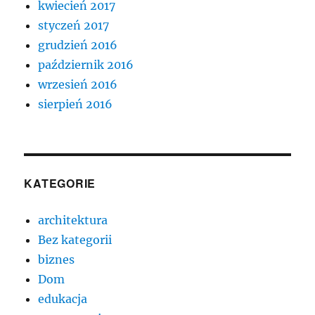
kwiecień 2017
styczeń 2017
grudzień 2016
październik 2016
wrzesień 2016
sierpień 2016
KATEGORIE
architektura
Bez kategorii
biznes
Dom
edukacja