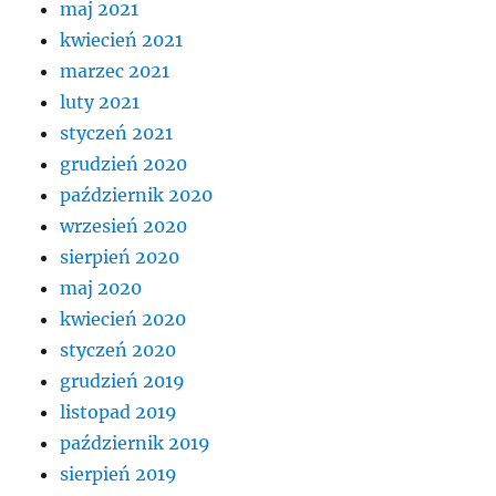
maj 2021
kwiecień 2021
marzec 2021
luty 2021
styczeń 2021
grudzień 2020
październik 2020
wrzesień 2020
sierpień 2020
maj 2020
kwiecień 2020
styczeń 2020
grudzień 2019
listopad 2019
październik 2019
sierpień 2019