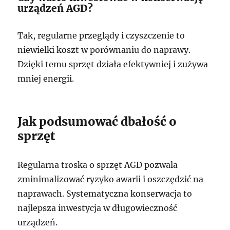
urządzeń AGD?
Tak, regularne przeglądy i czyszczenie to
niewielki koszt w porównaniu do naprawy.
Dzięki temu sprzęt działa efektywniej i zużywa
mniej energii.
Jak podsumować dbałość o
sprzęt
Regularna troska o sprzęt AGD pozwala
zminimalizować ryzyko awarii i oszczędzić na
naprawach. Systematyczna konserwacja to
najlepsza inwestycja w długowieczność
urządzeń.