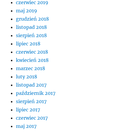
czerwiec 2019
maj 2019
grudzień 2018
listopad 2018
sierpień 2018
lipiec 2018
czerwiec 2018
kwiecień 2018
marzec 2018
luty 2018
listopad 2017
październik 2017
sierpień 2017
lipiec 2017
czerwiec 2017
maj 2017