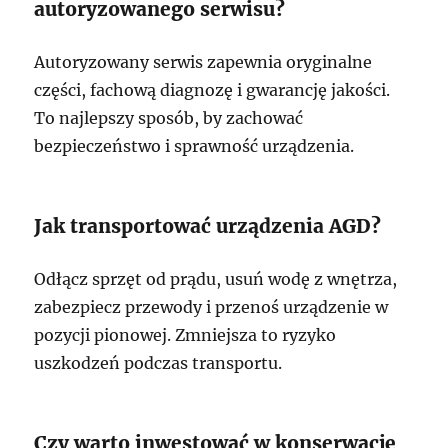
autoryzowanego serwisu?
Autoryzowany serwis zapewnia oryginalne
części, fachową diagnozę i gwarancję jakości.
To najlepszy sposób, by zachować
bezpieczeństwo i sprawność urządzenia.
Jak transportować urządzenia AGD?
Odłącz sprzęt od prądu, usuń wodę z wnętrza,
zabezpiecz przewody i przenoś urządzenie w
pozycji pionowej. Zmniejsza to ryzyko
uszkodzeń podczas transportu.
Czy warto inwestować w konserwację