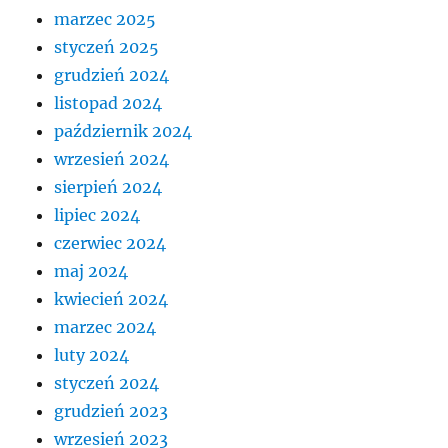
marzec 2025
styczeń 2025
grudzień 2024
listopad 2024
październik 2024
wrzesień 2024
sierpień 2024
lipiec 2024
czerwiec 2024
maj 2024
kwiecień 2024
marzec 2024
luty 2024
styczeń 2024
grudzień 2023
wrzesień 2023