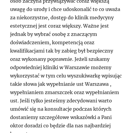
osób zaczyna przywiązywać coraz większą
uwagę do urody i chce udoskonalić to co uważa
za niekorzystne, dostęp do klinik medycyny
estetycznej jest coraz większy. Ważne jest
jednak by wybrać osobę z znaczącym
doświadczeniem, kompetencją oraz
kwalifikacjami tak by zabieg był bezpieczny
oraz wykonany poprawnie. Jeżeli szukamy
odpowiedniej kliniki w Warszawie możemy
wykorzystać w tym celu wyszukiwarkę wpisując
takie słowa jak wypełnianie ust Warszawa ,
wypełnianiem zmarszczek oraz wypełnianiem
ust. Jeśli tylko jesteśmy zdecydowani warto
umówić się na konsultacje podczas których
dostaniemy szczegółowe wskazówki a Pani
oktor doradzi co będzie dla nas najbardziej