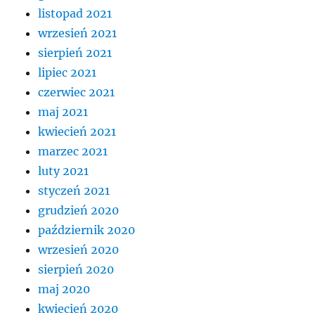
listopad 2021
wrzesień 2021
sierpień 2021
lipiec 2021
czerwiec 2021
maj 2021
kwiecień 2021
marzec 2021
luty 2021
styczeń 2021
grudzień 2020
październik 2020
wrzesień 2020
sierpień 2020
maj 2020
kwiecień 2020