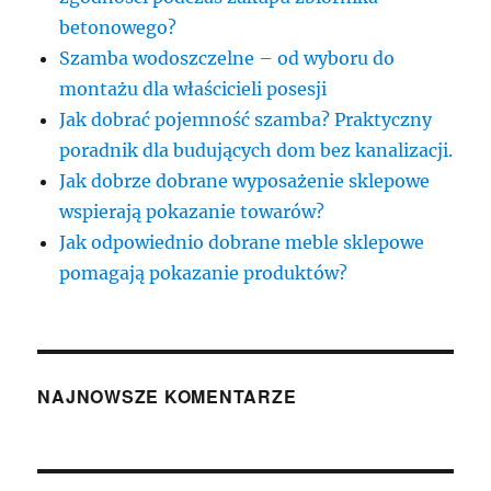
betonowego?
Szamba wodoszczelne – od wyboru do
montażu dla właścicieli posesji
Jak dobrać pojemność szamba? Praktyczny
poradnik dla budujących dom bez kanalizacji.
Jak dobrze dobrane wyposażenie sklepowe
wspierają pokazanie towarów?
Jak odpowiednio dobrane meble sklepowe
pomagają pokazanie produktów?
NAJNOWSZE KOMENTARZE