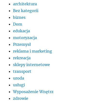
architektura
Bez kategorii
biznes
Dom
edukacja
motoryzacja
Przemysł
reklama i marketing
rekreacja
sklepy internetowe
transport
uroda
usługi
Wyposażenie Wnętrz
zdrowie