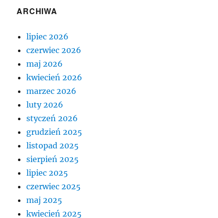
ARCHIWA
lipiec 2026
czerwiec 2026
maj 2026
kwiecień 2026
marzec 2026
luty 2026
styczeń 2026
grudzień 2025
listopad 2025
sierpień 2025
lipiec 2025
czerwiec 2025
maj 2025
kwiecień 2025