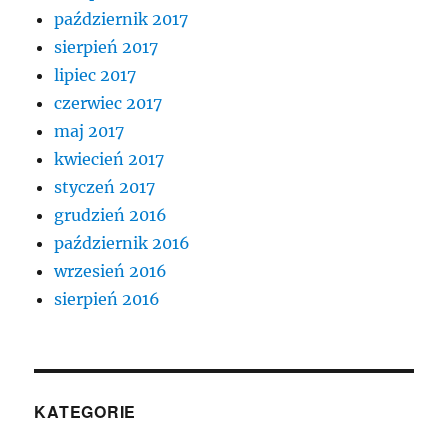
październik 2017
sierpień 2017
lipiec 2017
czerwiec 2017
maj 2017
kwiecień 2017
styczeń 2017
grudzień 2016
październik 2016
wrzesień 2016
sierpień 2016
KATEGORIE