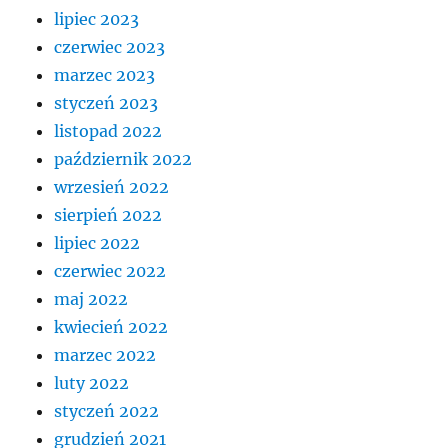
lipiec 2023
czerwiec 2023
marzec 2023
styczeń 2023
listopad 2022
październik 2022
wrzesień 2022
sierpień 2022
lipiec 2022
czerwiec 2022
maj 2022
kwiecień 2022
marzec 2022
luty 2022
styczeń 2022
grudzień 2021