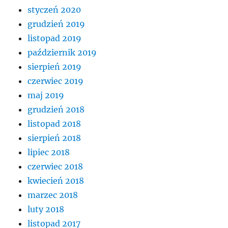
styczeń 2020
grudzień 2019
listopad 2019
październik 2019
sierpień 2019
czerwiec 2019
maj 2019
grudzień 2018
listopad 2018
sierpień 2018
lipiec 2018
czerwiec 2018
kwiecień 2018
marzec 2018
luty 2018
listopad 2017