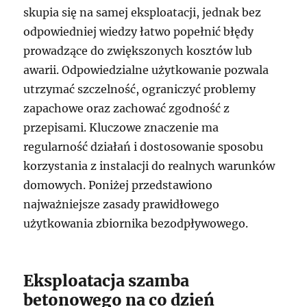
skupia się na samej eksploatacji, jednak bez
odpowiedniej wiedzy łatwo popełnić błędy
prowadzące do zwiększonych kosztów lub
awarii. Odpowiedzialne użytkowanie pozwala
utrzymać szczelność, ograniczyć problemy
zapachowe oraz zachować zgodność z
przepisami. Kluczowe znaczenie ma
regularność działań i dostosowanie sposobu
korzystania z instalacji do realnych warunków
domowych. Poniżej przedstawiono
najważniejsze zasady prawidłowego
użytkowania zbiornika bezodpływowego.
Eksploatacja szamba
betonowego na co dzień