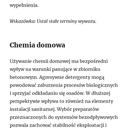
wypełnienia.
Wskazówka: Ustal stałe terminy wywozu.
Chemia domowa
Używanie chemii domowej ma bezpośredni
wpływ na warunki panujące w zbiorniku
betonowym. Agresywne detergenty mogą
powodować zaburzenia procesów biologicznych
i sprzyjać odkładaniu się osadów. W dłuższej
perspektywie wpływa to również na elementy
instalacji sanitarnej. Wybór preparatów
przeznaczonych do systemów bezodpływowych
pozwala zachować stabilność eksploatacji i