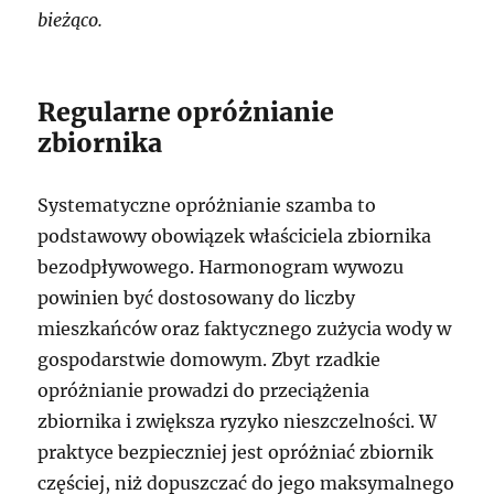
bieżąco.
Regularne opróżnianie
zbiornika
Systematyczne opróżnianie szamba to
podstawowy obowiązek właściciela zbiornika
bezodpływowego. Harmonogram wywozu
powinien być dostosowany do liczby
mieszkańców oraz faktycznego zużycia wody w
gospodarstwie domowym. Zbyt rzadkie
opróżnianie prowadzi do przeciążenia
zbiornika i zwiększa ryzyko nieszczelności. W
praktyce bezpieczniej jest opróżniać zbiornik
częściej, niż dopuszczać do jego maksymalnego