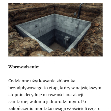
Wprowadzenie:
Codzienne użytkowanie zbiornika
bezodpływowego to etap, który w największym
stopniu decyduje o trwałości instalacji
sanitarnej w domu jednorodzinnym. Po
zakończeniu montażu uwaga właścicieli często