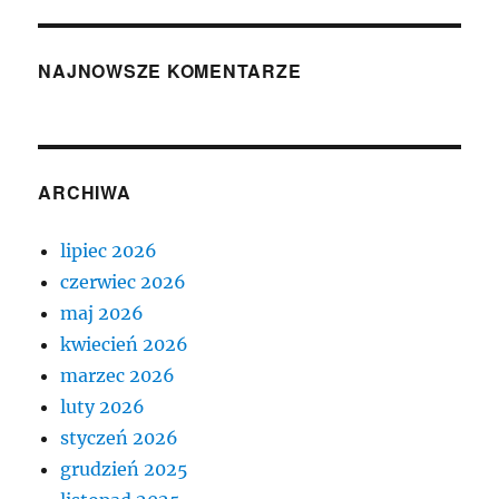
NAJNOWSZE KOMENTARZE
ARCHIWA
lipiec 2026
czerwiec 2026
maj 2026
kwiecień 2026
marzec 2026
luty 2026
styczeń 2026
grudzień 2025