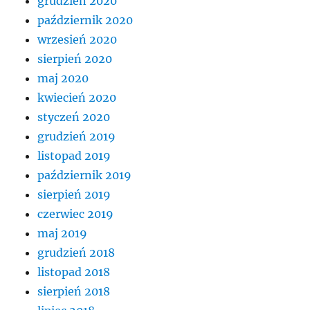
grudzień 2020
październik 2020
wrzesień 2020
sierpień 2020
maj 2020
kwiecień 2020
styczeń 2020
grudzień 2019
listopad 2019
październik 2019
sierpień 2019
czerwiec 2019
maj 2019
grudzień 2018
listopad 2018
sierpień 2018