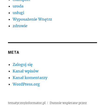
uroda
usługi
Wyposażenie Wnętrz
zdrowie
META
Zaloguj się
Kanał wpisów
Kanał komentarzy
WordPress.org
tematycznyinformator.pl
Dumnie wspierane przez