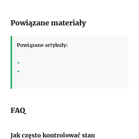
Powiązane materiały
Powiązane artykuły:
FAQ
Jak często kontrolować stan