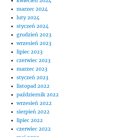
kwiecień 2024
marzec 2024
luty 2024
styczeń 2024
grudzień 2023
wrzesień 2023
lipiec 2023
czerwiec 2023
marzec 2023
styczeń 2023
listopad 2022
październik 2022
wrzesień 2022
sierpień 2022
lipiec 2022
czerwiec 2022