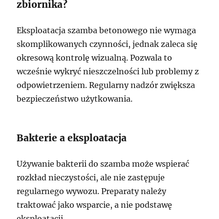
zbiornika?
Eksploatacja szamba betonowego nie wymaga
skomplikowanych czynności, jednak zaleca się
okresową kontrolę wizualną. Pozwala to
wcześnie wykryć nieszczelności lub problemy z
odpowietrzeniem. Regularny nadzór zwiększa
bezpieczeństwo użytkowania.
Bakterie a eksploatacja
Używanie bakterii do szamba może wspierać
rozkład nieczystości, ale nie zastępuje
regularnego wywozu. Preparaty należy
traktować jako wsparcie, a nie podstawę
eksploatacji.