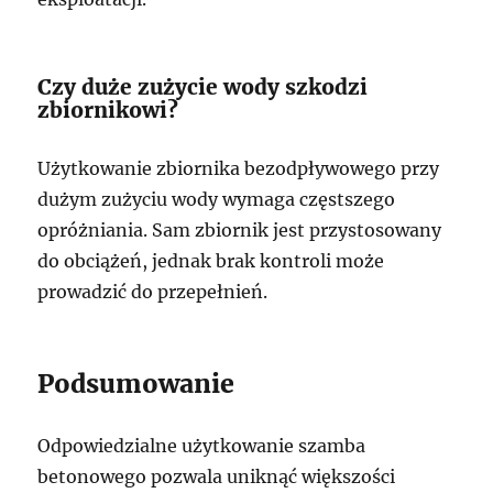
Czy duże zużycie wody szkodzi
zbiornikowi?
Użytkowanie zbiornika bezodpływowego przy
dużym zużyciu wody wymaga częstszego
opróżniania. Sam zbiornik jest przystosowany
do obciążeń, jednak brak kontroli może
prowadzić do przepełnień.
Podsumowanie
Odpowiedzialne użytkowanie szamba
betonowego pozwala uniknąć większości