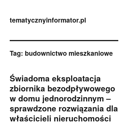
tematycznyinformator.pl
Tag:
budownictwo mieszkaniowe
Świadoma eksploatacja
zbiornika bezodpływowego
w domu jednorodzinnym –
sprawdzone rozwiązania dla
właścicieli nieruchomości