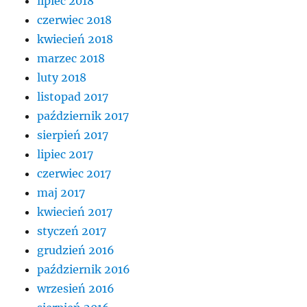
lipiec 2018
czerwiec 2018
kwiecień 2018
marzec 2018
luty 2018
listopad 2017
październik 2017
sierpień 2017
lipiec 2017
czerwiec 2017
maj 2017
kwiecień 2017
styczeń 2017
grudzień 2016
październik 2016
wrzesień 2016