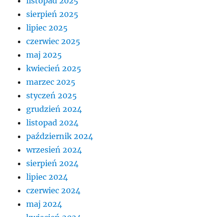
listopad 2025
sierpień 2025
lipiec 2025
czerwiec 2025
maj 2025
kwiecień 2025
marzec 2025
styczeń 2025
grudzień 2024
listopad 2024
październik 2024
wrzesień 2024
sierpień 2024
lipiec 2024
czerwiec 2024
maj 2024