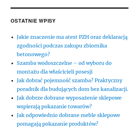
OSTATNIE WPISY
Jakie znaczenie ma atest PZH oraz deklaracją
zgodności podczas zakupu zbiornika
betonowego?
Szamba wodoszczelne – od wyboru do
montażu dla właścicieli posesji
Jak dobrać pojemność szamba? Praktyczny
poradnik dla budujących dom bez kanalizacji.
Jak dobrze dobrane wyposażenie sklepowe
wspierają pokazanie towarów?
Jak odpowiednio dobrane meble sklepowe
pomagają pokazanie produktów?