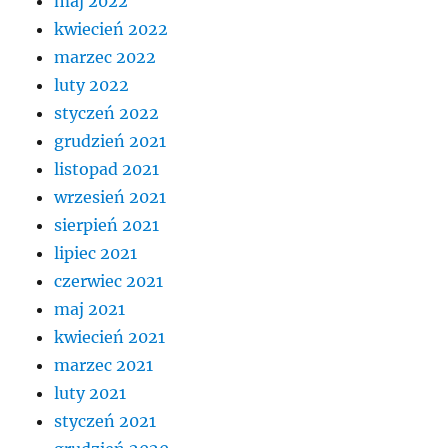
maj 2022
kwiecień 2022
marzec 2022
luty 2022
styczeń 2022
grudzień 2021
listopad 2021
wrzesień 2021
sierpień 2021
lipiec 2021
czerwiec 2021
maj 2021
kwiecień 2021
marzec 2021
luty 2021
styczeń 2021