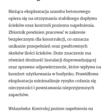
Bieżąca eksploatacja szamba betonowego
opiera się na utrzymaniu stabilnego dopływu
ścieków oraz kontroli poziomu napełnienia.
Zbiornik powinien pracować w zakresie
bezpiecznym dla konstrukcji, co oznacza
unikanie przepełnień oraz gwałtownych
skoków ilości ścieków. Duże znaczenie ma
również drożność instalacji doprowadzającej
oraz sprawne odpowietrzenie, które wpływa na
komfort użytkowania w budynku. Prawidłowa
eksploatacja minimalizuje ryzyko cofania się
nieczystości i powstawania nieprzyjemnych
zapachów.
Wskazówka: Kontroluj poziom napełnienia na