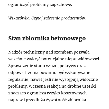
ograniczyć problemy zapachowe.
Wskazówka: Czytaj zalecenia producentów.
Stan zbiornika betonowego
Nadzór techniczny nad szambem pozwala
wcześnie wykryć potencjalne nieprawidłowości.
Sprawdzenie stanu włazu, pokrywy oraz
odpowietrzenia powinno być wykonywane
regularnie, nawet jeśli nie występują widoczne
problemy. Wczesna reakcja na drobne usterki
znacząco ogranicza ryzyko kosztownych
napraw i przedłuża żywotność zbiornika.