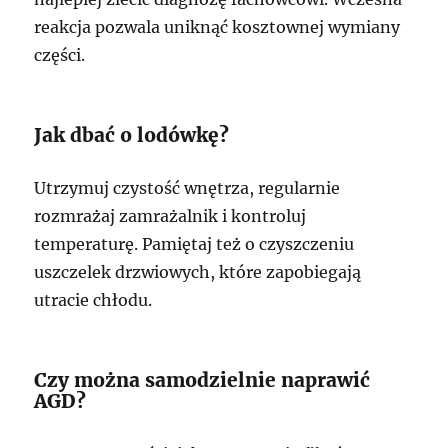
reakcja pozwala uniknąć kosztownej wymiany
części.
Jak dbać o lodówkę?
Utrzymuj czystość wnętrza, regularnie
rozmrażaj zamrażalnik i kontroluj
temperaturę. Pamiętaj też o czyszczeniu
uszczelek drzwiowych, które zapobiegają
utracie chłodu.
Czy można samodzielnie naprawić
AGD?