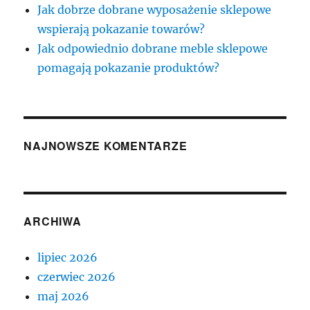
Jak dobrze dobrane wyposażenie sklepowe
wspierają pokazanie towarów?
Jak odpowiednio dobrane meble sklepowe
pomagają pokazanie produktów?
NAJNOWSZE KOMENTARZE
ARCHIWA
lipiec 2026
czerwiec 2026
maj 2026