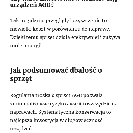
urządzeń AGD?
Tak, regularne przeglądy i czyszczenie to
niewielki koszt w porównaniu do naprawy.
Dzięki temu sprzęt działa efektywniej i zużywa
mniej energii.
Jak podsumować dbałość o
sprzęt
Regularna troska o sprzęt AGD pozwala
zminimalizować ryzyko awarii i oszczędzić na
naprawach. Systematyczna konserwacja to
najlepsza inwestycja w długowieczność
urządzeń.