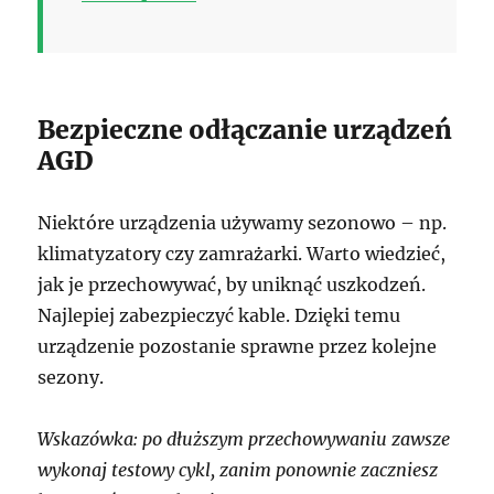
Bezpieczne odłączanie urządzeń
AGD
Niektóre urządzenia używamy sezonowo – np.
klimatyzatory czy zamrażarki. Warto wiedzieć,
jak je przechowywać, by uniknąć uszkodzeń.
Najlepiej zabezpieczyć kable. Dzięki temu
urządzenie pozostanie sprawne przez kolejne
sezony.
Wskazówka: po dłuższym przechowywaniu zawsze
wykonaj testowy cykl, zanim ponownie zaczniesz