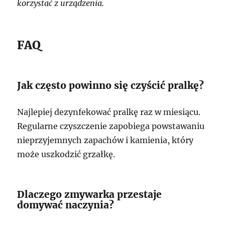
korzystać z urządzenia.
FAQ
Jak często powinno się czyścić pralkę?
Najlepiej dezynfekować pralkę raz w miesiącu.
Regularne czyszczenie zapobiega powstawaniu
nieprzyjemnych zapachów i kamienia, który
może uszkodzić grzałkę.
Dlaczego zmywarka przestaje
domywać naczynia?