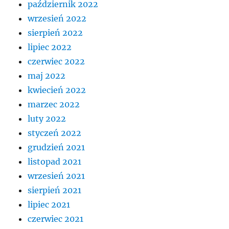
październik 2022
wrzesień 2022
sierpień 2022
lipiec 2022
czerwiec 2022
maj 2022
kwiecień 2022
marzec 2022
luty 2022
styczeń 2022
grudzień 2021
listopad 2021
wrzesień 2021
sierpień 2021
lipiec 2021
czerwiec 2021