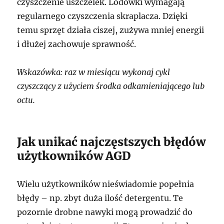
czyszczenie uszczelek. Lodówki wymagają
regularnego czyszczenia skraplacza. Dzięki
temu sprzęt działa ciszej, zużywa mniej energii
i dłużej zachowuje sprawność.
Wskazówka: raz w miesiącu wykonaj cykl
czyszczący z użyciem środka odkamieniającego lub
octu.
Jak unikać najczęstszych błędów
użytkowników AGD
Wielu użytkowników nieświadomie popełnia
błędy – np. zbyt duża ilość detergentu. Te
pozornie drobne nawyki mogą prowadzić do