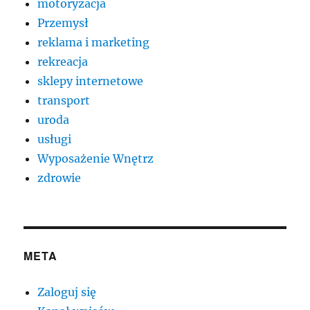
motoryzacja
Przemysł
reklama i marketing
rekreacja
sklepy internetowe
transport
uroda
usługi
Wyposażenie Wnętrz
zdrowie
META
Zaloguj się