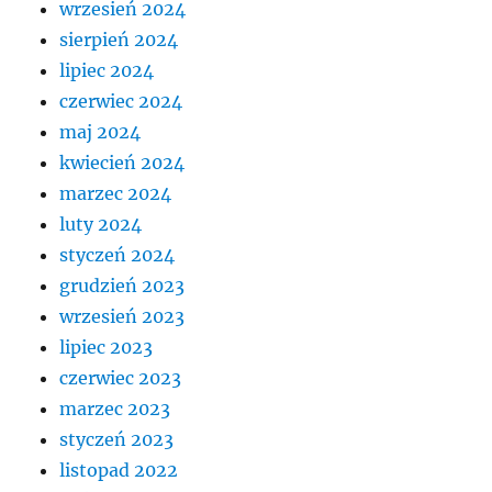
wrzesień 2024
sierpień 2024
lipiec 2024
czerwiec 2024
maj 2024
kwiecień 2024
marzec 2024
luty 2024
styczeń 2024
grudzień 2023
wrzesień 2023
lipiec 2023
czerwiec 2023
marzec 2023
styczeń 2023
listopad 2022