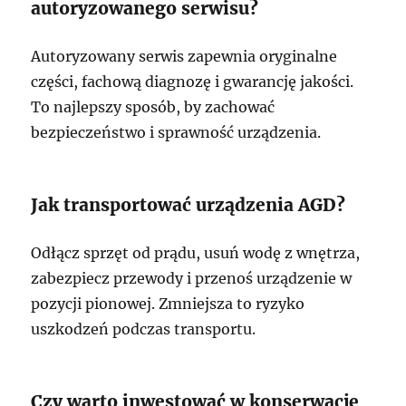
autoryzowanego serwisu?
Autoryzowany serwis zapewnia oryginalne
części, fachową diagnozę i gwarancję jakości.
To najlepszy sposób, by zachować
bezpieczeństwo i sprawność urządzenia.
Jak transportować urządzenia AGD?
Odłącz sprzęt od prądu, usuń wodę z wnętrza,
zabezpiecz przewody i przenoś urządzenie w
pozycji pionowej. Zmniejsza to ryzyko
uszkodzeń podczas transportu.
Czy warto inwestować w konserwację