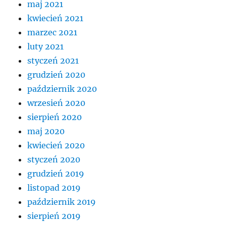
maj 2021
kwiecień 2021
marzec 2021
luty 2021
styczeń 2021
grudzień 2020
październik 2020
wrzesień 2020
sierpień 2020
maj 2020
kwiecień 2020
styczeń 2020
grudzień 2019
listopad 2019
październik 2019
sierpień 2019