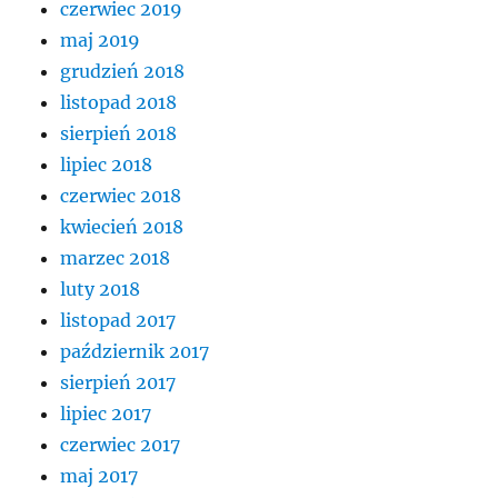
czerwiec 2019
maj 2019
grudzień 2018
listopad 2018
sierpień 2018
lipiec 2018
czerwiec 2018
kwiecień 2018
marzec 2018
luty 2018
listopad 2017
październik 2017
sierpień 2017
lipiec 2017
czerwiec 2017
maj 2017