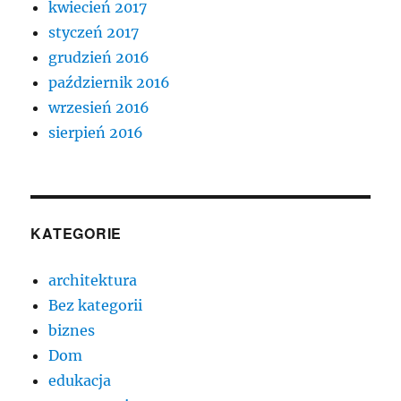
kwiecień 2017
styczeń 2017
grudzień 2016
październik 2016
wrzesień 2016
sierpień 2016
KATEGORIE
architektura
Bez kategorii
biznes
Dom
edukacja