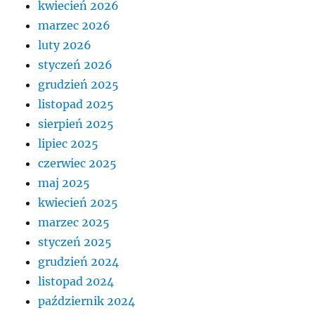
kwiecień 2026
marzec 2026
luty 2026
styczeń 2026
grudzień 2025
listopad 2025
sierpień 2025
lipiec 2025
czerwiec 2025
maj 2025
kwiecień 2025
marzec 2025
styczeń 2025
grudzień 2024
listopad 2024
październik 2024