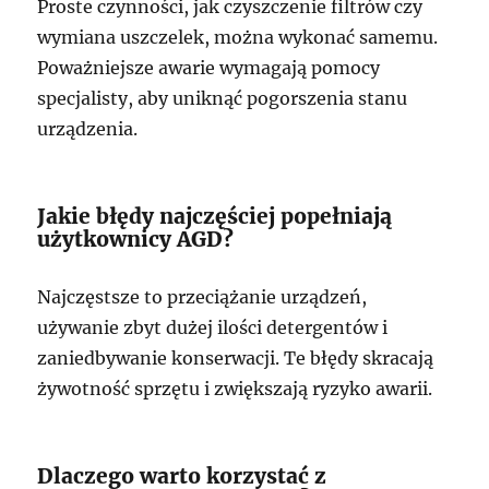
Proste czynności, jak czyszczenie filtrów czy
wymiana uszczelek, można wykonać samemu.
Poważniejsze awarie wymagają pomocy
specjalisty, aby uniknąć pogorszenia stanu
urządzenia.
Jakie błędy najczęściej popełniają
użytkownicy AGD?
Najczęstsze to przeciążanie urządzeń,
używanie zbyt dużej ilości detergentów i
zaniedbywanie konserwacji. Te błędy skracają
żywotność sprzętu i zwiększają ryzyko awarii.
Dlaczego warto korzystać z