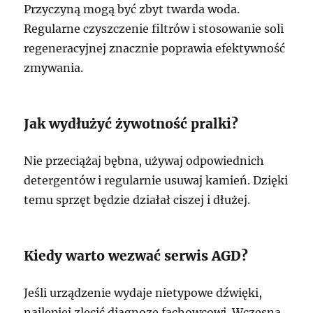
Przyczyną mogą być zbyt twarda woda.
Regularne czyszczenie filtrów i stosowanie soli
regeneracyjnej znacznie poprawia efektywność
zmywania.
Jak wydłużyć żywotność pralki?
Nie przeciążaj bębna, używaj odpowiednich
detergentów i regularnie usuwaj kamień. Dzięki
temu sprzęt będzie działał ciszej i dłużej.
Kiedy warto wezwać serwis AGD?
Jeśli urządzenie wydaje nietypowe dźwięki,
najlepiej zlecić diagnozę fachowcowi. Wczesna