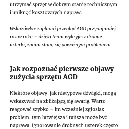
utrzymać sprzęt w dobrym stanie technicznym
i uniknąć kosztownych napraw.
Wskazówka: zaplanuj przegląd AGD przynajmniej
raz w roku – dzięki temu wykryjesz drobne
usterki, zanim staną się poważnym problemem.
Jak rozpoznać pierwsze objawy
zużycia sprzętu AGD
Niektóre objawy, jak nietypowe dźwięki, mogą
wskazywać na zbliżającą się awarię. Warto
reagować szybko – im wcześniej zgłosisz
problem, tym łatwiejsza i tańsza może być
naprawa. Ignorowanie drobnych usterek często