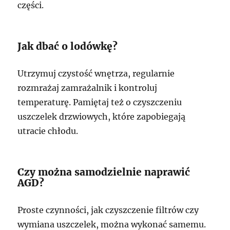
części.
Jak dbać o lodówkę?
Utrzymuj czystość wnętrza, regularnie
rozmrażaj zamrażalnik i kontroluj
temperaturę. Pamiętaj też o czyszczeniu
uszczelek drzwiowych, które zapobiegają
utracie chłodu.
Czy można samodzielnie naprawić
AGD?
Proste czynności, jak czyszczenie filtrów czy
wymiana uszczelek, można wykonać samemu.