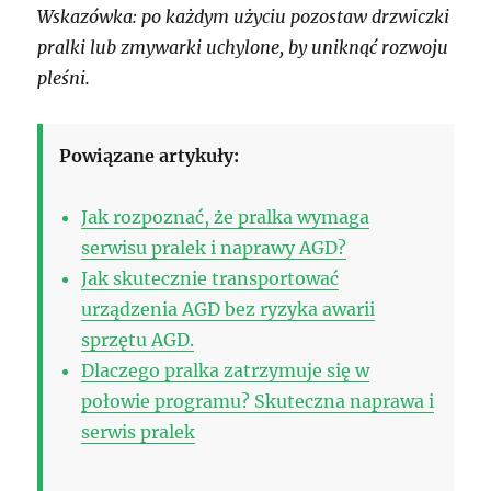
Wskazówka: po każdym użyciu pozostaw drzwiczki
pralki lub zmywarki uchylone, by uniknąć rozwoju
pleśni.
Powiązane artykuły:
Jak rozpoznać, że pralka wymaga
serwisu pralek i naprawy AGD?
Jak skutecznie transportować
urządzenia AGD bez ryzyka awarii
sprzętu AGD.
Dlaczego pralka zatrzymuje się w
połowie programu? Skuteczna naprawa i
serwis pralek