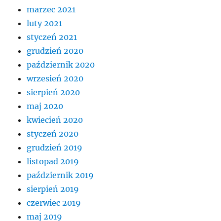
marzec 2021
luty 2021
styczeń 2021
grudzień 2020
październik 2020
wrzesień 2020
sierpień 2020
maj 2020
kwiecień 2020
styczeń 2020
grudzień 2019
listopad 2019
październik 2019
sierpień 2019
czerwiec 2019
maj 2019