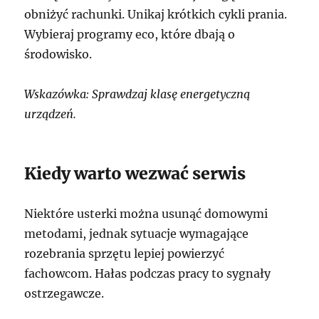
obniżyć rachunki. Unikaj krótkich cykli prania.
Wybieraj programy eco, które dbają o
środowisko.
Wskazówka: Sprawdzaj klasę energetyczną
urządzeń.
Kiedy warto wezwać serwis
Niektóre usterki można usunąć domowymi
metodami, jednak sytuacje wymagające
rozebrania sprzętu lepiej powierzyć
fachowcom. Hałas podczas pracy to sygnały
ostrzegawcze.