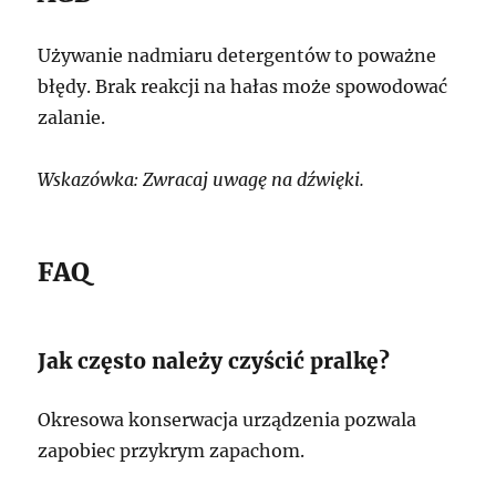
Używanie nadmiaru detergentów to poważne
błędy. Brak reakcji na hałas może spowodować
zalanie.
Wskazówka: Zwracaj uwagę na dźwięki.
FAQ
Jak często należy czyścić pralkę?
Okresowa konserwacja urządzenia pozwala
zapobiec przykrym zapachom.