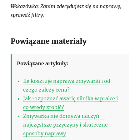
Wskazówka: Zanim zdecydujesz się na naprawę,
sprawdź filtry.
Powiązane materiały
Powiązane artykuły:
Ile kosztuje naprawa zmywarki i od
czego zależy cena?
Jak rozpoznać awarię silnika w pralce i
co wtedy zrobić?
Zmywarka nie domywa naczyń –
najczęstsze przyczyny i skuteczne
sposoby naprawy