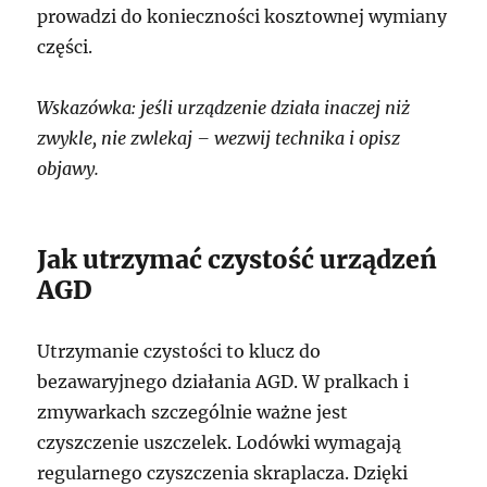
prowadzi do konieczności kosztownej wymiany
części.
Wskazówka: jeśli urządzenie działa inaczej niż
zwykle, nie zwlekaj – wezwij technika i opisz
objawy.
Jak utrzymać czystość urządzeń
AGD
Utrzymanie czystości to klucz do
bezawaryjnego działania AGD. W pralkach i
zmywarkach szczególnie ważne jest
czyszczenie uszczelek. Lodówki wymagają
regularnego czyszczenia skraplacza. Dzięki