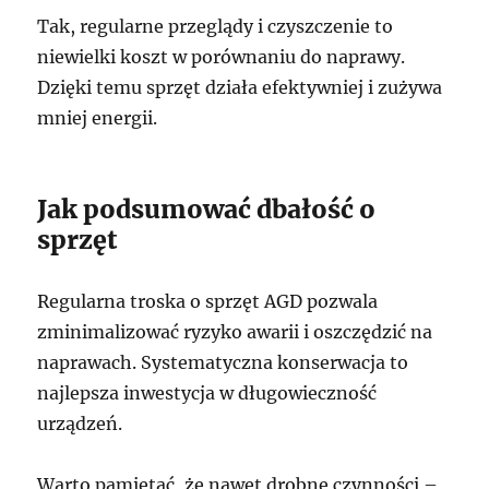
Tak, regularne przeglądy i czyszczenie to
niewielki koszt w porównaniu do naprawy.
Dzięki temu sprzęt działa efektywniej i zużywa
mniej energii.
Jak podsumować dbałość o
sprzęt
Regularna troska o sprzęt AGD pozwala
zminimalizować ryzyko awarii i oszczędzić na
naprawach. Systematyczna konserwacja to
najlepsza inwestycja w długowieczność
urządzeń.
Warto pamiętać, że nawet drobne czynności –