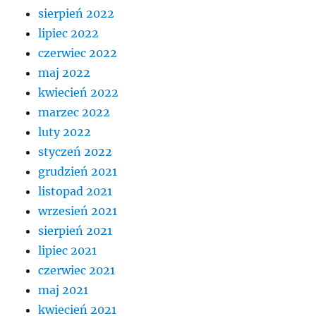
sierpień 2022
lipiec 2022
czerwiec 2022
maj 2022
kwiecień 2022
marzec 2022
luty 2022
styczeń 2022
grudzień 2021
listopad 2021
wrzesień 2021
sierpień 2021
lipiec 2021
czerwiec 2021
maj 2021
kwiecień 2021