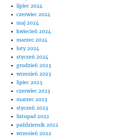
lipiec 2024
czerwiec 2024
maj 2024
kwiecień 2024
marzec 2024
luty 2024
styczeń 2024
grudzień 2023
wrzesień 2023
lipiec 2023
czerwiec 2023
marzec 2023
styczeń 2023
listopad 2022
październik 2022
wrzesień 2022