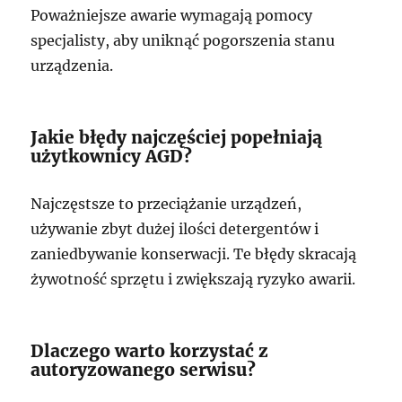
Poważniejsze awarie wymagają pomocy
specjalisty, aby uniknąć pogorszenia stanu
urządzenia.
Jakie błędy najczęściej popełniają
użytkownicy AGD?
Najczęstsze to przeciążanie urządzeń,
używanie zbyt dużej ilości detergentów i
zaniedbywanie konserwacji. Te błędy skracają
żywotność sprzętu i zwiększają ryzyko awarii.
Dlaczego warto korzystać z
autoryzowanego serwisu?