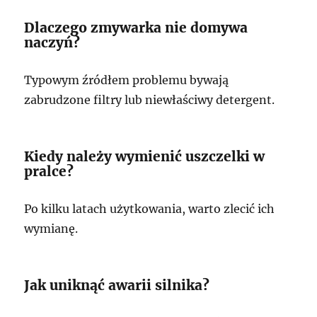
Dlaczego zmywarka nie domywa
naczyń?
Typowym źródłem problemu bywają
zabrudzone filtry lub niewłaściwy detergent.
Kiedy należy wymienić uszczelki w
pralce?
Po kilku latach użytkowania, warto zlecić ich
wymianę.
Jak uniknąć awarii silnika?