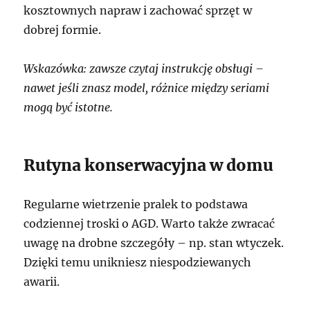
kosztownych napraw i zachować sprzęt w
dobrej formie.
Wskazówka: zawsze czytaj instrukcję obsługi –
nawet jeśli znasz model, różnice między seriami
mogą być istotne.
Rutyna konserwacyjna w domu
Regularne wietrzenie pralek to podstawa
codziennej troski o AGD. Warto także zwracać
uwagę na drobne szczegóły – np. stan wtyczek.
Dzięki temu unikniesz niespodziewanych
awarii.