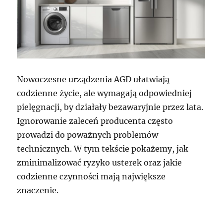
Nowoczesne urządzenia AGD ułatwiają
codzienne życie, ale wymagają odpowiedniej
pielęgnacji, by działały bezawaryjnie przez lata.
Ignorowanie zaleceń producenta często
prowadzi do poważnych problemów
technicznych. W tym tekście pokażemy, jak
zminimalizować ryzyko usterek oraz jakie
codzienne czynności mają największe
znaczenie.