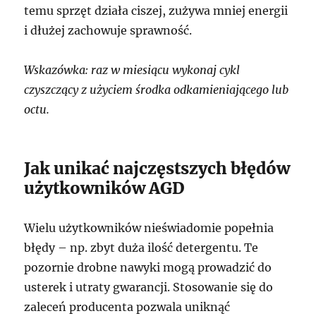
temu sprzęt działa ciszej, zużywa mniej energii
i dłużej zachowuje sprawność.
Wskazówka: raz w miesiącu wykonaj cykl
czyszczący z użyciem środka odkamieniającego lub
octu.
Jak unikać najczęstszych błędów
użytkowników AGD
Wielu użytkowników nieświadomie popełnia
błędy – np. zbyt duża ilość detergentu. Te
pozornie drobne nawyki mogą prowadzić do
usterek i utraty gwarancji. Stosowanie się do
zaleceń producenta pozwala uniknąć