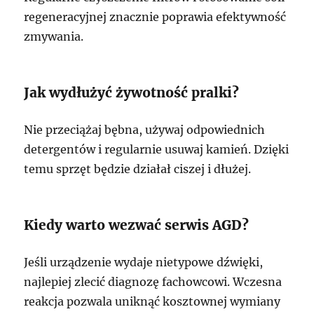
regeneracyjnej znacznie poprawia efektywność
zmywania.
Jak wydłużyć żywotność pralki?
Nie przeciążaj bębna, używaj odpowiednich
detergentów i regularnie usuwaj kamień. Dzięki
temu sprzęt będzie działał ciszej i dłużej.
Kiedy warto wezwać serwis AGD?
Jeśli urządzenie wydaje nietypowe dźwięki,
najlepiej zlecić diagnozę fachowcowi. Wczesna
reakcja pozwala uniknąć kosztownej wymiany