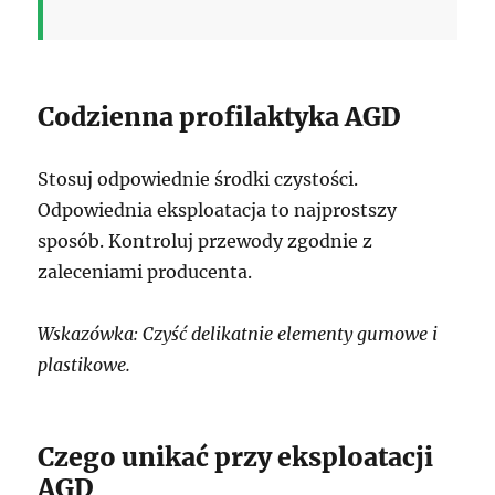
Codzienna profilaktyka AGD
Stosuj odpowiednie środki czystości.
Odpowiednia eksploatacja to najprostszy
sposób. Kontroluj przewody zgodnie z
zaleceniami producenta.
Wskazówka: Czyść delikatnie elementy gumowe i
plastikowe.
Czego unikać przy eksploatacji
AGD