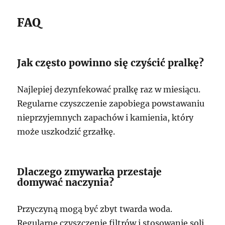
FAQ
Jak często powinno się czyścić pralkę?
Najlepiej dezynfekować pralkę raz w miesiącu.
Regularne czyszczenie zapobiega powstawaniu
nieprzyjemnych zapachów i kamienia, który
może uszkodzić grzałkę.
Dlaczego zmywarka przestaje
domywać naczynia?
Przyczyną mogą być zbyt twarda woda.
Regularne czyszczenie filtrów i stosowanie soli