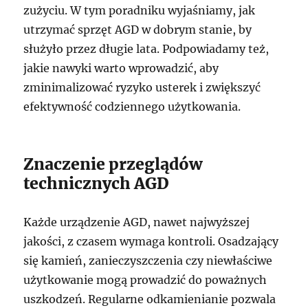
zużyciu. W tym poradniku wyjaśniamy, jak
utrzymać sprzęt AGD w dobrym stanie, by
służyło przez długie lata. Podpowiadamy też,
jakie nawyki warto wprowadzić, aby
zminimalizować ryzyko usterek i zwiększyć
efektywność codziennego użytkowania.
Znaczenie przeglądów
technicznych AGD
Każde urządzenie AGD, nawet najwyższej
jakości, z czasem wymaga kontroli. Osadzający
się kamień, zanieczyszczenia czy niewłaściwe
użytkowanie mogą prowadzić do poważnych
uszkodzeń. Regularne odkamienianie pozwala