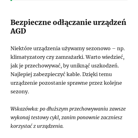
Bezpieczne odłączanie urządzeń
AGD
Niektóre urządzenia używamy sezonowo – np.
klimatyzatory czy zamrażarki. Warto wiedzieć,
jak je przechowywać, by uniknąć uszkodzeń.
Najlepiej zabezpieczyć kable. Dzięki temu
urządzenie pozostanie sprawne przez kolejne
sezony.
Wskazówka: po dłuższym przechowywaniu zawsze
wykonaj testowy cykl, zanim ponownie zaczniesz
korzystać z urządzenia.