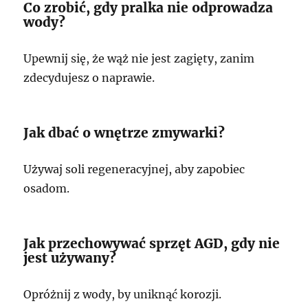
Co zrobić, gdy pralka nie odprowadza
wody?
Upewnij się, że wąż nie jest zagięty, zanim
zdecydujesz o naprawie.
Jak dbać o wnętrze zmywarki?
Używaj soli regeneracyjnej, aby zapobiec
osadom.
Jak przechowywać sprzęt AGD, gdy nie
jest używany?
Opróżnij z wody, by uniknąć korozji.