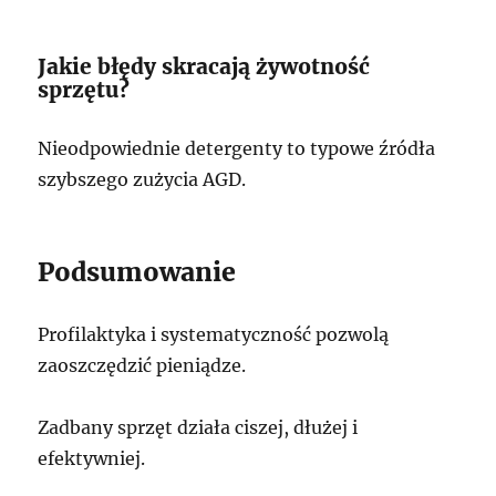
Jakie błędy skracają żywotność
sprzętu?
Nieodpowiednie detergenty to typowe źródła
szybszego zużycia AGD.
Podsumowanie
Profilaktyka i systematyczność pozwolą
zaoszczędzić pieniądze.
Zadbany sprzęt działa ciszej, dłużej i
efektywniej.