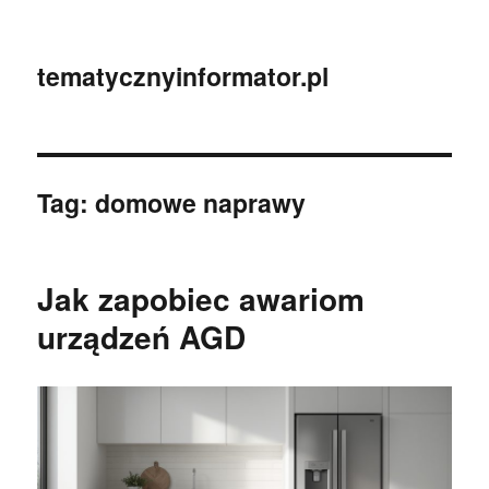
tematycznyinformator.pl
Tag:
domowe naprawy
Jak zapobiec awariom
urządzeń AGD