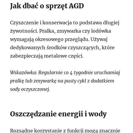
Jak dbać o sprzęt AGD
Czyszczenie i konserwacja to podstawa długiej
żywotności. Pralka, zmywarka czy lodówka
wymagają okresowego przeglądu. Używaj
dedykowanych środków czyszczących, które
zabezpieczają metalowe części.
Wskazówka: Regularnie co 4 tygodnie uruchamiaj
pralkę lub zmywarkę na pusty cykl z dodatkiem
sody oczyszczonej.
Oszczędzanie energii i wody
Rozsądne korzystanie z funkcji mogą znacznie