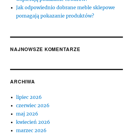
Jak odpowiednio dobrane meble sklepowe
pomagają pokazanie produktów?
NAJNOWSZE KOMENTARZE
ARCHIWA
lipiec 2026
czerwiec 2026
maj 2026
kwiecień 2026
marzec 2026