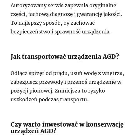
Autoryzowany serwis zapewnia oryginalne
części, fachową diagnozę i gwarancję jakości.
To najlepszy sposób, by zachować
bezpieczeństwo i sprawność urządzenia.
Jak transportować urządzenia AGD?
Odłącz sprzęt od prądu, usuń wodę z wnętrza,
zabezpiecz przewody i przenoś urządzenie w
pozycji pionowej. Zmniejsza to ryzyko
uszkodzeń podczas transportu.
Czy warto inwestować w konserwację
urządzeń AGD?