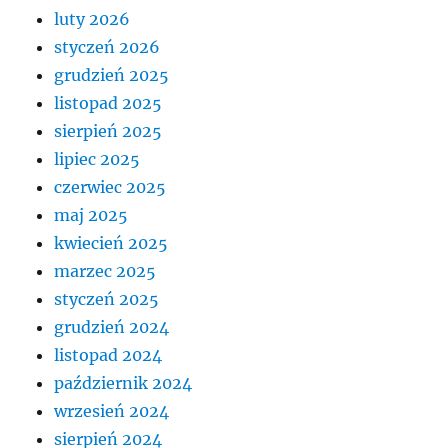
luty 2026
styczeń 2026
grudzień 2025
listopad 2025
sierpień 2025
lipiec 2025
czerwiec 2025
maj 2025
kwiecień 2025
marzec 2025
styczeń 2025
grudzień 2024
listopad 2024
październik 2024
wrzesień 2024
sierpień 2024