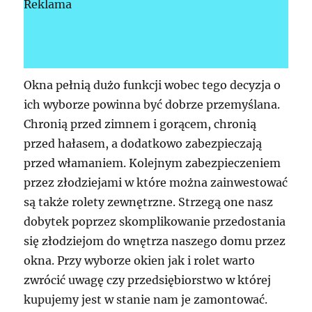
Reklama
Okna pełnią dużo funkcji wobec tego decyzja o
ich wyborze powinna być dobrze przemyślana.
Chronią przed zimnem i gorącem, chronią
przed hałasem, a dodatkowo zabezpieczają
przed włamaniem. Kolejnym zabezpieczeniem
przez złodziejami w które można zainwestować
są także rolety zewnętrzne. Strzegą one nasz
dobytek poprzez skomplikowanie przedostania
się złodziejom do wnętrza naszego domu przez
okna. Przy wyborze okien jak i rolet warto
zwrócić uwagę czy przedsiębiorstwo w której
kupujemy jest w stanie nam je zamontować.