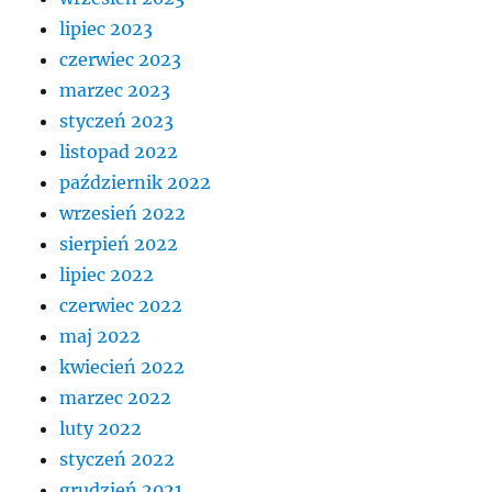
lipiec 2023
czerwiec 2023
marzec 2023
styczeń 2023
listopad 2022
październik 2022
wrzesień 2022
sierpień 2022
lipiec 2022
czerwiec 2022
maj 2022
kwiecień 2022
marzec 2022
luty 2022
styczeń 2022
grudzień 2021