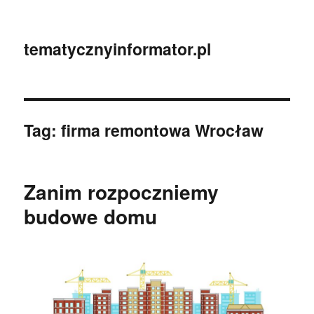
tematycznyinformator.pl
Tag:
firma remontowa Wrocław
Zanim rozpoczniemy
budowe domu