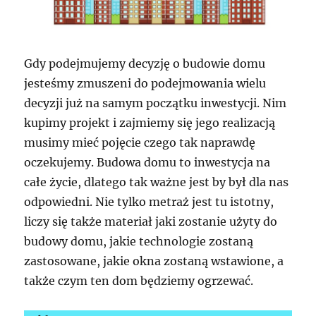
Gdy podejmujemy decyzję o budowie domu
jesteśmy zmuszeni do podejmowania wielu
decyzji już na samym początku inwestycji. Nim
kupimy projekt i zajmiemy się jego realizacją
musimy mieć pojęcie czego tak naprawdę
oczekujemy. Budowa domu to inwestycja na
całe życie, dlatego tak ważne jest by był dla nas
odpowiedni. Nie tylko metraż jest tu istotny,
liczy się także materiał jaki zostanie użyty do
budowy domu, jakie technologie zostaną
zastosowane, jakie okna zostaną wstawione, a
także czym ten dom będziemy ogrzewać.