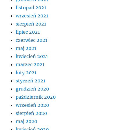
listopad 2021
wrzesień 2021
sierpień 2021
lipiec 2021
czerwiec 2021
maj 2021
kwiecień 2021
marzec 2021
luty 2021
styczeń 2021
grudzień 2020
październik 2020
wrzesień 2020
sierpień 2020
maj 2020
kwiecień 2020