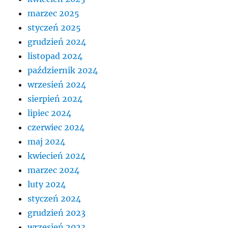
marzec 2025
styczeń 2025
grudzień 2024
listopad 2024
październik 2024
wrzesień 2024
sierpień 2024
lipiec 2024
czerwiec 2024
maj 2024
kwiecień 2024
marzec 2024
luty 2024
styczeń 2024
grudzień 2023
wrzesień 2023