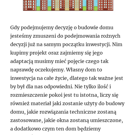
Gdy podejmujemy decyzję o budowie domu
jesteśmy zmuszeni do podejmowania rożnych
decyzji już na samym początku inwestycji. Nim
kupimy projekt oraz zajmiemy się jego
adaptacją musimy mieć pojęcie czego tak
naprawdę oczekujemy. Własny dom to
inwestycja na całe życie, dlatego tak ważne jest
by był dla nas odpowiedni. Nie tylko ilość i
rozmieszczenie pokoi jest tu istotna, liczy się
również materiał jaki zostanie użyty do budowy
domu, jakie rozwiązania techniczne zostaną
zastosowane, jakie okna zostaną umieszczone,
a dodatkowo czym ten dom będziemy