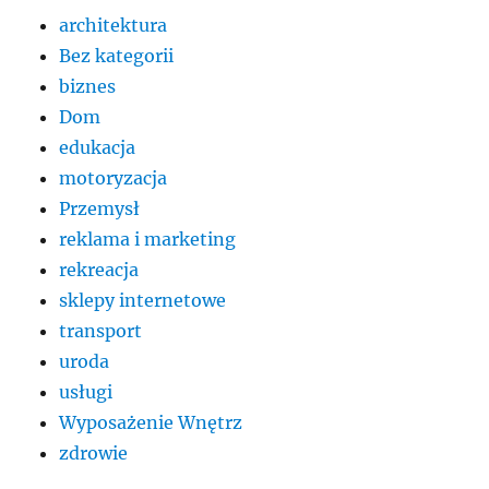
architektura
Bez kategorii
biznes
Dom
edukacja
motoryzacja
Przemysł
reklama i marketing
rekreacja
sklepy internetowe
transport
uroda
usługi
Wyposażenie Wnętrz
zdrowie