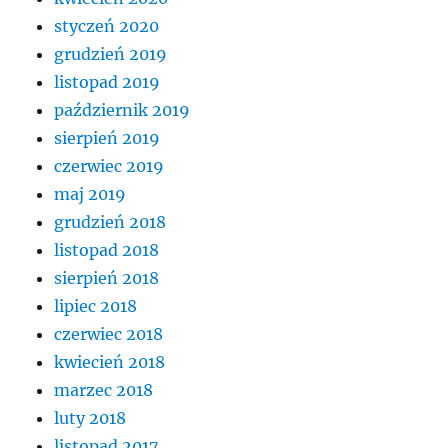
styczeń 2020
grudzień 2019
listopad 2019
październik 2019
sierpień 2019
czerwiec 2019
maj 2019
grudzień 2018
listopad 2018
sierpień 2018
lipiec 2018
czerwiec 2018
kwiecień 2018
marzec 2018
luty 2018
listopad 2017