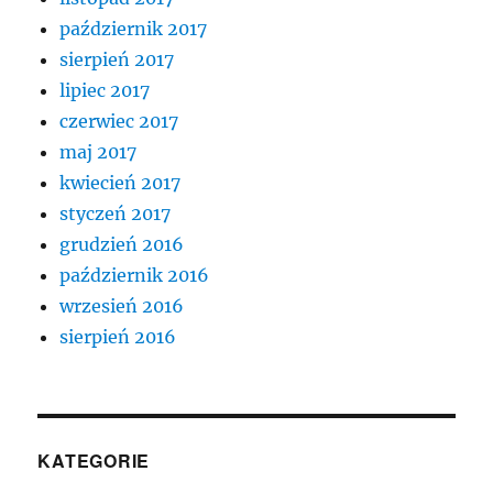
październik 2017
sierpień 2017
lipiec 2017
czerwiec 2017
maj 2017
kwiecień 2017
styczeń 2017
grudzień 2016
październik 2016
wrzesień 2016
sierpień 2016
KATEGORIE