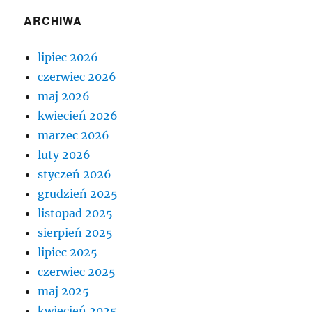
ARCHIWA
lipiec 2026
czerwiec 2026
maj 2026
kwiecień 2026
marzec 2026
luty 2026
styczeń 2026
grudzień 2025
listopad 2025
sierpień 2025
lipiec 2025
czerwiec 2025
maj 2025
kwiecień 2025