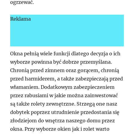
ogrzewać.
Reklama
Okna pełnią wiele funkcji dlatego decyzja o ich
wyborze powinna być dobrze przemyślana.
Chronią przed zimnem oraz gorącem, chronią
przed harmiderem, a także zabezpieczają przed
włamaniem. Dodatkowym zabezpieczeniem
przez rabusiami w jakie można zainwestować
są także rolety zewnętrzne. Strzegą one nasz
dobytek poprzez utrudnienie przedostania się
złodziejom do wnętrza naszego domu przez
okna. Przy wyborze okien jak i rolet warto