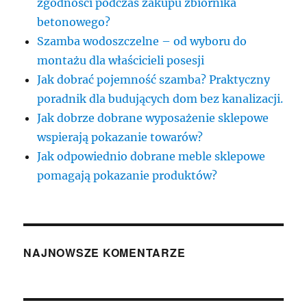
zgodności podczas zakupu zbiornika
betonowego?
Szamba wodoszczelne – od wyboru do
montażu dla właścicieli posesji
Jak dobrać pojemność szamba? Praktyczny
poradnik dla budujących dom bez kanalizacji.
Jak dobrze dobrane wyposażenie sklepowe
wspierają pokazanie towarów?
Jak odpowiednio dobrane meble sklepowe
pomagają pokazanie produktów?
NAJNOWSZE KOMENTARZE