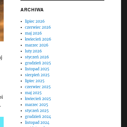
ARCHIWA
lipiec 2026
czerwiec 2026
maj 2026
kwiecień 2026
marzec 2026
luty 2026
j
styczeń 2026
grudzień 2025
listopad 2025
sierpień 2025
lipiec 2025
czerwiec 2025
maj 2025
pi
kwiecień 2025
.
marzec 2025
styczeń 2025
grudzień 2024
listopad 2024