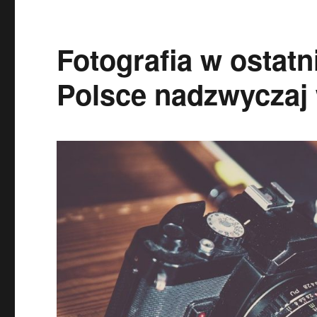
Fotografia w ostatn
Polsce nadzwyczaj 