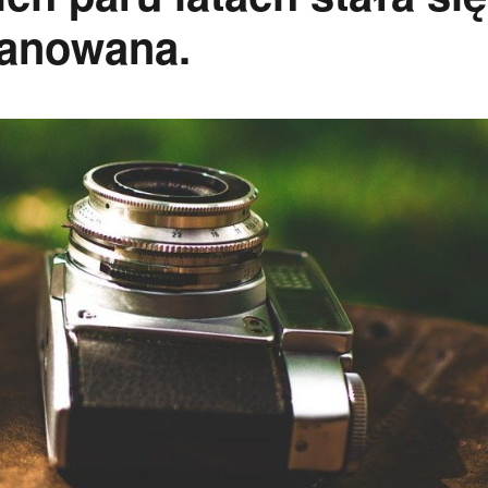
zanowana.