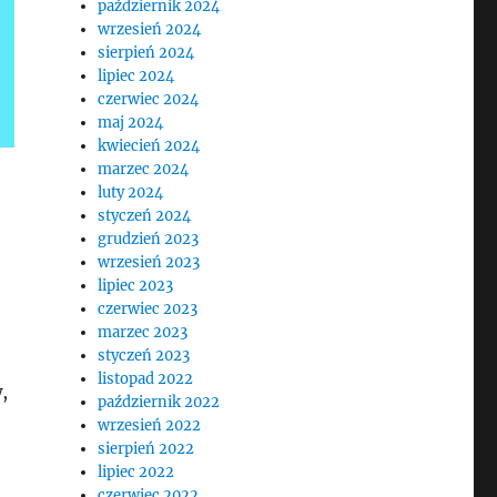
październik 2024
wrzesień 2024
sierpień 2024
lipiec 2024
czerwiec 2024
maj 2024
kwiecień 2024
marzec 2024
luty 2024
styczeń 2024
grudzień 2023
wrzesień 2023
lipiec 2023
czerwiec 2023
marzec 2023
styczeń 2023
listopad 2022
,
październik 2022
wrzesień 2022
sierpień 2022
lipiec 2022
czerwiec 2022