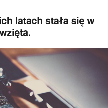
ich latach stała się w
wzięta.