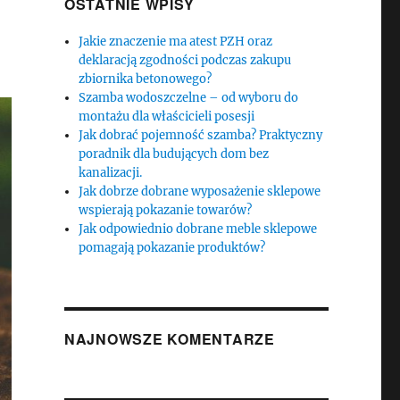
OSTATNIE WPISY
Jakie znaczenie ma atest PZH oraz
deklaracją zgodności podczas zakupu
zbiornika betonowego?
Szamba wodoszczelne – od wyboru do
montażu dla właścicieli posesji
Jak dobrać pojemność szamba? Praktyczny
poradnik dla budujących dom bez
kanalizacji.
Jak dobrze dobrane wyposażenie sklepowe
wspierają pokazanie towarów?
Jak odpowiednio dobrane meble sklepowe
pomagają pokazanie produktów?
NAJNOWSZE KOMENTARZE