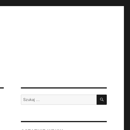
SZUKAJ
Szukaj: