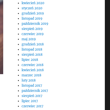
kwiecień 2020
styczeń 2020
grudzień 2019
listopad 2019
październik 2019
sierpień 2019
czerwiec 2019
maj 2019
grudzień 2018
listopad 2018
sierpień 2018
lipiec 2018
czerwiec 2018
kwiecień 2018
marzec 2018
luty 2018
listopad 2017
październik 2017
sierpień 2017
lipiec 2017
czerwiec 2017