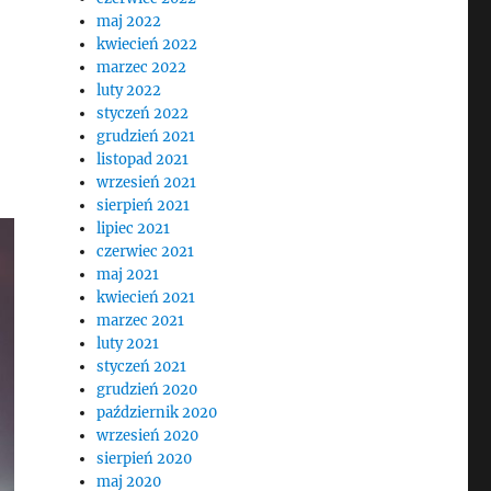
maj 2022
kwiecień 2022
marzec 2022
luty 2022
styczeń 2022
grudzień 2021
listopad 2021
wrzesień 2021
sierpień 2021
lipiec 2021
czerwiec 2021
maj 2021
kwiecień 2021
marzec 2021
luty 2021
styczeń 2021
grudzień 2020
październik 2020
wrzesień 2020
sierpień 2020
maj 2020