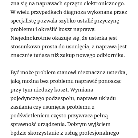
zna się na naprawach sprzętu elektronicznego.
W wielu przypadkach diagnoza wykonana przez
specjalistę pozwala szybko ustalić przyczynę
problemu i określić koszt naprawy.
Niejednokrotnie okazuje się, że usterka jest
stosunkowo prosta do usunięcia, a naprawa jest
znacznie tańsza niż zakup nowego odbiornika.
Być może problem stanowi nieznaczna usterka,
jaką można bez problemu naprawić ponosząc
przy tym nieduży koszt. Wymiana
pojedynczego podzespołu, naprawa układu
zasilania czy usunięcie problemu z
podświetleniem często przywraca pełną
sprawność urządzenia. Dobrym wyjściem
będzie skorzystanie z usług profesjonalnego