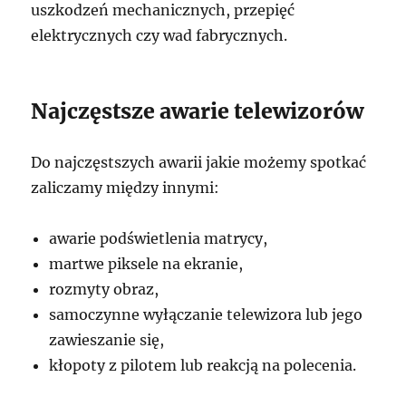
uszkodzeń mechanicznych, przepięć
elektrycznych czy wad fabrycznych.
Najczęstsze awarie telewizorów
Do najczęstszych awarii jakie możemy spotkać
zaliczamy między innymi:
awarie podświetlenia matrycy,
martwe piksele na ekranie,
rozmyty obraz,
samoczynne wyłączanie telewizora lub jego
zawieszanie się,
kłopoty z pilotem lub reakcją na polecenia.