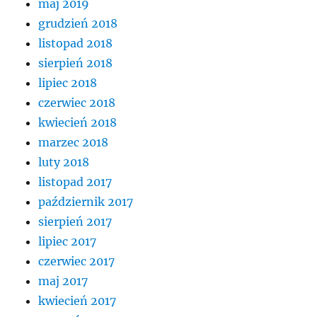
maj 2019
grudzień 2018
listopad 2018
sierpień 2018
lipiec 2018
czerwiec 2018
kwiecień 2018
marzec 2018
luty 2018
listopad 2017
październik 2017
sierpień 2017
lipiec 2017
czerwiec 2017
maj 2017
kwiecień 2017