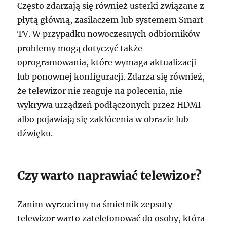
Często zdarzają się również usterki związane z
płytą główną, zasilaczem lub systemem Smart
TV. W przypadku nowoczesnych odbiorników
problemy mogą dotyczyć także
oprogramowania, które wymaga aktualizacji
lub ponownej konfiguracji. Zdarza się również,
że telewizor nie reaguje na polecenia, nie
wykrywa urządzeń podłączonych przez HDMI
albo pojawiają się zakłócenia w obrazie lub
dźwięku.
Czy warto naprawiać telewizor?
Zanim wyrzucimy na śmietnik zepsuty
telewizor warto zatelefonować do osoby, która