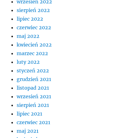
wrzesień 2022
sierpień 2022
lipiec 2022
czerwiec 2022
maj 2022
kwiecień 2022
marzec 2022
luty 2022
styczeń 2022
grudzień 2021
listopad 2021
wrzesień 2021
sierpień 2021
lipiec 2021
czerwiec 2021
maj 2021