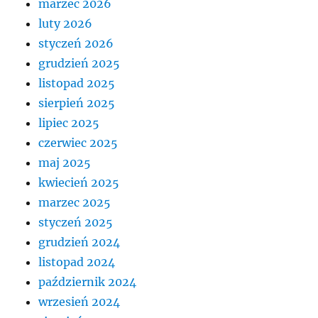
marzec 2026
luty 2026
styczeń 2026
grudzień 2025
listopad 2025
sierpień 2025
lipiec 2025
czerwiec 2025
maj 2025
kwiecień 2025
marzec 2025
styczeń 2025
grudzień 2024
listopad 2024
październik 2024
wrzesień 2024