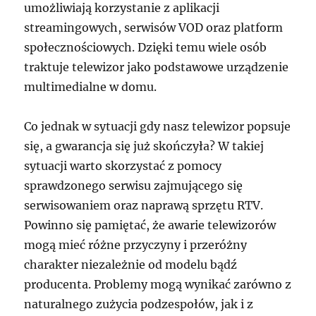
umożliwiają korzystanie z aplikacji
streamingowych, serwisów VOD oraz platform
społecznościowych. Dzięki temu wiele osób
traktuje telewizor jako podstawowe urządzenie
multimedialne w domu.
Co jednak w sytuacji gdy nasz telewizor popsuje
się, a gwarancja się już skończyła? W takiej
sytuacji warto skorzystać z pomocy
sprawdzonego serwisu zajmującego się
serwisowaniem oraz naprawą sprzętu RTV.
Powinno się pamiętać, że awarie telewizorów
mogą mieć różne przyczyny i przeróżny
charakter niezależnie od modelu bądź
producenta. Problemy mogą wynikać zarówno z
naturalnego zużycia podzespołów, jak i z