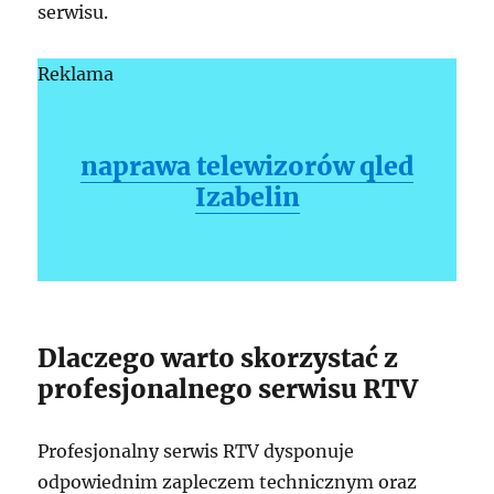
serwisu.
Reklama
naprawa telewizorów qled
Izabelin
Dlaczego warto skorzystać z
profesjonalnego serwisu RTV
Profesjonalny serwis RTV dysponuje
odpowiednim zapleczem technicznym oraz