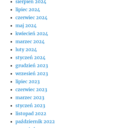
sierpień 2024
lipiec 2024
czerwiec 2024
maj 2024
kwiecień 2024
marzec 2024
luty 2024
styczeń 2024
grudzień 2023
wrzesień 2023
lipiec 2023
czerwiec 2023
marzec 2023
styczeń 2023
listopad 2022
październik 2022