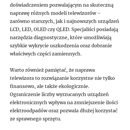
doświadczeniem pozwalającym na skuteczną
naprawę różnych modeli telewizorów –
zarówno starszych, jak i najnowszych urządzeń
LCD, LED, OLED czy QLED. Specjaliści posiadają
narzędzia diagnostyczne, które umożliwiają
szybkie wykrycie uszkodzenia oraz dobranie
właściwych części zamiennych.
Warto również pamiętać, że naprawa
telewizora to rozwiązanie korzystne nie tylko
finansowo, ale także ekologicznie.
Ograniczenie liczby wyrzucanych urządzeń
elektronicznych wpływa na zmniejszenie ilości
elektroodpadów oraz pozwala dłużej korzystać
ze sprawnego sprzętu.