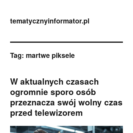
tematycznyinformator.pl
Tag:
martwe piksele
W aktualnych czasach
ogromnie sporo osób
przeznacza swój wolny czas
przed telewizorem