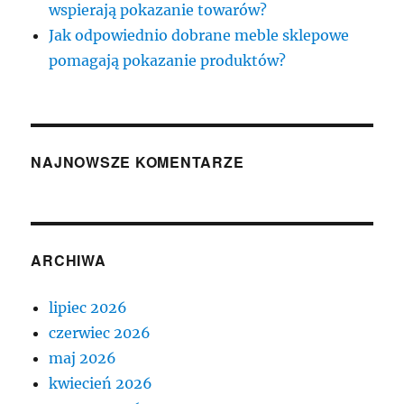
wspierają pokazanie towarów?
Jak odpowiednio dobrane meble sklepowe
pomagają pokazanie produktów?
NAJNOWSZE KOMENTARZE
ARCHIWA
lipiec 2026
czerwiec 2026
maj 2026
kwiecień 2026