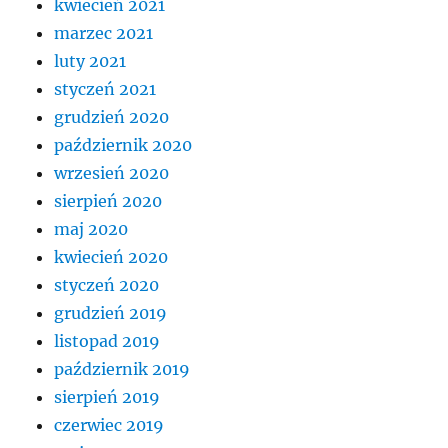
kwiecień 2021
marzec 2021
luty 2021
styczeń 2021
grudzień 2020
październik 2020
wrzesień 2020
sierpień 2020
maj 2020
kwiecień 2020
styczeń 2020
grudzień 2019
listopad 2019
październik 2019
sierpień 2019
czerwiec 2019