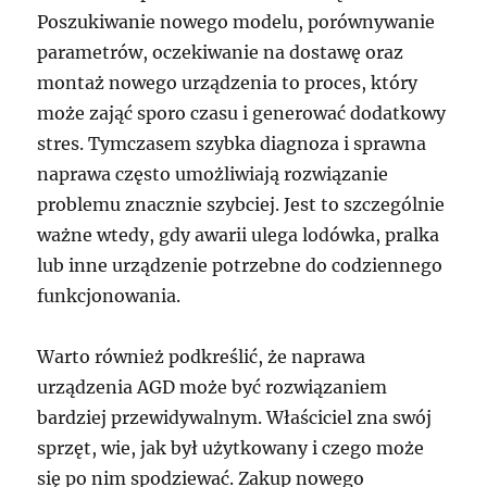
Poszukiwanie nowego modelu, porównywanie
parametrów, oczekiwanie na dostawę oraz
montaż nowego urządzenia to proces, który
może zająć sporo czasu i generować dodatkowy
stres. Tymczasem szybka diagnoza i sprawna
naprawa często umożliwiają rozwiązanie
problemu znacznie szybciej. Jest to szczególnie
ważne wtedy, gdy awarii ulega lodówka, pralka
lub inne urządzenie potrzebne do codziennego
funkcjonowania.
Warto również podkreślić, że naprawa
urządzenia AGD może być rozwiązaniem
bardziej przewidywalnym. Właściciel zna swój
sprzęt, wie, jak był użytkowany i czego może
się po nim spodziewać. Zakup nowego