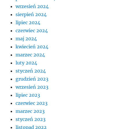
wrzesień 2024
sierpień 2024
lipiec 2024
czerwiec 2024
maj 2024
kwiecień 2024
marzec 2024
luty 2024
styczeń 2024
grudzień 2023
wrzesień 2023
lipiec 2023
czerwiec 2023
marzec 2023
styczeń 2023
listopad 2022