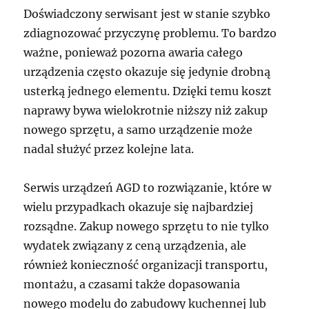
Doświadczony serwisant jest w stanie szybko
zdiagnozować przyczynę problemu. To bardzo
ważne, ponieważ pozorna awaria całego
urządzenia często okazuje się jedynie drobną
usterką jednego elementu. Dzięki temu koszt
naprawy bywa wielokrotnie niższy niż zakup
nowego sprzętu, a samo urządzenie może
nadal służyć przez kolejne lata.
Serwis urządzeń AGD to rozwiązanie, które w
wielu przypadkach okazuje się najbardziej
rozsądne. Zakup nowego sprzętu to nie tylko
wydatek związany z ceną urządzenia, ale
również konieczność organizacji transportu,
montażu, a czasami także dopasowania
nowego modelu do zabudowy kuchennej lub