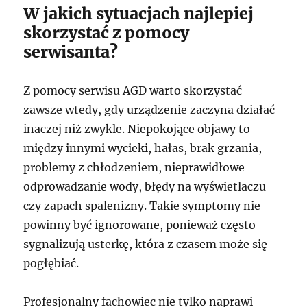
W jakich sytuacjach najlepiej
skorzystać z pomocy
serwisanta?
Z pomocy serwisu AGD warto skorzystać
zawsze wtedy, gdy urządzenie zaczyna działać
inaczej niż zwykle. Niepokojące objawy to
między innymi wycieki, hałas, brak grzania,
problemy z chłodzeniem, nieprawidłowe
odprowadzanie wody, błędy na wyświetlaczu
czy zapach spalenizny. Takie symptomy nie
powinny być ignorowane, ponieważ często
sygnalizują usterkę, która z czasem może się
pogłębiać.
Profesjonalny fachowiec nie tylko naprawi