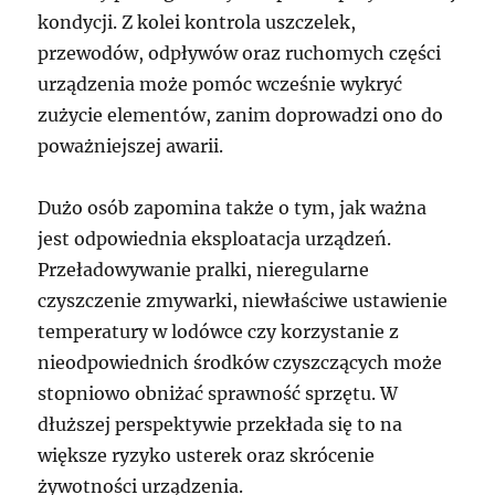
kondycji. Z kolei kontrola uszczelek,
przewodów, odpływów oraz ruchomych części
urządzenia może pomóc wcześnie wykryć
zużycie elementów, zanim doprowadzi ono do
poważniejszej awarii.
Dużo osób zapomina także o tym, jak ważna
jest odpowiednia eksploatacja urządzeń.
Przeładowywanie pralki, nieregularne
czyszczenie zmywarki, niewłaściwe ustawienie
temperatury w lodówce czy korzystanie z
nieodpowiednich środków czyszczących może
stopniowo obniżać sprawność sprzętu. W
dłuższej perspektywie przekłada się to na
większe ryzyko usterek oraz skrócenie
żywotności urządzenia.