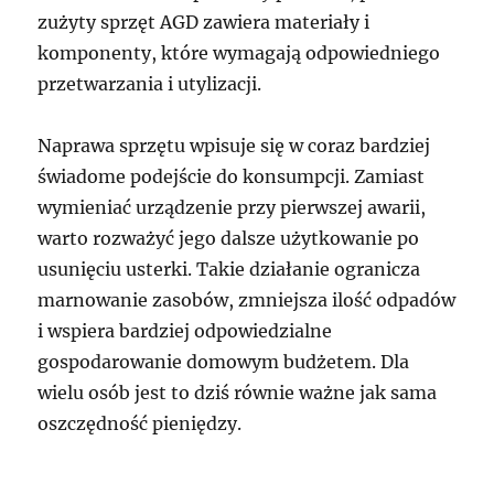
zużyty sprzęt AGD zawiera materiały i
komponenty, które wymagają odpowiedniego
przetwarzania i utylizacji.
Naprawa sprzętu wpisuje się w coraz bardziej
świadome podejście do konsumpcji. Zamiast
wymieniać urządzenie przy pierwszej awarii,
warto rozważyć jego dalsze użytkowanie po
usunięciu usterki. Takie działanie ogranicza
marnowanie zasobów, zmniejsza ilość odpadów
i wspiera bardziej odpowiedzialne
gospodarowanie domowym budżetem. Dla
wielu osób jest to dziś równie ważne jak sama
oszczędność pieniędzy.