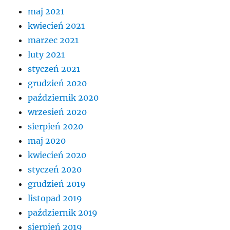
maj 2021
kwiecień 2021
marzec 2021
luty 2021
styczeń 2021
grudzień 2020
październik 2020
wrzesień 2020
sierpień 2020
maj 2020
kwiecień 2020
styczeń 2020
grudzień 2019
listopad 2019
październik 2019
sierpień 2019