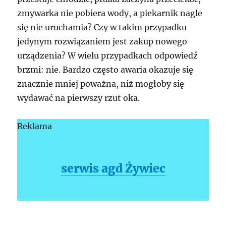
zmywarka nie pobiera wody, a piekarnik nagle
się nie uruchamia? Czy w takim przypadku
jedynym rozwiązaniem jest zakup nowego
urządzenia? W wielu przypadkach odpowiedź
brzmi: nie. Bardzo często awaria okazuje się
znacznie mniej poważna, niż mogłoby się
wydawać na pierwszy rzut oka.
Reklama
serwis agd Żywiec