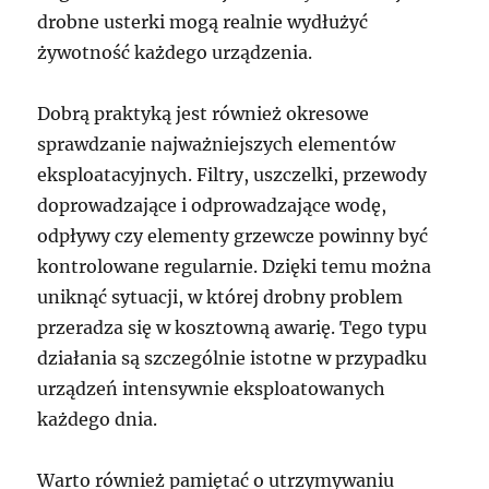
drobne usterki mogą realnie wydłużyć
żywotność każdego urządzenia.
Dobrą praktyką jest również okresowe
sprawdzanie najważniejszych elementów
eksploatacyjnych. Filtry, uszczelki, przewody
doprowadzające i odprowadzające wodę,
odpływy czy elementy grzewcze powinny być
kontrolowane regularnie. Dzięki temu można
uniknąć sytuacji, w której drobny problem
przeradza się w kosztowną awarię. Tego typu
działania są szczególnie istotne w przypadku
urządzeń intensywnie eksploatowanych
każdego dnia.
Warto również pamiętać o utrzymywaniu