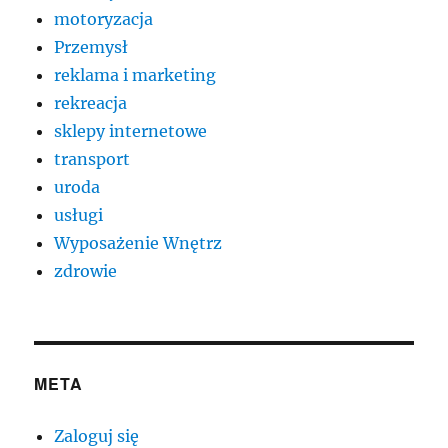
motoryzacja
Przemysł
reklama i marketing
rekreacja
sklepy internetowe
transport
uroda
usługi
Wyposażenie Wnętrz
zdrowie
META
Zaloguj się