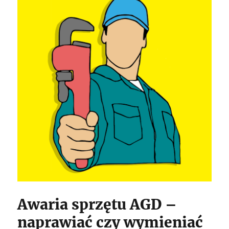
Awaria sprzętu AGD –
naprawiać czy wymieniać