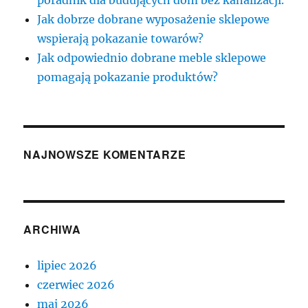
poradnik dla budujących dom bez kanalizacji.
Jak dobrze dobrane wyposażenie sklepowe
wspierają pokazanie towarów?
Jak odpowiednio dobrane meble sklepowe
pomagają pokazanie produktów?
NAJNOWSZE KOMENTARZE
ARCHIWA
lipiec 2026
czerwiec 2026
maj 2026