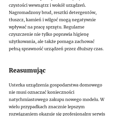
czystości wewnątrz i wokół urządzeń.
Nagromadzony brud, resztki detergentów,
tłuszcz, kamień i wilgoć mogą negatywnie
wpływać na pracę sprzętu. Regularne
czyszczenie nie tylko poprawia higienę
użytkowania, ale także pomaga zachować
pełną sprawność urządzeń przez dłuższy czas.
Reasumując
Usterka urządzenia gospodarstwa domowego
nie musi oznaczać konieczności
natychmiastowego zakupu nowego modelu. W
wielu przypadkach znacznie lepszym
rozwiązaniem okazuje się profesjonalny serwis