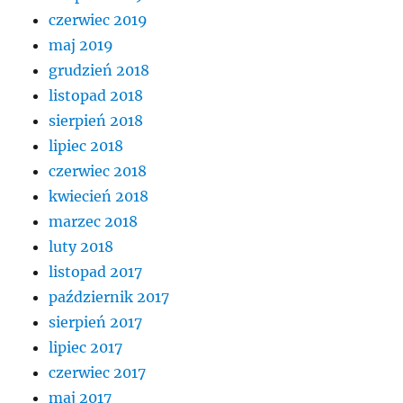
czerwiec 2019
maj 2019
grudzień 2018
listopad 2018
sierpień 2018
lipiec 2018
czerwiec 2018
kwiecień 2018
marzec 2018
luty 2018
listopad 2017
październik 2017
sierpień 2017
lipiec 2017
czerwiec 2017
maj 2017