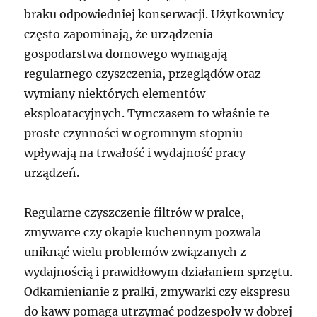
braku odpowiedniej konserwacji. Użytkownicy
często zapominają, że urządzenia
gospodarstwa domowego wymagają
regularnego czyszczenia, przeglądów oraz
wymiany niektórych elementów
eksploatacyjnych. Tymczasem to właśnie te
proste czynności w ogromnym stopniu
wpływają na trwałość i wydajność pracy
urządzeń.
Regularne czyszczenie filtrów w pralce,
zmywarce czy okapie kuchennym pozwala
uniknąć wielu problemów związanych z
wydajnością i prawidłowym działaniem sprzętu.
Odkamienianie z pralki, zmywarki czy ekspresu
do kawy pomaga utrzymać podzespoły w dobrej