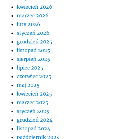
kwiecień 2026
marzec 2026
luty 2026
styczeń 2026
grudzień 2025
listopad 2025
sierpień 2025
lipiec 2025
czerwiec 2025
maj 2025
kwiecień 2025
marzec 2025
styczeń 2025
grudzień 2024
listopad 2024
październik 2024