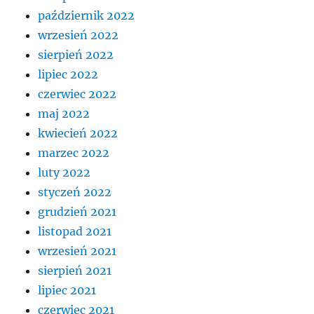
październik 2022
wrzesień 2022
sierpień 2022
lipiec 2022
czerwiec 2022
maj 2022
kwiecień 2022
marzec 2022
luty 2022
styczeń 2022
grudzień 2021
listopad 2021
wrzesień 2021
sierpień 2021
lipiec 2021
czerwiec 2021