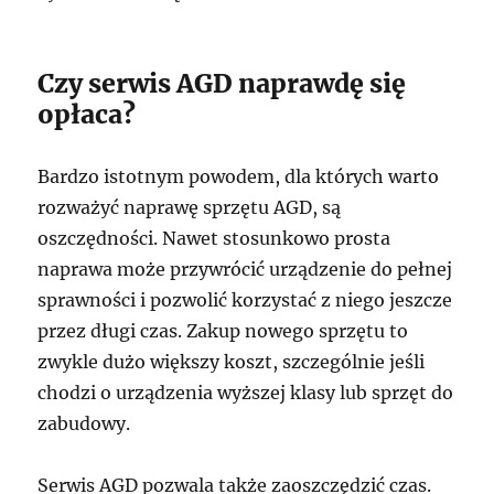
Czy serwis AGD naprawdę się
opłaca?
Bardzo istotnym powodem, dla których warto
rozważyć naprawę sprzętu AGD, są
oszczędności. Nawet stosunkowo prosta
naprawa może przywrócić urządzenie do pełnej
sprawności i pozwolić korzystać z niego jeszcze
przez długi czas. Zakup nowego sprzętu to
zwykle dużo większy koszt, szczególnie jeśli
chodzi o urządzenia wyższej klasy lub sprzęt do
zabudowy.
Serwis AGD pozwala także zaoszczędzić czas.