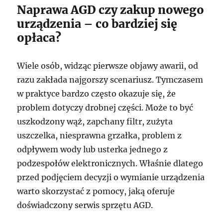
Naprawa AGD czy zakup nowego
urządzenia – co bardziej się
opłaca?
Wiele osób, widząc pierwsze objawy awarii, od
razu zakłada najgorszy scenariusz. Tymczasem
w praktyce bardzo często okazuje się, że
problem dotyczy drobnej części. Może to być
uszkodzony wąż, zapchany filtr, zużyta
uszczelka, niesprawna grzałka, problem z
odpływem wody lub usterka jednego z
podzespołów elektronicznych. Właśnie dlatego
przed podjęciem decyzji o wymianie urządzenia
warto skorzystać z pomocy, jaką oferuje
doświadczony serwis sprzętu AGD.