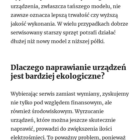
urządzenia, zwłaszcza tańszego modelu, nie
zawsze oznacza lepszą trwałość czy wyższą
jakość wykonania. W wielu przypadkach dobrze
serwisowany starszy sprzęt potrafi działać
dłużej niż nowy model z niższej półki.
Dlaczego naprawianie urządzeń
jest bardziej ekologiczne?
Wybierając serwis zamiast wymiany, zyskujemy
nie tylko pod względem finansowym, ale
również środowiskowym. Wyrzucanie
urządzeń, które można jeszcze skutecznie
naprawić, prowadzi do zwiększenia ilości
elektrośmieci. To poważny problem, ponieważ