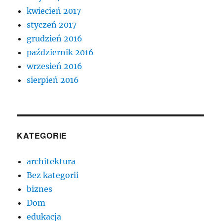
kwiecień 2017
styczeń 2017
grudzień 2016
październik 2016
wrzesień 2016
sierpień 2016
KATEGORIE
architektura
Bez kategorii
biznes
Dom
edukacja