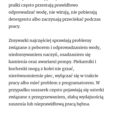
pralki często przestają prawidłowo
odprowadzać wodę, nie wirują, nie pobierają
detergentu albo zaczynają przeciekać podczas
pracy.
Zmywarki najczęściej sprawiają problemy
związane z poborem i odprowadzaniem wody,
niedomywaniem naczyń, osadzaniem się
kamienia oraz awariami pompy. Piekarniki i
kuchenki mogą z kolei nie grzać,
nierównomiernie piec, wyłączać się w trakcie
pracy albo mieć problem z programatorem. W
przypadku suszarek często pojawiają się usterki
związane z przegrzewaniem, słabą wydajnością
suszenia lub nieprawidłową pracą bębna.