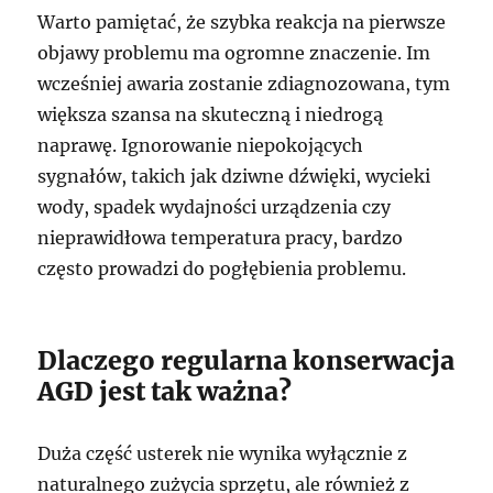
Warto pamiętać, że szybka reakcja na pierwsze
objawy problemu ma ogromne znaczenie. Im
wcześniej awaria zostanie zdiagnozowana, tym
większa szansa na skuteczną i niedrogą
naprawę. Ignorowanie niepokojących
sygnałów, takich jak dziwne dźwięki, wycieki
wody, spadek wydajności urządzenia czy
nieprawidłowa temperatura pracy, bardzo
często prowadzi do pogłębienia problemu.
Dlaczego regularna konserwacja
AGD jest tak ważna?
Duża część usterek nie wynika wyłącznie z
naturalnego zużycia sprzętu, ale również z