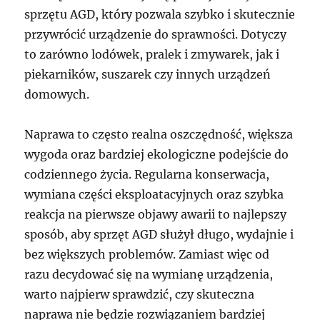
sprzętu AGD, który pozwala szybko i skutecznie
przywrócić urządzenie do sprawności. Dotyczy
to zarówno lodówek, pralek i zmywarek, jak i
piekarników, suszarek czy innych urządzeń
domowych.
Naprawa to często realna oszczędność, większa
wygoda oraz bardziej ekologiczne podejście do
codziennego życia. Regularna konserwacja,
wymiana części eksploatacyjnych oraz szybka
reakcja na pierwsze objawy awarii to najlepszy
sposób, aby sprzęt AGD służył długo, wydajnie i
bez większych problemów. Zamiast więc od
razu decydować się na wymianę urządzenia,
warto najpierw sprawdzić, czy skuteczna
naprawa nie będzie rozwiązaniem bardziej