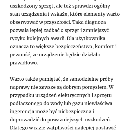
uszkodzony sprzęt, ale też sprawdzi ogólny
stan urządzenia i wskaże, które elementy warto
obserwować w przyszłości. Taka diagnoza
pozwala lepiej zadbać o sprzęt i zmniejszyć
ryzyko kolejnych awarii. Dla użytkownika
oznacza to większe bezpieczeństwo, komfort i
pewność, że urządzenie będzie działało
prawidłowo.
Warto także pamiętać, że samodzielne próby
naprawy nie zawsze są dobrym pomysłem. W
przypadku urządzeń elektrycznych i sprzętu
podłączonego do wody lub gazu niewłaściwa
ingerencja może być niebezpieczna i
doprowadzić do poważniejszych uszkodzeń.
Dlatego w razie wątpliwości najlepiej postawić