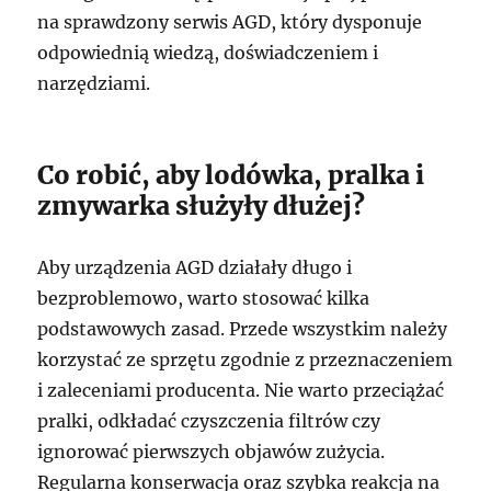
na sprawdzony serwis AGD, który dysponuje
odpowiednią wiedzą, doświadczeniem i
narzędziami.
Co robić, aby lodówka, pralka i
zmywarka służyły dłużej?
Aby urządzenia AGD działały długo i
bezproblemowo, warto stosować kilka
podstawowych zasad. Przede wszystkim należy
korzystać ze sprzętu zgodnie z przeznaczeniem
i zaleceniami producenta. Nie warto przeciążać
pralki, odkładać czyszczenia filtrów czy
ignorować pierwszych objawów zużycia.
Regularna konserwacja oraz szybka reakcja na