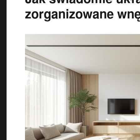
zorganizowane wnęt