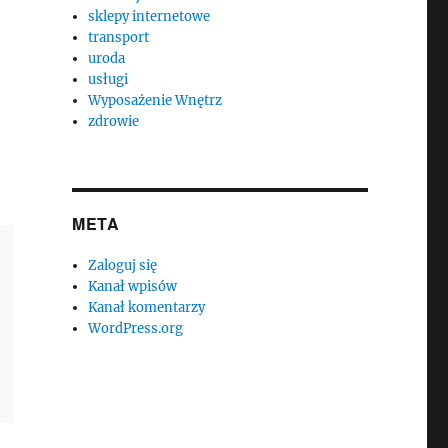
sklepy internetowe
transport
uroda
usługi
Wyposażenie Wnętrz
zdrowie
META
Zaloguj się
Kanał wpisów
Kanał komentarzy
WordPress.org