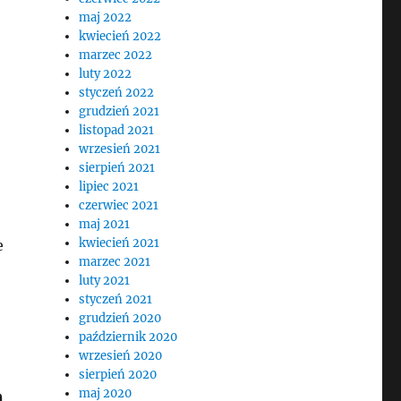
maj 2022
kwiecień 2022
marzec 2022
luty 2022
styczeń 2022
grudzień 2021
listopad 2021
wrzesień 2021
sierpień 2021
lipiec 2021
czerwiec 2021
maj 2021
kwiecień 2021
e
marzec 2021
luty 2021
styczeń 2021
grudzień 2020
październik 2020
wrzesień 2020
sierpień 2020
ą
maj 2020