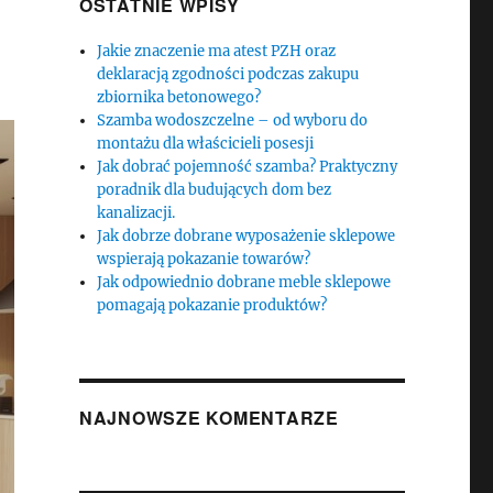
OSTATNIE WPISY
Jakie znaczenie ma atest PZH oraz
deklaracją zgodności podczas zakupu
zbiornika betonowego?
Szamba wodoszczelne – od wyboru do
montażu dla właścicieli posesji
Jak dobrać pojemność szamba? Praktyczny
poradnik dla budujących dom bez
kanalizacji.
Jak dobrze dobrane wyposażenie sklepowe
wspierają pokazanie towarów?
Jak odpowiednio dobrane meble sklepowe
pomagają pokazanie produktów?
NAJNOWSZE KOMENTARZE