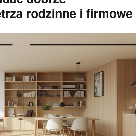
rza rodzinne i firmowe