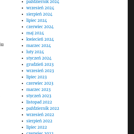
październik 2024
wrzesień 2024
sierpień 2024
lipiec 2024
czerwiec 2024
maj 2024
kwiecień 2024
iu
marzec 2024
luty 2024
styczeń 2024
grudzień 2023
wrzesień 2023
lipiec 2023
czerwiec 2023
marzec 2023
h
styczeń 2023
listopad 2022
październik 2022
wrzesień 2022
sierpień 2022
lipiec 2022
czerwiec 2022