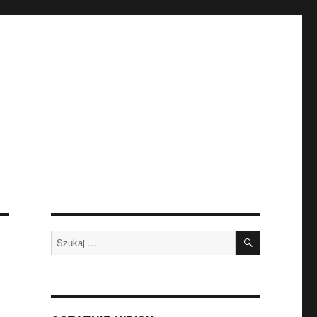
SZUKAJ
Szukaj: