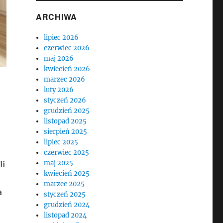
ARCHIWA
lipiec 2026
czerwiec 2026
maj 2026
kwiecień 2026
marzec 2026
luty 2026
styczeń 2026
grudzień 2025
listopad 2025
sierpień 2025
lipiec 2025
czerwiec 2025
maj 2025
li
kwiecień 2025
marzec 2025
a
styczeń 2025
grudzień 2024
listopad 2024