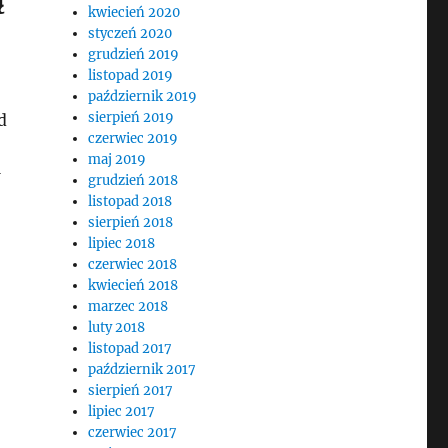
kwiecień 2020
styczeń 2020
grudzień 2019
listopad 2019
październik 2019
sierpień 2019
d
czerwiec 2019
maj 2019
grudzień 2018
listopad 2018
sierpień 2018
lipiec 2018
czerwiec 2018
kwiecień 2018
marzec 2018
luty 2018
listopad 2017
październik 2017
sierpień 2017
lipiec 2017
czerwiec 2017