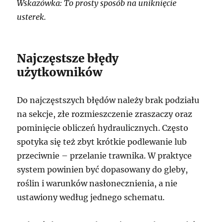
Wskazówka: To prosty sposób na uniknięcie
usterek.
Najczęstsze błędy
użytkowników
Do najczęstszych błędów należy brak podziału
na sekcje, złe rozmieszczenie zraszaczy oraz
pominięcie obliczeń hydraulicznych. Często
spotyka się też zbyt krótkie podlewanie lub
przeciwnie – przelanie trawnika. W praktyce
system powinien być dopasowany do gleby,
roślin i warunków nasłonecznienia, a nie
ustawiony według jednego schematu.