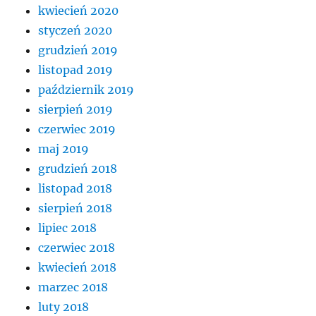
kwiecień 2020
styczeń 2020
grudzień 2019
listopad 2019
październik 2019
sierpień 2019
czerwiec 2019
maj 2019
grudzień 2018
listopad 2018
sierpień 2018
lipiec 2018
czerwiec 2018
kwiecień 2018
marzec 2018
luty 2018