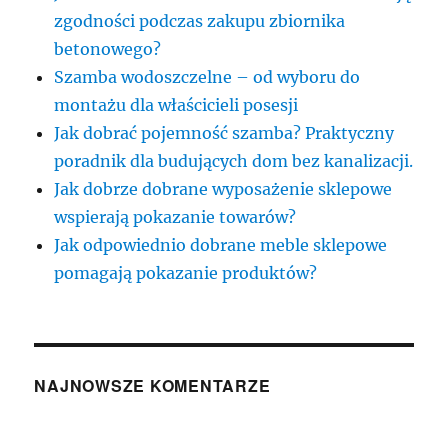
zgodności podczas zakupu zbiornika
betonowego?
Szamba wodoszczelne – od wyboru do
montażu dla właścicieli posesji
Jak dobrać pojemność szamba? Praktyczny
poradnik dla budujących dom bez kanalizacji.
Jak dobrze dobrane wyposażenie sklepowe
wspierają pokazanie towarów?
Jak odpowiednio dobrane meble sklepowe
pomagają pokazanie produktów?
NAJNOWSZE KOMENTARZE