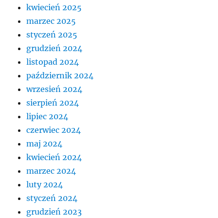
kwiecień 2025
marzec 2025
styczeń 2025
grudzień 2024
listopad 2024
październik 2024
wrzesień 2024
sierpień 2024
lipiec 2024
czerwiec 2024
maj 2024
kwiecień 2024
marzec 2024
luty 2024
styczeń 2024
grudzień 2023