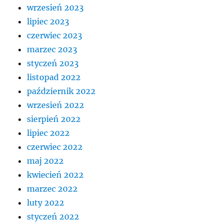
wrzesień 2023
lipiec 2023
czerwiec 2023
marzec 2023
styczeń 2023
listopad 2022
październik 2022
wrzesień 2022
sierpień 2022
lipiec 2022
czerwiec 2022
maj 2022
kwiecień 2022
marzec 2022
luty 2022
styczeń 2022