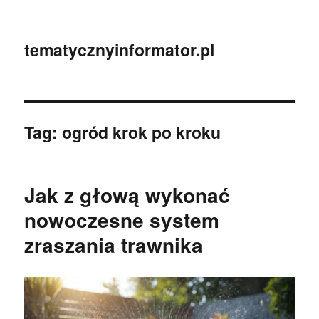
tematycznyinformator.pl
Tag:
ogród krok po kroku
Jak z głową wykonać
nowoczesne system
zraszania trawnika