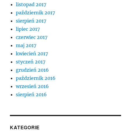
listopad 2017
październik 2017
sierpień 2017
lipiec 2017
czerwiec 2017
maj 2017
kwiecień 2017
styczeń 2017
grudzień 2016
październik 2016
wrzesień 2016
sierpień 2016
KATEGORIE