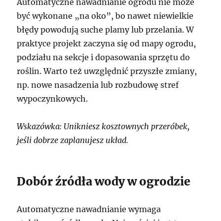
Automatyczne nawadnianie ogrodu nie może
być wykonane „na oko”, bo nawet niewielkie
błędy powodują suche plamy lub przelania. W
praktyce projekt zaczyna się od mapy ogrodu,
podziału na sekcje i dopasowania sprzętu do
roślin. Warto też uwzględnić przyszłe zmiany,
np. nowe nasadzenia lub rozbudowę stref
wypoczynkowych.
Wskazówka: Unikniesz kosztownych przeróbek,
jeśli dobrze zaplanujesz układ.
Dobór źródła wody w ogrodzie
Automatyczne nawadnianie wymaga