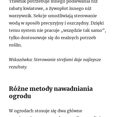
Trawnik potrzebuje innego podlewania niż
rabaty kwiatowe, a żywopłot innego niż
warzywnik. Sekcje umożliwiają sterowanie
wodą w sposób precyzyjny i oszczędny. Dzięki
temu system nie pracuje „wszędzie tak samo”,
tylko dostosowuje się do realnych potrzeb
roślin.
Wskazówka: Sterowanie strefami daje najlepsze
rezultaty.
Różne metody nawadniania
ogrodu
W ogrodach stosuje się dwa główne