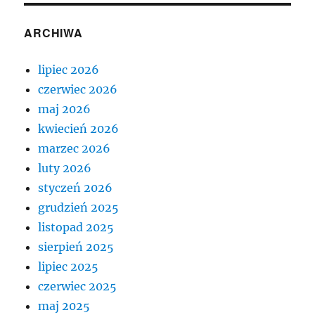
ARCHIWA
lipiec 2026
czerwiec 2026
maj 2026
kwiecień 2026
marzec 2026
luty 2026
styczeń 2026
grudzień 2025
listopad 2025
sierpień 2025
lipiec 2025
czerwiec 2025
maj 2025