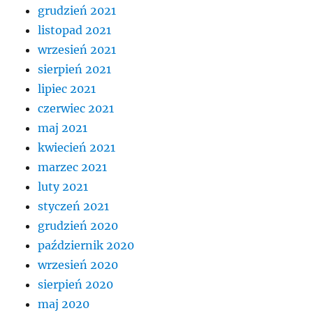
grudzień 2021
listopad 2021
wrzesień 2021
sierpień 2021
lipiec 2021
czerwiec 2021
maj 2021
kwiecień 2021
marzec 2021
luty 2021
styczeń 2021
grudzień 2020
październik 2020
wrzesień 2020
sierpień 2020
maj 2020