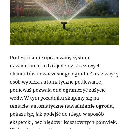
Profesjonalnie opracowany system
nawadniania to dziś jeden z kluczowych
elementów nowoczesnego ogrodu. Coraz więcej
osób wybiera automatyczne podlewanie,
ponieważ pozwala ono ograniczyć zużycie
wody. W tym poradniku skupimy się na
temacie:
automatyczne nawadnianie ogrodu
,
pokazując, jak podejść do niego w sposób
ekspercki, bez błędów i kosztownych pomyłek.