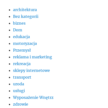
architektura
Bez kategorii
biznes
Dom
edukacja
motoryzacja
Przemysł
reklama i marketing
rekreacja
sklepy internetowe
transport
uroda
usługi
Wyposażenie Wnętrz
zdrowie