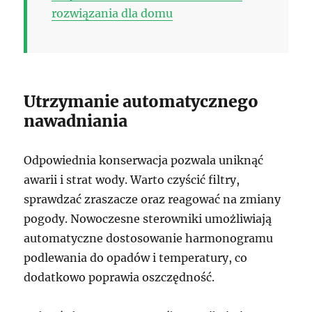
rozwiązania dla domu
Utrzymanie automatycznego
nawadniania
Odpowiednia konserwacja pozwala uniknąć
awarii i strat wody. Warto czyścić filtry,
sprawdzać zraszacze oraz reagować na zmiany
pogody. Nowoczesne sterowniki umożliwiają
automatyczne dostosowanie harmonogramu
podlewania do opadów i temperatury, co
dodatkowo poprawia oszczędność.