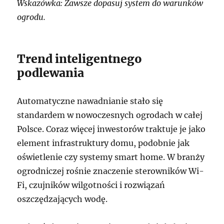
Wskazówka: Zawsze dopasuj system do warunków
ogrodu.
Trend inteligentnego
podlewania
Automatyczne nawadnianie stało się
standardem w nowoczesnych ogrodach w całej
Polsce. Coraz więcej inwestorów traktuje je jako
element infrastruktury domu, podobnie jak
oświetlenie czy systemy smart home. W branży
ogrodniczej rośnie znaczenie sterowników Wi-
Fi, czujników wilgotności i rozwiązań
oszczędzających wodę.