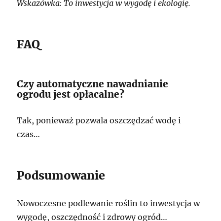
Wskazówka: To inwestycja w wygodę i ekologię.
FAQ
Czy automatyczne nawadnianie
ogrodu jest opłacalne?
Tak, ponieważ pozwala oszczędzać wodę i
czas…
Podsumowanie
Nowoczesne podlewanie roślin to inwestycja w
wygodę, oszczędność i zdrowy ogród…