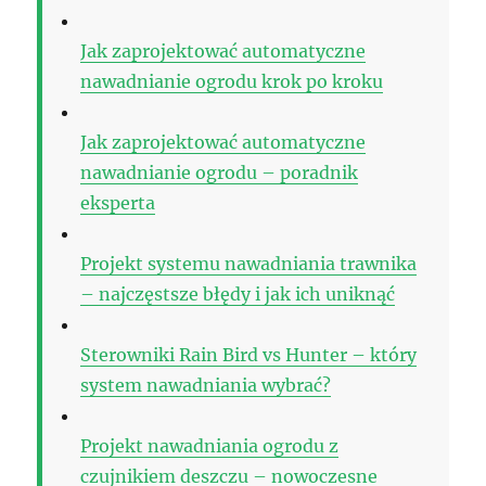
Jak zaprojektować automatyczne
nawadnianie ogrodu krok po kroku
Jak zaprojektować automatyczne
nawadnianie ogrodu – poradnik
eksperta
Projekt systemu nawadniania trawnika
– najczęstsze błędy i jak ich uniknąć
Sterowniki Rain Bird vs Hunter – który
system nawadniania wybrać?
Projekt nawadniania ogrodu z
czujnikiem deszczu – nowoczesne