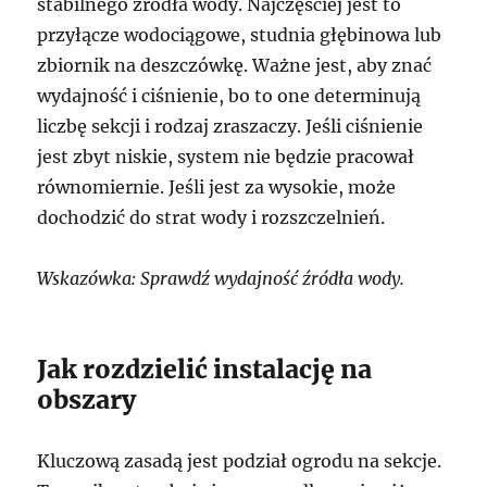
stabilnego źródła wody. Najczęściej jest to
przyłącze wodociągowe, studnia głębinowa lub
zbiornik na deszczówkę. Ważne jest, aby znać
wydajność i ciśnienie, bo to one determinują
liczbę sekcji i rodzaj zraszaczy. Jeśli ciśnienie
jest zbyt niskie, system nie będzie pracował
równomiernie. Jeśli jest za wysokie, może
dochodzić do strat wody i rozszczelnień.
Wskazówka: Sprawdź wydajność źródła wody.
Jak rozdzielić instalację na
obszary
Kluczową zasadą jest podział ogrodu na sekcje.