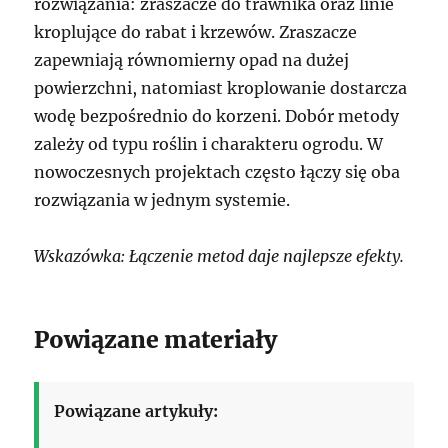
rozwiązania: zraszacze do trawnika oraz linie
kroplujące do rabat i krzewów. Zraszacze
zapewniają równomierny opad na dużej
powierzchni, natomiast kroplowanie dostarcza
wodę bezpośrednio do korzeni. Dobór metody
zależy od typu roślin i charakteru ogrodu. W
nowoczesnych projektach często łączy się oba
rozwiązania w jednym systemie.
Wskazówka: Łączenie metod daje najlepsze efekty.
Powiązane materiały
Powiązane artykuły: