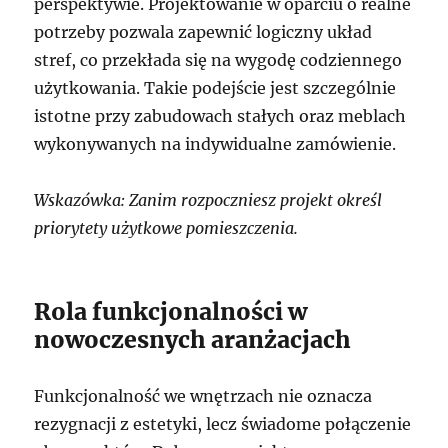
perspektywie. Projektowanie w oparciu o realne
potrzeby pozwala zapewnić logiczny układ
stref, co przekłada się na wygodę codziennego
użytkowania. Takie podejście jest szczególnie
istotne przy zabudowach stałych oraz meblach
wykonywanych na indywidualne zamówienie.
Wskazówka: Zanim rozpoczniesz projekt określ
priorytety użytkowe pomieszczenia.
Rola funkcjonalności w
nowoczesnych aranżacjach
Funkcjonalność we wnętrzach nie oznacza
rezygnacji z estetyki, lecz świadome połączenie