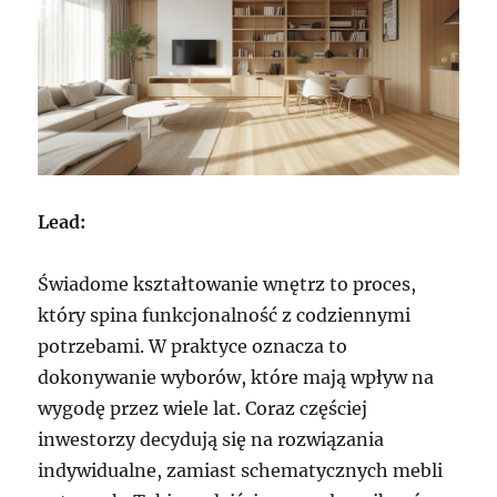
Lead:
Świadome kształtowanie wnętrz to proces,
który spina funkcjonalność z codziennymi
potrzebami. W praktyce oznacza to
dokonywanie wyborów, które mają wpływ na
wygodę przez wiele lat. Coraz częściej
inwestorzy decydują się na rozwiązania
indywidualne, zamiast schematycznych mebli