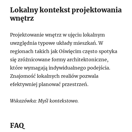
Lokalny kontekst projektowania
wnętrz
Projektowanie wnętrz w ujęciu lokalnym
uwzględnia typowe układy mieszkań. W
regionach takich jak Oświęcim często spotyka
się zróżnicowane formy architektoniczne,
które wymagają indywidualnego podejścia.
Znajomość lokalnych realiów pozwala
efektywniej planować przestrzeń.
Wskazówka: Myśl kontekstowo.
FAQ