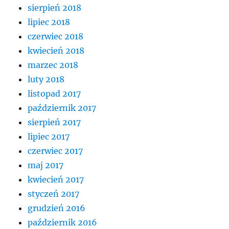
sierpień 2018
lipiec 2018
czerwiec 2018
kwiecień 2018
marzec 2018
luty 2018
listopad 2017
październik 2017
sierpień 2017
lipiec 2017
czerwiec 2017
maj 2017
kwiecień 2017
styczeń 2017
grudzień 2016
październik 2016