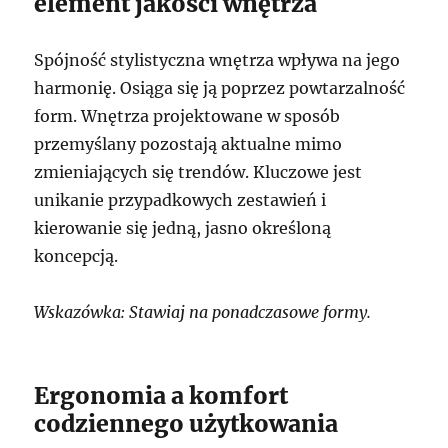
element jakości wnętrza
Spójność stylistyczna wnętrza wpływa na jego
harmonię. Osiąga się ją poprzez powtarzalność
form. Wnętrza projektowane w sposób
przemyślany pozostają aktualne mimo
zmieniających się trendów. Kluczowe jest
unikanie przypadkowych zestawień i
kierowanie się jedną, jasno określoną
koncepcją.
Wskazówka: Stawiaj na ponadczasowe formy.
Ergonomia a komfort
codziennego użytkowania