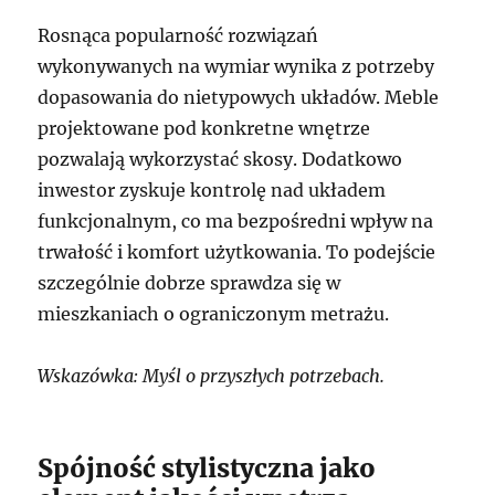
Rosnąca popularność rozwiązań
wykonywanych na wymiar wynika z potrzeby
dopasowania do nietypowych układów. Meble
projektowane pod konkretne wnętrze
pozwalają wykorzystać skosy. Dodatkowo
inwestor zyskuje kontrolę nad układem
funkcjonalnym, co ma bezpośredni wpływ na
trwałość i komfort użytkowania. To podejście
szczególnie dobrze sprawdza się w
mieszkaniach o ograniczonym metrażu.
Wskazówka: Myśl o przyszłych potrzebach.
Spójność stylistyczna jako