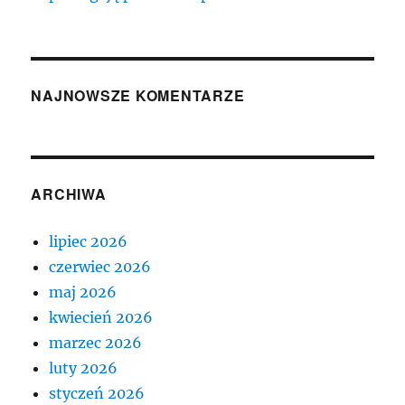
NAJNOWSZE KOMENTARZE
ARCHIWA
lipiec 2026
czerwiec 2026
maj 2026
kwiecień 2026
marzec 2026
luty 2026
styczeń 2026