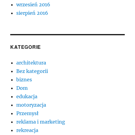
wrzesień 2016
sierpień 2016
KATEGORIE
architektura
Bez kategorii
biznes
Dom
edukacja
motoryzacja
Przemysł
reklama i marketing
rekreacja