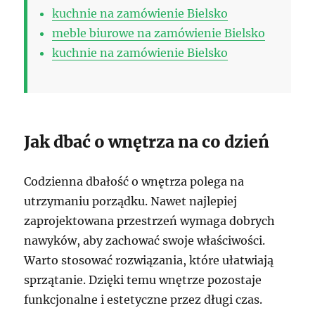
kuchnie na zamówienie Bielsko
meble biurowe na zamówienie Bielsko
kuchnie na zamówienie Bielsko
Jak dbać o wnętrza na co dzień
Codzienna dbałość o wnętrza polega na
utrzymaniu porządku. Nawet najlepiej
zaprojektowana przestrzeń wymaga dobrych
nawyków, aby zachować swoje właściwości.
Warto stosować rozwiązania, które ułatwiają
sprzątanie. Dzięki temu wnętrze pozostaje
funkcjonalne i estetyczne przez długi czas.