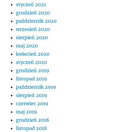
styczeń 2021
grudzień 2020
październik 2020
wrzesień 2020
sierpień 2020
maj 2020
kwiecień 2020
styczeń 2020
grudzień 2019
listopad 2019
październik 2019
sierpień 2019
czerwiec 2019
maj 2019
grudzień 2018
listopad 2018