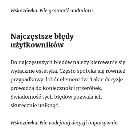
Wskazówka: Nie gromadź nadmiaru.
Najczęstsze błędy
użytkowników
Do najczęstszych błędów należy kierowanie się
wyłącznie estetyką. Często spotyka się również
przypadkowy dobór elementów. Takie decyzje
prowadzą do konieczności przeróbek.
Świadomość tych błędów pozwala ich
skutecznie uniknąć.
Wskazówka: Nie podejmuj decyzji impulsywnie.