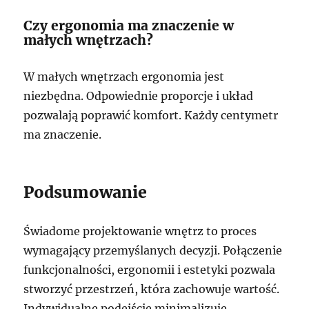
Czy ergonomia ma znaczenie w
małych wnętrzach?
W małych wnętrzach ergonomia jest
niezbędna. Odpowiednie proporcje i układ
pozwalają poprawić komfort. Każdy centymetr
ma znaczenie.
Podsumowanie
Świadome projektowanie wnętrz to proces
wymagający przemyślanych decyzji. Połączenie
funkcjonalności, ergonomii i estetyki pozwala
stworzyć przestrzeń, która zachowuje wartość.
Indywidualne podejście minimalizuje