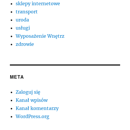
sklepy internetowe
transport
uroda
usługi
Wyposażenie Wnętrz
zdrowie
META
Zaloguj się
Kanał wpisów
Kanał komentarzy
WordPress.org