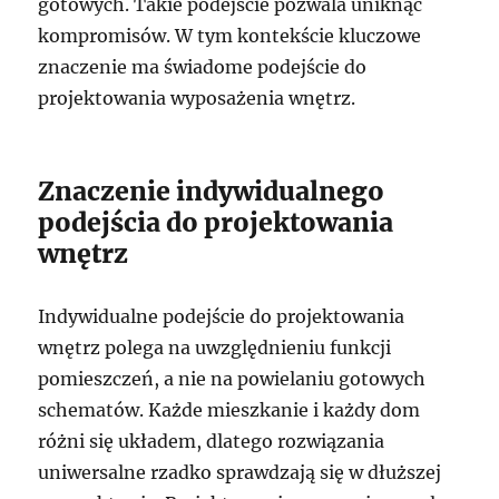
gotowych. Takie podejście pozwala uniknąć
kompromisów. W tym kontekście kluczowe
znaczenie ma świadome podejście do
projektowania wyposażenia wnętrz.
Znaczenie indywidualnego
podejścia do projektowania
wnętrz
Indywidualne podejście do projektowania
wnętrz polega na uwzględnieniu funkcji
pomieszczeń, a nie na powielaniu gotowych
schematów. Każde mieszkanie i każdy dom
różni się układem, dlatego rozwiązania
uniwersalne rzadko sprawdzają się w dłuższej