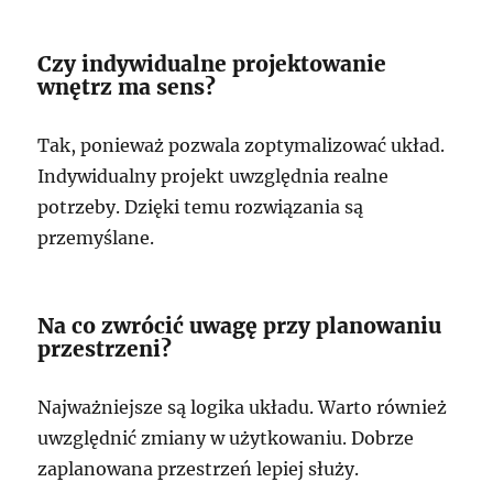
Czy indywidualne projektowanie
wnętrz ma sens?
Tak, ponieważ pozwala zoptymalizować układ.
Indywidualny projekt uwzględnia realne
potrzeby. Dzięki temu rozwiązania są
przemyślane.
Na co zwrócić uwagę przy planowaniu
przestrzeni?
Najważniejsze są logika układu. Warto również
uwzględnić zmiany w użytkowaniu. Dobrze
zaplanowana przestrzeń lepiej służy.