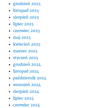
grudzień 2025
listopad 2025
sierpień 2025
lipiec 2025
czerwiec 2025
maj 2025
kwiecień 2025
marzec 2025
styczeń 2025
grudzień 2024
listopad 2024
październik 2024
wrzesień 2024
sierpień 2024
lipiec 2024
czerwiec 2024