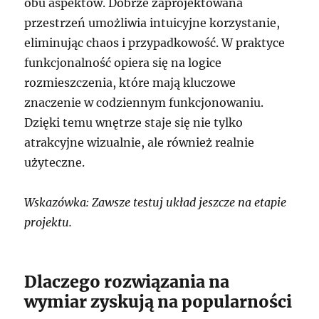
obu aspektów. Dobrze zaprojektowana
przestrzeń umożliwia intuicyjne korzystanie,
eliminując chaos i przypadkowość. W praktyce
funkcjonalność opiera się na logice
rozmieszczenia, które mają kluczowe
znaczenie w codziennym funkcjonowaniu.
Dzięki temu wnętrze staje się nie tylko
atrakcyjne wizualnie, ale również realnie
użyteczne.
Wskazówka: Zawsze testuj układ jeszcze na etapie
projektu.
Dlaczego rozwiązania na
wymiar zyskują na popularności