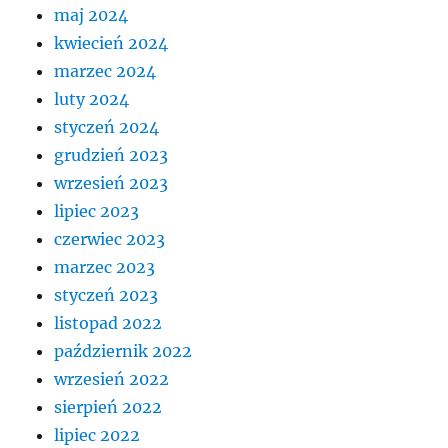
maj 2024
kwiecień 2024
marzec 2024
luty 2024
styczeń 2024
grudzień 2023
wrzesień 2023
lipiec 2023
czerwiec 2023
marzec 2023
styczeń 2023
listopad 2022
październik 2022
wrzesień 2022
sierpień 2022
lipiec 2022