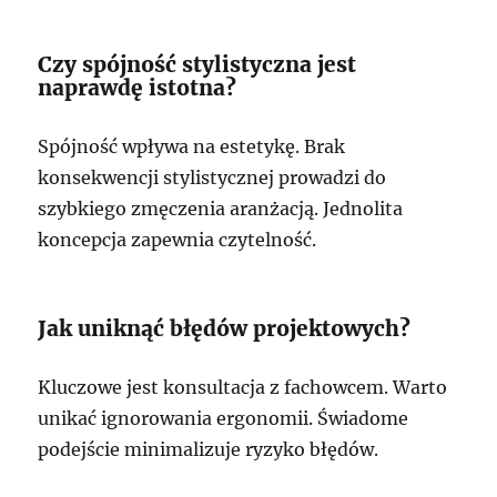
Czy spójność stylistyczna jest
naprawdę istotna?
Spójność wpływa na estetykę. Brak
konsekwencji stylistycznej prowadzi do
szybkiego zmęczenia aranżacją. Jednolita
koncepcja zapewnia czytelność.
Jak uniknąć błędów projektowych?
Kluczowe jest konsultacja z fachowcem. Warto
unikać ignorowania ergonomii. Świadome
podejście minimalizuje ryzyko błędów.