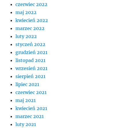
czerwiec 2022
maj 2022
kwiecień 2022
marzec 2022
luty 2022
styczeń 2022
grudzień 2021
listopad 2021
wrzesień 2021
sierpień 2021
lipiec 2021
czerwiec 2021
maj 2021
kwiecień 2021
marzec 2021
luty 2021