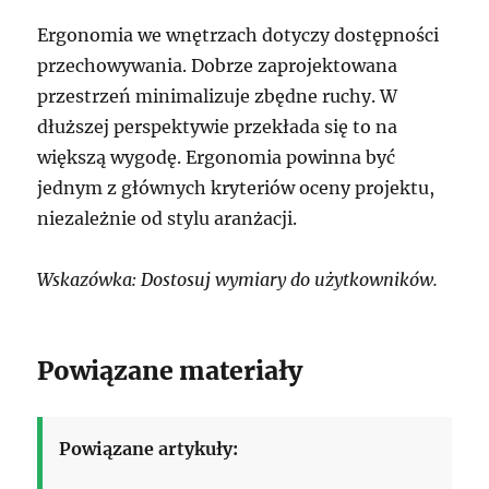
Ergonomia we wnętrzach dotyczy dostępności
przechowywania. Dobrze zaprojektowana
przestrzeń minimalizuje zbędne ruchy. W
dłuższej perspektywie przekłada się to na
większą wygodę. Ergonomia powinna być
jednym z głównych kryteriów oceny projektu,
niezależnie od stylu aranżacji.
Wskazówka: Dostosuj wymiary do użytkowników.
Powiązane materiały
Powiązane artykuły: