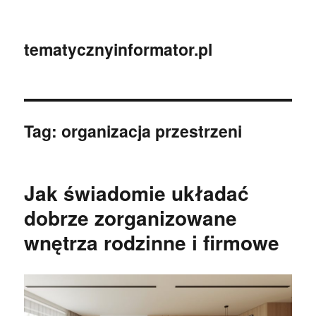
tematycznyinformator.pl
Tag:
organizacja przestrzeni
Jak świadomie układać
dobrze zorganizowane
wnętrza rodzinne i firmowe