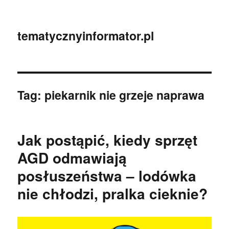
tematycznyinformator.pl
Tag:
piekarnik nie grzeje naprawa
Jak postąpić, kiedy sprzęt
AGD odmawiają
posłuszeństwa – lodówka
nie chłodzi, pralka cieknie?