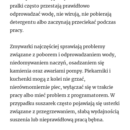
pralki często przestają prawidłowo
odprowadzać wodę, nie wirują, nie pobierają
detergentu albo zaczynają przeciekać podczas
pracy.
Zmywarki najczęściej sprawiają problemy
związane z poborem i odprowadzaniem wody,
niedomywaniem naczyń, osadzaniem się
kamienia oraz awariami pompy. Piekarniki i
kuchenki mogą z kolei nie grzać,
nierównomiernie piec, wyłączać się w trakcie
pracy albo mieć problem z programatorem. W
przypadku suszarek często pojawiają się usterki
związane z przegrzewaniem, słabą wydajnością
suszenia lub nieprawidłową pracą bębna.