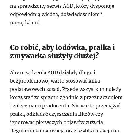
na sprawdzony serwis AGD, który dysponuje
odpowiednią wiedzą, doświadczeniem i
narzędziami.
Co robić, aby lodówka, pralka i
zmywarka służyły dłużej?
Aby urządzenia AGD działały długo i
bezproblemowo, warto stosować kilka
podstawowych zasad. Przede wszystkim należy
korzystać ze sprzętu zgodnie z przeznaczeniem
i zaleceniami producenta. Nie warto przeciążać
pralki, odkładać czyszczenia filtrów czy
ignorować pierwszych objawów zużycia.
Regularna konserwacja oraz szybka reakcja na