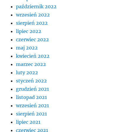
październik 2022
wrzesień 2022
sierpień 2022
lipiec 2022
czerwiec 2022
maj 2022
kwiecień 2022
marzec 2022
luty 2022
styczeń 2022
grudzień 2021
listopad 2021
wrzesień 2021
sierpień 2021
lipiec 2021
czerwiec 2021