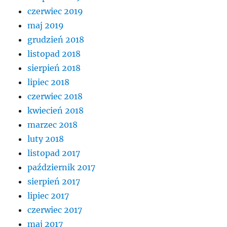
czerwiec 2019
maj 2019
grudzień 2018
listopad 2018
sierpień 2018
lipiec 2018
czerwiec 2018
kwiecień 2018
marzec 2018
luty 2018
listopad 2017
październik 2017
sierpień 2017
lipiec 2017
czerwiec 2017
maj 2017