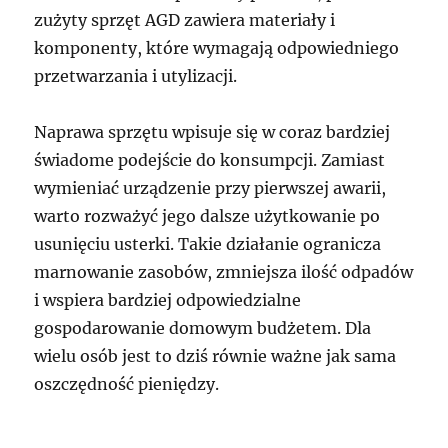
zużyty sprzęt AGD zawiera materiały i
komponenty, które wymagają odpowiedniego
przetwarzania i utylizacji.
Naprawa sprzętu wpisuje się w coraz bardziej
świadome podejście do konsumpcji. Zamiast
wymieniać urządzenie przy pierwszej awarii,
warto rozważyć jego dalsze użytkowanie po
usunięciu usterki. Takie działanie ogranicza
marnowanie zasobów, zmniejsza ilość odpadów
i wspiera bardziej odpowiedzialne
gospodarowanie domowym budżetem. Dla
wielu osób jest to dziś równie ważne jak sama
oszczędność pieniędzy.