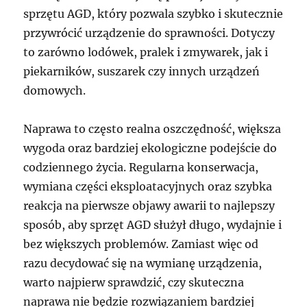
sprzętu AGD, który pozwala szybko i skutecznie
przywrócić urządzenie do sprawności. Dotyczy
to zarówno lodówek, pralek i zmywarek, jak i
piekarników, suszarek czy innych urządzeń
domowych.
Naprawa to często realna oszczędność, większa
wygoda oraz bardziej ekologiczne podejście do
codziennego życia. Regularna konserwacja,
wymiana części eksploatacyjnych oraz szybka
reakcja na pierwsze objawy awarii to najlepszy
sposób, aby sprzęt AGD służył długo, wydajnie i
bez większych problemów. Zamiast więc od
razu decydować się na wymianę urządzenia,
warto najpierw sprawdzić, czy skuteczna
naprawa nie będzie rozwiązaniem bardziej