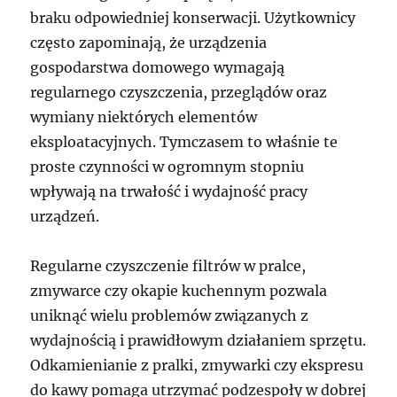
braku odpowiedniej konserwacji. Użytkownicy
często zapominają, że urządzenia
gospodarstwa domowego wymagają
regularnego czyszczenia, przeglądów oraz
wymiany niektórych elementów
eksploatacyjnych. Tymczasem to właśnie te
proste czynności w ogromnym stopniu
wpływają na trwałość i wydajność pracy
urządzeń.
Regularne czyszczenie filtrów w pralce,
zmywarce czy okapie kuchennym pozwala
uniknąć wielu problemów związanych z
wydajnością i prawidłowym działaniem sprzętu.
Odkamienianie z pralki, zmywarki czy ekspresu
do kawy pomaga utrzymać podzespoły w dobrej