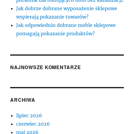
poradnik dla budujących dom bez kanalizacji.
Jak dobrze dobrane wyposażenie sklepowe
wspierają pokazanie towarów?
Jak odpowiednio dobrane meble sklepowe
pomagają pokazanie produktów?
NAJNOWSZE KOMENTARZE
ARCHIWA
lipiec 2026
czerwiec 2026
maj 2026