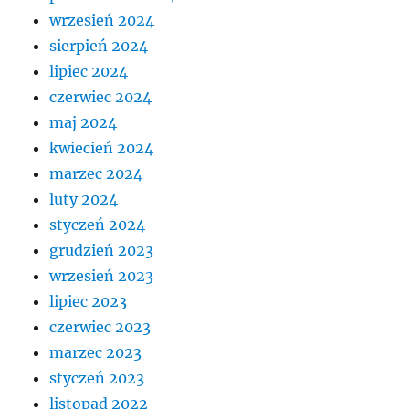
wrzesień 2024
sierpień 2024
lipiec 2024
czerwiec 2024
maj 2024
kwiecień 2024
marzec 2024
luty 2024
styczeń 2024
grudzień 2023
wrzesień 2023
lipiec 2023
czerwiec 2023
marzec 2023
styczeń 2023
listopad 2022