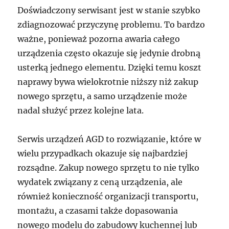
Doświadczony serwisant jest w stanie szybko
zdiagnozować przyczynę problemu. To bardzo
ważne, ponieważ pozorna awaria całego
urządzenia często okazuje się jedynie drobną
usterką jednego elementu. Dzięki temu koszt
naprawy bywa wielokrotnie niższy niż zakup
nowego sprzętu, a samo urządzenie może
nadal służyć przez kolejne lata.
Serwis urządzeń AGD to rozwiązanie, które w
wielu przypadkach okazuje się najbardziej
rozsądne. Zakup nowego sprzętu to nie tylko
wydatek związany z ceną urządzenia, ale
również konieczność organizacji transportu,
montażu, a czasami także dopasowania
nowego modelu do zabudowy kuchennej lub