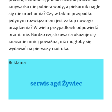
zmywarka nie pobiera wody, a piekarnik nagle
się nie uruchamia? Czy w takim przypadku
jedynym rozwiązaniem jest zakup nowego
urządzenia? W wielu przypadkach odpowiedź
brzmi: nie. Bardzo często awaria okazuje się
znacznie mniej poważna, niż mogłoby się
wydawać na pierwszy rzut oka.
Reklama
serwis agd Żywiec