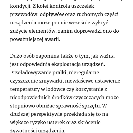
kondycji. Z kolei kontrola uszczelek,
przewodów, odpływów oraz ruchomych części
urządzenia może pomóc wcześnie wykryć
zużycie elementów, zanim doprowadzi ono do
poważniejszej awarii.
Dużo osób zapomina także o tym, jak ważna
jest odpowiednia eksploatacja urządzeń.
Przeładowywanie pralki, nieregularne
czyszczenie zmywarki, niewłaściwe ustawienie
temperatury w lodówce czy korzystanie z
nieodpowiednich środków czyszczących może
stopniowo obniżać sprawność sprzętu. W
dłuższej perspektywie przekłada się to na
większe ryzyko usterek oraz skrócenie
żywotności urządzenia.