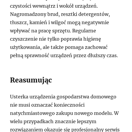
czystości wewnątrz i wokół urządzeń.
Nagromadzony brud, resztki detergentów,
tłuszcz, kamień i wilgoć mogą negatywnie
wpływać na pracę sprzętu. Regularne
czyszczenie nie tylko poprawia higienę
użytkowania, ale także pomaga zachować
pełną sprawność urządzeń przez dłuższy czas.
Reasumując
Usterka urządzenia gospodarstwa domowego
nie musi oznaczać konieczności
natychmiastowego zakupu nowego modelu. W
wielu przypadkach znacznie lepszym
rozwiązaniem okazuje się profesjonalny serwis