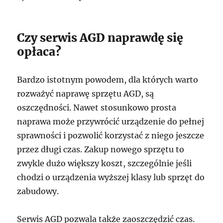
Czy serwis AGD naprawdę się
opłaca?
Bardzo istotnym powodem, dla których warto
rozważyć naprawę sprzętu AGD, są
oszczędności. Nawet stosunkowo prosta
naprawa może przywrócić urządzenie do pełnej
sprawności i pozwolić korzystać z niego jeszcze
przez długi czas. Zakup nowego sprzętu to
zwykle dużo większy koszt, szczególnie jeśli
chodzi o urządzenia wyższej klasy lub sprzęt do
zabudowy.
Serwis AGD pozwala także zaoszczędzić czas.