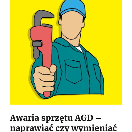
Awaria sprzętu AGD –
naprawiać czy wymieniać