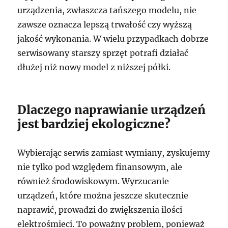
urządzenia, zwłaszcza tańszego modelu, nie
zawsze oznacza lepszą trwałość czy wyższą
jakość wykonania. W wielu przypadkach dobrze
serwisowany starszy sprzęt potrafi działać
dłużej niż nowy model z niższej półki.
Dlaczego naprawianie urządzeń
jest bardziej ekologiczne?
Wybierając serwis zamiast wymiany, zyskujemy
nie tylko pod względem finansowym, ale
również środowiskowym. Wyrzucanie
urządzeń, które można jeszcze skutecznie
naprawić, prowadzi do zwiększenia ilości
elektrośmieci. To poważny problem, ponieważ