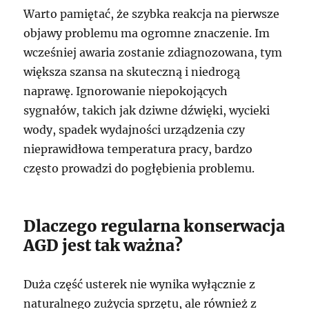
Warto pamiętać, że szybka reakcja na pierwsze
objawy problemu ma ogromne znaczenie. Im
wcześniej awaria zostanie zdiagnozowana, tym
większa szansa na skuteczną i niedrogą
naprawę. Ignorowanie niepokojących
sygnałów, takich jak dziwne dźwięki, wycieki
wody, spadek wydajności urządzenia czy
nieprawidłowa temperatura pracy, bardzo
często prowadzi do pogłębienia problemu.
Dlaczego regularna konserwacja
AGD jest tak ważna?
Duża część usterek nie wynika wyłącznie z
naturalnego zużycia sprzętu, ale również z