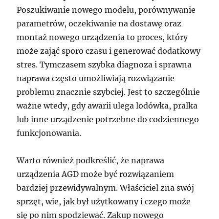
Poszukiwanie nowego modelu, porównywanie
parametrów, oczekiwanie na dostawę oraz
montaż nowego urządzenia to proces, który
może zająć sporo czasu i generować dodatkowy
stres. Tymczasem szybka diagnoza i sprawna
naprawa często umożliwiają rozwiązanie
problemu znacznie szybciej. Jest to szczególnie
ważne wtedy, gdy awarii ulega lodówka, pralka
lub inne urządzenie potrzebne do codziennego
funkcjonowania.
Warto również podkreślić, że naprawa
urządzenia AGD może być rozwiązaniem
bardziej przewidywalnym. Właściciel zna swój
sprzęt, wie, jak był użytkowany i czego może
się po nim spodziewać. Zakup nowego