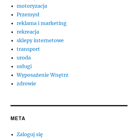
motoryzacja
Przemysł
reklama i marketing
rekreacja
sklepy internetowe
transport
uroda
usługi
Wyposażenie Wnętrz
zdrowie
META
Zaloguj się