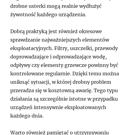
drobne usterki mogą realnie wydłużyć
żywotność każdego urządzenia.
Dobrą praktyką jest również okresowe
sprawdzanie najważniejszych elementów
eksploatacyjnych. Filtry, uszczelki, przewody
doprowadzające i odprowadzające wodę,
odpływy czy elementy grzewcze powinny być
kontrolowane regularnie. Dzięki temu można
uniknąć sytuacji, w której drobny problem
przeradza się w kosztowną awarię. Tego typu
działania są szczególnie istotne w przypadku
urządzeń intensywnie eksploatowanych
każdego dnia.
Warto również pamiętać o utrzymywaniu