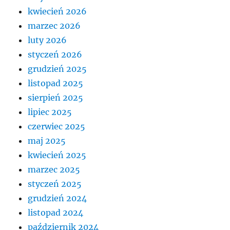
kwiecień 2026
marzec 2026
luty 2026
styczeń 2026
grudzień 2025
listopad 2025
sierpień 2025
lipiec 2025
czerwiec 2025
maj 2025
kwiecień 2025
marzec 2025
styczeń 2025
grudzień 2024
listopad 2024
październik 2024