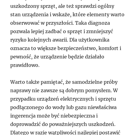
uszkodzony sprzęt, ale też sprawdzi ogólny
stan urządzenia i wskaże, które elementy warto
obserwować w przyszłości. Taka diagnoza
pozwala lepiej zadbać o sprzęt i zmniejszyć
ryzyko kolejnych awarii. Dla użytkownika
oznacza to większe bezpieczeństwo, komfort i
pewność, że urządzenie będzie działało
prawidłowo.
Warto także pamiętać, że samodzielne próby
naprawy nie zawsze są dobrym pomysłem. W
przypadku urządzeń elektrycznych i sprzętu
podłączonego do wody lub gazu niewłaściwa
ingerencja może być niebezpieczna i
doprowadzić do poważniejszych uszkodzeń.
Dlatego w razie wątpliwości najlepiej postawić