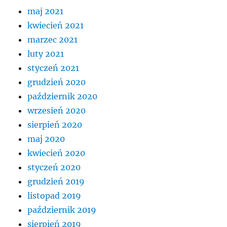
maj 2021
kwiecień 2021
marzec 2021
luty 2021
styczeń 2021
grudzień 2020
październik 2020
wrzesień 2020
sierpień 2020
maj 2020
kwiecień 2020
styczeń 2020
grudzień 2019
listopad 2019
październik 2019
sierpień 2019