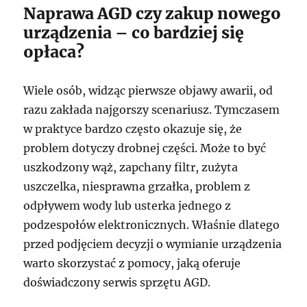
Naprawa AGD czy zakup nowego
urządzenia – co bardziej się
opłaca?
Wiele osób, widząc pierwsze objawy awarii, od
razu zakłada najgorszy scenariusz. Tymczasem
w praktyce bardzo często okazuje się, że
problem dotyczy drobnej części. Może to być
uszkodzony wąż, zapchany filtr, zużyta
uszczelka, niesprawna grzałka, problem z
odpływem wody lub usterka jednego z
podzespołów elektronicznych. Właśnie dlatego
przed podjęciem decyzji o wymianie urządzenia
warto skorzystać z pomocy, jaką oferuje
doświadczony serwis sprzętu AGD.