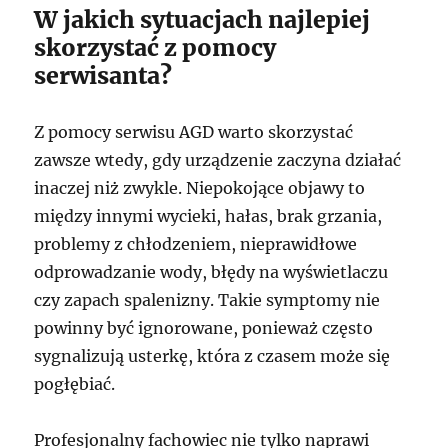
W jakich sytuacjach najlepiej
skorzystać z pomocy
serwisanta?
Z pomocy serwisu AGD warto skorzystać
zawsze wtedy, gdy urządzenie zaczyna działać
inaczej niż zwykle. Niepokojące objawy to
między innymi wycieki, hałas, brak grzania,
problemy z chłodzeniem, nieprawidłowe
odprowadzanie wody, błędy na wyświetlaczu
czy zapach spalenizny. Takie symptomy nie
powinny być ignorowane, ponieważ często
sygnalizują usterkę, która z czasem może się
pogłębiać.
Profesjonalny fachowiec nie tylko naprawi