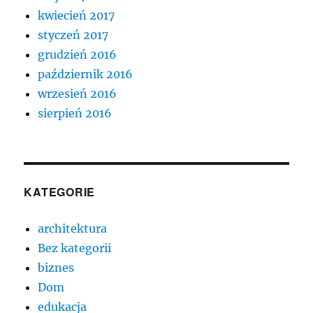
kwiecień 2017
styczeń 2017
grudzień 2016
październik 2016
wrzesień 2016
sierpień 2016
KATEGORIE
architektura
Bez kategorii
biznes
Dom
edukacja