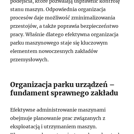
podejścia, które pozwalają usprawnić kontrolę
stanu maszyn. Odpowiednia organizacja
procesów daje możliwość zminimalizowania
przestojów, a także poprawia bezpieczeństwo
pracy. Właśnie dlatego efektywna organizacja
parku maszynowego staje się kluczowym
elementem nowoczesnych zakładów
przemysłowych.
Organizacja parku urządzeń –
fundament sprawnego zakładu
Efektywne administrowanie maszynami
obejmuje planowanie prac związanych z
eksploatacją i utrzymaniem maszyn.