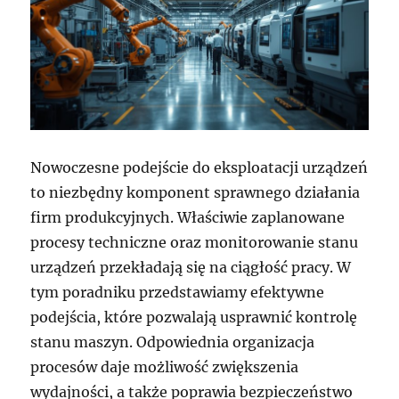
Nowoczesne podejście do eksploatacji urządzeń
to niezbędny komponent sprawnego działania
firm produkcyjnych. Właściwie zaplanowane
procesy techniczne oraz monitorowanie stanu
urządzeń przekładają się na ciągłość pracy. W
tym poradniku przedstawiamy efektywne
podejścia, które pozwalają usprawnić kontrolę
stanu maszyn. Odpowiednia organizacja
procesów daje możliwość zwiększenia
wydajności, a także poprawia bezpieczeństwo