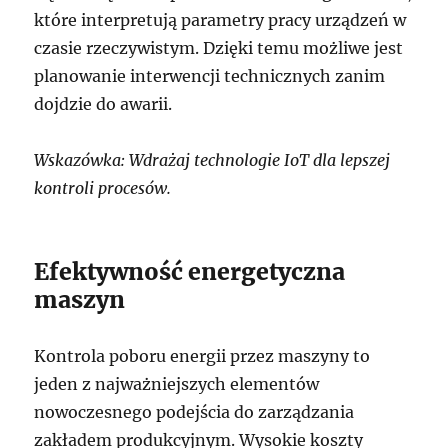
które interpretują parametry pracy urządzeń w
czasie rzeczywistym. Dzięki temu możliwe jest
planowanie interwencji technicznych zanim
dojdzie do awarii.
Wskazówka: Wdrażaj technologie IoT dla lepszej
kontroli procesów.
Efektywność energetyczna
maszyn
Kontrola poboru energii przez maszyny to
jeden z najważniejszych elementów
nowoczesnego podejścia do zarządzania
zakładem produkcyjnym. Wysokie koszty