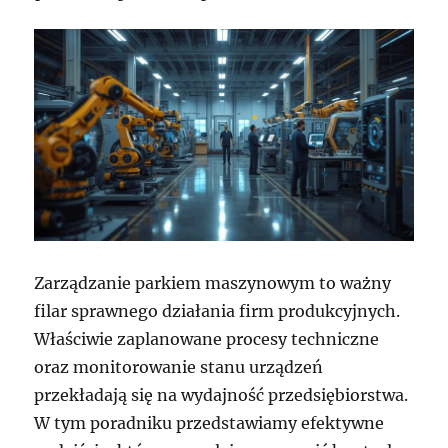
Zarządzanie parkiem maszynowym to ważny
filar sprawnego działania firm produkcyjnych.
Właściwie zaplanowane procesy techniczne
oraz monitorowanie stanu urządzeń
przekładają się na wydajność przedsiębiorstwa.
W tym poradniku przedstawiamy efektywne