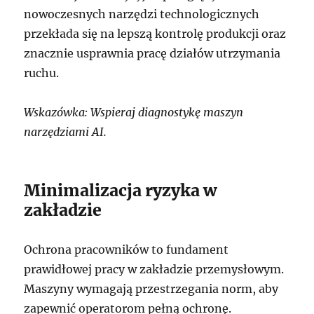
nowoczesnych narzędzi technologicznych
przekłada się na lepszą kontrolę produkcji oraz
znacznie usprawnia pracę działów utrzymania
ruchu.
Wskazówka: Wspieraj diagnostykę maszyn
narzędziami AI.
Minimalizacja ryzyka w
zakładzie
Ochrona pracowników to fundament
prawidłowej pracy w zakładzie przemysłowym.
Maszyny wymagają przestrzegania norm, aby
zapewnić operatorom pełną ochronę.