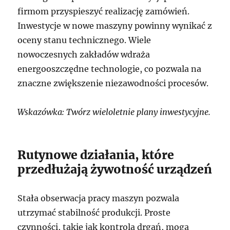
firmom przyspieszyć realizację zamówień.
Inwestycje w nowe maszyny powinny wynikać z
oceny stanu technicznego. Wiele
nowoczesnych zakładów wdraża
energooszczędne technologie, co pozwala na
znaczne zwiększenie niezawodności procesów.
Wskazówka: Twórz wieloletnie plany inwestycyjne.
Rutynowe działania, które
przedłużają żywotność urządzeń
Stała obserwacja pracy maszyn pozwala
utrzymać stabilność produkcji. Proste
czynności, takie jak kontrola drgań, mogą