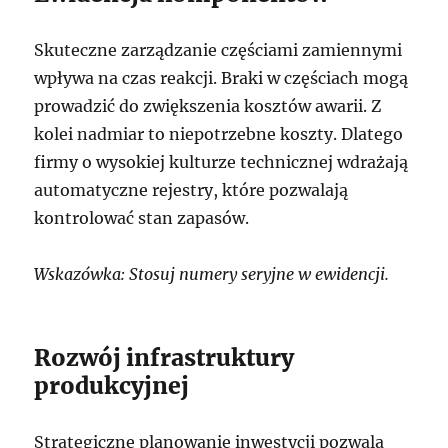
Skuteczne zarządzanie częściami zamiennymi
wpływa na czas reakcji. Braki w częściach mogą
prowadzić do zwiększenia kosztów awarii. Z
kolei nadmiar to niepotrzebne koszty. Dlatego
firmy o wysokiej kulturze technicznej wdrażają
automatyczne rejestry, które pozwalają
kontrolować stan zapasów.
Wskazówka: Stosuj numery seryjne w ewidencji.
Rozwój infrastruktury
produkcyjnej
Strategiczne planowanie inwestycji pozwala