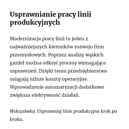
Usprawnianie pracy linii
produkcyjnych
Modernizacja pracy linii to jeden z
najważniejszych kierunków rozwoju firm
przemysłowych. Poprzez analizę wąskich
gardeł można odkryć procesy wymagające
usprawnień. Dzięki temu przedsiębiorstwa
osiągają niższe koszty operacyjne.
Wprowadzenie automatyzacji dodatkowo
zwiększa efektywność działań.
Wskazówka: Usprawniaj linie produkcyjne krok po
kroku.