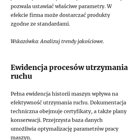
pozwala ustawiać właściwe parametry. W
efekcie firma może dostarczać produkty
zgodne ze standardami.
Wskazówka: Analizuj trendy jakościowe.
Ewidencja procesów utrzymania
ruchu
Pełna ewidencja historii maszyn wpływa na
efektywność utrzymania ruchu. Dokumentacja
techniczna obejmuje certyfikaty, a także plany
konserwacji. Przejrzysta baza danych
umożliwia optymalizację parametrów pracy
maszyn.