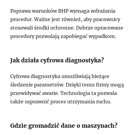
Poprawa warunków BHP wymaga wdrażania
procedur. Ważne jest również, aby pracownicy
stosowali środki ochronne. Dobrze opracowane
procedury pozwalają zapobiegać wypadkom.
Jak działa cyfrowa diagnostyka?
Cyfrowa diagnostyka umożliwiają bieżące
śledzenie parametrów. Dzięki temu firmy mogą
przewidywać awarie. Technologia ta pozwala
także usprawnić proces utrzymania ruchu.
Gdzie gromadzić dane o maszynach?