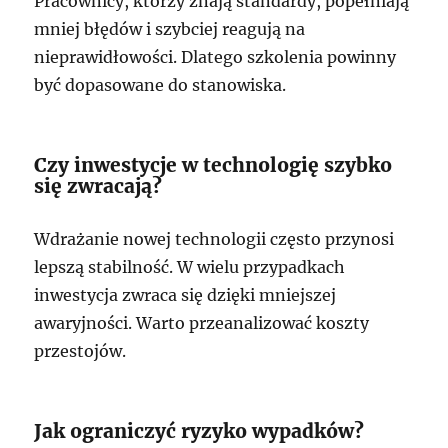
Pracownicy, którzy znają standardy, popełniają
mniej błędów i szybciej reagują na
nieprawidłowości. Dlatego szkolenia powinny
być dopasowane do stanowiska.
Czy inwestycje w technologię szybko
się zwracają?
Wdrażanie nowej technologii często przynosi
lepszą stabilność. W wielu przypadkach
inwestycja zwraca się dzięki mniejszej
awaryjności. Warto przeanalizować koszty
przestojów.
Jak ograniczyć ryzyko wypadków?