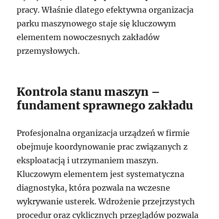
pracy. Właśnie dlatego efektywna organizacja
parku maszynowego staje się kluczowym
elementem nowoczesnych zakładów
przemysłowych.
Kontrola stanu maszyn –
fundament sprawnego zakładu
Profesjonalna organizacja urządzeń w firmie
obejmuje koordynowanie prac związanych z
eksploatacją i utrzymaniem maszyn.
Kluczowym elementem jest systematyczna
diagnostyka, która pozwala na wczesne
wykrywanie usterek. Wdrożenie przejrzystych
procedur oraz cyklicznych przeglądów pozwala