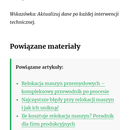
Wskazówka: Aktualizuj dane po każdej interwencji
technicznej.
Powiązane materiały
Powiązane artykuły:
Relokacja maszyn przemysłowych –
kompleksowy przewodnik po procesie
Najczęstsze błędy przy relokacji maszyn
i jak ich uniknąć
Ile kosztuje relokacja maszyn? Poradnik
dla firm produkcyjnych