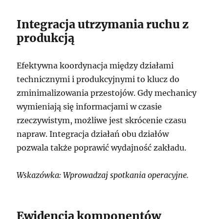
Integracja utrzymania ruchu z
produkcją
Efektywna koordynacja między działami
technicznymi i produkcyjnymi to klucz do
zminimalizowania przestojów. Gdy mechanicy
wymieniają się informacjami w czasie
rzeczywistym, możliwe jest skrócenie czasu
napraw. Integracja działań obu działów
pozwala także poprawić wydajność zakładu.
Wskazówka: Wprowadzaj spotkania operacyjne.
Ewidencja komponentów