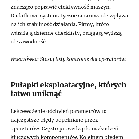
znacząco poprawić efektywność maszyn.
Dodatkowo systematyczne smarowanie wpływa
na ich stabilność działania. Firmy, które
wdrażają dzienne checklisty, osiągają wyższą
niezawodność.
Wskazówka: Stosuj listy kontrolne dla operatorów.
Pułapki eksploatacyjne, których
łatwo uniknąć
Lekceważenie odchyleń parametrów to
najczęstsze błędy popełniane przez
operatorów. Często prowadzą do uszkodzeń
kluczowych komponentów. Kolejnym błędem