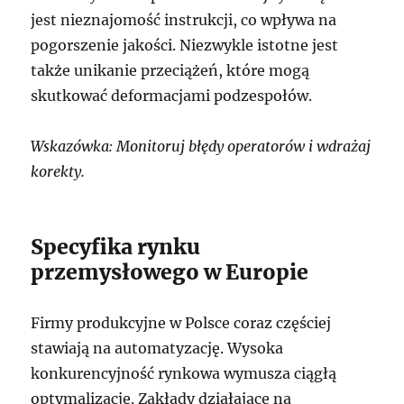
jest nieznajomość instrukcji, co wpływa na
pogorszenie jakości. Niezwykle istotne jest
także unikanie przeciążeń, które mogą
skutkować deformacjami podzespołów.
Wskazówka: Monitoruj błędy operatorów i wdrażaj
korekty.
Specyfika rynku
przemysłowego w Europie
Firmy produkcyjne w Polsce coraz częściej
stawiają na automatyzację. Wysoka
konkurencyjność rynkowa wymusza ciągłą
optymalizację. Zakłady działające na