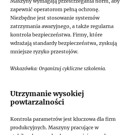
Maszyny wymagają przestrzegania norm, aby
zapewnić operatorom pełną ochronę.
Niezbędne jest stosowanie systemów
zatrzymania awaryjnego, a także regularna
kontrola bezpieczeństwa. Firmy, które
wdrażają standardy bezpieczeństwa, zyskują
mniejsze ryzyko przestojów.
Wskazówka: Organizuj cykliczne szkolenia.
Utrzymanie wysokiej
powtarzalności
Kontrola parametrów jest kluczowa dla firm
produkcyjnych. Maszyny pracujące w