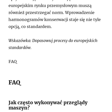
europejskim rynku przemysłowym muszą
również przestrzegać norm. Wprowadzenie
harmonogramów konserwacji staje się nie tyle
opcją, co standardem.
Wskazówka: Dopasowuj procesy do europejskich
standardów.
FAQ
FAQ
Jak często wykonywać przeglądy
maszyn?