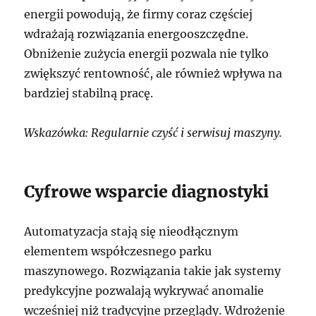
energii powodują, że firmy coraz częściej
wdrażają rozwiązania energooszczędne.
Obniżenie zużycia energii pozwala nie tylko
zwiększyć rentowność, ale również wpływa na
bardziej stabilną pracę.
Wskazówka: Regularnie czyść i serwisuj maszyny.
Cyfrowe wsparcie diagnostyki
Automatyzacja stają się nieodłącznym
elementem współczesnego parku
maszynowego. Rozwiązania takie jak systemy
predykcyjne pozwalają wykrywać anomalie
wcześniej niż tradycyjne przeglądy. Wdrożenie