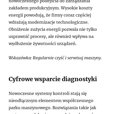
nowoczesnego podejścia do zarządzania
zakładem produkcyjnym. Wysokie koszty
energii powodują, że firmy coraz częściej
wdrażają modernizacje technologiczne.
Obniżenie zużycia energii pozwala nie tylko
usprawnić procesy, ale również wpływa na
wydłużenie żywotności urządzeń.
Wskazówka: Regularnie czyść i serwisuj maszyny.
Cyfrowe wsparcie diagnostyki
Nowoczesne systemy kontroli stają się
nieodłącznym elementem współczesnego
parku maszynowego. Rozwiązania takie jak