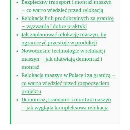
Bezpieczny transport i montaż maszyn
– co warto wiedzieć przed relokacją
Relokacja linii produkcyjnych za granicę
– wyzwania i dobre praktyki
Jak zaplanować relokację maszyn, by
ograniczyć przestoje w produkcji
Nowoczesne technologie w relokacji
maszyn – jak ułatwiają demontaż i
montaż
Relokacja maszyn w Polsce i za granicą –
co warto wiedzieć przed rozpoczęciem
projektu
Demontaż, transport i montaż maszyn
– jak wygląda kompleksowa relokacja