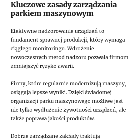
Kluczowe zasady zarządzania
parkiem maszynowym
Efektywne nadzorowanie urządzeń to
fundament sprawnej produkcji, który wymaga
ciągłego monitoringu. Wdrożenie
nowoczesnych metod nadzoru pozwala firmom
zmniejszyć ryzyko awarii.
Firmy, które regularnie modernizują maszyny,
osiągają lepsze wyniki. Dzięki świadomej
organizacji parku maszynowego możliwe jest
nie tylko wydłużenie żywotności urządzeń, ale
także poprawa jakości produktów.
Dobrze zarządzane zakłady traktują