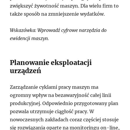
zwiększyć żywotność maszyn. Dla wielu firm to
także sposób na zmniejszenie wydatków.
Wskazówka: Wprowadź cyfrowe narzędzia do
ewidencji maszyn.
Planowanie eksploatacji
urządzeń
Zarządzanie cyklami pracy maszyn ma
ogromny wpływ na bezawaryjność całej linii
produkcyjnej. Odpowiednio przygotowany plan
pozwala utrzymuje ciągłość pracy. W
nowoczesnych zakładach coraz częściej stosuje
się rozwiązania oparte na monitoringu on-line,