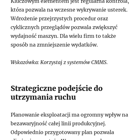
Kluczowym elementem jest regularna kontrola,
która pozwala na wczesne wykrywanie usterek.
Wdrożenie przejrzystych procedur oraz
cyklicznych przeglądów pozwala zwiększyć
wydajność maszyn. Dla wielu firm to także
sposób na zmniejszenie wydatków.
Wskazówka: Korzystaj z systemów CMMS.
Strategiczne podejście do
utrzymania ruchu
Planowanie eksploatacji ma ogromny wpływ na
bezawaryjność całej linii produkcyjnej.
Odpowiednio przygotowany plan pozwala