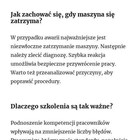
Jak zachować się, gdy maszyna się
zatrzyma?
W przypadku awarii najważniejsze jest
niezwłoczne zatrzymanie maszyny. Następnie
należy zlecić diagnozę. Szybka reakcja
umożliwia bezpieczne przywrócenie pracy.
Warto też przeanalizować przyczyny, aby
poprawić procedury.
Dlaczego szkolenia są tak ważne?
Podnoszenie kompetencji pracowników
wpływają na zmniejszenie liczby błędów.