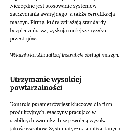
Niezbędne jest stosowanie systemów
zatrzymania awaryjnego, a także certyfikacja
maszyn. Firmy, które wdrażają standardy
bezpieczeństwa, zyskują mniejsze ryzyko
przestojów.
Wskazówka: Aktualizuj instrukcje obsługi maszyn.
Utrzymanie wysokiej
powtarzalności
Kontrola parametrów jest kluczowa dla firm
produkcyjnych. Maszyny pracujące w
stabilnych warunkach zapewniają wysoką
jakość wyrobów. Systematyczna analiza danych