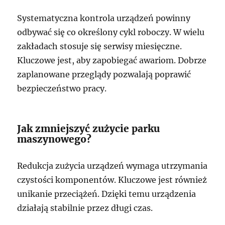
Systematyczna kontrola urządzeń powinny
odbywać się co określony cykl roboczy. W wielu
zakładach stosuje się serwisy miesięczne.
Kluczowe jest, aby zapobiegać awariom. Dobrze
zaplanowane przeglądy pozwalają poprawić
bezpieczeństwo pracy.
Jak zmniejszyć zużycie parku
maszynowego?
Redukcja zużycia urządzeń wymaga utrzymania
czystości komponentów. Kluczowe jest również
unikanie przeciążeń. Dzięki temu urządzenia
działają stabilnie przez długi czas.