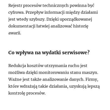
Rejestr procesów technicznych powinna być
cyfrowa. Przepływ informacji między działami
jest wtedy szybszy. Dzięki uporządkowanej
dokumentacji łatwiej analizować historię
awarii.
Co wpływa na wydatki serwisowe?
Redukcja kosztów utrzymania ruchu jest
możliwa dzięki monitorowaniu stanu maszyn.
Ważne jest także analizowanie danych. Firmy,
które wdrażają takie działania, uzyskują lepszą
kontrolę procesów.