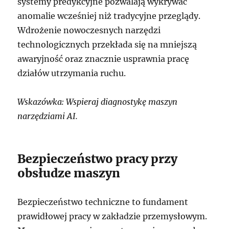
systemy predykcyjne pozwalają wykrywać
anomalie wcześniej niż tradycyjne przeglądy.
Wdrożenie nowoczesnych narzędzi
technologicznych przekłada się na mniejszą
awaryjność oraz znacznie usprawnia pracę
działów utrzymania ruchu.
Wskazówka: Wspieraj diagnostykę maszyn
narzędziami AI.
Bezpieczeństwo pracy przy
obsłudze maszyn
Bezpieczeństwo techniczne to fundament
prawidłowej pracy w zakładzie przemysłowym.