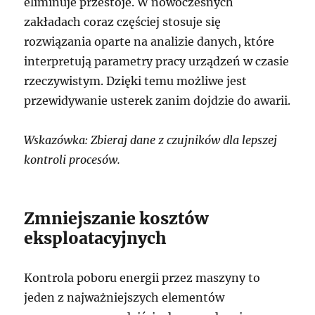
eliminuje przestoje. W nowoczesnych
zakładach coraz częściej stosuje się
rozwiązania oparte na analizie danych, które
interpretują parametry pracy urządzeń w czasie
rzeczywistym. Dzięki temu możliwe jest
przewidywanie usterek zanim dojdzie do awarii.
Wskazówka: Zbieraj dane z czujników dla lepszej
kontroli procesów.
Zmniejszanie kosztów
eksploatacyjnych
Kontrola poboru energii przez maszyny to
jeden z najważniejszych elementów