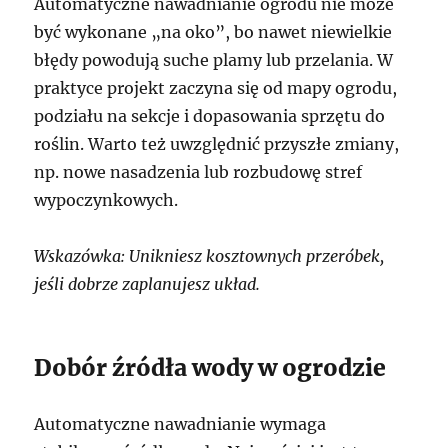
Automatyczne nawadnianie ogrodu nie może
być wykonane „na oko”, bo nawet niewielkie
błędy powodują suche plamy lub przelania. W
praktyce projekt zaczyna się od mapy ogrodu,
podziału na sekcje i dopasowania sprzętu do
roślin. Warto też uwzględnić przyszłe zmiany,
np. nowe nasadzenia lub rozbudowę stref
wypoczynkowych.
Wskazówka: Unikniesz kosztownych przeróbek,
jeśli dobrze zaplanujesz układ.
Dobór źródła wody w ogrodzie
Automatyczne nawadnianie wymaga