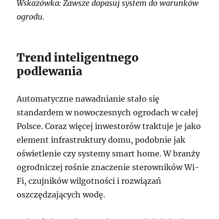
Wskazówka: Zawsze dopasuj system do warunków
ogrodu.
Trend inteligentnego
podlewania
Automatyczne nawadnianie stało się
standardem w nowoczesnych ogrodach w całej
Polsce. Coraz więcej inwestorów traktuje je jako
element infrastruktury domu, podobnie jak
oświetlenie czy systemy smart home. W branży
ogrodniczej rośnie znaczenie sterowników Wi-
Fi, czujników wilgotności i rozwiązań
oszczędzających wodę.