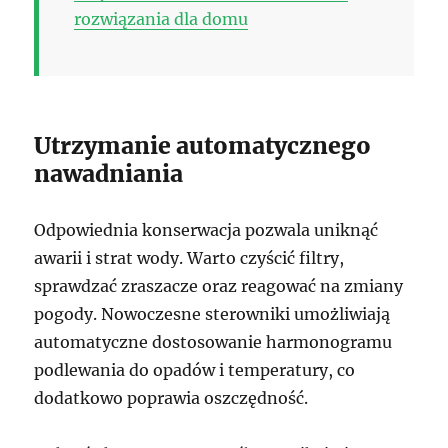
rozwiązania dla domu
Utrzymanie automatycznego
nawadniania
Odpowiednia konserwacja pozwala uniknąć
awarii i strat wody. Warto czyścić filtry,
sprawdzać zraszacze oraz reagować na zmiany
pogody. Nowoczesne sterowniki umożliwiają
automatyczne dostosowanie harmonogramu
podlewania do opadów i temperatury, co
dodatkowo poprawia oszczędność.