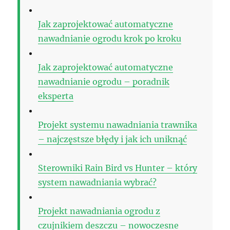
Jak zaprojektować automatyczne
nawadnianie ogrodu krok po kroku
Jak zaprojektować automatyczne
nawadnianie ogrodu – poradnik
eksperta
Projekt systemu nawadniania trawnika
– najczęstsze błędy i jak ich uniknąć
Sterowniki Rain Bird vs Hunter – który
system nawadniania wybrać?
Projekt nawadniania ogrodu z
czujnikiem deszczu – nowoczesne