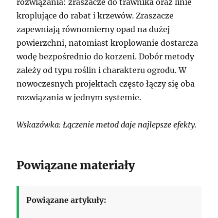
rozwiązania: zraszacze do trawnika oraz linie
kroplujące do rabat i krzewów. Zraszacze
zapewniają równomierny opad na dużej
powierzchni, natomiast kroplowanie dostarcza
wodę bezpośrednio do korzeni. Dobór metody
zależy od typu roślin i charakteru ogrodu. W
nowoczesnych projektach często łączy się oba
rozwiązania w jednym systemie.
Wskazówka: Łączenie metod daje najlepsze efekty.
Powiązane materiały
Powiązane artykuły: