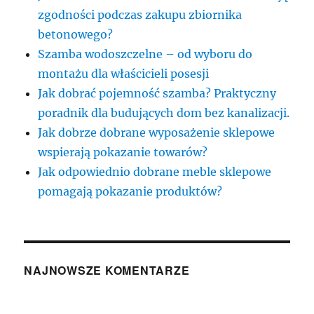
zgodności podczas zakupu zbiornika
betonowego?
Szamba wodoszczelne – od wyboru do
montażu dla właścicieli posesji
Jak dobrać pojemność szamba? Praktyczny
poradnik dla budujących dom bez kanalizacji.
Jak dobrze dobrane wyposażenie sklepowe
wspierają pokazanie towarów?
Jak odpowiednio dobrane meble sklepowe
pomagają pokazanie produktów?
NAJNOWSZE KOMENTARZE