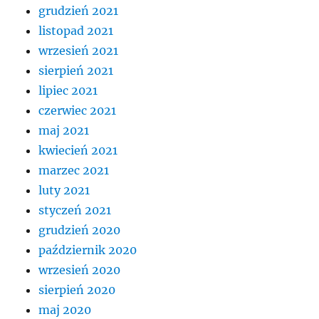
grudzień 2021
listopad 2021
wrzesień 2021
sierpień 2021
lipiec 2021
czerwiec 2021
maj 2021
kwiecień 2021
marzec 2021
luty 2021
styczeń 2021
grudzień 2020
październik 2020
wrzesień 2020
sierpień 2020
maj 2020