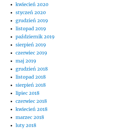
kwiecień 2020
styczeń 2020
grudzień 2019
listopad 2019
październik 2019
sierpień 2019
czerwiec 2019
maj 2019
grudzień 2018
listopad 2018
sierpień 2018
lipiec 2018
czerwiec 2018
kwiecień 2018
marzec 2018
luty 2018