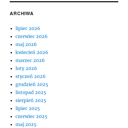
ARCHIWA
lipiec 2026
czerwiec 2026
maj 2026
kwiecień 2026
marzec 2026
luty 2026
styczeń 2026
grudzień 2025
listopad 2025
sierpień 2025
lipiec 2025
czerwiec 2025
maj 2025