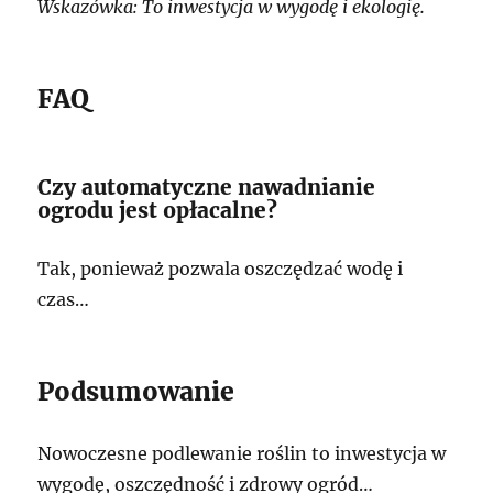
Wskazówka: To inwestycja w wygodę i ekologię.
FAQ
Czy automatyczne nawadnianie
ogrodu jest opłacalne?
Tak, ponieważ pozwala oszczędzać wodę i
czas…
Podsumowanie
Nowoczesne podlewanie roślin to inwestycja w
wygodę, oszczędność i zdrowy ogród…