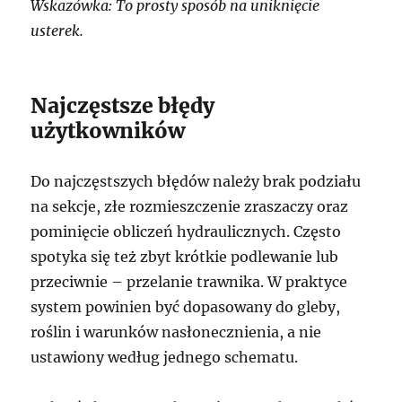
Wskazówka: To prosty sposób na uniknięcie
usterek.
Najczęstsze błędy
użytkowników
Do najczęstszych błędów należy brak podziału
na sekcje, złe rozmieszczenie zraszaczy oraz
pominięcie obliczeń hydraulicznych. Często
spotyka się też zbyt krótkie podlewanie lub
przeciwnie – przelanie trawnika. W praktyce
system powinien być dopasowany do gleby,
roślin i warunków nasłonecznienia, a nie
ustawiony według jednego schematu.