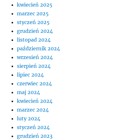
kwiecień 2025
marzec 2025
styczeń 2025
grudzień 2024
listopad 2024
październik 2024
wrzesień 2024
sierpień 2024
lipiec 2024
czerwiec 2024
maj 2024
kwiecień 2024
marzec 2024
luty 2024
styczeń 2024
grudzień 2023