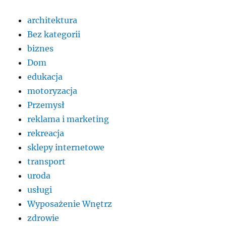
architektura
Bez kategorii
biznes
Dom
edukacja
motoryzacja
Przemysł
reklama i marketing
rekreacja
sklepy internetowe
transport
uroda
usługi
Wyposażenie Wnętrz
zdrowie