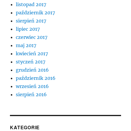
listopad 2017
październik 2017
sierpień 2017
lipiec 2017
czerwiec 2017
maj 2017
kwiecień 2017
styczeń 2017
grudzień 2016
październik 2016
wrzesień 2016
sierpień 2016
KATEGORIE