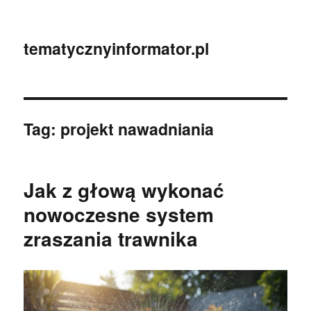
tematycznyinformator.pl
Tag:
projekt nawadniania
Jak z głową wykonać
nowoczesne system
zraszania trawnika