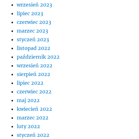
wrzesień 2023
lipiec 2023
czerwiec 2023
marzec 2023
styczeń 2023
listopad 2022
październik 2022
wrzesień 2022
sierpień 2022
lipiec 2022
czerwiec 2022
maj 2022
kwiecień 2022
marzec 2022
luty 2022
styczeń 2022