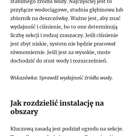
stabilnego źródła wody. Najczęściej jest to
przyłącze wodociągowe, studnia głębinowa lub
zbiornik na deszczówkę. Ważne jest, aby znać
wydajność i ciśnienie, bo to one determinują
liczbę sekcji i rodzaj zraszaczy. Jeśli ciśnienie
jest zbyt niskie, system nie będzie pracował
równomiernie. Jeśli jest za wysokie, może
dochodzić do strat wody i rozszczelnień.
Wskazówka: Sprawdź wydajność źródła wody.
Jak rozdzielić instalację na
obszary
Kluczową zasadą jest podział ogrodu na sekcje.