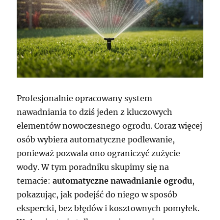
Profesjonalnie opracowany system
nawadniania to dziś jeden z kluczowych
elementów nowoczesnego ogrodu. Coraz więcej
osób wybiera automatyczne podlewanie,
ponieważ pozwala ono ograniczyć zużycie
wody. W tym poradniku skupimy się na
temacie:
automatyczne nawadnianie ogrodu
,
pokazując, jak podejść do niego w sposób
ekspercki, bez błędów i kosztownych pomyłek.