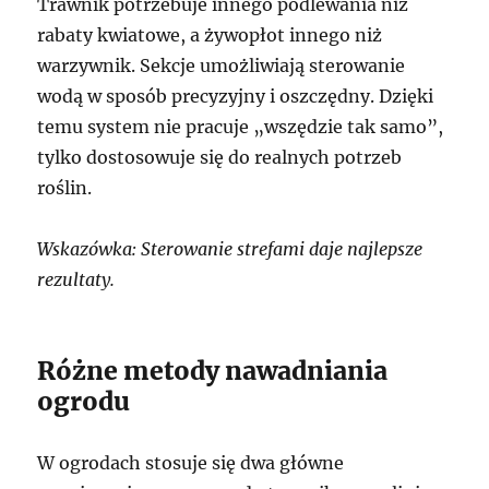
Trawnik potrzebuje innego podlewania niż
rabaty kwiatowe, a żywopłot innego niż
warzywnik. Sekcje umożliwiają sterowanie
wodą w sposób precyzyjny i oszczędny. Dzięki
temu system nie pracuje „wszędzie tak samo”,
tylko dostosowuje się do realnych potrzeb
roślin.
Wskazówka: Sterowanie strefami daje najlepsze
rezultaty.
Różne metody nawadniania
ogrodu
W ogrodach stosuje się dwa główne