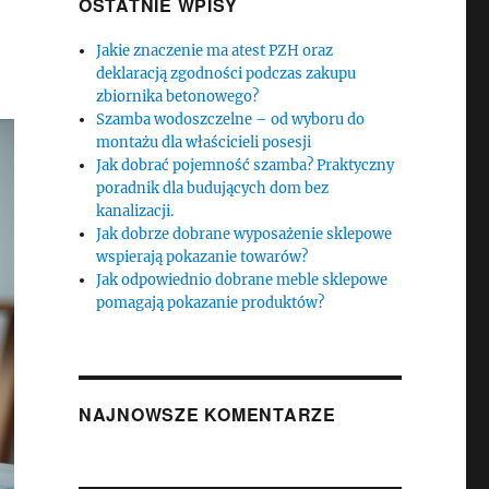
OSTATNIE WPISY
Jakie znaczenie ma atest PZH oraz
deklaracją zgodności podczas zakupu
zbiornika betonowego?
Szamba wodoszczelne – od wyboru do
montażu dla właścicieli posesji
Jak dobrać pojemność szamba? Praktyczny
poradnik dla budujących dom bez
kanalizacji.
Jak dobrze dobrane wyposażenie sklepowe
wspierają pokazanie towarów?
Jak odpowiednio dobrane meble sklepowe
pomagają pokazanie produktów?
NAJNOWSZE KOMENTARZE