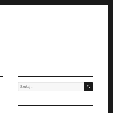
SZUKAJ
Szukaj: