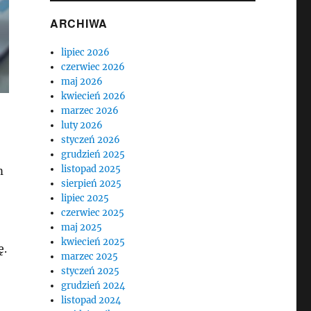
ARCHIWA
lipiec 2026
czerwiec 2026
maj 2026
kwiecień 2026
marzec 2026
luty 2026
styczeń 2026
grudzień 2025
listopad 2025
m
sierpień 2025
lipiec 2025
czerwiec 2025
maj 2025
kwiecień 2025
ę.
marzec 2025
styczeń 2025
grudzień 2024
listopad 2024