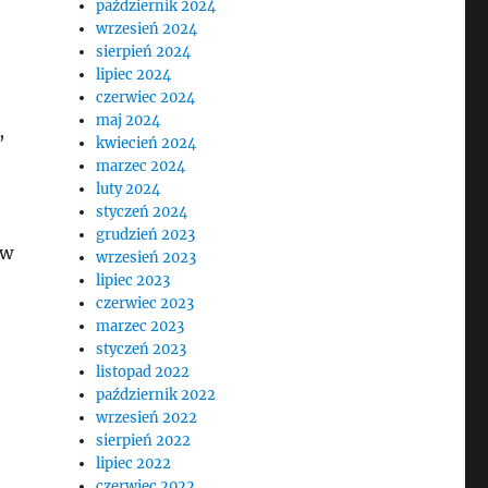
październik 2024
wrzesień 2024
sierpień 2024
lipiec 2024
czerwiec 2024
maj 2024
,
kwiecień 2024
marzec 2024
luty 2024
styczeń 2024
grudzień 2023
ów
wrzesień 2023
lipiec 2023
czerwiec 2023
marzec 2023
styczeń 2023
listopad 2022
październik 2022
wrzesień 2022
sierpień 2022
lipiec 2022
czerwiec 2022