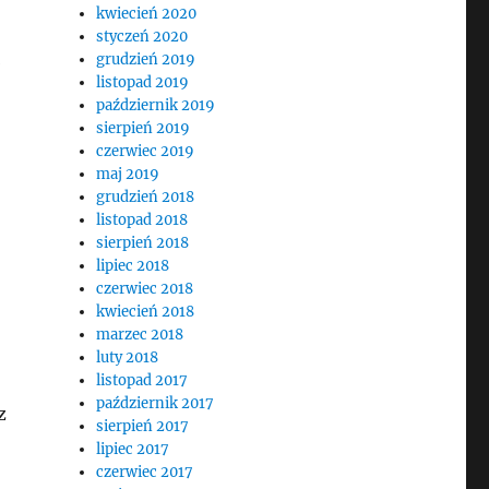
kwiecień 2020
styczeń 2020
grudzień 2019
b
listopad 2019
październik 2019
sierpień 2019
czerwiec 2019
maj 2019
grudzień 2018
listopad 2018
sierpień 2018
lipiec 2018
czerwiec 2018
kwiecień 2018
marzec 2018
luty 2018
listopad 2017
październik 2017
z
sierpień 2017
lipiec 2017
czerwiec 2017