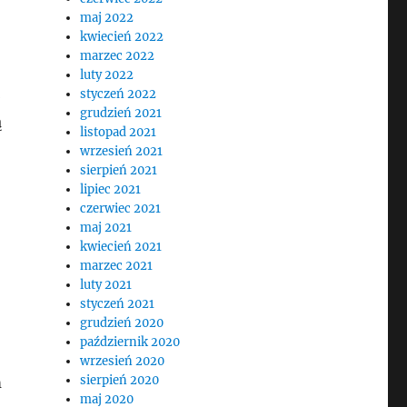
maj 2022
kwiecień 2022
marzec 2022
luty 2022
styczeń 2022
b
grudzień 2021
ą
listopad 2021
wrzesień 2021
sierpień 2021
lipiec 2021
czerwiec 2021
maj 2021
kwiecień 2021
marzec 2021
luty 2021
styczeń 2021
grudzień 2020
październik 2020
wrzesień 2020
sierpień 2020
m
maj 2020