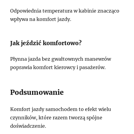
Odpowiednia temperatura w kabinie znacząco
wpływa na komfort jazdy.
Jak jeździć komfortowo?
Płynna jazda bez gwałtownych manewrów
poprawia komfort kierowcy i pasażerów.
Podsumowanie
Komfort jazdy samochodem to efekt wielu
czynników, które razem tworzą spójne
doświadczenie.