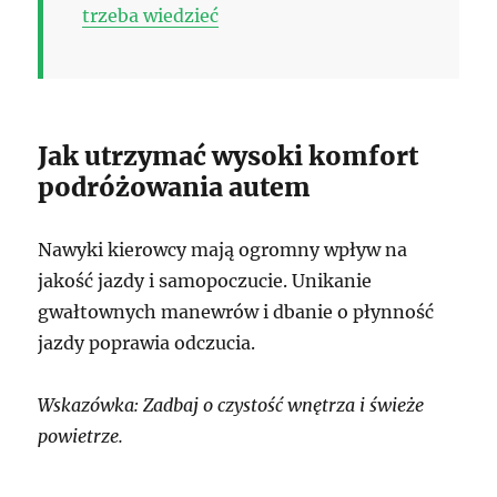
trzeba wiedzieć
Jak utrzymać wysoki komfort
podróżowania autem
Nawyki kierowcy mają ogromny wpływ na
jakość jazdy i samopoczucie. Unikanie
gwałtownych manewrów i dbanie o płynność
jazdy poprawia odczucia.
Wskazówka: Zadbaj o czystość wnętrza i świeże
powietrze.