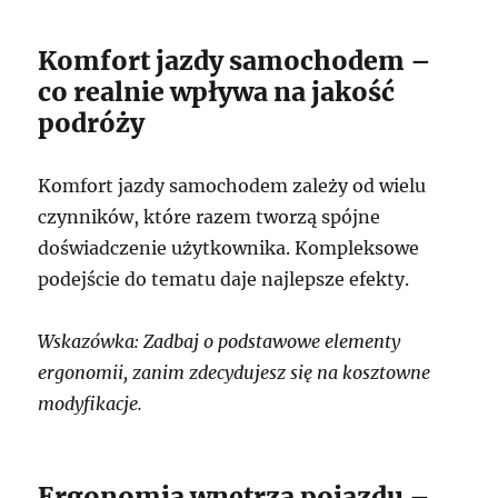
Komfort jazdy samochodem –
co realnie wpływa na jakość
podróży
Komfort jazdy samochodem zależy od wielu
czynników, które razem tworzą spójne
doświadczenie użytkownika. Kompleksowe
podejście do tematu daje najlepsze efekty.
Wskazówka: Zadbaj o podstawowe elementy
ergonomii, zanim zdecydujesz się na kosztowne
modyfikacje.
Ergonomia wnętrza pojazdu –