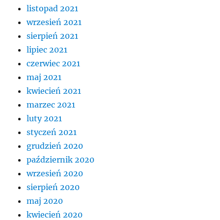
listopad 2021
wrzesień 2021
sierpień 2021
lipiec 2021
czerwiec 2021
maj 2021
kwiecień 2021
marzec 2021
luty 2021
styczeń 2021
grudzień 2020
październik 2020
wrzesień 2020
sierpień 2020
maj 2020
kwiecień 2020