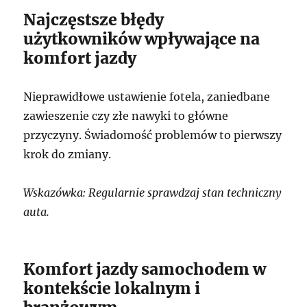
Najczęstsze błędy
użytkowników wpływające na
komfort jazdy
Nieprawidłowe ustawienie fotela, zaniedbane
zawieszenie czy złe nawyki to główne
przyczyny. Świadomość problemów to pierwszy
krok do zmiany.
Wskazówka: Regularnie sprawdzaj stan techniczny
auta.
Komfort jazdy samochodem w
kontekście lokalnym i