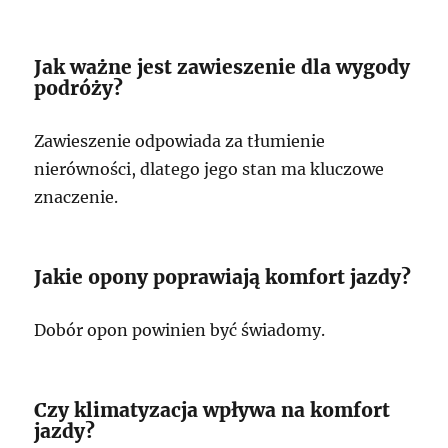
Jak ważne jest zawieszenie dla wygody
podróży?
Zawieszenie odpowiada za tłumienie
nierówności, dlatego jego stan ma kluczowe
znaczenie.
Jakie opony poprawiają komfort jazdy?
Dobór opon powinien być świadomy.
Czy klimatyzacja wpływa na komfort
jazdy?