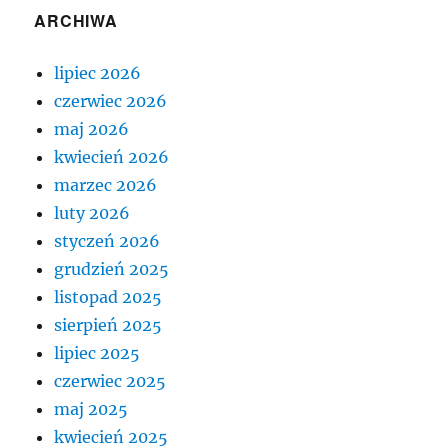
ARCHIWA
lipiec 2026
czerwiec 2026
maj 2026
kwiecień 2026
marzec 2026
luty 2026
styczeń 2026
grudzień 2025
listopad 2025
sierpień 2025
lipiec 2025
czerwiec 2025
maj 2025
kwiecień 2025