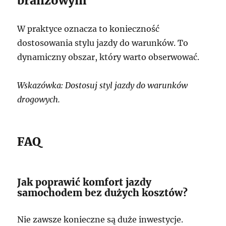
branżowym
W praktyce oznacza to konieczność
dostosowania stylu jazdy do warunków. To
dynamiczny obszar, który warto obserwować.
Wskazówka: Dostosuj styl jazdy do warunków
drogowych.
FAQ
Jak poprawić komfort jazdy
samochodem bez dużych kosztów?
Nie zawsze konieczne są duże inwestycje.