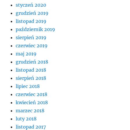
styczeń 2020
grudzień 2019
listopad 2019
październik 2019
sierpień 2019
czerwiec 2019
maj 2019
grudzień 2018
listopad 2018
sierpień 2018
lipiec 2018
czerwiec 2018
kwiecień 2018
marzec 2018
luty 2018
listopad 2017