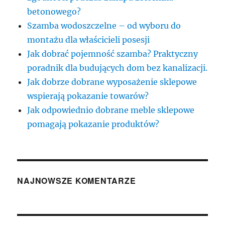
betonowego?
Szamba wodoszczelne – od wyboru do
montażu dla właścicieli posesji
Jak dobrać pojemność szamba? Praktyczny
poradnik dla budujących dom bez kanalizacji.
Jak dobrze dobrane wyposażenie sklepowe
wspierają pokazanie towarów?
Jak odpowiednio dobrane meble sklepowe
pomagają pokazanie produktów?
NAJNOWSZE KOMENTARZE