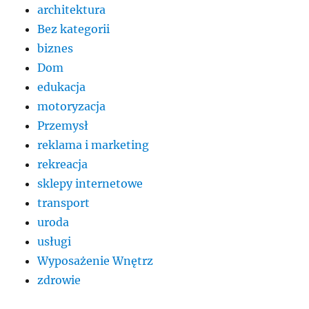
architektura
Bez kategorii
biznes
Dom
edukacja
motoryzacja
Przemysł
reklama i marketing
rekreacja
sklepy internetowe
transport
uroda
usługi
Wyposażenie Wnętrz
zdrowie