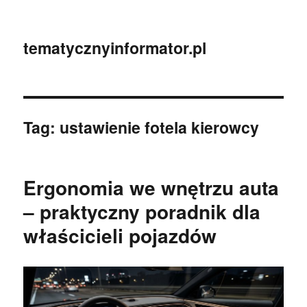
tematycznyinformator.pl
Tag:
ustawienie fotela kierowcy
Ergonomia we wnętrzu auta
– praktyczny poradnik dla
właścicieli pojazdów