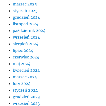
marzec 2025
styczeń 2025
grudzień 2024
listopad 2024
październik 2024
wrzesień 2024
sierpień 2024
lipiec 2024
czerwiec 2024
maj 2024
kwiecień 2024
marzec 2024
luty 2024
styczeń 2024
grudzień 2023
wrzesień 2023