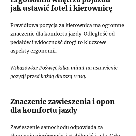
jak ustawić fotel i kierownicę
Prawidłowa pozycja za kierownicą ma ogromne
znaczenie dla komfortu jazdy. Odległość od
pedałów i widoczność drogi to kluczowe
aspekty ergonomii.
Wskazówka: Poświęć kilka minut na ustawienie
pozycji przed każdą dłuższą trasą.
Znaczenie zawieszenia i opon
dla komfortu jazdy
Zawieszenie samochodu odpowiada za
tłumienie nierówności i stabilność jazdy. Cały