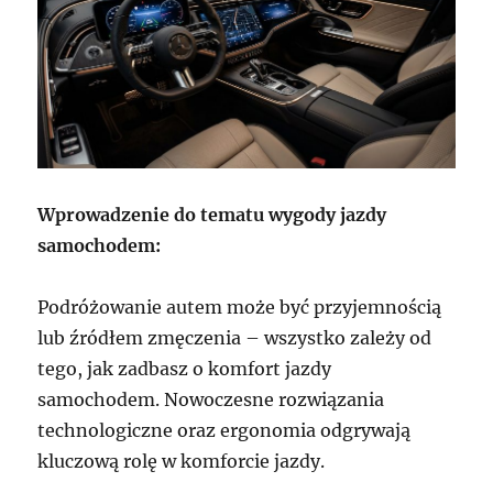
Wprowadzenie do tematu wygody jazdy
samochodem:
Podróżowanie autem może być przyjemnością
lub źródłem zmęczenia – wszystko zależy od
tego, jak zadbasz o komfort jazdy
samochodem. Nowoczesne rozwiązania
technologiczne oraz ergonomia odgrywają
kluczową rolę w komforcie jazdy.