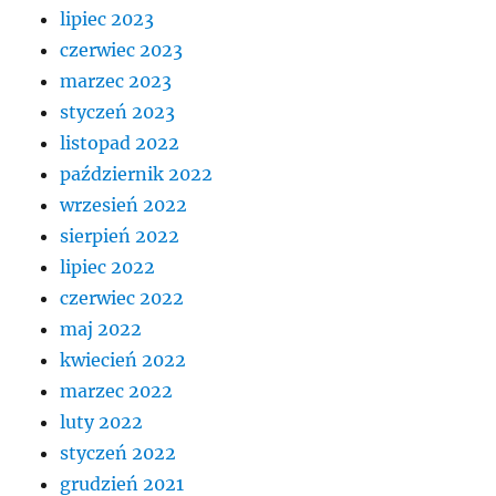
lipiec 2023
czerwiec 2023
marzec 2023
styczeń 2023
listopad 2022
październik 2022
wrzesień 2022
sierpień 2022
lipiec 2022
czerwiec 2022
maj 2022
kwiecień 2022
marzec 2022
luty 2022
styczeń 2022
grudzień 2021