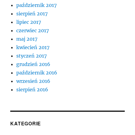
październik 2017
sierpień 2017
lipiec 2017
czerwiec 2017
maj 2017
kwiecień 2017
styczeń 2017
grudzień 2016
październik 2016
wrzesień 2016
sierpień 2016
KATEGORIE