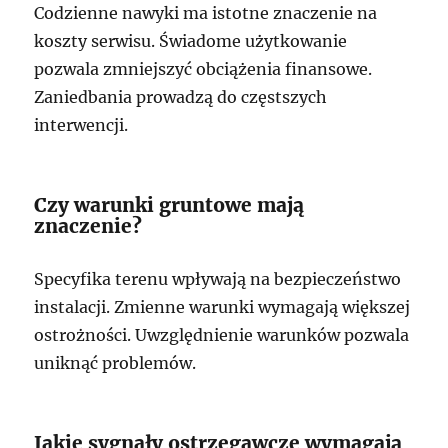
Codzienne nawyki ma istotne znaczenie na
koszty serwisu. Świadome użytkowanie
pozwala zmniejszyć obciążenia finansowe.
Zaniedbania prowadzą do częstszych
interwencji.
Czy warunki gruntowe mają
znaczenie?
Specyfika terenu wpływają na bezpieczeństwo
instalacji. Zmienne warunki wymagają większej
ostrożności. Uwzględnienie warunków pozwala
uniknąć problemów.
Jakie sygnały ostrzegawcze wymagają