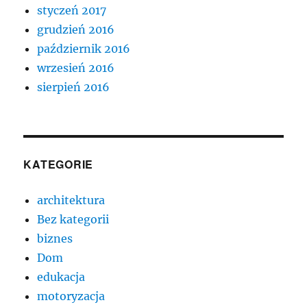
styczeń 2017
grudzień 2016
październik 2016
wrzesień 2016
sierpień 2016
KATEGORIE
architektura
Bez kategorii
biznes
Dom
edukacja
motoryzacja