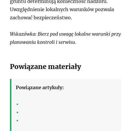
gruntu determinują konieczność nadzoru.
Uwzględnienie lokalnych warunków pozwala
zachować bezpieczeństwo.
Wskazówka: Bierz pod uwagę lokalne warunki przy
planowaniu kontroli i serwisu.
Powiązane materiały
Powiązane artykuły: