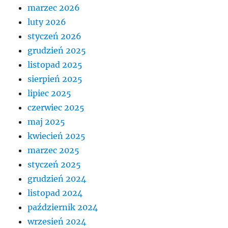
marzec 2026
luty 2026
styczeń 2026
grudzień 2025
listopad 2025
sierpień 2025
lipiec 2025
czerwiec 2025
maj 2025
kwiecień 2025
marzec 2025
styczeń 2025
grudzień 2024
listopad 2024
październik 2024
wrzesień 2024