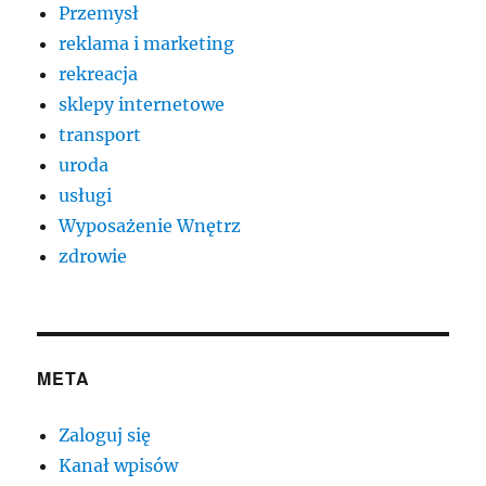
Przemysł
reklama i marketing
rekreacja
sklepy internetowe
transport
uroda
usługi
Wyposażenie Wnętrz
zdrowie
META
Zaloguj się
Kanał wpisów