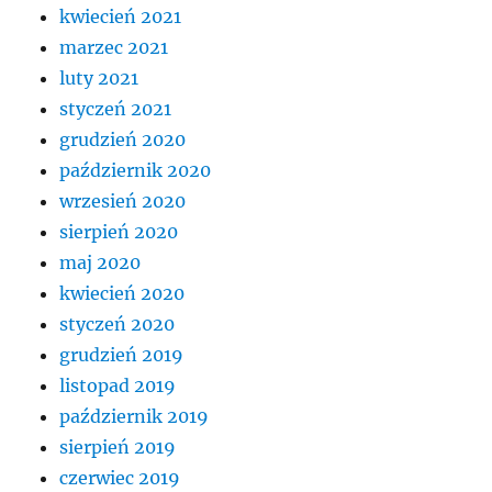
kwiecień 2021
marzec 2021
luty 2021
styczeń 2021
grudzień 2020
październik 2020
wrzesień 2020
sierpień 2020
maj 2020
kwiecień 2020
styczeń 2020
grudzień 2019
listopad 2019
październik 2019
sierpień 2019
czerwiec 2019