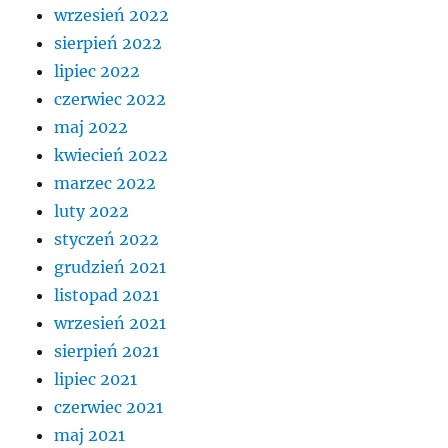
wrzesień 2022
sierpień 2022
lipiec 2022
czerwiec 2022
maj 2022
kwiecień 2022
marzec 2022
luty 2022
styczeń 2022
grudzień 2021
listopad 2021
wrzesień 2021
sierpień 2021
lipiec 2021
czerwiec 2021
maj 2021