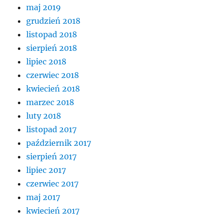
maj 2019
grudzień 2018
listopad 2018
sierpień 2018
lipiec 2018
czerwiec 2018
kwiecień 2018
marzec 2018
luty 2018
listopad 2017
październik 2017
sierpień 2017
lipiec 2017
czerwiec 2017
maj 2017
kwiecień 2017