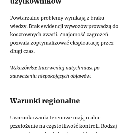
użytkowników
Powtarzalne problemy wynikają z braku
wiedzy. Brak ewidencji wywozów prowadzą do
kosztownych awarii. Znajomość zagrożeń
pozwala zoptymalizować eksploatację przez
długi czas.
Wskazówka: Interweniuj natychmiast po
zauważeniu niepokojących objawów.
Warunki regionalne
Uwarunkowania terenowe mają realne
przełożenie na częstotliwość kontroli. Rodzaj