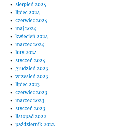
sierpień 2024
lipiec 2024
czerwiec 2024
maj 2024
kwiecień 2024
marzec 2024
luty 2024
styczeń 2024
grudzień 2023
wrzesień 2023
lipiec 2023
czerwiec 2023
marzec 2023
styczeń 2023
listopad 2022
październik 2022