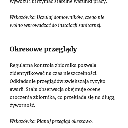
wywozu i utrzymać stabilne warunki pracy.
Wskazówka: Uczulaj domowników, czego nie
wolno wprowadzać do instalacji sanitarnej.
Okresowe przeglądy
Regularna kontrola zbiornika pozwala
zidentyfikować na czas nieszczelności.
Odkładanie przeglądów zwiększają ryzyko
awarii. Stała obserwacja obejmuje ocenę
otoczenia zbiornika, co przekłada się na długą
żywotność.
Wskazówka: Planuj przegląd okresowo.