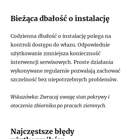
Bieżąca dbałość o instalację
Codzienna dbałość o instalację polega na
kontroli dostępu do włazu. Odpowiednie
użytkowanie zmniejsza konieczność
interwencji serwisowych. Proste działania
wykonywane regularnie pozwalają zachować
szczelność bez niepotrzebnych problemów.
Wskazówka: Zwracaj uwagę stan pokrywy i
otoczenia zbiornika po pracach ziemnych.
Najczęstsze błędy