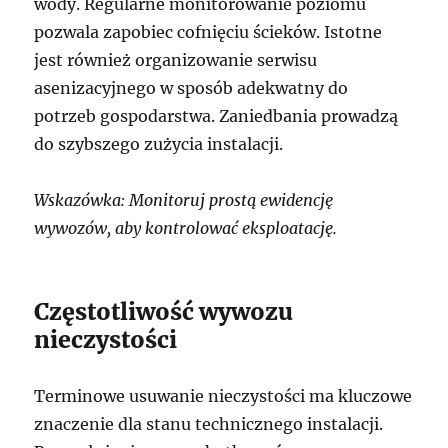
wody. Regularne monitorowanie poziomu
pozwala zapobiec cofnięciu ścieków. Istotne
jest również organizowanie serwisu
asenizacyjnego w sposób adekwatny do
potrzeb gospodarstwa. Zaniedbania prowadzą
do szybszego zużycia instalacji.
Wskazówka: Monitoruj prostą ewidencję
wywozów, aby kontrolować eksploatację.
Częstotliwość wywozu
nieczystości
Terminowe usuwanie nieczystości ma kluczowe
znaczenie dla stanu technicznego instalacji.