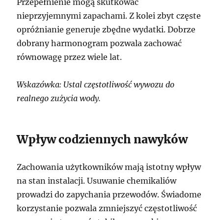
Przepełnienie mogą skutkować
nieprzyjemnymi zapachami. Z kolei zbyt częste
opróżnianie generuje zbędne wydatki. Dobrze
dobrany harmonogram pozwala zachować
równowagę przez wiele lat.
Wskazówka: Ustal częstotliwość wywozu do
realnego zużycia wody.
Wpływ codziennych nawyków
Zachowania użytkowników mają istotny wpływ
na stan instalacji. Usuwanie chemikaliów
prowadzi do zapychania przewodów. Świadome
korzystanie pozwala zmniejszyć częstotliwość