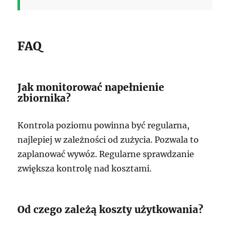
FAQ
Jak monitorować napełnienie
zbiornika?
Kontrola poziomu powinna być regularna,
najlepiej w zależności od zużycia. Pozwala to
zaplanować wywóz. Regularne sprawdzanie
zwiększa kontrolę nad kosztami.
Od czego zależą koszty użytkowania?