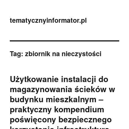
tematycznyinformator.pl
Tag:
zbiornik na nieczystości
Użytkowanie instalacji do
magazynowania ścieków w
budynku mieszkalnym –
praktyczny kompendium
poświęcony bezpiecznego