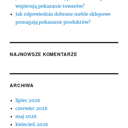
wspierają pokazanie towarów?
Jak odpowiednio dobrane meble sklepowe
pomagają pokazanie produktów?
NAJNOWSZE KOMENTARZE
ARCHIWA
lipiec 2026
czerwiec 2026
maj 2026
kwiecień 2026