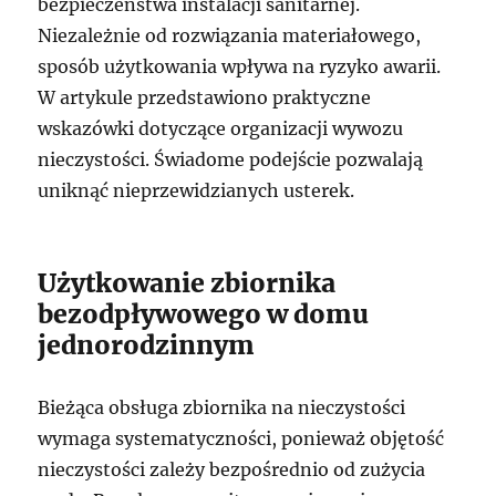
bezpieczeństwa instalacji sanitarnej.
Niezależnie od rozwiązania materiałowego,
sposób użytkowania wpływa na ryzyko awarii.
W artykule przedstawiono praktyczne
wskazówki dotyczące organizacji wywozu
nieczystości. Świadome podejście pozwalają
uniknąć nieprzewidzianych usterek.
Użytkowanie zbiornika
bezodpływowego w domu
jednorodzinnym
Bieżąca obsługa zbiornika na nieczystości
wymaga systematyczności, ponieważ objętość
nieczystości zależy bezpośrednio od zużycia