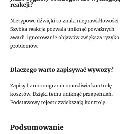
reakcji?
Nietypowe dźwięki to znaki nieprawidłowości.
Szybka reakcja pozwala uniknąć poważnych
awarii. Ignorowanie objawów zwiększa ryzyko
problemów.
Dlaczego warto zapisywać wywozy?
Zapisy harmonogramu umożliwia kontrolę
kosztów. Dzięki temu uniknąć przepełnień.
Podstawowy rejestr zwiększają kontrolę.
Podsumowanie