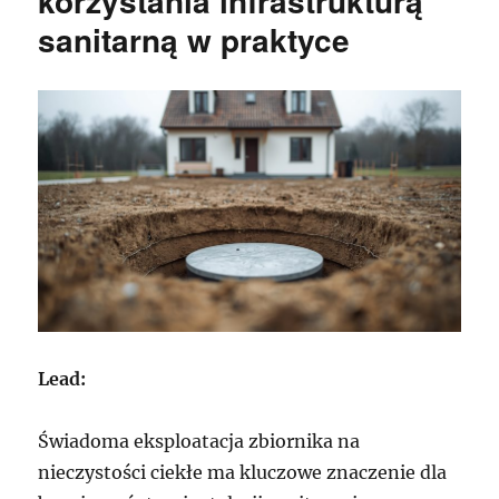
korzystania infrastrukturą
sanitarną w praktyce
Lead:
Świadoma eksploatacja zbiornika na
nieczystości ciekłe ma kluczowe znaczenie dla