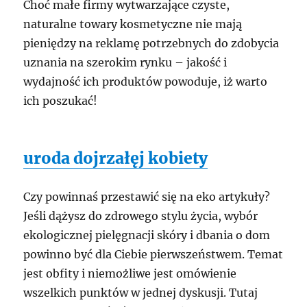
Choć małe firmy wytwarzające czyste,
naturalne towary kosmetyczne nie mają
pieniędzy na reklamę potrzebnych do zdobycia
uznania na szerokim rynku – jakość i
wydajność ich produktów powoduje, iż warto
ich poszukać!
uroda dojrzałęj kobiety
Czy powinnaś przestawić się na eko artykuły?
Jeśli dążysz do zdrowego stylu życia, wybór
ekologicznej pielęgnacji skóry i dbania o dom
powinno być dla Ciebie pierwszeństwem. Temat
jest obfity i niemożliwe jest omówienie
wszelkich punktów w jednej dyskusji. Tutaj