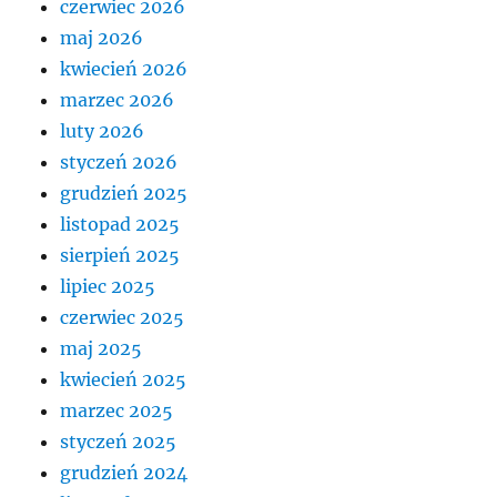
czerwiec 2026
maj 2026
kwiecień 2026
marzec 2026
luty 2026
styczeń 2026
grudzień 2025
listopad 2025
sierpień 2025
lipiec 2025
czerwiec 2025
maj 2025
kwiecień 2025
marzec 2025
styczeń 2025
grudzień 2024