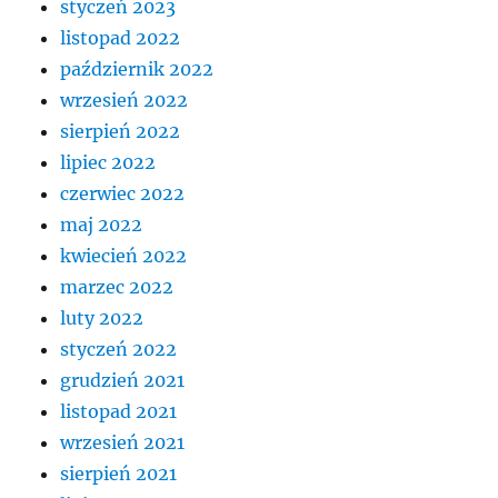
styczeń 2023
listopad 2022
październik 2022
wrzesień 2022
sierpień 2022
lipiec 2022
czerwiec 2022
maj 2022
kwiecień 2022
marzec 2022
luty 2022
styczeń 2022
grudzień 2021
listopad 2021
wrzesień 2021
sierpień 2021