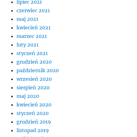
lipiec 2021
czerwiec 2021
maj 2021
kwiecień 2021
marzec 2021
luty 2021
styczeń 2021
grudzień 2020
październik 2020
wrzesień 2020
sierpień 2020
maj 2020
kwiecień 2020
styczeń 2020
grudzień 2019
listopad 2019