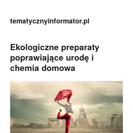
tematycznyinformator.pl
Ekologiczne preparaty
poprawiające urodę i
chemia domowa