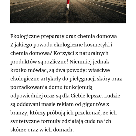
Ekologiczne preparaty oraz chemia domowa
Z jakiego powodu ekologiczne kosmetyki i
chemia domowa? Korzyści z naturalnych
produktów są rozliczne! Niemniej jednak
krótko mówiąc, są dwa powody: właściwe
ekologiczne artykuły do pielęgnacji skóry oraz
porządkowania domu funkcjonują
odpowiedniej oraz są dla Ciebie lepsze. Ludzie
są oddawani masie reklam od gigantów z
branży, którzy próbują ich przekonać, że ich
syntetyczne formuły zdziałają cuda na ich
skórze oraz w ich domach.