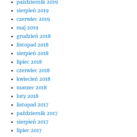
październik 2019
sierpień 2019
czerwiec 2019
maj 2019
grudzień 2018
listopad 2018
sierpień 2018
lipiec 2018
czerwiec 2018
kwiecień 2018
marzec 2018
luty 2018
listopad 2017
październik 2017
sierpień 2017
lipiec 2017