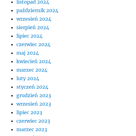
listopad 2024
październik 2024
wrzesień 2024
sierpień 2024
lipiec 2024
czerwiec 2024
maj 2024
kwiecień 2024
marzec 2024
luty 2024
styczeń 2024
grudzień 2023
wrzesień 2023
lipiec 2023
czerwiec 2023
marzec 2023