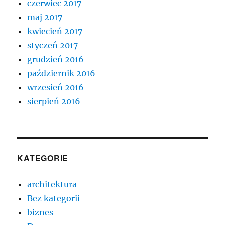
czerwiec 2017
maj 2017
kwiecień 2017
styczeń 2017
grudzień 2016
październik 2016
wrzesień 2016
sierpień 2016
KATEGORIE
architektura
Bez kategorii
biznes