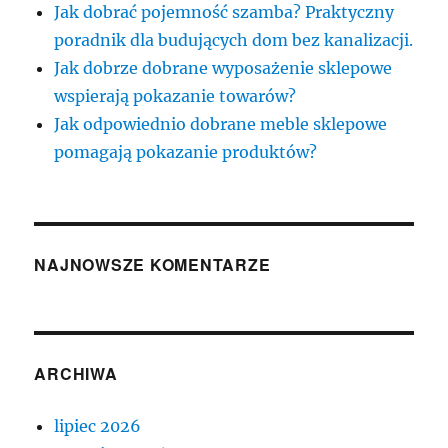
Jak dobrać pojemność szamba? Praktyczny
poradnik dla budujących dom bez kanalizacji.
Jak dobrze dobrane wyposażenie sklepowe
wspierają pokazanie towarów?
Jak odpowiednio dobrane meble sklepowe
pomagają pokazanie produktów?
NAJNOWSZE KOMENTARZE
ARCHIWA
lipiec 2026