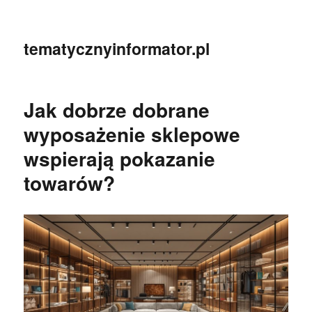
tematycznyinformator.pl
Jak dobrze dobrane
wyposażenie sklepowe
wspierają pokazanie
towarów?