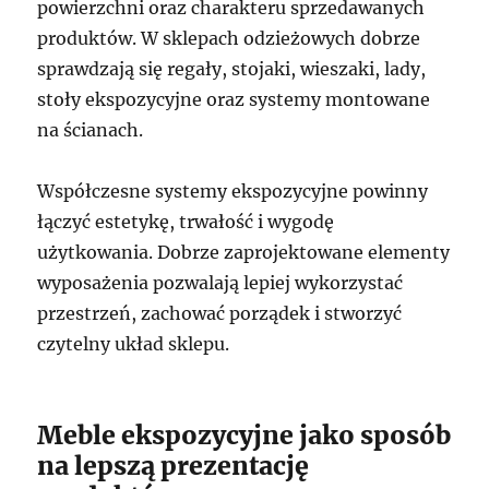
powierzchni oraz charakteru sprzedawanych
produktów. W sklepach odzieżowych dobrze
sprawdzają się regały, stojaki, wieszaki, lady,
stoły ekspozycyjne oraz systemy montowane
na ścianach.
Współczesne systemy ekspozycyjne powinny
łączyć estetykę, trwałość i wygodę
użytkowania. Dobrze zaprojektowane elementy
wyposażenia pozwalają lepiej wykorzystać
przestrzeń, zachować porządek i stworzyć
czytelny układ sklepu.
Meble ekspozycyjne jako sposób
na lepszą prezentację