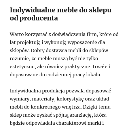
Indywidualne meble do sklepu
od producenta
Warto korzystać z doświadczenia firm, które od
lat projektują i wykonują wyposażenie dla
sklepów. Dobry dostawca mebli do sklepów
rozumie, że meble muszą być nie tylko
estetyczne, ale również praktyczne, trwałe i
dopasowane do codziennej pracy lokalu.
Indywidualna produkcja pozwala dopasować
wymiary, materiały, kolorystykę oraz układ
mebli do konkretnego wnętrza. Dzięki temu
sklep może zyskać spójną aranżację, która
będzie odpowiadała charakterowi marki i