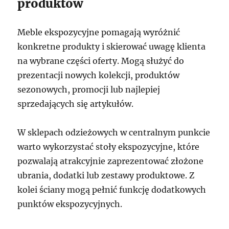
produktów
Meble ekspozycyjne pomagają wyróżnić
konkretne produkty i skierować uwagę klienta
na wybrane części oferty. Mogą służyć do
prezentacji nowych kolekcji, produktów
sezonowych, promocji lub najlepiej
sprzedających się artykułów.
W sklepach odzieżowych w centralnym punkcie
warto wykorzystać stoły ekspozycyjne, które
pozwalają atrakcyjnie zaprezentować złożone
ubrania, dodatki lub zestawy produktowe. Z
kolei ściany mogą pełnić funkcję dodatkowych
punktów ekspozycyjnych.