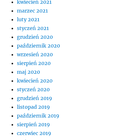
kwiecień 2021
marzec 2021
luty 2021
styczeń 2021
grudzień 2020
październik 2020
wrzesień 2020
sierpień 2020
maj 2020
kwiecień 2020
styczeń 2020
grudzień 2019
listopad 2019
październik 2019
sierpień 2019
czerwiec 2019