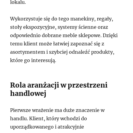
lokalu.
Wykorzystuje się do tego manekiny, regały,
stoły ekspozycyjne, systemy ścienne oraz
odpowiednio dobrane meble sklepowe. Dzięki
temu klient może łatwiej zapoznać się z
asortymentem i szybciej odnaleźć produkty,
które go interesują.
Rola aranżacji w przestrzeni
handlowej
Pierwsze wrażenie ma duże znaczenie w
handlu. Klient, który wchodzi do
uporządkowanego i atrakcyjnie