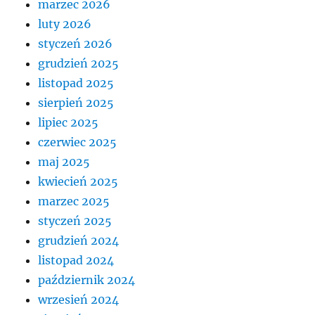
marzec 2026
luty 2026
styczeń 2026
grudzień 2025
listopad 2025
sierpień 2025
lipiec 2025
czerwiec 2025
maj 2025
kwiecień 2025
marzec 2025
styczeń 2025
grudzień 2024
listopad 2024
październik 2024
wrzesień 2024