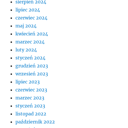
sierpień 2024
lipiec 2024
czerwiec 2024
maj 2024
kwiecień 2024
marzec 2024
luty 2024
styczeń 2024
grudzień 2023
wrzesień 2023
lipiec 2023
czerwiec 2023
marzec 2023
styczeń 2023
listopad 2022
październik 2022