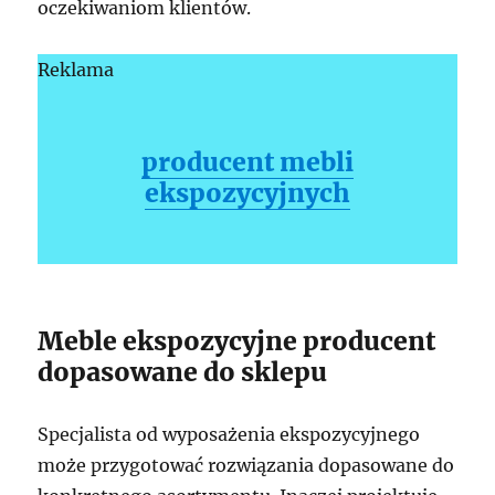
oczekiwaniom klientów.
Reklama
producent mebli
ekspozycyjnych
Meble ekspozycyjne producent
dopasowane do sklepu
Specjalista od wyposażenia ekspozycyjnego
może przygotować rozwiązania dopasowane do