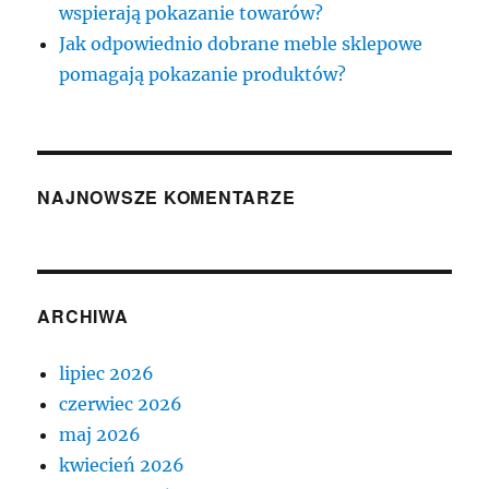
wspierają pokazanie towarów?
Jak odpowiednio dobrane meble sklepowe
pomagają pokazanie produktów?
NAJNOWSZE KOMENTARZE
ARCHIWA
lipiec 2026
czerwiec 2026
maj 2026
kwiecień 2026