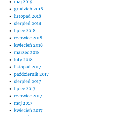
maj 2019
grudzień 2018
listopad 2018
sierpień 2018
lipiec 2018
czerwiec 2018
kwiecień 2018
marzec 2018
luty 2018
listopad 2017
październik 2017
sierpień 2017
lipiec 2017
czerwiec 2017
maj 2017
kwiecień 2017