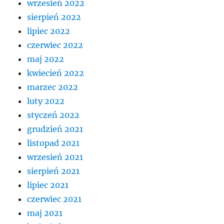
wrzesień 2022
sierpień 2022
lipiec 2022
czerwiec 2022
maj 2022
kwiecień 2022
marzec 2022
luty 2022
styczeń 2022
grudzień 2021
listopad 2021
wrzesień 2021
sierpień 2021
lipiec 2021
czerwiec 2021
maj 2021