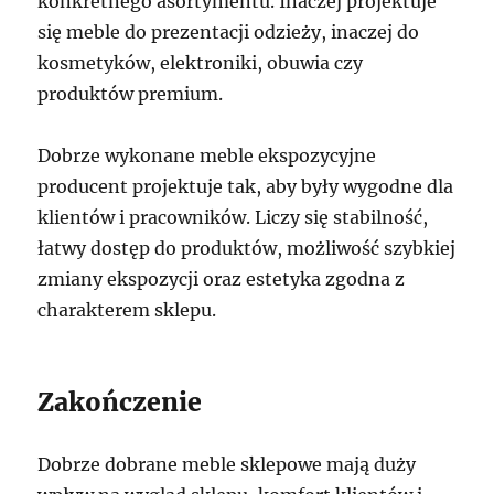
konkretnego asortymentu. Inaczej projektuje
się meble do prezentacji odzieży, inaczej do
kosmetyków, elektroniki, obuwia czy
produktów premium.
Dobrze wykonane meble ekspozycyjne
producent projektuje tak, aby były wygodne dla
klientów i pracowników. Liczy się stabilność,
łatwy dostęp do produktów, możliwość szybkiej
zmiany ekspozycji oraz estetyka zgodna z
charakterem sklepu.
Zakończenie
Dobrze dobrane meble sklepowe mają duży