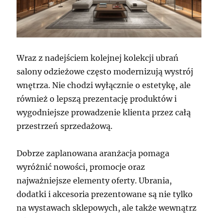
Wraz z nadejściem kolejnej kolekcji ubrań
salony odzieżowe często modernizują wystrój
wnętrza. Nie chodzi wyłącznie o estetykę, ale
również o lepszą prezentację produktów i
wygodniejsze prowadzenie klienta przez całą
przestrzeń sprzedażową.
Dobrze zaplanowana aranżacja pomaga
wyróżnić nowości, promocje oraz
najważniejsze elementy oferty. Ubrania,
dodatki i akcesoria prezentowane są nie tylko
na wystawach sklepowych, ale także wewnątrz