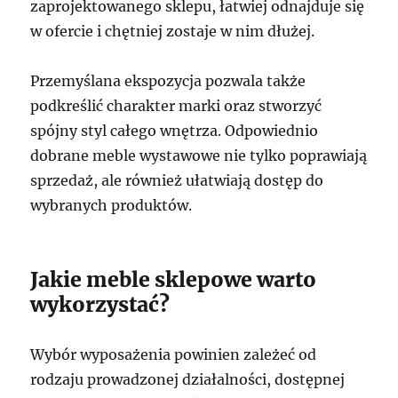
zaprojektowanego sklepu, łatwiej odnajduje się
w ofercie i chętniej zostaje w nim dłużej.
Przemyślana ekspozycja pozwala także
podkreślić charakter marki oraz stworzyć
spójny styl całego wnętrza. Odpowiednio
dobrane meble wystawowe nie tylko poprawiają
sprzedaż, ale również ułatwiają dostęp do
wybranych produktów.
Jakie meble sklepowe warto
wykorzystać?
Wybór wyposażenia powinien zależeć od
rodzaju prowadzonej działalności, dostępnej