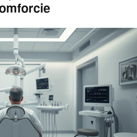
komforcie