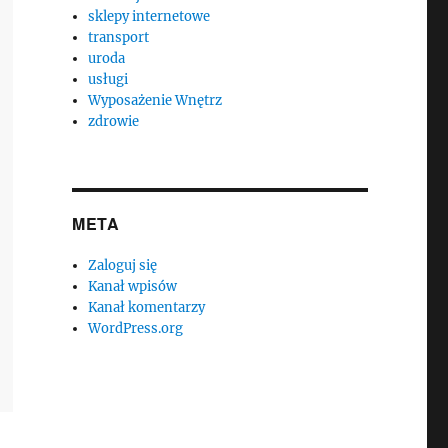
sklepy internetowe
transport
uroda
usługi
Wyposażenie Wnętrz
zdrowie
META
Zaloguj się
Kanał wpisów
Kanał komentarzy
WordPress.org