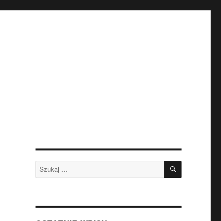
SZUKAJ
Szukaj: