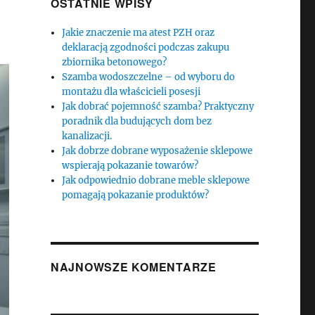
OSTATNIE WPISY
Jakie znaczenie ma atest PZH oraz
deklaracją zgodności podczas zakupu
zbiornika betonowego?
Szamba wodoszczelne – od wyboru do
montażu dla właścicieli posesji
Jak dobrać pojemność szamba? Praktyczny
poradnik dla budujących dom bez
kanalizacji.
Jak dobrze dobrane wyposażenie sklepowe
wspierają pokazanie towarów?
Jak odpowiednio dobrane meble sklepowe
pomagają pokazanie produktów?
NAJNOWSZE KOMENTARZE