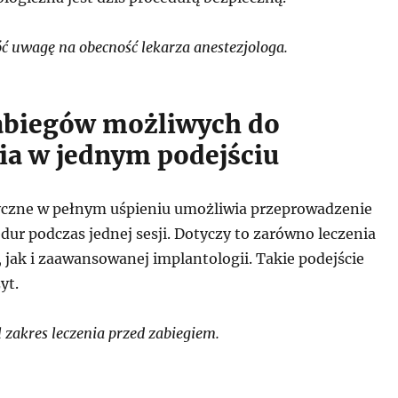
 uwagę na obecność lekarza anestezjologa.
abiegów możliwych do
a w jednym podejściu
yczne w pełnym uśpieniu umożliwia przeprowadzenie
dur podczas jednej sesji. Dotyczy to zarówno leczenia
jak i zaawansowanej implantologii. Takie podejście
yt.
 zakres leczenia przed zabiegiem.