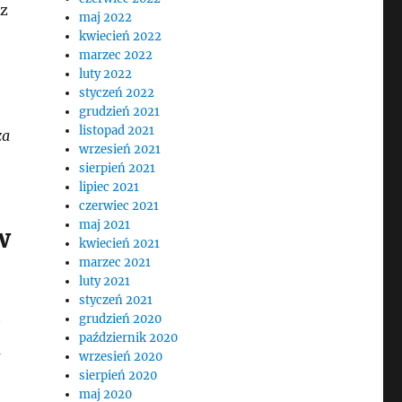
 z
maj 2022
kwiecień 2022
marzec 2022
luty 2022
styczeń 2022
grudzień 2021
listopad 2021
za
wrzesień 2021
sierpień 2021
lipiec 2021
czerwiec 2021
maj 2021
w
kwiecień 2021
marzec 2021
luty 2021
styczeń 2021
grudzień 2020
październik 2020
a
wrzesień 2020
sierpień 2020
maj 2020