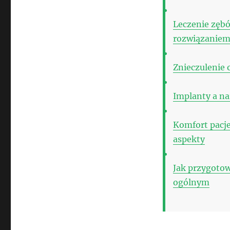
Leczenie zębó
rozwiązaniem
Znieczulenie 
Implanty a na
Komfort pacje
aspekty
Jak przygotow
ogólnym