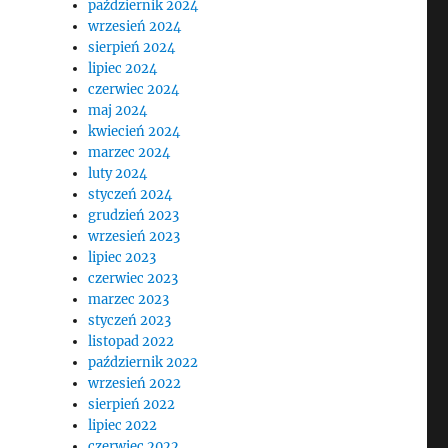
październik 2024
wrzesień 2024
sierpień 2024
lipiec 2024
czerwiec 2024
maj 2024
kwiecień 2024
marzec 2024
luty 2024
styczeń 2024
grudzień 2023
wrzesień 2023
lipiec 2023
czerwiec 2023
marzec 2023
styczeń 2023
listopad 2022
październik 2022
wrzesień 2022
sierpień 2022
lipiec 2022
czerwiec 2022