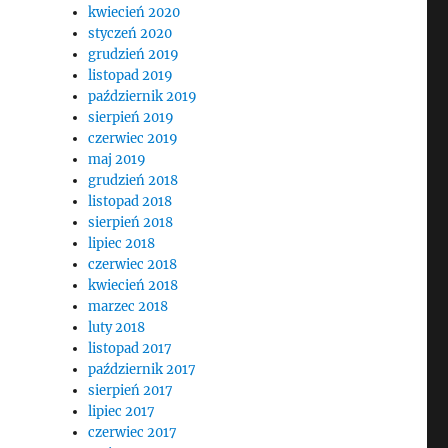
kwiecień 2020
styczeń 2020
grudzień 2019
listopad 2019
październik 2019
sierpień 2019
czerwiec 2019
maj 2019
grudzień 2018
listopad 2018
sierpień 2018
lipiec 2018
czerwiec 2018
kwiecień 2018
marzec 2018
luty 2018
listopad 2017
październik 2017
sierpień 2017
lipiec 2017
czerwiec 2017