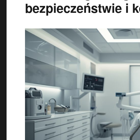
bezpieczeństwie i 