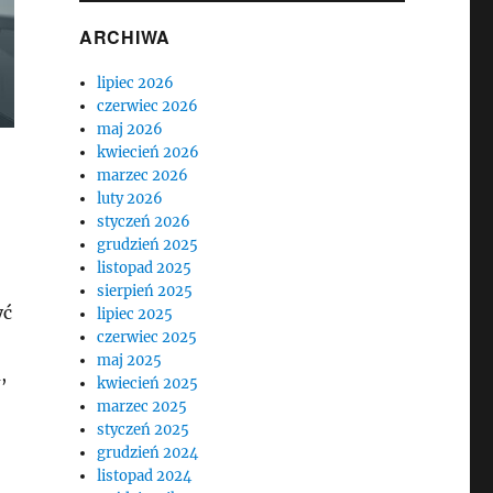
ARCHIWA
lipiec 2026
czerwiec 2026
maj 2026
kwiecień 2026
marzec 2026
luty 2026
styczeń 2026
grudzień 2025
listopad 2025
sierpień 2025
yć
lipiec 2025
czerwiec 2025
maj 2025
,
kwiecień 2025
marzec 2025
styczeń 2025
grudzień 2024
listopad 2024