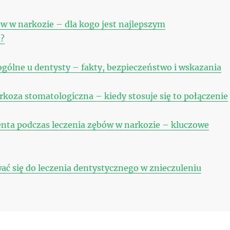
w w narkozie – dla kogo jest najlepszym
?
ogólne u dentysty – fakty, bezpieczeństwo i wskazania
rkoza stomatologiczna – kiedy stosuje się to połączenie
nta podczas leczenia zębów w narkozie – kluczowe
ać się do leczenia dentystycznego w znieczuleniu