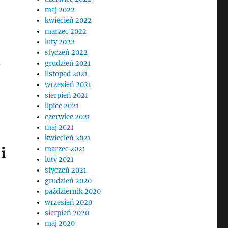
maj 2022
kwiecień 2022
marzec 2022
luty 2022
styczeń 2022
grudzień 2021
listopad 2021
wrzesień 2021
sierpień 2021
lipiec 2021
czerwiec 2021
maj 2021
kwiecień 2021
i
marzec 2021
luty 2021
styczeń 2021
grudzień 2020
październik 2020
wrzesień 2020
sierpień 2020
maj 2020