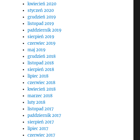
kwiecień 2020
styczeń 2020
grudzień 2019
listopad 2019
październik 2019
sierpień 2019
czerwiec 2019
maj 2019
grudzień 2018
listopad 2018
sierpień 2018
lipiec 2018
czerwiec 2018
kwiecień 2018
marzec 2018
luty 2018
listopad 2017
październik 2017
sierpień 2017
lipiec 2017
czerwiec 2017