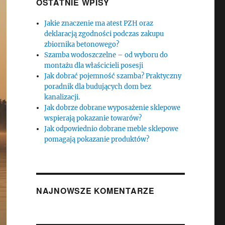
OSTATNIE WPISY
Jakie znaczenie ma atest PZH oraz
deklaracją zgodności podczas zakupu
zbiornika betonowego?
Szamba wodoszczelne – od wyboru do
montażu dla właścicieli posesji
Jak dobrać pojemność szamba? Praktyczny
poradnik dla budujących dom bez
kanalizacji.
Jak dobrze dobrane wyposażenie sklepowe
wspierają pokazanie towarów?
Jak odpowiednio dobrane meble sklepowe
pomagają pokazanie produktów?
NAJNOWSZE KOMENTARZE