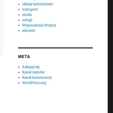
sklepy internetowe
transport
uroda
usługi
Wyposażenie Wnętrz
zdrowie
META
Zaloguj się
Kanał wpisów
Kanał komentarzy
WordPress.org