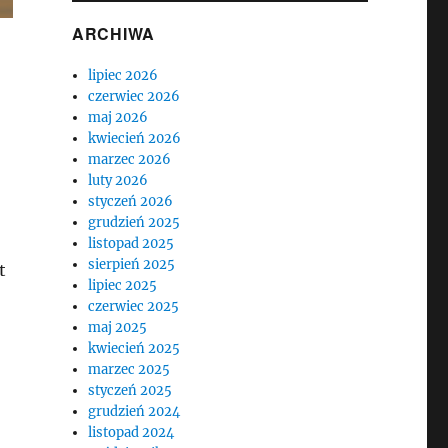
ARCHIWA
lipiec 2026
czerwiec 2026
maj 2026
kwiecień 2026
marzec 2026
luty 2026
styczeń 2026
grudzień 2025
listopad 2025
sierpień 2025
t
lipiec 2025
czerwiec 2025
maj 2025
kwiecień 2025
marzec 2025
styczeń 2025
grudzień 2024
listopad 2024