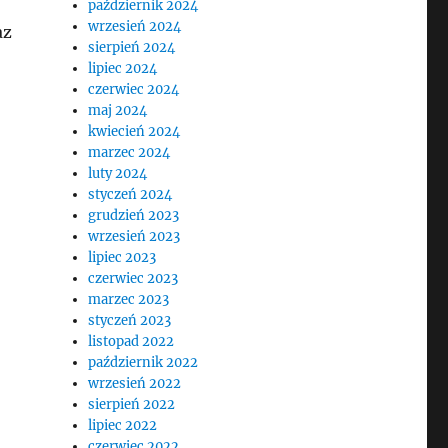
październik 2024
wrzesień 2024
az
sierpień 2024
lipiec 2024
czerwiec 2024
maj 2024
kwiecień 2024
marzec 2024
luty 2024
styczeń 2024
grudzień 2023
wrzesień 2023
lipiec 2023
czerwiec 2023
marzec 2023
styczeń 2023
listopad 2022
październik 2022
wrzesień 2022
sierpień 2022
lipiec 2022
czerwiec 2022