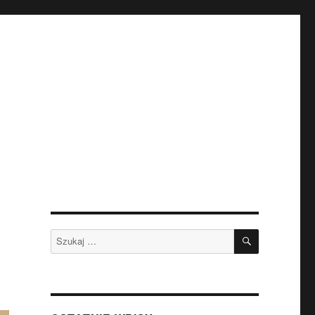
SZUKAJ
Szukaj: