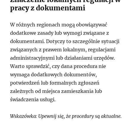
pracy z dokumentami
W różnych regionach mogą obowiązywać
dodatkowe zasady lub wymogi związane z
dokumentami. Dotyczy to szczególnie sytuacji
związanych z prawem lokalnym, regulacjami
administracyjnymi lub działaniami urzędów.
Warto sprawdzić, czy dana procedura nie
wymaga dodatkowych dokumentów,
potwierdzeń lub formalnych zgłoszeń
zależnych od miejsca zamieszkania lub
świadczenia usługi.
Wskazówka: Upewnij się, że procedury są aktualne.