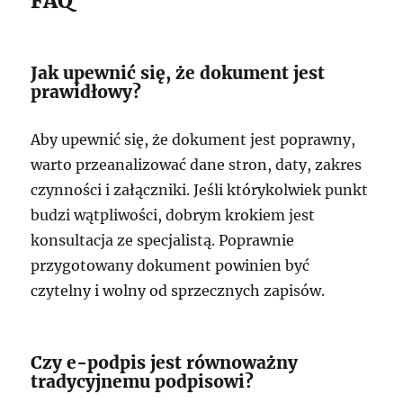
FAQ
Jak upewnić się, że dokument jest
prawidłowy?
Aby upewnić się, że dokument jest poprawny,
warto przeanalizować dane stron, daty, zakres
czynności i załączniki. Jeśli którykolwiek punkt
budzi wątpliwości, dobrym krokiem jest
konsultacja ze specjalistą. Poprawnie
przygotowany dokument powinien być
czytelny i wolny od sprzecznych zapisów.
Czy e-podpis jest równoważny
tradycyjnemu podpisowi?