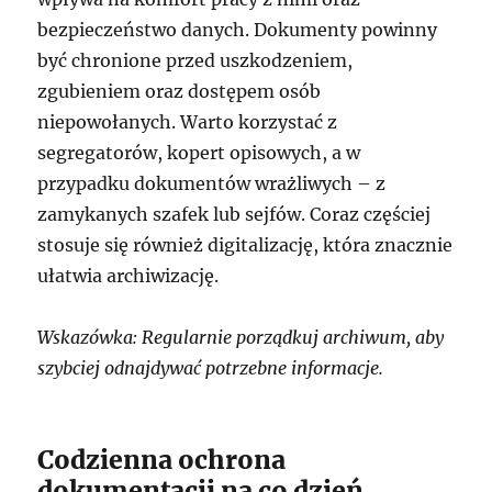
bezpieczeństwo danych. Dokumenty powinny
być chronione przed uszkodzeniem,
zgubieniem oraz dostępem osób
niepowołanych. Warto korzystać z
segregatorów, kopert opisowych, a w
przypadku dokumentów wrażliwych – z
zamykanych szafek lub sejfów. Coraz częściej
stosuje się również digitalizację, która znacznie
ułatwia archiwizację.
Wskazówka: Regularnie porządkuj archiwum, aby
szybciej odnajdywać potrzebne informacje.
Codzienna ochrona
dokumentacji na co dzień