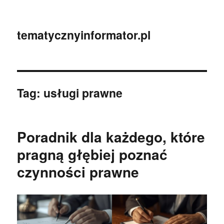
tematycznyinformator.pl
Tag:
usługi prawne
Poradnik dla każdego, które
pragną głębiej poznać
czynności prawne