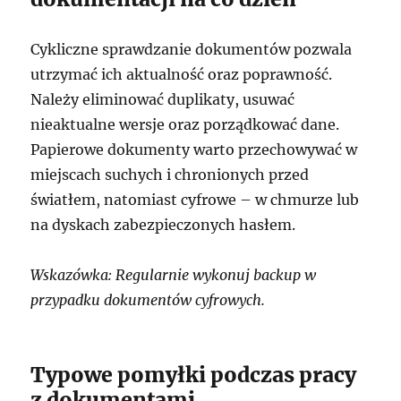
Cykliczne sprawdzanie dokumentów pozwala
utrzymać ich aktualność oraz poprawność.
Należy eliminować duplikaty, usuwać
nieaktualne wersje oraz porządkować dane.
Papierowe dokumenty warto przechowywać w
miejscach suchych i chronionych przed
światłem, natomiast cyfrowe – w chmurze lub
na dyskach zabezpieczonych hasłem.
Wskazówka: Regularnie wykonuj backup w
przypadku dokumentów cyfrowych.
Typowe pomyłki podczas pracy
z dokumentami