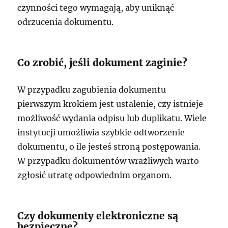
czynności tego wymagają, aby uniknąć
odrzucenia dokumentu.
Co zrobić, jeśli dokument zaginie?
W przypadku zagubienia dokumentu
pierwszym krokiem jest ustalenie, czy istnieje
możliwość wydania odpisu lub duplikatu. Wiele
instytucji umożliwia szybkie odtworzenie
dokumentu, o ile jesteś stroną postępowania.
W przypadku dokumentów wrażliwych warto
zgłosić utratę odpowiednim organom.
Czy dokumenty elektroniczne są
bezpieczne?