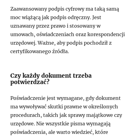
Zaawansowany podpis cyfrowy ma taką samą
moc wiążącą jak podpis odręczny. Jest
uznawany przez prawo i stosowany w
umowach, oświadczeniach oraz korespondencji
urzędowej. Ważne, aby podpis pochodził z
certyfikowanego źródła.
Czy każdy dokument trzeba
potwierdzać?
Poświadczenie jest wymagane, gdy dokument
ma wywoływać skutki prawne w określonych
procedurach, takich jak sprawy majątkowe czy
urzędowe. Nie wszystkie pisma wymagają
poświadczenia, ale warto wiedzieć, które