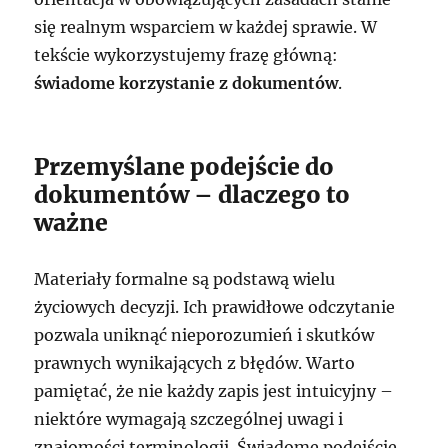
się realnym wsparciem w każdej sprawie. W
tekście wykorzystujemy frazę główną:
świadome korzystanie z dokumentów
.
Przemyślane podejście do
dokumentów – dlaczego to
ważne
Materiały formalne są podstawą wielu
życiowych decyzji. Ich prawidłowe odczytanie
pozwala uniknąć nieporozumień i skutków
prawnych wynikających z błędów. Warto
pamiętać, że nie każdy zapis jest intuicyjny –
niektóre wymagają szczególnej uwagi i
znajomości terminologii. Świadome podejście