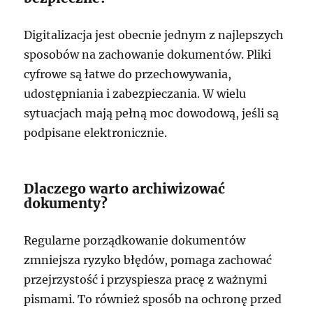
Digitalizacja jest obecnie jednym z najlepszych
sposobów na zachowanie dokumentów. Pliki
cyfrowe są łatwe do przechowywania,
udostępniania i zabezpieczania. W wielu
sytuacjach mają pełną moc dowodową, jeśli są
podpisane elektronicznie.
Dlaczego warto archiwizować
dokumenty?
Regularne porządkowanie dokumentów
zmniejsza ryzyko błędów, pomaga zachować
przejrzystość i przyspiesza pracę z ważnymi
pismami. To również sposób na ochronę przed