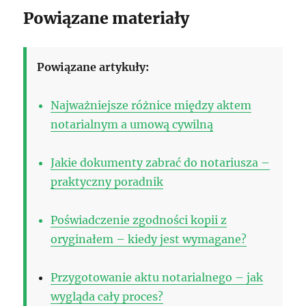
Powiązane materiały
Powiązane artykuły:
Najważniejsze różnice między aktem
notarialnym a umową cywilną
Jakie dokumenty zabrać do notariusza –
praktyczny poradnik
Poświadczenie zgodności kopii z
oryginałem – kiedy jest wymagane?
Przygotowanie aktu notarialnego – jak
wygląda cały proces?