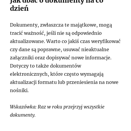
Jak dbać o dokumenty na co
dzień
Dokumenty, zwłaszcza te majątkowe, mogą
tracić ważność, jeśli nie są odpowiednio
aktualizowane. Warto co jakiś czas weryfikować
czy dane są poprawne, usuwać nieaktualne
załączniki oraz dopisywać nowe informacje.
Dotyczy to także dokumentów
elektronicznych, które często wymagają
aktualizacji formatu lub przeniesienia na nowe
nośniki.
Wskazówka: Raz w roku przejrzyj wszystkie
dokumenty.