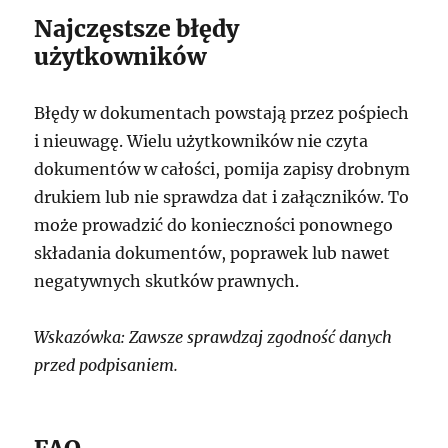
Najczęstsze błędy
użytkowników
Błędy w dokumentach powstają przez pośpiech
i nieuwagę. Wielu użytkowników nie czyta
dokumentów w całości, pomija zapisy drobnym
drukiem lub nie sprawdza dat i załączników. To
może prowadzić do konieczności ponownego
składania dokumentów, poprawek lub nawet
negatywnych skutków prawnych.
Wskazówka: Zawsze sprawdzaj zgodność danych
przed podpisaniem.