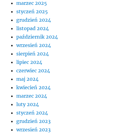
marzec 2025
styczeń 2025
grudzień 2024
listopad 2024
październik 2024
wrzesień 2024
sierpień 2024
lipiec 2024
czerwiec 2024
maj 2024
kwiecień 2024
marzec 2024
luty 2024
styczeń 2024
grudzień 2023
wrzesień 2023