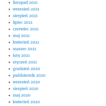
listopad 2021
wrzesień 2021
sierpień 2021
lipiec 2021
czerwiec 2021
maj 2021
kwiecień 2021
marzec 2021
luty 2021
styczeń 2021
grudzień 2020
październik 2020
wrzesień 2020
sierpień 2020
maj 2020
kwiecień 2020