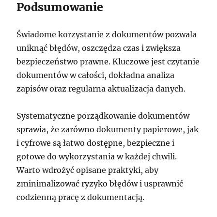
Podsumowanie
Świadome korzystanie z dokumentów pozwala
uniknąć błędów, oszczędza czas i zwiększa
bezpieczeństwo prawne. Kluczowe jest czytanie
dokumentów w całości, dokładna analiza
zapisów oraz regularna aktualizacja danych.
Systematyczne porządkowanie dokumentów
sprawia, że zarówno dokumenty papierowe, jak
i cyfrowe są łatwo dostępne, bezpieczne i
gotowe do wykorzystania w każdej chwili.
Warto wdrożyć opisane praktyki, aby
zminimalizować ryzyko błędów i usprawnić
codzienną pracę z dokumentacją.