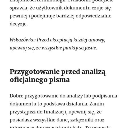
sprawia, że użytkownik dokumentu czuje się
pewniej i podejmuje bardziej odpowiedzialne
decyzje.
Wskazówka: Przed akceptacją każdej umowy,
upewnij się, że wszystkie punkty są jasne.
Przygotowanie przed analizą
oficjalnego pisma
Dobre przygotowanie do analizy lub podpisania
dokumentu to podstawa działania. Zanim
przystąpisz do finalizacji, upewnij się, że
posiadasz wszystkie dane, załączniki oraz
informacje dotyczące kontekstu. To pozwala