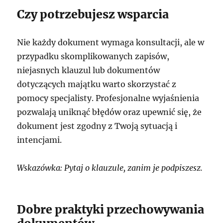
Czy potrzebujesz wsparcia
Nie każdy dokument wymaga konsultacji, ale w
przypadku skomplikowanych zapisów,
niejasnych klauzul lub dokumentów
dotyczących majątku warto skorzystać z
pomocy specjalisty. Profesjonalne wyjaśnienia
pozwalają uniknąć błędów oraz upewnić się, że
dokument jest zgodny z Twoją sytuacją i
intencjami.
Wskazówka: Pytaj o klauzule, zanim je podpiszesz.
Dobre praktyki przechowywania