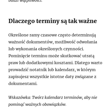
budzi wątpliwości.
Dlaczego terminy są tak ważne
Określone ramy czasowe często determinują
ważność dokumentów, możliwość odwołania
lub wykonania określonych czynności.
Pominięcie terminu może skutkować utratą
praw lub dodatkowymi kosztami. Dlatego warto
prowadzić notatnik lub kalendarz, w którym
zapisujesz wszystkie istotne daty związane z
dokumentami.
Wskazówka: Twórz kalendarz terminów, aby nie
pominąć ważnych obowiązków.