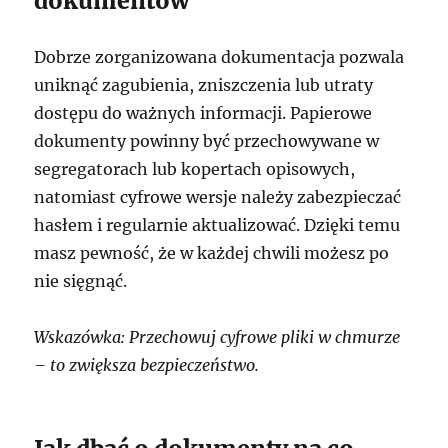
dokumentów
Dobrze zorganizowana dokumentacja pozwala
uniknąć zagubienia, zniszczenia lub utraty
dostępu do ważnych informacji. Papierowe
dokumenty powinny być przechowywane w
segregatorach lub kopertach opisowych,
natomiast cyfrowe wersje należy zabezpieczać
hasłem i regularnie aktualizować. Dzięki temu
masz pewność, że w każdej chwili możesz po
nie sięgnąć.
Wskazówka: Przechowuj cyfrowe pliki w chmurze
– to zwiększa bezpieczeństwo.