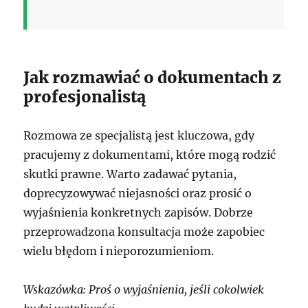
Jak rozmawiać o dokumentach z
profesjonalistą
Rozmowa ze specjalistą jest kluczowa, gdy
pracujemy z dokumentami, które mogą rodzić
skutki prawne. Warto zadawać pytania,
doprecyzowywać niejasności oraz prosić o
wyjaśnienia konkretnych zapisów. Dobrze
przeprowadzona konsultacja może zapobiec
wielu błędom i nieporozumieniom.
Wskazówka: Proś o wyjaśnienia, jeśli cokolwiek