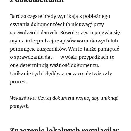
Bardzo częste błędy wynikają z pobieżnego
czytania dokumentów lub nieuwagi przy
sprawdzaniu danych. Równie często pojawia się
mylna interpretacja zapisów warunkowych lub
pominięcie załączników. Warto także pamiętać
o sprawdzaniu dat — w wielu przypadkach to
one determinują ważność dokumentu.
Unikanie tych błędów znacząco ułatwia cały
proces.
Wskazówka: Czytaj dokument wolno, aby uniknąć
pomyłek.
Znaczenie lokalnych regulacji w