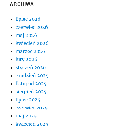
ARCHIWA
lipiec 2026
czerwiec 2026
maj 2026
kwiecień 2026
marzec 2026
luty 2026
styczeń 2026
grudzień 2025
listopad 2025
sierpień 2025
lipiec 2025
czerwiec 2025
maj 2025
kwiecień 2025