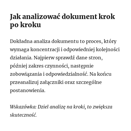
Jak analizować dokument krok
po kroku
Dokładna analiza dokumentu to proces, który
wymaga koncentracji i odpowiedniej kolejności
działania. Najpierw sprawdź dane stron,
później zakres czynności, następnie
zobowiązania i odpowiedzialność. Na końcu
przeanalizuj załączniki oraz szczególne
postanowienia.
Wskazówka: Dziel analizę na kroki, to zwiększa
skuteczność.