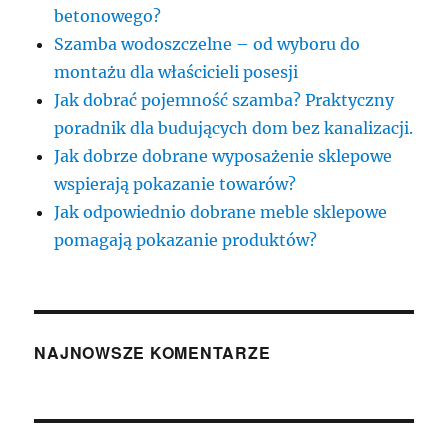
betonowego?
Szamba wodoszczelne – od wyboru do
montażu dla właścicieli posesji
Jak dobrać pojemność szamba? Praktyczny
poradnik dla budujących dom bez kanalizacji.
Jak dobrze dobrane wyposażenie sklepowe
wspierają pokazanie towarów?
Jak odpowiednio dobrane meble sklepowe
pomagają pokazanie produktów?
NAJNOWSZE KOMENTARZE