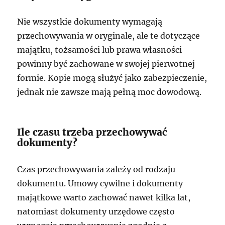
Nie wszystkie dokumenty wymagają
przechowywania w oryginale, ale te dotyczące
majątku, tożsamości lub prawa własności
powinny być zachowane w swojej pierwotnej
formie. Kopie mogą służyć jako zabezpieczenie,
jednak nie zawsze mają pełną moc dowodową.
Ile czasu trzeba przechowywać
dokumenty?
Czas przechowywania zależy od rodzaju
dokumentu. Umowy cywilne i dokumenty
majątkowe warto zachować nawet kilka lat,
natomiast dokumenty urzędowe często