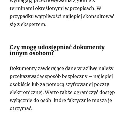
wymagają przechowywania zgodnie z
terminami określonymi w przepisach. W
przypadku wątpliwości najlepiej skonsultować
się z ekspertem.
Czy mogę udostępniać dokumenty
innym osobom?
Dokumenty zawierające dane wrażliwe należy
przekazywać w sposób bezpieczny – najlepiej
osobiście lub za pomocą szyfrowanej poczty
elektronicznej. Warto także ograniczyć dostęp
wyłącznie do osób, które faktycznie muszą je
otrzymać.