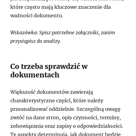
które często mają kluczowe znaczenie dla
ważności dokumentu.
Wskazówka: Spisz potrzebne załączniki, zanim
przystąpisz do analizy.
Co trzeba sprawdzić w
dokumentach
Większość dokumentów zawierają
charakterystyczne części, które należy
przeanalizować oddzielnie. Szczególną uwagę
zwróć na dane stron, opis czynności, terminy,
zobowiązania oraz zapisy o odpowiedzialności.
Te aspekty determinują, jak dokument będzie