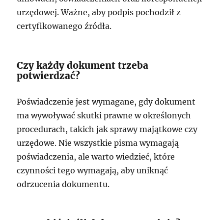
urzędowej. Ważne, aby podpis pochodził z
certyfikowanego źródła.
Czy każdy dokument trzeba
potwierdzać?
Poświadczenie jest wymagane, gdy dokument
ma wywoływać skutki prawne w określonych
procedurach, takich jak sprawy majątkowe czy
urzędowe. Nie wszystkie pisma wymagają
poświadczenia, ale warto wiedzieć, które
czynności tego wymagają, aby uniknąć
odrzucenia dokumentu.