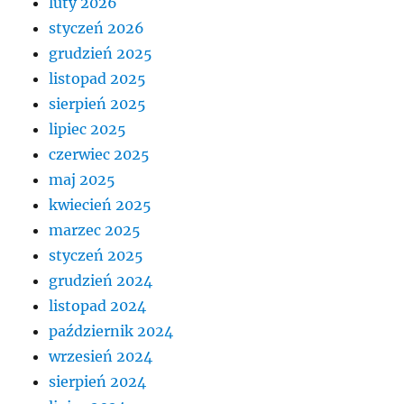
luty 2026
styczeń 2026
grudzień 2025
listopad 2025
sierpień 2025
lipiec 2025
czerwiec 2025
maj 2025
kwiecień 2025
marzec 2025
styczeń 2025
grudzień 2024
listopad 2024
październik 2024
wrzesień 2024
sierpień 2024