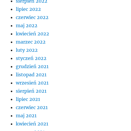
sierpień 2022
lipiec 2022
czerwiec 2022
maj 2022
kwiecień 2022
marzec 2022
luty 2022
styczeń 2022
grudzień 2021
listopad 2021
wrzesień 2021
sierpień 2021
lipiec 2021
czerwiec 2021
maj 2021
kwiecień 2021