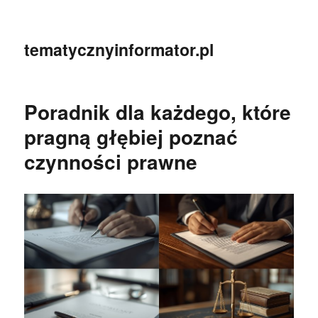
tematycznyinformator.pl
Poradnik dla każdego, które
pragną głębiej poznać
czynności prawne