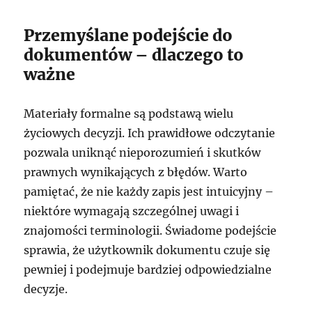
Przemyślane podejście do
dokumentów – dlaczego to
ważne
Materiały formalne są podstawą wielu
życiowych decyzji. Ich prawidłowe odczytanie
pozwala uniknąć nieporozumień i skutków
prawnych wynikających z błędów. Warto
pamiętać, że nie każdy zapis jest intuicyjny –
niektóre wymagają szczególnej uwagi i
znajomości terminologii. Świadome podejście
sprawia, że użytkownik dokumentu czuje się
pewniej i podejmuje bardziej odpowiedzialne
decyzje.