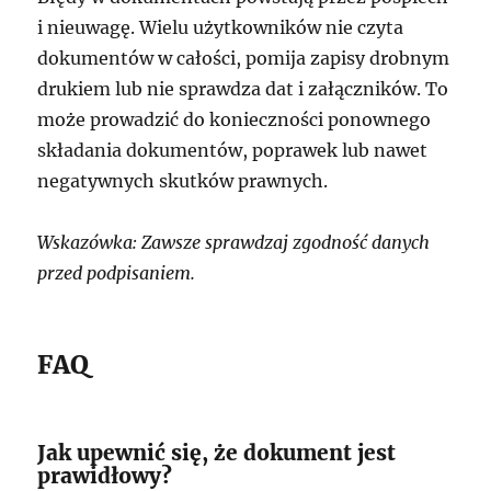
i nieuwagę. Wielu użytkowników nie czyta
dokumentów w całości, pomija zapisy drobnym
drukiem lub nie sprawdza dat i załączników. To
może prowadzić do konieczności ponownego
składania dokumentów, poprawek lub nawet
negatywnych skutków prawnych.
Wskazówka: Zawsze sprawdzaj zgodność danych
przed podpisaniem.
FAQ
Jak upewnić się, że dokument jest
prawidłowy?