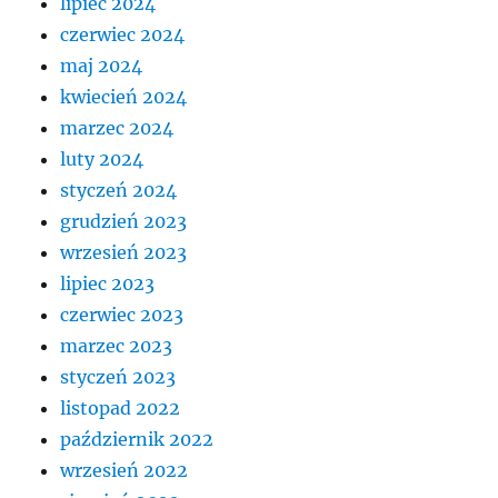
lipiec 2024
czerwiec 2024
maj 2024
kwiecień 2024
marzec 2024
luty 2024
styczeń 2024
grudzień 2023
wrzesień 2023
lipiec 2023
czerwiec 2023
marzec 2023
styczeń 2023
listopad 2022
październik 2022
wrzesień 2022