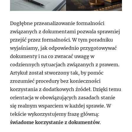
Dogłębne przeanalizowanie formalności
związanych z dokumentami pozwala sprawniej
przejść przez formalności. W tym poradniku
wyjaśniamy, jak odpowiednio przygotowywać
dokumenty i na co zwracać uwagę w
codziennych sytuacjach związanych z prawem.
Artykuł został stworzony tak, by pomóc
zrozumieć procedury bez konieczności
korzystania z dodatkowych źródeł. Dzięki temu
orientacja w obowiązujących zasadach stanie
się realnym wsparciem w każdej sprawie. W
tekście wykorzystujemy frazę główną:
świadome korzystanie z dokumentów
.