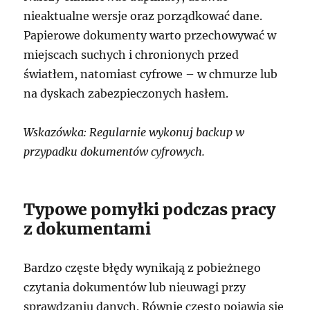
nieaktualne wersje oraz porządkować dane.
Papierowe dokumenty warto przechowywać w
miejscach suchych i chronionych przed
światłem, natomiast cyfrowe – w chmurze lub
na dyskach zabezpieczonych hasłem.
Wskazówka: Regularnie wykonuj backup w
przypadku dokumentów cyfrowych.
Typowe pomyłki podczas pracy
z dokumentami
Bardzo częste błędy wynikają z pobieżnego
czytania dokumentów lub nieuwagi przy
sprawdzaniu danych. Równie często pojawia się