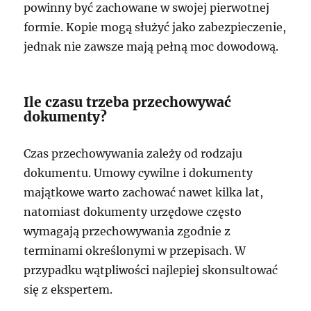
powinny być zachowane w swojej pierwotnej
formie. Kopie mogą służyć jako zabezpieczenie,
jednak nie zawsze mają pełną moc dowodową.
Ile czasu trzeba przechowywać
dokumenty?
Czas przechowywania zależy od rodzaju
dokumentu. Umowy cywilne i dokumenty
majątkowe warto zachować nawet kilka lat,
natomiast dokumenty urzędowe często
wymagają przechowywania zgodnie z
terminami określonymi w przepisach. W
przypadku wątpliwości najlepiej skonsultować
się z ekspertem.