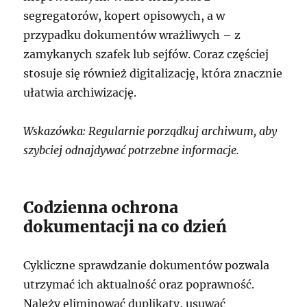
segregatorów, kopert opisowych, a w
przypadku dokumentów wrażliwych – z
zamykanych szafek lub sejfów. Coraz częściej
stosuje się również digitalizację, która znacznie
ułatwia archiwizację.
Wskazówka: Regularnie porządkuj archiwum, aby
szybciej odnajdywać potrzebne informacje.
Codzienna ochrona
dokumentacji na co dzień
Cykliczne sprawdzanie dokumentów pozwala
utrzymać ich aktualność oraz poprawność.
Należy eliminować duplikaty, usuwać