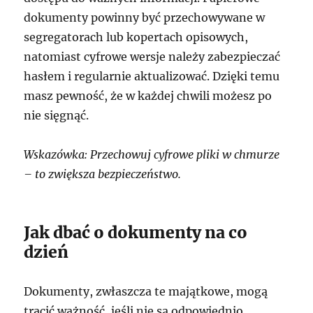
dokumenty powinny być przechowywane w
segregatorach lub kopertach opisowych,
natomiast cyfrowe wersje należy zabezpieczać
hasłem i regularnie aktualizować. Dzięki temu
masz pewność, że w każdej chwili możesz po
nie sięgnąć.
Wskazówka: Przechowuj cyfrowe pliki w chmurze
– to zwiększa bezpieczeństwo.
Jak dbać o dokumenty na co
dzień
Dokumenty, zwłaszcza te majątkowe, mogą
tracić ważność, jeśli nie są odpowiednio