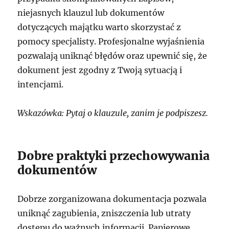
niejasnych klauzul lub dokumentów
dotyczących majątku warto skorzystać z
pomocy specjalisty. Profesjonalne wyjaśnienia
pozwalają uniknąć błędów oraz upewnić się, że
dokument jest zgodny z Twoją sytuacją i
intencjami.
Wskazówka: Pytaj o klauzule, zanim je podpiszesz.
Dobre praktyki przechowywania
dokumentów
Dobrze zorganizowana dokumentacja pozwala
uniknąć zagubienia, zniszczenia lub utraty
dostępu do ważnych informacji. Papierowe