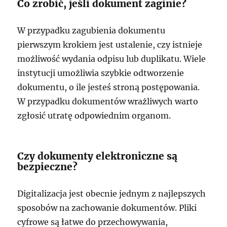
Co zrobić, jeśli dokument zaginie?
W przypadku zagubienia dokumentu
pierwszym krokiem jest ustalenie, czy istnieje
możliwość wydania odpisu lub duplikatu. Wiele
instytucji umożliwia szybkie odtworzenie
dokumentu, o ile jesteś stroną postępowania.
W przypadku dokumentów wrażliwych warto
zgłosić utratę odpowiednim organom.
Czy dokumenty elektroniczne są
bezpieczne?
Digitalizacja jest obecnie jednym z najlepszych
sposobów na zachowanie dokumentów. Pliki
cyfrowe są łatwe do przechowywania,