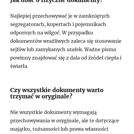
Najlepiej przechowywać je w zamkniętych
segregatorach, kopertach i pojemnikach
odpornych na wilgoć. W przypadku
dokumentów wrażliwych zaleca się stosowanie
sejfów lub zamykanych szafek. Ważne pisma
powinny znajdować się z dala od źródeł ciepła i
światła.
Czy wszystkie dokumenty warto
trzymać w oryginale?
Nie wszystkie dokumenty wymagają
przechowywania w oryginale, ale te dotyczące
majątku, tożsamości lub prawa własności