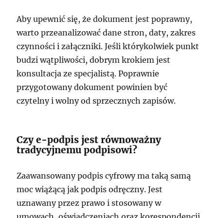
Aby upewnić się, że dokument jest poprawny,
warto przeanalizować dane stron, daty, zakres
czynności i załączniki. Jeśli którykolwiek punkt
budzi wątpliwości, dobrym krokiem jest
konsultacja ze specjalistą. Poprawnie
przygotowany dokument powinien być
czytelny i wolny od sprzecznych zapisów.
Czy e-podpis jest równoważny
tradycyjnemu podpisowi?
Zaawansowany podpis cyfrowy ma taką samą
moc wiążącą jak podpis odręczny. Jest
uznawany przez prawo i stosowany w
umowach, oświadczeniach oraz korespondencji