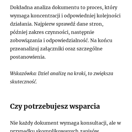
Dokładna analiza dokumentu to proces, który
wymaga koncentracji i odpowiedniej kolejności
działania. Najpierw sprawdź dane stron,
później zakres czynności, następnie
zobowiązania i odpowiedzialność. Na końcu
przeanalizuj załączniki oraz szczególne
postanowienia.
Wskazówka: Dziel analizę na kroki, to zwiększa
skuteczność.
Czy potrzebujesz wsparcia
Nie każdy dokument wymaga konsultacji, ale w
przypadku skomplikowanych zapisów,