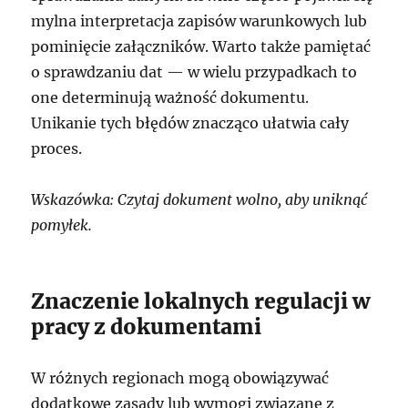
mylna interpretacja zapisów warunkowych lub
pominięcie załączników. Warto także pamiętać
o sprawdzaniu dat — w wielu przypadkach to
one determinują ważność dokumentu.
Unikanie tych błędów znacząco ułatwia cały
proces.
Wskazówka: Czytaj dokument wolno, aby uniknąć
pomyłek.
Znaczenie lokalnych regulacji w
pracy z dokumentami
W różnych regionach mogą obowiązywać
dodatkowe zasady lub wymogi związane z