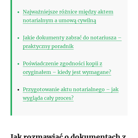
Najważniejsze różnice między aktem
notarialnym a umową cywilną
Jakie dokumenty zabrać do notariusza –
praktyczny poradnik
Poświadczenie zgodności kopii z
oryginałem – kiedy jest wymagane?
Przygotowanie aktu notarialnego – jak
wygląda cały proces?
Jak rozmawiać o dokumentach z