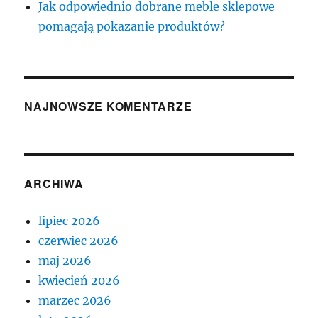
Jak odpowiednio dobrane meble sklepowe
pomagają pokazanie produktów?
NAJNOWSZE KOMENTARZE
ARCHIWA
lipiec 2026
czerwiec 2026
maj 2026
kwiecień 2026
marzec 2026