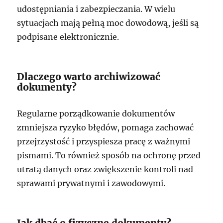
udostępniania i zabezpieczania. W wielu
sytuacjach mają pełną moc dowodową, jeśli są
podpisane elektronicznie.
Dlaczego warto archiwizować
dokumenty?
Regularne porządkowanie dokumentów
zmniejsza ryzyko błędów, pomaga zachować
przejrzystość i przyspiesza pracę z ważnymi
pismami. To również sposób na ochronę przed
utratą danych oraz zwiększenie kontroli nad
sprawami prywatnymi i zawodowymi.
Jak dbać o fizyczne dokumenty?