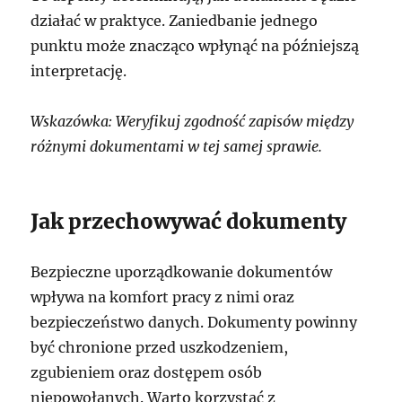
działać w praktyce. Zaniedbanie jednego
punktu może znacząco wpłynąć na późniejszą
interpretację.
Wskazówka: Weryfikuj zgodność zapisów między
różnymi dokumentami w tej samej sprawie.
Jak przechowywać dokumenty
Bezpieczne uporządkowanie dokumentów
wpływa na komfort pracy z nimi oraz
bezpieczeństwo danych. Dokumenty powinny
być chronione przed uszkodzeniem,
zgubieniem oraz dostępem osób
niepowołanych. Warto korzystać z