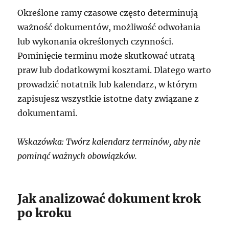
Określone ramy czasowe często determinują
ważność dokumentów, możliwość odwołania
lub wykonania określonych czynności.
Pominięcie terminu może skutkować utratą
praw lub dodatkowymi kosztami. Dlatego warto
prowadzić notatnik lub kalendarz, w którym
zapisujesz wszystkie istotne daty związane z
dokumentami.
Wskazówka: Twórz kalendarz terminów, aby nie
pominąć ważnych obowiązków.
Jak analizować dokument krok
po kroku