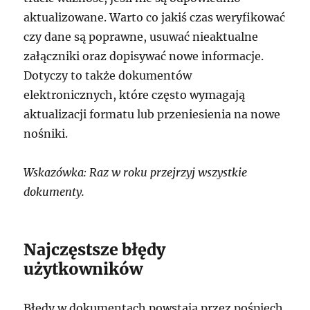
aktualizowane. Warto co jakiś czas weryfikować
czy dane są poprawne, usuwać nieaktualne
załączniki oraz dopisywać nowe informacje.
Dotyczy to także dokumentów
elektronicznych, które często wymagają
aktualizacji formatu lub przeniesienia na nowe
nośniki.
Wskazówka: Raz w roku przejrzyj wszystkie
dokumenty.
Najczęstsze błędy
użytkowników
Błędy w dokumentach powstają przez pośpiech