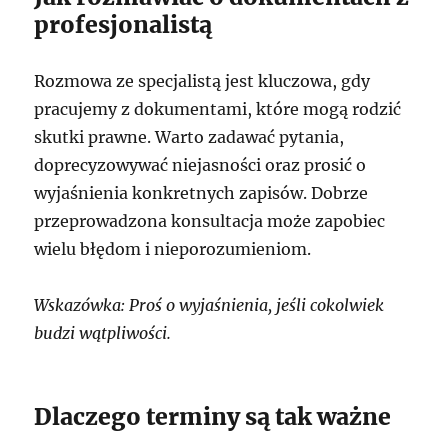
profesjonalistą
Rozmowa ze specjalistą jest kluczowa, gdy
pracujemy z dokumentami, które mogą rodzić
skutki prawne. Warto zadawać pytania,
doprecyzowywać niejasności oraz prosić o
wyjaśnienia konkretnych zapisów. Dobrze
przeprowadzona konsultacja może zapobiec
wielu błędom i nieporozumieniom.
Wskazówka: Proś o wyjaśnienia, jeśli cokolwiek
budzi wątpliwości.
Dlaczego terminy są tak ważne