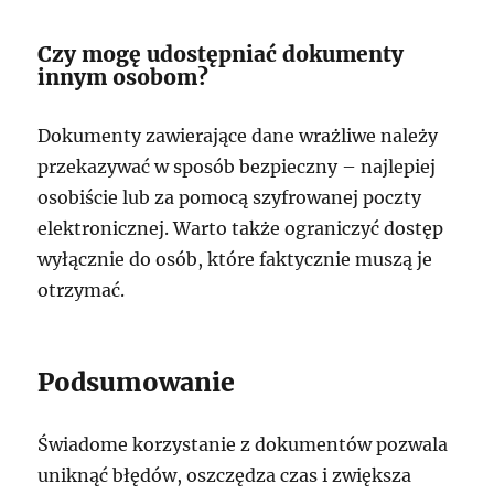
Czy mogę udostępniać dokumenty
innym osobom?
Dokumenty zawierające dane wrażliwe należy
przekazywać w sposób bezpieczny – najlepiej
osobiście lub za pomocą szyfrowanej poczty
elektronicznej. Warto także ograniczyć dostęp
wyłącznie do osób, które faktycznie muszą je
otrzymać.
Podsumowanie
Świadome korzystanie z dokumentów pozwala
uniknąć błędów, oszczędza czas i zwiększa