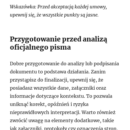
Wskazówka: Przed akceptacją każdej umowy,
upewnij się, że wszystkie punkty są jasne.
Przygotowanie przed analizą
oficjalnego pisma
Dobre przygotowanie do analizy lub podpisania
dokumentu to podstawa działania. Zanim
przystąpisz do finalizacji, upewnij się, że
posiadasz wszystkie dane, załączniki oraz
informacje dotyczące kontekstu. To pozwala
uniknąć korekt, opóźnień i ryzyka
nieprawidłowych interpretacji. Warto również
zwrócić uwagę na elementy dodatkowe, takie
jak załączniki, protokoły czy oznaczenia stron,