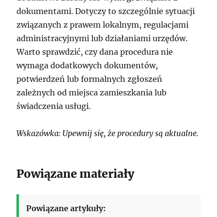
dokumentami. Dotyczy to szczególnie sytuacji
związanych z prawem lokalnym, regulacjami
administracyjnymi lub działaniami urzędów.
Warto sprawdzić, czy dana procedura nie
wymaga dodatkowych dokumentów,
potwierdzeń lub formalnych zgłoszeń
zależnych od miejsca zamieszkania lub
świadczenia usługi.
Wskazówka: Upewnij się, że procedury są aktualne.
Powiązane materiały
Powiązane artykuły: