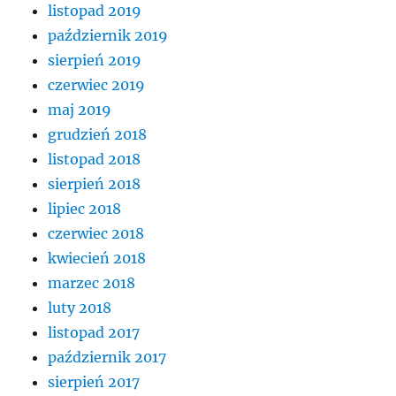
listopad 2019
październik 2019
sierpień 2019
czerwiec 2019
maj 2019
grudzień 2018
listopad 2018
sierpień 2018
lipiec 2018
czerwiec 2018
kwiecień 2018
marzec 2018
luty 2018
listopad 2017
październik 2017
sierpień 2017