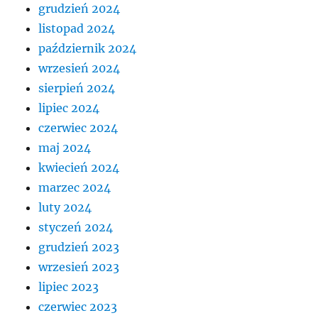
grudzień 2024
listopad 2024
październik 2024
wrzesień 2024
sierpień 2024
lipiec 2024
czerwiec 2024
maj 2024
kwiecień 2024
marzec 2024
luty 2024
styczeń 2024
grudzień 2023
wrzesień 2023
lipiec 2023
czerwiec 2023