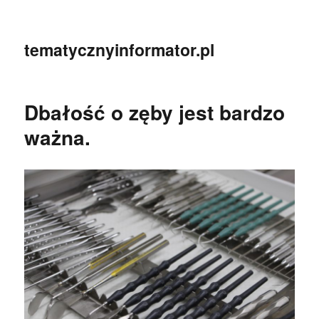
tematycznyinformator.pl
Dbałość o zęby jest bardzo
ważna.