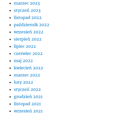
marzec 2023
styczeń 2023
listopad 2022
październik 2022
wrzesień 2022
sierpień 2022
lipiec 2022
czerwiec 2022
maj 2022
kwiecień 2022
marzec 2022
luty 2022
styczeń 2022
grudzień 2021
listopad 2021
wrzesień 2021