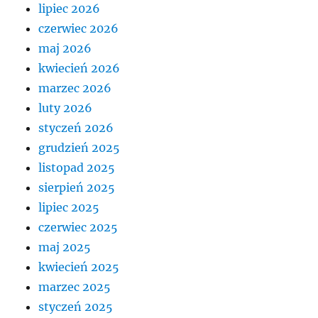
lipiec 2026
czerwiec 2026
maj 2026
kwiecień 2026
marzec 2026
luty 2026
styczeń 2026
grudzień 2025
listopad 2025
sierpień 2025
lipiec 2025
czerwiec 2025
maj 2025
kwiecień 2025
marzec 2025
styczeń 2025