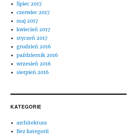
lipiec 2017
czerwiec 2017
maj 2017
kwiecień 2017
styczeń 2017
grudzień 2016
październik 2016
wrzesień 2016
sierpień 2016
KATEGORIE
architektura
Bez kategorii