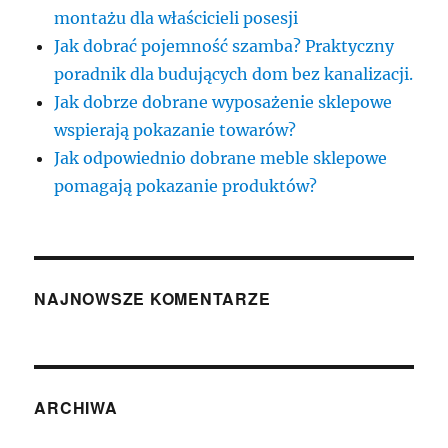
montażu dla właścicieli posesji
Jak dobrać pojemność szamba? Praktyczny
poradnik dla budujących dom bez kanalizacji.
Jak dobrze dobrane wyposażenie sklepowe
wspierają pokazanie towarów?
Jak odpowiednio dobrane meble sklepowe
pomagają pokazanie produktów?
NAJNOWSZE KOMENTARZE
ARCHIWA