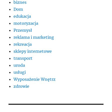
biznes
Dom
edukacja
motoryzacja
Przemysł
reklama i marketing
rekreacja
sklepy internetowe
transport
uroda
usługi
Wyposażenie Wnętrz
zdrowie