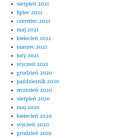
sierpień 2021
lipiec 2021
czerwiec 2021
maj 2021
kwiecień 2021
marzec 2021
luty 2021
styczeń 2021
grudzień 2020
październik 2020
wrzesień 2020
sierpień 2020
maj 2020
kwiecień 2020
styczeń 2020
grudzień 2019