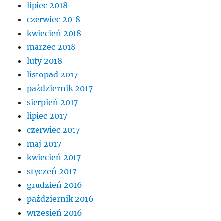
lipiec 2018
czerwiec 2018
kwiecień 2018
marzec 2018
luty 2018
listopad 2017
październik 2017
sierpień 2017
lipiec 2017
czerwiec 2017
maj 2017
kwiecień 2017
styczeń 2017
grudzień 2016
październik 2016
wrzesień 2016