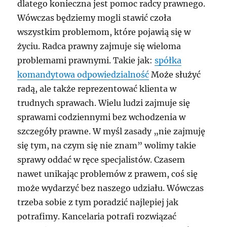
dlatego konieczna jest pomoc radcy prawnego.
Wówczas będziemy mogli stawić czoła
wszystkim problemom, które pojawią się w
życiu. Radca prawny zajmuje się wieloma
problemami prawnymi. Takie jak:
spółka
komandytowa odpowiedzialność
Może służyć
radą, ale także reprezentować klienta w
trudnych sprawach. Wielu ludzi zajmuje się
sprawami codziennymi bez wchodzenia w
szczegóły prawne. W myśl zasady „nie zajmuję
się tym, na czym się nie znam” wolimy takie
sprawy oddać w ręce specjalistów. Czasem
nawet unikając problemów z prawem, coś się
może wydarzyć bez naszego udziału. Wówczas
trzeba sobie z tym poradzić najlepiej jak
potrafimy. Kancelaria potrafi rozwiązać