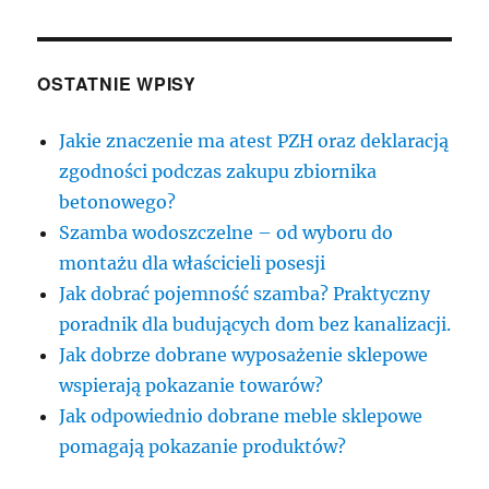
OSTATNIE WPISY
Jakie znaczenie ma atest PZH oraz deklaracją
zgodności podczas zakupu zbiornika
betonowego?
Szamba wodoszczelne – od wyboru do
montażu dla właścicieli posesji
Jak dobrać pojemność szamba? Praktyczny
poradnik dla budujących dom bez kanalizacji.
Jak dobrze dobrane wyposażenie sklepowe
wspierają pokazanie towarów?
Jak odpowiednio dobrane meble sklepowe
pomagają pokazanie produktów?