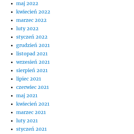
maj 2022
kwiecień 2022
marzec 2022
luty 2022
styczeń 2022
grudzień 2021
listopad 2021
wrzesień 2021
sierpień 2021
lipiec 2021
czerwiec 2021
maj 2021
kwiecień 2021
marzec 2021
luty 2021
styczeń 2021