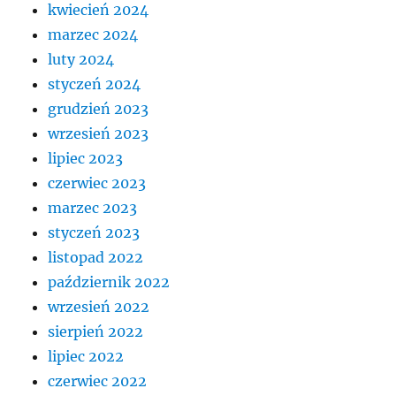
kwiecień 2024
marzec 2024
luty 2024
styczeń 2024
grudzień 2023
wrzesień 2023
lipiec 2023
czerwiec 2023
marzec 2023
styczeń 2023
listopad 2022
październik 2022
wrzesień 2022
sierpień 2022
lipiec 2022
czerwiec 2022