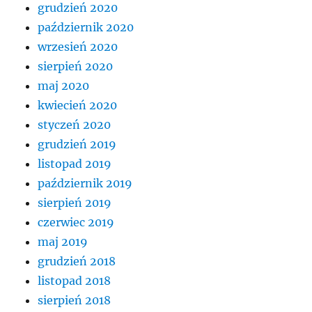
grudzień 2020
październik 2020
wrzesień 2020
sierpień 2020
maj 2020
kwiecień 2020
styczeń 2020
grudzień 2019
listopad 2019
październik 2019
sierpień 2019
czerwiec 2019
maj 2019
grudzień 2018
listopad 2018
sierpień 2018