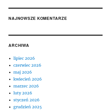
NAJNOWSZE KOMENTARZE
ARCHIWA
lipiec 2026
czerwiec 2026
maj 2026
kwiecień 2026
marzec 2026
luty 2026
styczeń 2026
grudzień 2025