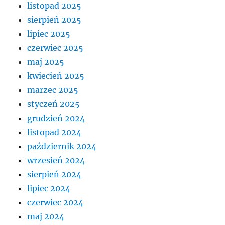
listopad 2025
sierpień 2025
lipiec 2025
czerwiec 2025
maj 2025
kwiecień 2025
marzec 2025
styczeń 2025
grudzień 2024
listopad 2024
październik 2024
wrzesień 2024
sierpień 2024
lipiec 2024
czerwiec 2024
maj 2024