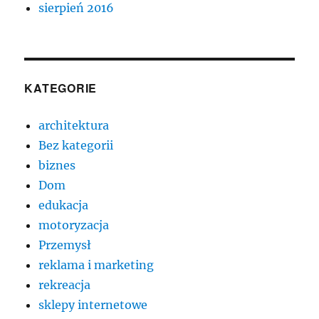
sierpień 2016
KATEGORIE
architektura
Bez kategorii
biznes
Dom
edukacja
motoryzacja
Przemysł
reklama i marketing
rekreacja
sklepy internetowe