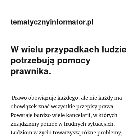
tematycznyinformator.pl
W wielu przypadkach ludzie
potrzebują pomocy
prawnika.
Prawo obowiązuje każdego, ale nie każdy ma
obowiązek znać wszystkie przepisy prawa.
Powstaje bardzo wiele kancelarii, w których
znajdziemy pomoc w trudnych sytuacjach.
Ludziom w życiu towarzyszą różne problemy,