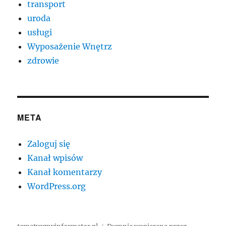
transport
uroda
usługi
Wyposażenie Wnętrz
zdrowie
META
Zaloguj się
Kanał wpisów
Kanał komentarzy
WordPress.org