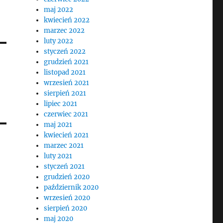
maj 2022
kwiecień 2022
marzec 2022
luty 2022
styczeń 2022
grudzień 2021
listopad 2021
wrzesień 2021
sierpień 2021
lipiec 2021
czerwiec 2021
maj 2021
kwiecień 2021
marzec 2021
luty 2021
styczeń 2021
grudzień 2020
październik 2020
wrzesień 2020
sierpień 2020
maj 2020