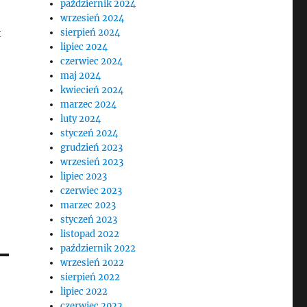
październik 2024
wrzesień 2024
t
sierpień 2024
lipiec 2024
czerwiec 2024
maj 2024
kwiecień 2024
marzec 2024
e
luty 2024
styczeń 2024
grudzień 2023
wrzesień 2023
lipiec 2023
czerwiec 2023
marzec 2023
styczeń 2023
listopad 2022
październik 2022
wrzesień 2022
sierpień 2022
lipiec 2022
czerwiec 2022