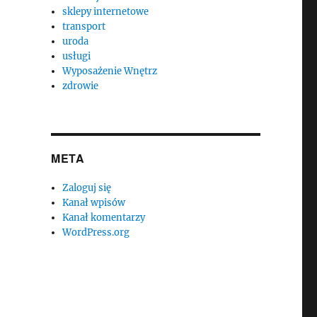
sklepy internetowe
transport
uroda
usługi
Wyposażenie Wnętrz
zdrowie
META
Zaloguj się
Kanał wpisów
Kanał komentarzy
WordPress.org