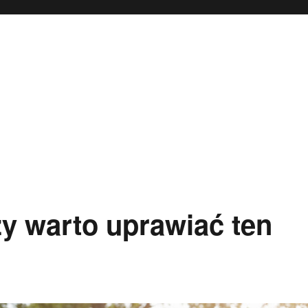
zy warto uprawiać ten