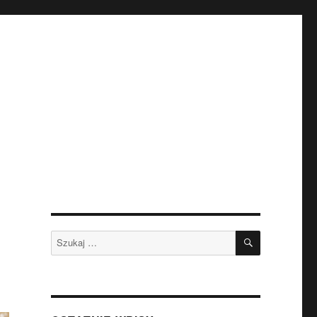
SZUKAJ
Szukaj: