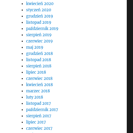
kwiecień 2020
styczeń 2020
grudzień 2019
listopad 2019
październik 2019
sierpień 2019
czerwiec 2019
maj 2019
grudzień 2018
listopad 2018
sierpień 2018
lipiec 2018
czerwiec 2018
kwiecień 2018
marzec 2018
luty 2018
listopad 2017
październik 2017
sierpień 2017
lipiec 2017
czerwiec 2017