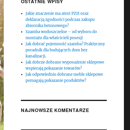
OSTATNIE WPISY
Jakie znaczenie ma atest PZH oraz
deklaracją zgodności podczas zakupu
zbiornika betonowego?
Szamba wodoszczelne – od wyboru do
montażu dla właścicieli posesji
Jak dobrać pojemność szamba? Praktyczny
poradnik dla budujących dom bez
kanalizacji.
Jak dobrze dobrane wyposażenie sklepowe
wspierają pokazanie towarów?
Jak odpowiednio dobrane meble sklepowe
pomagają pokazanie produktów?
NAJNOWSZE KOMENTARZE