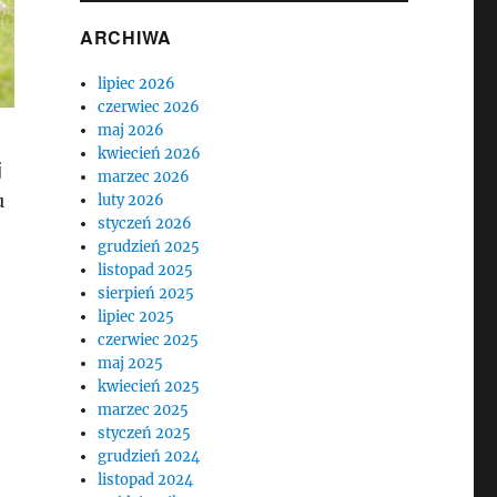
ARCHIWA
lipiec 2026
czerwiec 2026
maj 2026
kwiecień 2026
j
marzec 2026
u
luty 2026
styczeń 2026
grudzień 2025
listopad 2025
sierpień 2025
lipiec 2025
czerwiec 2025
maj 2025
kwiecień 2025
marzec 2025
styczeń 2025
grudzień 2024
listopad 2024