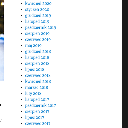
kwiecień 2020
styczeń 2020
grudzień 2019
listopad 2019
październik 2019
sierpień 2019
czerwiec 2019
maj 2019
grudzień 2018
listopad 2018
sierpień 2018
lipiec 2018
czerwiec 2018
kwiecień 2018
marzec 2018
luty 2018
listopad 2017
u
październik 2017
sierpień 2017
lipiec 2017
W
czerwiec 2017