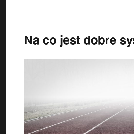
Na co jest dobre s