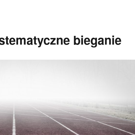
ystematyczne bieganie