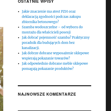
OSTATNIE WPISY
Jakie znaczenie ma atest PZH oraz
deklaracją zgodności podczas zakupu
zbiornika betonowego?
Szamba wodoszczelne – od wyboru do
montażu dla właścicieli posesji
Jak dobrać pojemność szamba? Praktyczny
poradnik dla budujących dom bez
kanalizacji.
Jak dobrze dobrane wyposażenie sklepowe
wspierają pokazanie towarów?
Jak odpowiednio dobrane meble sklepowe
pomagają pokazanie produktów?
NAJNOWSZE KOMENTARZE