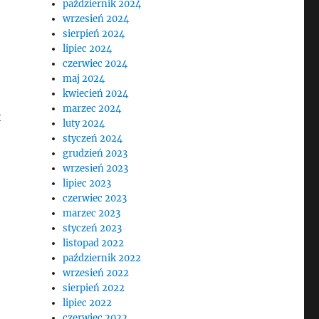
październik 2024
wrzesień 2024
sierpień 2024
lipiec 2024
czerwiec 2024
maj 2024
kwiecień 2024
marzec 2024
t
luty 2024
styczeń 2024
grudzień 2023
wrzesień 2023
lipiec 2023
e
czerwiec 2023
marzec 2023
styczeń 2023
listopad 2022
październik 2022
wrzesień 2022
sierpień 2022
lipiec 2022
czerwiec 2022