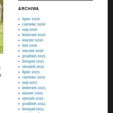
ARCHIWA
lipiec 2026
czerwiec 2026
maj 2026
kwiecień 2026
marzec 2026
luty 2026
styczeń 2026
grudzień 2025
listopad 2025
sierpień 2025
j
lipiec 2025
u
czerwiec 2025
maj 2025
kwiecień 2025
marzec 2025
styczeń 2025
grudzień 2024
listopad 2024