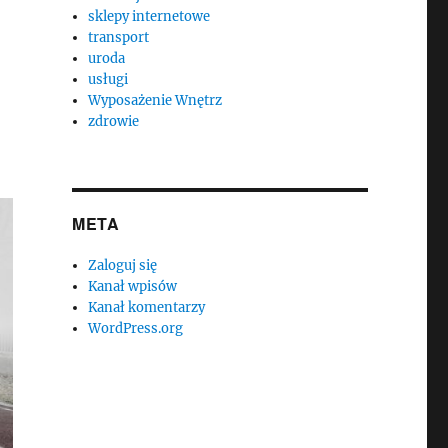
sklepy internetowe
transport
uroda
usługi
Wyposażenie Wnętrz
zdrowie
META
Zaloguj się
Kanał wpisów
Kanał komentarzy
WordPress.org