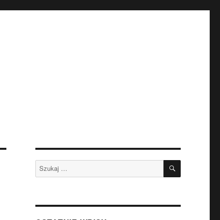
SZUKAJ
Szukaj: