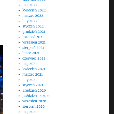
maj 2022
kwiecień 2022
j
marzec 2022
luty 2022
styczeń 2022
grudzień 2021
listopad 2021
wrzesień 2021
sierpień 2021
lipiec 2021
czerwiec 2021
maj 2021
kwiecień 2021
marzec 2021
luty 2021
styczeń 2021
grudzień 2020
październik 2020
wrzesień 2020
sierpień 2020
maj 2020