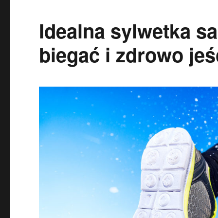
Idealna sylwetka sa
biegać i zdrowo jeś