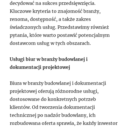
decydować na sukces przedsięwzięcia.
Kluczowe kryteria to znajomość branży,
renoma, dostępność, a także zakres
świadczonych usług. Przedstawimy również
pytania, które warto postawić potencjalnym
dostawcom usług w tych obszarach.
Usługi biur w branży budowlanej i
dokumentacji projektowej
Biura w branży budowlanej i dokumentacji
projektowej oferują różnorodne usługi,
dostosowane do konkretnych potrzeb
klientów. Od tworzenia dokumentacji
technicznej po nadzór budowlany, ich
rozbudowana oferta sprawia, że każdy inwestor