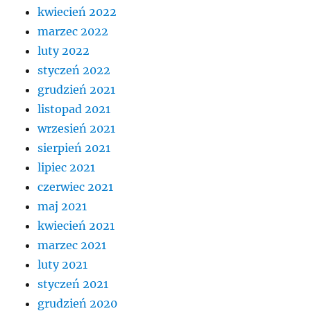
kwiecień 2022
marzec 2022
luty 2022
styczeń 2022
grudzień 2021
listopad 2021
wrzesień 2021
sierpień 2021
lipiec 2021
czerwiec 2021
maj 2021
kwiecień 2021
marzec 2021
luty 2021
styczeń 2021
grudzień 2020