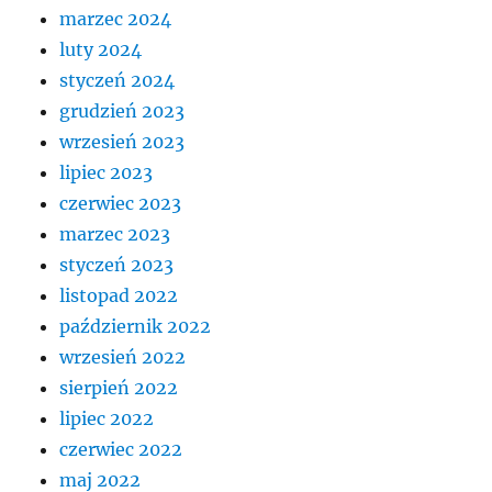
marzec 2024
luty 2024
styczeń 2024
grudzień 2023
wrzesień 2023
lipiec 2023
czerwiec 2023
marzec 2023
styczeń 2023
listopad 2022
październik 2022
wrzesień 2022
sierpień 2022
lipiec 2022
czerwiec 2022
maj 2022