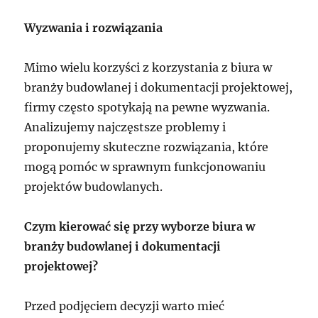
Wyzwania i rozwiązania
Mimo wielu korzyści z korzystania z biura w
branży budowlanej i dokumentacji projektowej,
firmy często spotykają na pewne wyzwania.
Analizujemy najczęstsze problemy i
proponujemy skuteczne rozwiązania, które
mogą pomóc w sprawnym funkcjonowaniu
projektów budowlanych.
Czym kierować się przy wyborze biura w
branży budowlanej i dokumentacji
projektowej?
Przed podjęciem decyzji warto mieć