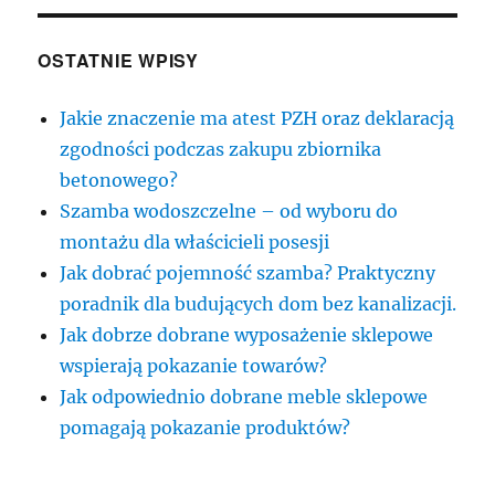
OSTATNIE WPISY
Jakie znaczenie ma atest PZH oraz deklaracją
zgodności podczas zakupu zbiornika
betonowego?
Szamba wodoszczelne – od wyboru do
montażu dla właścicieli posesji
Jak dobrać pojemność szamba? Praktyczny
poradnik dla budujących dom bez kanalizacji.
Jak dobrze dobrane wyposażenie sklepowe
wspierają pokazanie towarów?
Jak odpowiednio dobrane meble sklepowe
pomagają pokazanie produktów?