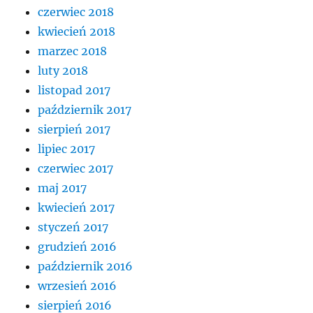
czerwiec 2018
kwiecień 2018
marzec 2018
luty 2018
listopad 2017
październik 2017
sierpień 2017
lipiec 2017
czerwiec 2017
maj 2017
kwiecień 2017
styczeń 2017
grudzień 2016
październik 2016
wrzesień 2016
sierpień 2016