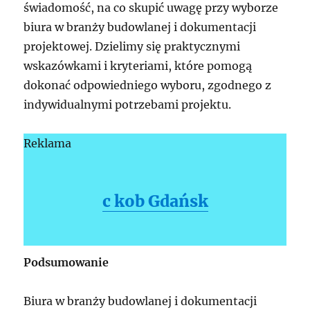
świadomość, na co skupić uwagę przy wyborze
biura w branży budowlanej i dokumentacji
projektowej. Dzielimy się praktycznymi
wskazówkami i kryteriami, które pomogą
dokonać odpowiedniego wyboru, zgodnego z
indywidualnymi potrzebami projektu.
Reklama
c kob Gdańsk
Podsumowanie
Biura w branży budowlanej i dokumentacji