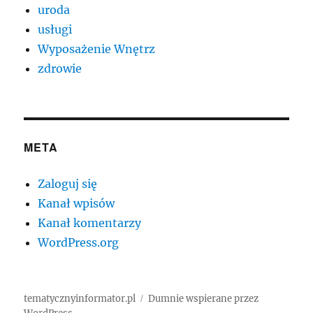
uroda
usługi
Wyposażenie Wnętrz
zdrowie
META
Zaloguj się
Kanał wpisów
Kanał komentarzy
WordPress.org
tematycznyinformator.pl
Dumnie wspierane przez