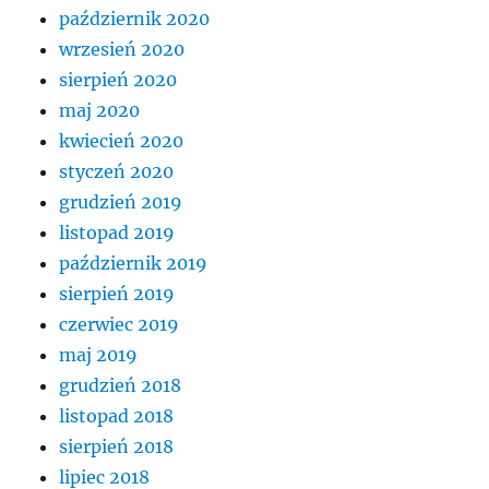
październik 2020
wrzesień 2020
sierpień 2020
maj 2020
kwiecień 2020
styczeń 2020
grudzień 2019
listopad 2019
październik 2019
sierpień 2019
czerwiec 2019
maj 2019
grudzień 2018
listopad 2018
sierpień 2018
lipiec 2018