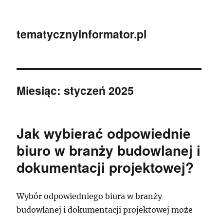
tematycznyinformator.pl
Miesiąc:
styczeń 2025
Jak wybierać odpowiednie
biuro w branży budowlanej i
dokumentacji projektowej?
Wybór odpowiedniego biura w branży
budowlanej i dokumentacji projektowej może