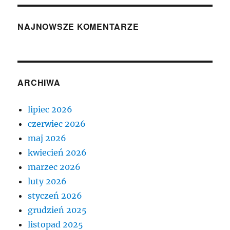
NAJNOWSZE KOMENTARZE
ARCHIWA
lipiec 2026
czerwiec 2026
maj 2026
kwiecień 2026
marzec 2026
luty 2026
styczeń 2026
grudzień 2025
listopad 2025