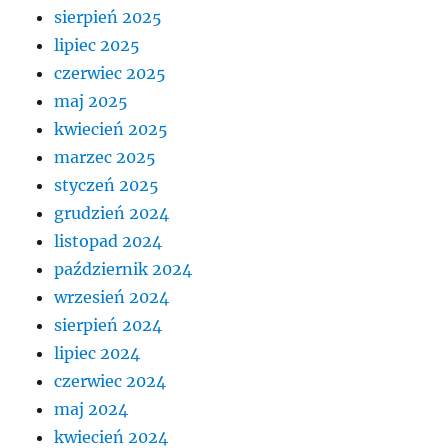
sierpień 2025
lipiec 2025
czerwiec 2025
maj 2025
kwiecień 2025
marzec 2025
styczeń 2025
grudzień 2024
listopad 2024
październik 2024
wrzesień 2024
sierpień 2024
lipiec 2024
czerwiec 2024
maj 2024
kwiecień 2024