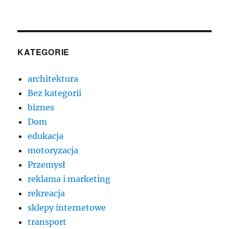
KATEGORIE
architektura
Bez kategorii
biznes
Dom
edukacja
motoryzacja
Przemysł
reklama i marketing
rekreacja
sklepy internetowe
transport