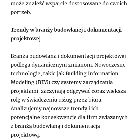
może znaleźć wsparcie dostosowane do swoich
potrzeb.
Trendy w branży budowlanej i dokumentacji
projektowej
Branża budowlana i dokumentacji projektowej
podlega dynamicznym zmianom. Nowoczesne
technologie, takie jak Building Information
Modeling (BIM) czy systemy zarządzania
projektami, zaczynają odgrywać coraz większą
rolę w świadczeniu usług przez biura.
Analizujemy najnowsze trendy i ich
potencjalne konsekwencje dla firm związanych
z branżą budowlaną i dokumentacją
projektową.