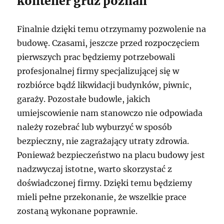
kontener gruz poznań
Finalnie dzięki temu otrzymamy pozwolenie na
budowę. Czasami, jeszcze przed rozpoczęciem
pierwszych prac będziemy potrzebowali
profesjonalnej firmy specjalizującej się w
rozbiórce bądź likwidacji budynków, piwnic,
garaży. Pozostałe budowle, jakich
umiejscowienie nam stanowczo nie odpowiada
należy rozebrać lub wyburzyć w sposób
bezpieczny, nie zagrażający utraty zdrowia.
Ponieważ bezpieczeństwo na placu budowy jest
nadzwyczaj istotne, warto skorzystać z
doświadczonej firmy. Dzięki temu będziemy
mieli pełne przekonanie, że wszelkie prace
zostaną wykonane poprawnie.