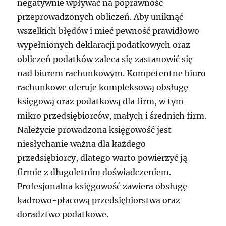
negatywnie wpływać na poprawność
przeprowadzonych obliczeń. Aby uniknąć
wszelkich błędów i mieć pewność prawidłowo
wypełnionych deklaracji podatkowych oraz
obliczeń podatków zaleca się zastanowić się
nad biurem rachunkowym. Kompetentne biuro
rachunkowe oferuje kompleksową obsługę
księgową oraz podatkową dla firm, w tym
mikro przedsiębiorców, małych i średnich firm.
Należycie prowadzona księgowość jest
niesłychanie ważna dla każdego
przedsiębiorcy, dlatego warto powierzyć ją
firmie z długoletnim doświadczeniem.
Profesjonalna księgowość zawiera obsługę
kadrowo-płacową przedsiębiorstwa oraz
doradztwo podatkowe.