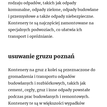
rodzaju odpadów, takich jak odpady
komunalne, odpady zielone, odpady budowlane
i przemysłowe a także odpady niebezpieczne.
Kontenery te są najczęściej zamontowane na
specjalnych podwoziach, co ułatwia ich
transport i opróżnianie.
usuwanie gruzu poznań
Kontenery na gruz z kolei są przeznaczone do
gromadzenia i transportu odpadów
budowlanych i rozbiórkowych, takich jak
cement, cegły, gruz i inne odpady powstałe
podczas prac budowlanych i remontowych.
Kontenery te są w większości wypadków