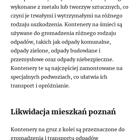
wykonane z metalu lub tworzyw sztucznych, co
czyni je trwałymi i wytrzymałymi na różnego
rodzaju uszkodzenia. Kontenery na śmieci są
używane do gromadzenia różnego rodzaju
odpadów, takich jak odpady komunalne,
odpady zielone, odpady budowlane i
przemysłowe oraz odpady niebezpieczne.
Kontenery te są najczęściej zamontowane na
specjalnych podwoziach, co ułatwia ich
transport i opróżnianie.
Likwidacja mieszkań poznań
Kontenery na gruz z kolei są przeznaczone do
gromadzenia i transportu odpadów