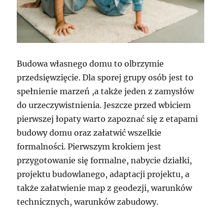
Budowa własnego domu to olbrzymie
przedsięwzięcie. Dla sporej grupy osób jest to
spełnienie marzeń ,a także jeden z zamysłów
do urzeczywistnienia. Jeszcze przed wbiciem
pierwszej łopaty warto zapoznać się z etapami
budowy domu oraz załatwić wszelkie
formalności. Pierwszym krokiem jest
przygotowanie się formalne, nabycie działki,
projektu budowlanego, adaptacji projektu, a
także załatwienie map z geodezji, warunków
technicznych, warunków zabudowy.