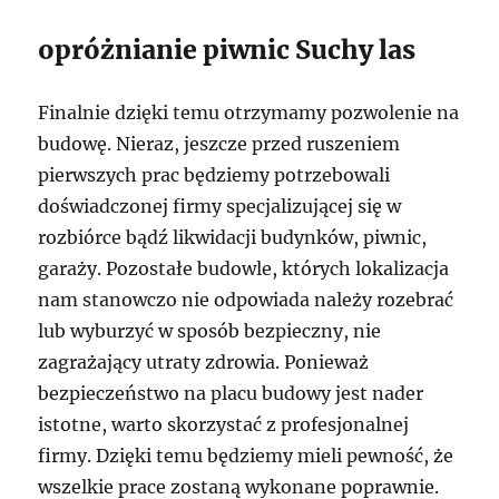
opróżnianie piwnic Suchy las
Finalnie dzięki temu otrzymamy pozwolenie na
budowę. Nieraz, jeszcze przed ruszeniem
pierwszych prac będziemy potrzebowali
doświadczonej firmy specjalizującej się w
rozbiórce bądź likwidacji budynków, piwnic,
garaży. Pozostałe budowle, których lokalizacja
nam stanowczo nie odpowiada należy rozebrać
lub wyburzyć w sposób bezpieczny, nie
zagrażający utraty zdrowia. Ponieważ
bezpieczeństwo na placu budowy jest nader
istotne, warto skorzystać z profesjonalnej
firmy. Dzięki temu będziemy mieli pewność, że
wszelkie prace zostaną wykonane poprawnie.