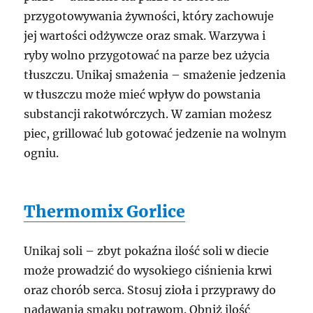
przygotowywania żywności, który zachowuje
jej wartości odżywcze oraz smak. Warzywa i
ryby wolno przygotować na parze bez użycia
tłuszczu. Unikaj smażenia – smażenie jedzenia
w tłuszczu może mieć wpływ do powstania
substancji rakotwórczych. W zamian możesz
piec, grillować lub gotować jedzenie na wolnym
ogniu.
Thermomix Gorlice
Unikaj soli – zbyt pokaźna ilość soli w diecie
może prowadzić do wysokiego ciśnienia krwi
oraz chorób serca. Stosuj zioła i przyprawy do
nadawania smaku potrawom. Obniż ilość