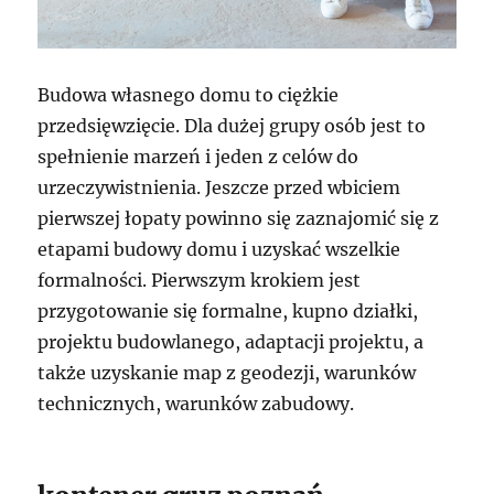
Budowa własnego domu to ciężkie
przedsięwzięcie. Dla dużej grupy osób jest to
spełnienie marzeń i jeden z celów do
urzeczywistnienia. Jeszcze przed wbiciem
pierwszej łopaty powinno się zaznajomić się z
etapami budowy domu i uzyskać wszelkie
formalności. Pierwszym krokiem jest
przygotowanie się formalne, kupno działki,
projektu budowlanego, adaptacji projektu, a
także uzyskanie map z geodezji, warunków
technicznych, warunków zabudowy.