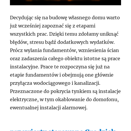
Decydując się na budowę własnego domu warto
już wcześniej zapoznać się z etapami
wszystkich prac. Dzięki temu zdołamy uniknąć
błędów, stresu bądź dodatkowych wydatków.
Prócz wylania fundamentów, wzniesienia ścian
oraz zadaszenia całego obiektu istotne są prace
instalacyjne. Prace te rozpoczyna się już na
etapie fundamentów i obejmują one głównie
przyłącza wodociągowego i kanalizacji.
Przeznaczone do pokrycia tynkiem są instalacje
elektryczne, w tym okablowanie do domofonu,
ewentualnej instalacji alarmowej.