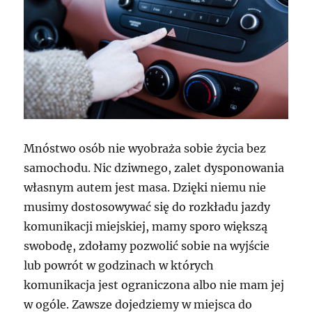
Mnóstwo osób nie wyobraża sobie życia bez
samochodu. Nic dziwnego, zalet dysponowania
własnym autem jest masa. Dzięki niemu nie
musimy dostosowywać się do rozkładu jazdy
komunikacji miejskiej, mamy sporo większą
swobodę, zdołamy pozwolić sobie na wyjście
lub powrót w godzinach w których
komunikacja jest ograniczona albo nie mam jej
w ogóle. Zawsze dojedziemy w miejsca do