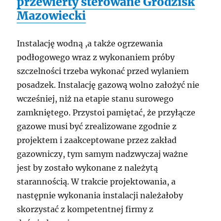
przewierty sterowane Grodzisk
Mazowiecki
Instalację wodną ,a także ogrzewania
podłogowego wraz z wykonaniem próby
szczelności trzeba wykonać przed wylaniem
posadzek. Instalację gazową wolno założyć nie
wcześniej, niż na etapie stanu surowego
zamkniętego. Przystoi pamiętać, że przyłącze
gazowe musi być zrealizowane zgodnie z
projektem i zaakceptowane przez zakład
gazowniczy, tym samym nadzwyczaj ważne
jest by zostało wykonane z należytą
starannością. W trakcie projektowania, a
następnie wykonania instalacji należałoby
skorzystać z kompetentnej firmy z