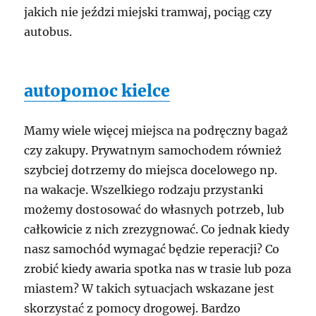
jakich nie jeździ miejski tramwaj, pociąg czy
autobus.
autopomoc kielce
Mamy wiele więcej miejsca na podręczny bagaż
czy zakupy. Prywatnym samochodem również
szybciej dotrzemy do miejsca docelowego np.
na wakacje. Wszelkiego rodzaju przystanki
możemy dostosować do własnych potrzeb, lub
całkowicie z nich zrezygnować. Co jednak kiedy
nasz samochód wymagać będzie reperacji? Co
zrobić kiedy awaria spotka nas w trasie lub poza
miastem? W takich sytuacjach wskazane jest
skorzystać z pomocy drogowej. Bardzo