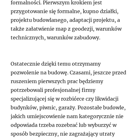
formalności. Pierwszym krokiem jest
przygotowanie się formalne, kupno działki,
projektu budowlanego, adaptacji projektu, a
także załatwienie map z geodezji, warunków
technicznych, warunków zabudowy.
Ostatecznie dzięki temu otrzymamy
pozwolenie na budowę. Czasami, jeszcze przed
ruszeniem pierwszych prac będziemy
potrzebowali profesjonalnej firmy
specjalizującej się w rozbiórce czy likwidacji
budynków, piwnic, garaży. Pozostałe budowle,
jakich umiejscowienie nam kategorycznie nie
odpowiada trzeba rozebrać lub wyburzyć w
sposób bezpieczny, nie zagrażający utraty