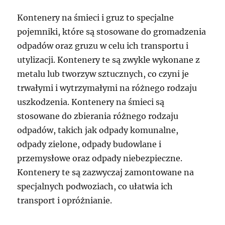
Kontenery na śmieci i gruz to specjalne
pojemniki, które są stosowane do gromadzenia
odpadów oraz gruzu w celu ich transportu i
utylizacji. Kontenery te są zwykle wykonane z
metalu lub tworzyw sztucznych, co czyni je
trwałymi i wytrzymałymi na różnego rodzaju
uszkodzenia. Kontenery na śmieci są
stosowane do zbierania różnego rodzaju
odpadów, takich jak odpady komunalne,
odpady zielone, odpady budowlane i
przemysłowe oraz odpady niebezpieczne.
Kontenery te są zazwyczaj zamontowane na
specjalnych podwoziach, co ułatwia ich
transport i opróżnianie.