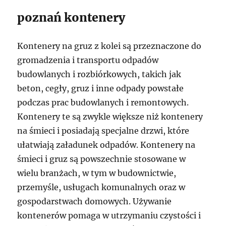
poznań kontenery
Kontenery na gruz z kolei są przeznaczone do
gromadzenia i transportu odpadów
budowlanych i rozbiórkowych, takich jak
beton, cegły, gruz i inne odpady powstałe
podczas prac budowlanych i remontowych.
Kontenery te są zwykle większe niż kontenery
na śmieci i posiadają specjalne drzwi, które
ułatwiają załadunek odpadów. Kontenery na
śmieci i gruz są powszechnie stosowane w
wielu branżach, w tym w budownictwie,
przemyśle, usługach komunalnych oraz w
gospodarstwach domowych. Używanie
kontenerów pomaga w utrzymaniu czystości i