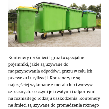
Kontenery na śmieci i gruz to specjalne
pojemniki, jakie są używane do
magazynowania odpadów i gruzu w celu ich
przewozu i utylizacji. Kontenery te są
najczęściej wykonane z metalu lub tworzyw
sztucznych, co czyni je trwałymi i odpornymi
na rozmaitego rodzaju uszkodzenia. Kontenery
na śmieci są używane do gromadzenia różnego