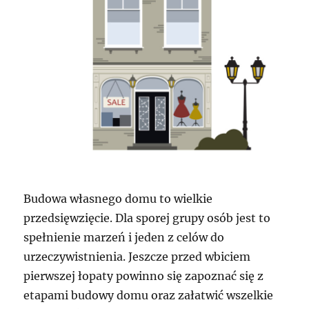
Budowa własnego domu to wielkie
przedsięwzięcie. Dla sporej grupy osób jest to
spełnienie marzeń i jeden z celów do
urzeczywistnienia. Jeszcze przed wbiciem
pierwszej łopaty powinno się zapoznać się z
etapami budowy domu oraz załatwić wszelkie