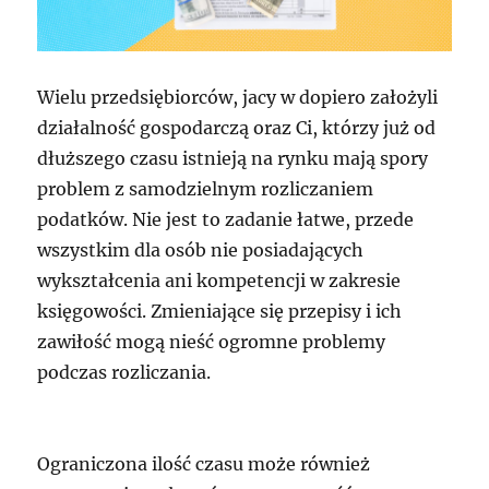
Wielu przedsiębiorców, jacy w dopiero założyli
działalność gospodarczą oraz Ci, którzy już od
dłuższego czasu istnieją na rynku mają spory
problem z samodzielnym rozliczaniem
podatków. Nie jest to zadanie łatwe, przede
wszystkim dla osób nie posiadających
wykształcenia ani kompetencji w zakresie
księgowości. Zmieniające się przepisy i ich
zawiłość mogą nieść ogromne problemy
podczas rozliczania.
Ograniczona ilość czasu może również