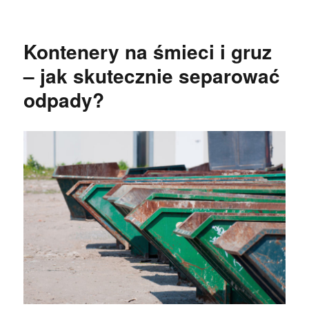
publikacji
Kontenery na śmieci i gruz
– jak skutecznie separować
odpady?