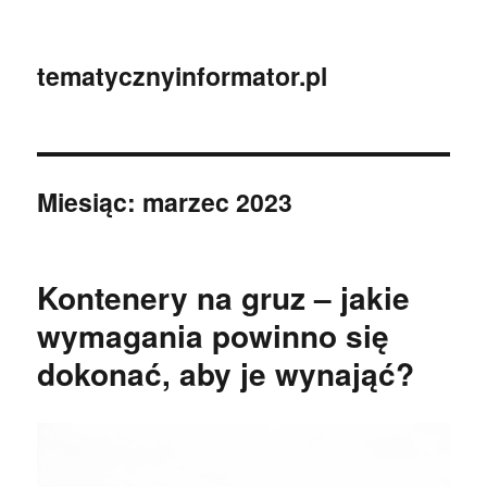
tematycznyinformator.pl
Miesiąc:
marzec 2023
Kontenery na gruz – jakie
wymagania powinno się
dokonać, aby je wynająć?