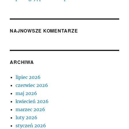
NAJNOWSZE KOMENTARZE
ARCHIWA
lipiec 2026
czerwiec 2026
maj 2026
kwiecień 2026
marzec 2026
luty 2026
styczeń 2026