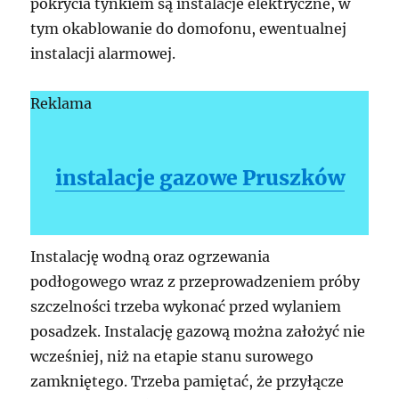
pokrycia tynkiem są instalacje elektryczne, w
tym okablowanie do domofonu, ewentualnej
instalacji alarmowej.
Reklama
instalacje gazowe Pruszków
Instalację wodną oraz ogrzewania
podłogowego wraz z przeprowadzeniem próby
szczelności trzeba wykonać przed wylaniem
posadzek. Instalację gazową można założyć nie
wcześniej, niż na etapie stanu surowego
zamkniętego. Trzeba pamiętać, że przyłącze