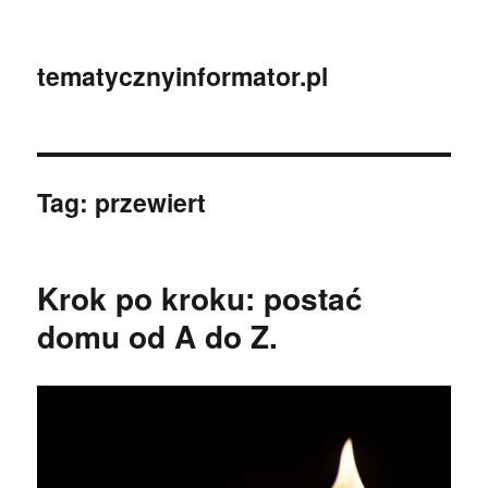
tematycznyinformator.pl
Tag:
przewiert
Krok po kroku: postać
domu od A do Z.