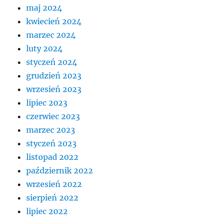
maj 2024
kwiecień 2024
marzec 2024
luty 2024
styczeń 2024
grudzień 2023
wrzesień 2023
lipiec 2023
czerwiec 2023
marzec 2023
styczeń 2023
listopad 2022
październik 2022
wrzesień 2022
sierpień 2022
lipiec 2022