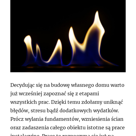
Decydując się na budowę własnego domu warto
już wcześniej zapoznać się z etapami
wszystkich prac. Dzięki temu zdołamy uniknąć
błędów, stresu bądź dodatkowych wydatków.
Prócz wylania fundamentów, wzniesienia ścian
oraz zadaszenia całego obiektu istotne są prace