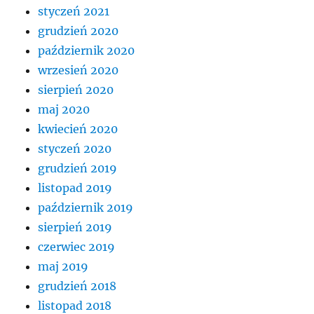
styczeń 2021
grudzień 2020
październik 2020
wrzesień 2020
sierpień 2020
maj 2020
kwiecień 2020
styczeń 2020
grudzień 2019
listopad 2019
październik 2019
sierpień 2019
czerwiec 2019
maj 2019
grudzień 2018
listopad 2018