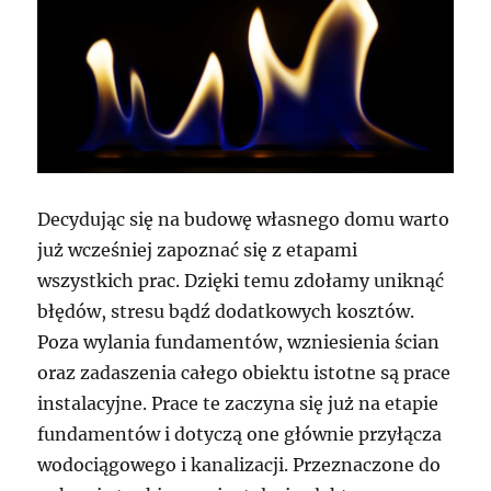
Decydując się na budowę własnego domu warto
już wcześniej zapoznać się z etapami
wszystkich prac. Dzięki temu zdołamy uniknąć
błędów, stresu bądź dodatkowych kosztów.
Poza wylania fundamentów, wzniesienia ścian
oraz zadaszenia całego obiektu istotne są prace
instalacyjne. Prace te zaczyna się już na etapie
fundamentów i dotyczą one głównie przyłącza
wodociągowego i kanalizacji. Przeznaczone do