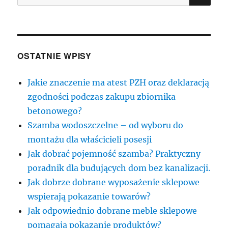
OSTATNIE WPISY
Jakie znaczenie ma atest PZH oraz deklaracją
zgodności podczas zakupu zbiornika
betonowego?
Szamba wodoszczelne – od wyboru do
montażu dla właścicieli posesji
Jak dobrać pojemność szamba? Praktyczny
poradnik dla budujących dom bez kanalizacji.
Jak dobrze dobrane wyposażenie sklepowe
wspierają pokazanie towarów?
Jak odpowiednio dobrane meble sklepowe
pomagają pokazanie produktów?