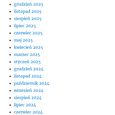
grudzień 2025
listopad 2025
sierpień 2025
lipiec 2025
czerwiec 2025
maj 2025
kwiecień 2025
marzec 2025
styczeń 2025
grudzień 2024
listopad 2024
październik 2024
wrzesień 2024
sierpień 2024
lipiec 2024
czerwiec 2024