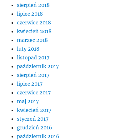
sierpień 2018
lipiec 2018
czerwiec 2018
kwiecień 2018
marzec 2018
luty 2018
listopad 2017
październik 2017
sierpień 2017
lipiec 2017
czerwiec 2017
maj 2017
kwiecień 2017
styczeń 2017
grudzień 2016
październik 2016