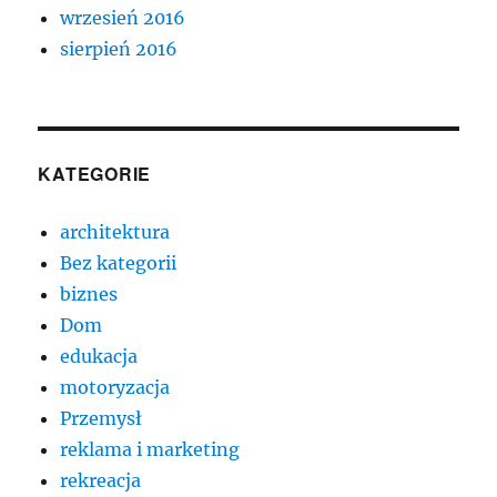
wrzesień 2016
sierpień 2016
KATEGORIE
architektura
Bez kategorii
biznes
Dom
edukacja
motoryzacja
Przemysł
reklama i marketing
rekreacja