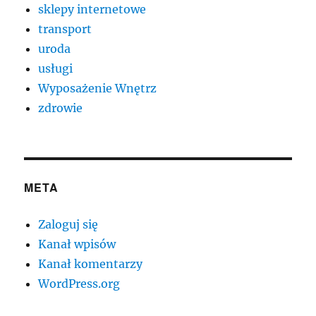
sklepy internetowe
transport
uroda
usługi
Wyposażenie Wnętrz
zdrowie
META
Zaloguj się
Kanał wpisów
Kanał komentarzy
WordPress.org