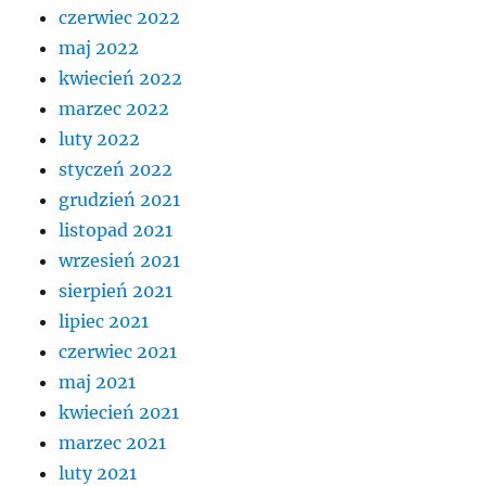
czerwiec 2022
maj 2022
kwiecień 2022
marzec 2022
luty 2022
styczeń 2022
grudzień 2021
listopad 2021
wrzesień 2021
sierpień 2021
lipiec 2021
czerwiec 2021
maj 2021
kwiecień 2021
marzec 2021
luty 2021