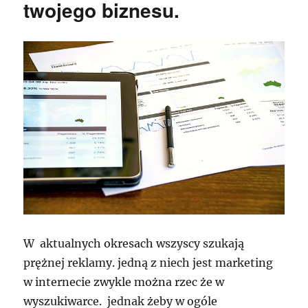
twojego biznesu.
W aktualnych okresach wszyscy szukają
prężnej reklamy. jedną z niech jest marketing
w internecie zwykle można rzec że w
wyszukiwarce. jednak żeby w ogóle