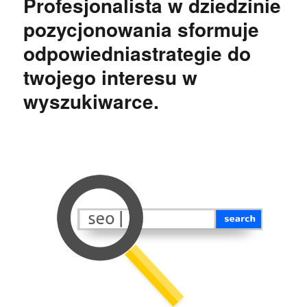
Profesjonalista w dziedzinie
pozycjonowania sformuje
odpowiedniastrategie do
twojego interesu w
wyszukiwarce.