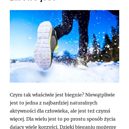
Czym tak właściwie jest biegnie? Niewątpliwie
jest to jedna z najbardziej naturalnych
aktywności dla człowieka, ale jest też czymś
więcej. Dla wielu jest to po prostu sposób życia
dający wiele korzyści. Dzięki bieganiu możemy