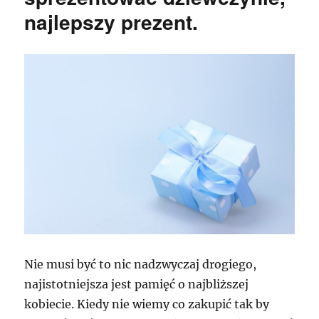
najlepszy prezent.
Nie musi być to nic nadzwyczaj drogiego,
najistotniejsza jest pamięć o najbliższej
kobiecie. Kiedy nie wiemy co zakupić tak by