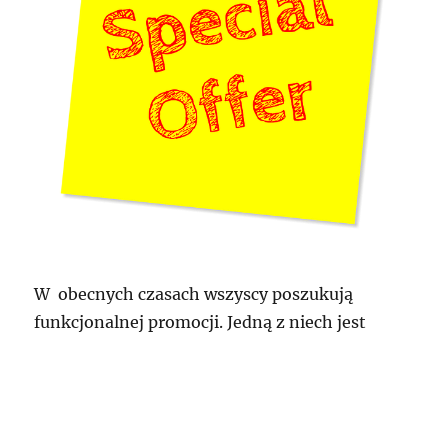
W obecnych czasach wszyscy poszukują
funkcjonalnej promocji. Jedną z niech jest