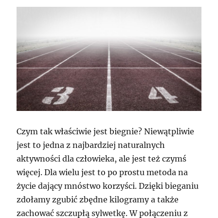
Czym tak właściwie jest biegnie? Niewątpliwie
jest to jedna z najbardziej naturalnych
aktywności dla człowieka, ale jest też czymś
więcej. Dla wielu jest to po prostu metoda na
życie dający mnóstwo korzyści. Dzięki bieganiu
zdołamy zgubić zbędne kilogramy a także
zachować szczupłą sylwetkę. W połączeniu z