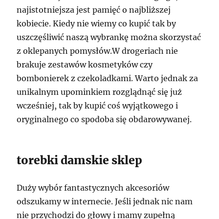
najistotniejsza jest pamięć o najbliższej
kobiecie. Kiedy nie wiemy co kupić tak by
uszczęśliwić naszą wybrankę można skorzystać
z oklepanych pomysłów.W drogeriach nie
brakuje zestawów kosmetyków czy
bombonierek z czekoladkami. Warto jednak za
unikalnym upominkiem rozglądnąć się już
wcześniej, tak by kupić coś wyjątkowego i
oryginalnego co spodoba się obdarowywanej.
torebki damskie sklep
Duży wybór fantastycznych akcesoriów
odszukamy w internecie. Jeśli jednak nic nam
nie przychodzi do głowy i mamy zupełną