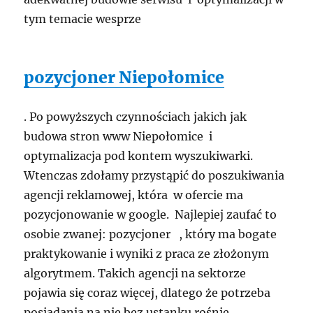
tym temacie wesprze
pozycjoner Niepołomice
. Po powyższych czynnościach jakich jak
budowa stron www Niepołomice i
optymalizacja pod kontem wyszukiwarki.
Wtenczas zdołamy przystąpić do poszukiwania
agencji reklamowej, która w ofercie ma
pozycjonowanie w google. Najlepiej zaufać to
osobie zwanej: pozycjoner , który ma bogate
praktykowanie i wyniki z praca ze złożonym
algorytmem. Takich agencji na sektorze
pojawia się coraz więcej, dlatego że potrzeba
posiadania na nie bez ustanku rośnie.