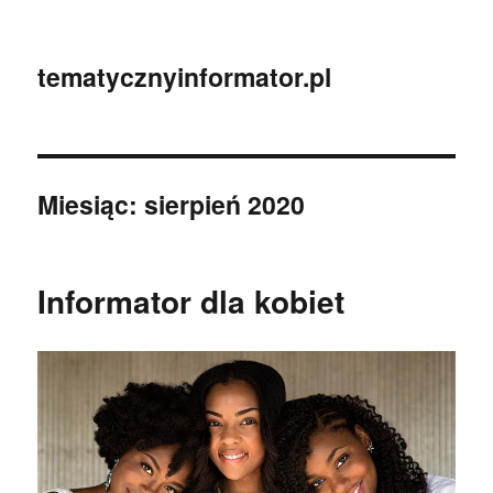
tematycznyinformator.pl
Miesiąc:
sierpień 2020
Informator dla kobiet