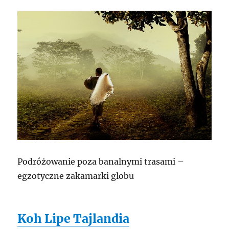
Podróżowanie poza banalnymi trasami –
egzotyczne zakamarki globu
Koh Lipe Tajlandia