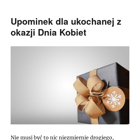
Upominek dla ukochanej z
okazji Dnia Kobiet
Nie musi być to nic niezmiernie drogiego,