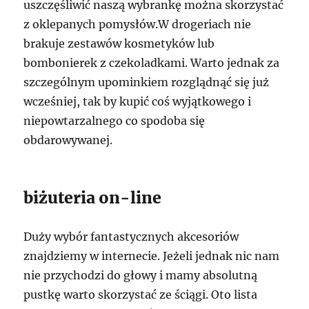
uszczęśliwić naszą wybrankę można skorzystać
z oklepanych pomysłów.W drogeriach nie
brakuje zestawów kosmetyków lub
bombonierek z czekoladkami. Warto jednak za
szczególnym upominkiem rozglądnąć się już
wcześniej, tak by kupić coś wyjątkowego i
niepowtarzalnego co spodoba się
obdarowywanej.
biżuteria on-line
Duży wybór fantastycznych akcesoriów
znajdziemy w internecie. Jeżeli jednak nic nam
nie przychodzi do głowy i mamy absolutną
pustkę warto skorzystać ze ściągi. Oto lista