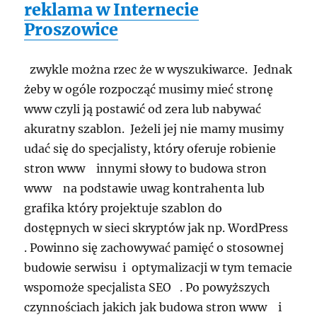
reklama w Internecie
Proszowice
zwykle można rzec że w wyszukiwarce. Jednak
żeby w ogóle rozpocząć musimy mieć stronę
www czyli ją postawić od zera lub nabywać
akuratny szablon. Jeżeli jej nie mamy musimy
udać się do specjalisty, który oferuje robienie
stron www innymi słowy to budowa stron
www na podstawie uwag kontrahenta lub
grafika który projektuje szablon do
dostępnych w sieci skryptów jak np. WordPress
. Powinno się zachowywać pamięć o stosownej
budowie serwisu i optymalizacji w tym temacie
wspomoże specjalista SEO . Po powyższych
czynnościach jakich jak budowa stron www i