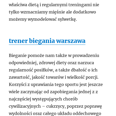
właściwa dietą i regularnymi treningami nie
tylko wzmacniamy mięśnie ale dodatkowo
możemy wymodelować sylwetkę.
trener biegania warszawa
Bieganie pomoże nam także w prowadzeniu
odpowiedniej, zdrowej diety oraz narzuca
regularność posiłków, a także dbałość o ich
zawartość, jakość towarów i wielkość porcji.
Korzyści z uprawiania tego sportu jest jeszcze
wiele zaczynając od zapobiegania jednej z z
najczęściej występujących chorób
cywilizacyjnych – cukrzycy, poprzez poprawę
wydolności oraz całego układu oddechowego