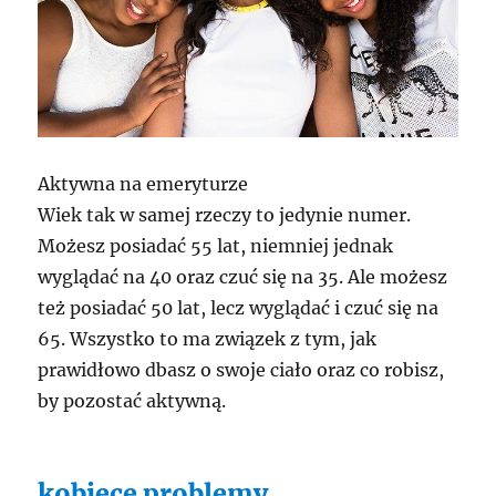
Aktywna na emeryturze
Wiek tak w samej rzeczy to jedynie numer.
Możesz posiadać 55 lat, niemniej jednak
wyglądać na 40 oraz czuć się na 35. Ale możesz
też posiadać 50 lat, lecz wyglądać i czuć się na
65. Wszystko to ma związek z tym, jak
prawidłowo dbasz o swoje ciało oraz co robisz,
by pozostać aktywną.
kobiece problemy