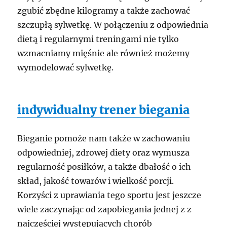
zgubić zbędne kilogramy a także zachować
szczupłą sylwetkę. W połączeniu z odpowiednia
dietą i regularnymi treningami nie tylko
wzmacniamy mięśnie ale również możemy
wymodelować sylwetkę.
indywidualny trener biegania
Bieganie pomoże nam także w zachowaniu
odpowiedniej, zdrowej diety oraz wymusza
regularność posiłków, a także dbałość o ich
skład, jakość towarów i wielkość porcji.
Korzyści z uprawiania tego sportu jest jeszcze
wiele zaczynając od zapobiegania jednej z z
najczęściej występujących chorób