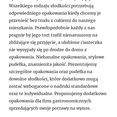
Wszelkiego rodzaju słodkości potrzebują
odpowiedniego opakowania kiedy chcemy je
przenieść bez trudu z cukierni do naszego
mieszkania. Prawdopodobnie każdy z nas
pragnie by jego tort trafił nienaruszony na
zbliżające się przyjęcie, a ulubione ciasteczka
nie wysypały się po drodze do domu z
opakowania. Niebanalne opakowania, stylowe
pudełka, znamienita jakość. Prezentujemy
szczególne opakowania oraz pudełka na
dowolne słodkości, które dodatkowo mogą
zostać wzbogacone o nadruki standardowe
oraz te indywidualne. Proponujemy dodatkowo
opakowania dla firm gastronomicznych
sprzedających swoje potrawy na wynos.