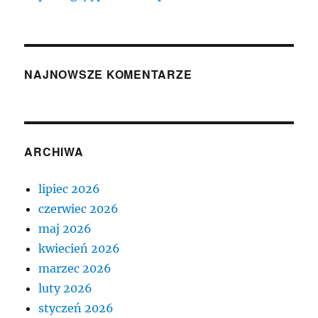
NAJNOWSZE KOMENTARZE
ARCHIWA
lipiec 2026
czerwiec 2026
maj 2026
kwiecień 2026
marzec 2026
luty 2026
styczeń 2026