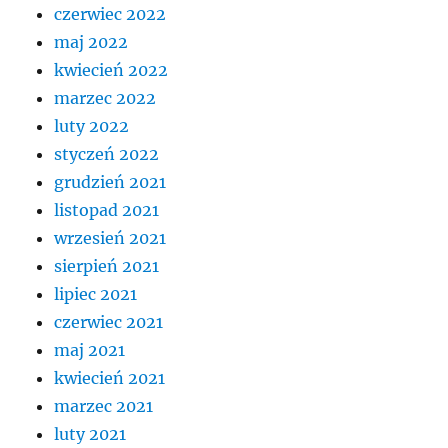
czerwiec 2022
maj 2022
kwiecień 2022
marzec 2022
luty 2022
styczeń 2022
grudzień 2021
listopad 2021
wrzesień 2021
sierpień 2021
lipiec 2021
czerwiec 2021
maj 2021
kwiecień 2021
marzec 2021
luty 2021