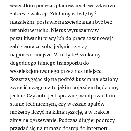
wszystkim podczas planowanych we własnym
zakresie wakacji. Zdołamy w tedy być
niezależni, postawić na zwiedzanie i być bez
ustanku w ruchu. Nieraz wyruszamy w
poszukiwaniu pracy lub do pracy sezonowej i
zabieramy ze sobą jedynie rzeczy
najpotrzebniejsze. W tedy też szukamy
dogodnego,taniego transportu do
wyselekcjonowanego przez nas miejsca.
Rozstrzygając się na podróż busem należałoby
zwrócić uwagę na to jakim pojazdem będziemy
jechać. Czy auto jest sprawne, w odpowiednim
stanie technicznym, czy w czasie upałów
możemy liczyć na klimatyzację, a w trakcie
zimy na ogrzewanie. Podczas długiej podróży
przydać się na mmoże dostęp do internetu.