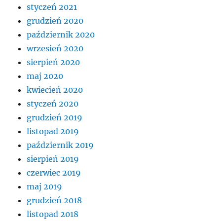
styczeń 2021
grudzień 2020
październik 2020
wrzesień 2020
sierpień 2020
maj 2020
kwiecień 2020
styczeń 2020
grudzień 2019
listopad 2019
październik 2019
sierpień 2019
czerwiec 2019
maj 2019
grudzień 2018
listopad 2018