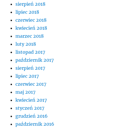
sierpień 2018
lipiec 2018
czerwiec 2018
kwiecień 2018
marzec 2018
luty 2018
listopad 2017
październik 2017
sierpień 2017
lipiec 2017
czerwiec 2017
maj 2017
kwiecień 2017
styczeń 2017
grudzień 2016
październik 2016