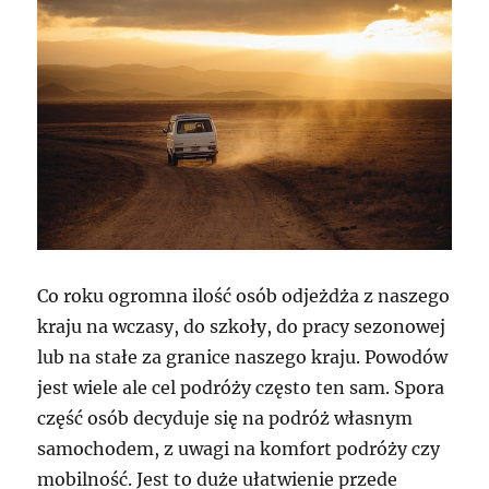
Co roku ogromna ilość osób odjeżdża z naszego
kraju na wczasy, do szkoły, do pracy sezonowej
lub na stałe za granice naszego kraju. Powodów
jest wiele ale cel podróży często ten sam. Spora
część osób decyduje się na podróż własnym
samochodem, z uwagi na komfort podróży czy
mobilność. Jest to duże ułatwienie przede