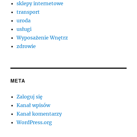
sklepy internetowe
transport
uroda
usługi
Wyposażenie Wnętrz
zdrowie
META
Zaloguj się
Kanał wpisów
Kanał komentarzy
WordPress.org