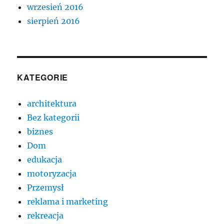
wrzesień 2016
sierpień 2016
KATEGORIE
architektura
Bez kategorii
biznes
Dom
edukacja
motoryzacja
Przemysł
reklama i marketing
rekreacja