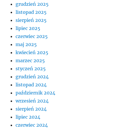
grudzień 2025
listopad 2025
sierpień 2025
lipiec 2025
czerwiec 2025
maj 2025
kwiecień 2025
marzec 2025
styczeń 2025
grudzień 2024
listopad 2024
październik 2024
wrzesień 2024
sierpień 2024
lipiec 2024
czerwiec 2024