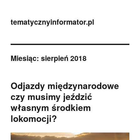
tematycznyinformator.pl
Miesiąc:
sierpień 2018
Odjazdy międzynarodowe
czy musimy jeździć
własnym środkiem
lokomocji?