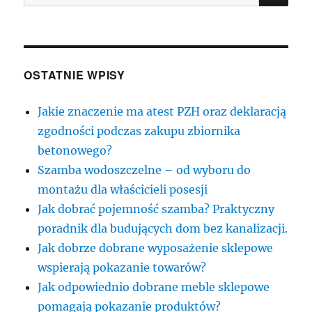
OSTATNIE WPISY
Jakie znaczenie ma atest PZH oraz deklaracją
zgodności podczas zakupu zbiornika
betonowego?
Szamba wodoszczelne – od wyboru do
montażu dla właścicieli posesji
Jak dobrać pojemność szamba? Praktyczny
poradnik dla budujących dom bez kanalizacji.
Jak dobrze dobrane wyposażenie sklepowe
wspierają pokazanie towarów?
Jak odpowiednio dobrane meble sklepowe
pomagają pokazanie produktów?