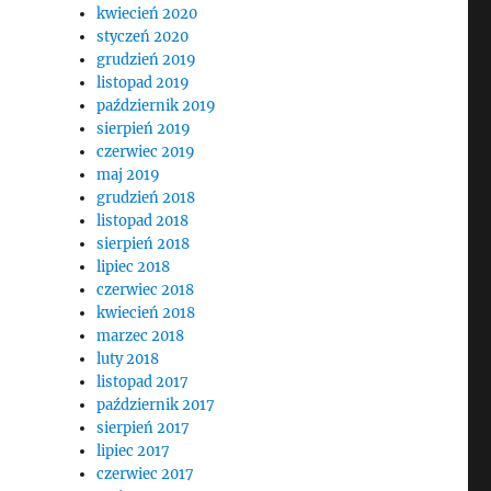
kwiecień 2020
styczeń 2020
grudzień 2019
listopad 2019
październik 2019
sierpień 2019
czerwiec 2019
maj 2019
grudzień 2018
listopad 2018
sierpień 2018
lipiec 2018
czerwiec 2018
kwiecień 2018
marzec 2018
luty 2018
listopad 2017
październik 2017
sierpień 2017
lipiec 2017
czerwiec 2017