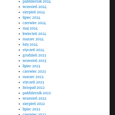
październik 2024
wrzesień 2024
sierpień 2024
lipiec 2024
czerwiec 2024
maj 2024
kwiecień 2024
marzec 2024
luty 2024
styczeń 2024
grudzień 2023
wrzesień 2023
lipiec 2023
czerwiec 2023
marzec 2023
a
styczeń 2023
listopad 2022
październik 2022
wrzesień 2022
sierpień 2022
lipiec 2022
czerwiec 2022