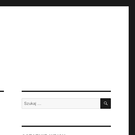
SZUKAJ
Szukaj: