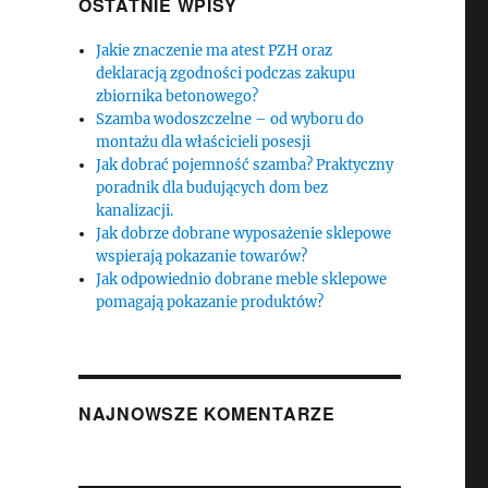
OSTATNIE WPISY
Jakie znaczenie ma atest PZH oraz
deklaracją zgodności podczas zakupu
zbiornika betonowego?
Szamba wodoszczelne – od wyboru do
montażu dla właścicieli posesji
Jak dobrać pojemność szamba? Praktyczny
poradnik dla budujących dom bez
kanalizacji.
Jak dobrze dobrane wyposażenie sklepowe
wspierają pokazanie towarów?
Jak odpowiednio dobrane meble sklepowe
pomagają pokazanie produktów?
NAJNOWSZE KOMENTARZE