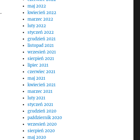
maj 2022
.
kwiecień 2022
marzec 2022
luty 2022
styczeń 2022
grudzień 2021
listopad 2021
wrzesień 2021
sierpień 2021
lipiec 2021
czerwiec 2021
maj 2021
kwiecień 2021
marzec 2021
luty 2021
styczeń 2021
grudzień 2020
październik 2020
wrzesień 2020
sierpień 2020
maj 2020