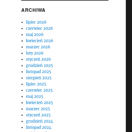
ARCHIWA
lipiec 2026
czerwiec 2026
maj 2026
kwiecień 2026
marzec 2026
luty 2026
styczeń 2026
grudzień 2025
listopad 2025
sierpień 2025
lipiec 2025
czerwiec 2025
maj 2025
kwiecień 2025
marzec 2025
styczeń 2025
grudzień 2024
listopad 2024