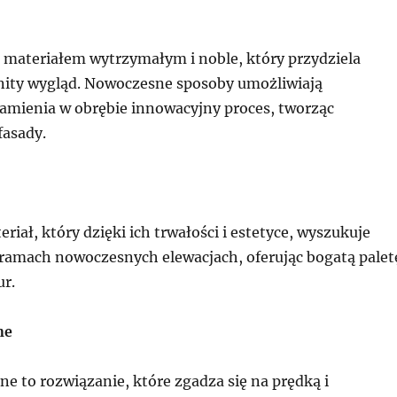
materiałem wytrzymałym i noble, który przydziela
nity wygląd. Nowoczesne sposoby umożliwiają
amienia w obrębie innowacyjny proces, tworząc
fasady.
eriał, który dzięki ich trwałości i estetyce, wyszukuje
ramach nowoczesnych elewacjach, oferując bogatą palet
ur.
ne
e to rozwiązanie, które zgadza się na prędką i