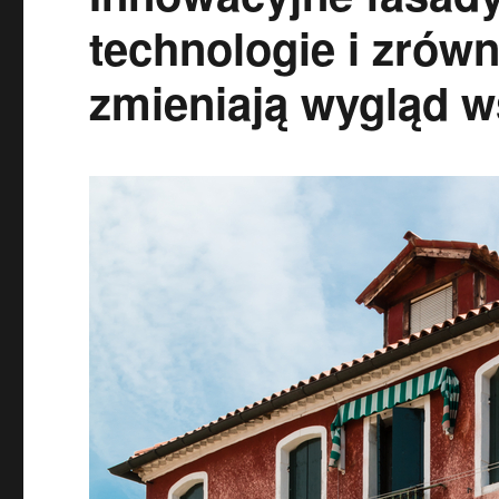
technologie i zrów
zmieniają wygląd 