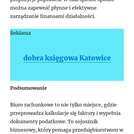
można zapewnić płynne i efektywne
zarządzanie finansami działalności.
Reklama
dobra księgowa Katowice
Podsumowanie
Biuro rachunkowe to nie tylko miejsce, gdzie
przeprowadza kalkulacje się faktury i wypełnia
dokumenty podatkowe. To sojusznik
biznesowy, który pomaga przedsiębiorstwom w