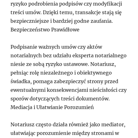
ryzyko podrobienia podpisów czy modyfikacji
treści umów. Dzięki temu, transakcje stają się
bezpieczniejsze i bardziej godne zaufania.
Bezpieczeństwo Prawidłowe
Podpisanie ważnych umów czy aktów
notarialnych bez udziału eksperta notarialnego
niesie ze sobą ryzyko ustawowe. Notariusz,
pełniąc rolę niezależnego i obiektywnego
świadka, pomaga zabezpieczyć strony przed
ewentualnymi konsekwencjami nieścisłości czy
sporów dotyczących treści dokumentów.
Mediacja i Ułatwianie Porozumień
Notariusz często działa również jako mediator,
ułatwiając porozumienie między stronami w