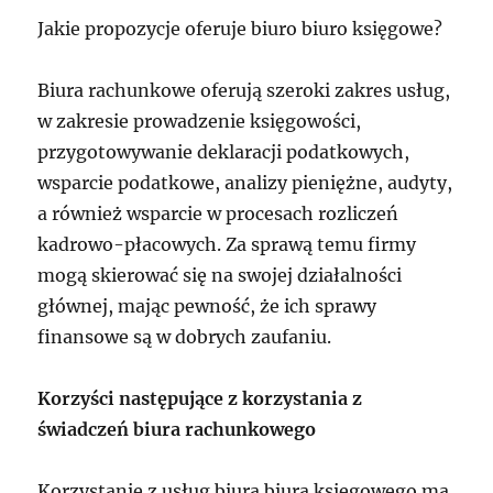
Jakie propozycje oferuje biuro biuro księgowe?
Biura rachunkowe oferują szeroki zakres usług,
w zakresie prowadzenie księgowości,
przygotowywanie deklaracji podatkowych,
wsparcie podatkowe, analizy pieniężne, audyty,
a również wsparcie w procesach rozliczeń
kadrowo-płacowych. Za sprawą temu firmy
mogą skierować się na swojej działalności
głównej, mając pewność, że ich sprawy
finansowe są w dobrych zaufaniu.
Korzyści następujące z korzystania z
świadczeń biura rachunkowego
Korzystanie z usług biura biura księgowego ma