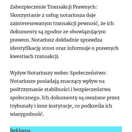
Zabezpieczenie Transakcji Prawnych:
Skorzystanie z usług notariusza daje
zainteresowanym transakcji pewność, że ich
dokumenty są zgodne ze obowiązującym
prawem. Notariusz dokładnie sprawdza
identyfikację stron oraz informuje o prawnych
kwestiach transakcji.
Wpływ Notariuszy wobec Społeczeństwo:
Notariusze posiadają znaczący wpływ na
podtrzymanie stabilności i bezpieczeństwa
społecznego. Ich dokumenty są uważane przez
trybunały i inne instytucje, co podkreśla ich
wiarygodność.
Reklama