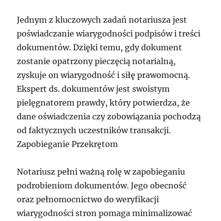
Jednym z kluczowych zadań notariusza jest
poświadczanie wiarygodności podpisów i treści
dokumentów. Dzięki temu, gdy dokument
zostanie opatrzony pieczęcią notarialną,
zyskuje on wiarygodność i siłę prawomocną.
Ekspert ds. dokumentów jest swoistym
pielęgnatorem prawdy, który potwierdza, że
dane oświadczenia czy zobowiązania pochodzą
od faktycznych uczestników transakcji.
Zapobieganie Przekrętom
Notariusz pełni ważną rolę w zapobieganiu
podrobieniom dokumentów. Jego obecność
oraz pełnomocnictwo do weryfikacji
wiarygodności stron pomaga minimalizować