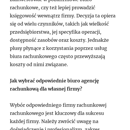
rachunkowe, czy też lepiej prowadzić
księgowość wewnątrz firmy. Decyzja ta opiera
się od wielu czynników, takich jak wielkość
przedsiębiorstwa, jej specyfika operacji,
dostępność zasobów oraz koszty. Jednakże
plusy płynące z korzystania poprzez usług
biura rachunkowego często przewyższają
koszty od nimi związane.
Jak wybrać odpowiednie biuro agencję
rachunkową dla własnej firmy?
Wybór odpowiedniego firmy rachunkowej
rachunkowego jest kluczowy dla sukcesu
każdej firmy. Należy zwrócić uwagę na
doświadczenie i profesjonalizm, zakres