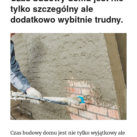
tylko szczególny ale
dodatkowo wybitnie trudny.
Czas budowy domu jest nie tylko wyjątkowy ale