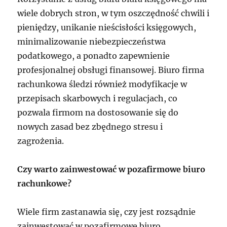
wiele dobrych stron, w tym oszczędność chwili i
pieniędzy, unikanie nieścisłości księgowych,
minimalizowanie niebezpieczeństwa
podatkowego, a ponadto zapewnienie
profesjonalnej obsługi finansowej. Biuro firma
rachunkowa śledzi również modyfikacje w
przepisach skarbowych i regulacjach, co
pozwala firmom na dostosowanie się do
nowych zasad bez zbędnego stresu i
zagrożenia.
Czy warto zainwestować w pozafirmowe biuro
rachunkowe?
Wiele firm zastanawia się, czy jest rozsądnie
zainwestować w pozafirmowe biuro