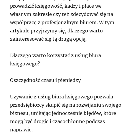
prowadzić księgowość, kadry i płace we
własnym zakresie czy też zdecydować się na
współpracę z profesjonalnym biurem. W tym
artykule przyjrzymy się, dlaczego warto
zainteresować się tą drugą opcją.
Dlaczego warto korzystać z usług biura
księgowego?
Oszczędność czasu i pieniędzy
Używanie z usług biura księgowego pozwala
przedsiębiorcy skupić się na rozwijaniu swojego
biznesu, unikając jednocześnie błędów, które
mogą być drogie i czasochłonne podczas
naprawie.