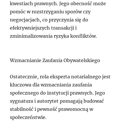
kwestiach prawnych. Jego obecność może
pomóc w rozstrzyganiu sporów czy
negocjacjach, co przyczynia się do
efektywniejszych transakcji i
zminimalizowania ryzyka konfliktów.
Wzmacnianie Zaufania Obywatelskiego
Ostatecznie, rola eksperta notarialnego jest
kluczowa dla wzmacniania zaufania
społecznego do instytucji prawnych. Jego
sygnatura i autorytet pomagają budować
stabilność i pewność prawomocną w
społeczeństwie.