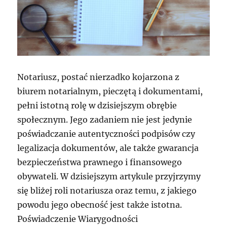
Notariusz, postać nierzadko kojarzona z
biurem notarialnym, pieczętą i dokumentami,
pełni istotną rolę w dzisiejszym obrębie
społecznym. Jego zadaniem nie jest jedynie
poświadczanie autentyczności podpisów czy
legalizacja dokumentów, ale także gwarancja
bezpieczeństwa prawnego i finansowego
obywateli. W dzisiejszym artykule przyjrzymy
się bliżej roli notariusza oraz temu, z jakiego
powodu jego obecność jest także istotna.
Poświadczenie Wiarygodności