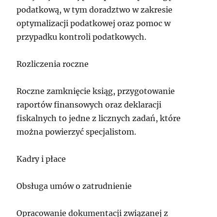
podatkową, w tym doradztwo w zakresie
optymalizacji podatkowej oraz pomoc w
przypadku kontroli podatkowych.
Rozliczenia roczne
Roczne zamknięcie ksiąg, przygotowanie
raportów finansowych oraz deklaracji
fiskalnych to jedne z licznych zadań, które
można powierzyć specjalistom.
Kadry i płace
Obsługa umów o zatrudnienie
Opracowanie dokumentacji związanej z