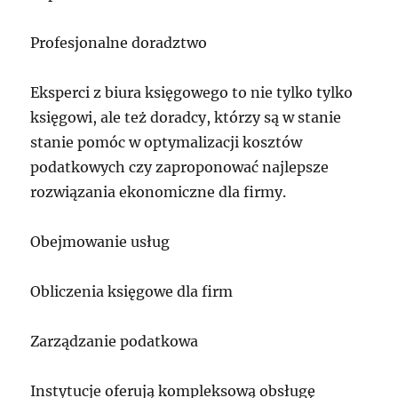
Profesjonalne doradztwo
Eksperci z biura księgowego to nie tylko tylko
księgowi, ale też doradcy, którzy są w stanie
stanie pomóc w optymalizacji kosztów
podatkowych czy zaproponować najlepsze
rozwiązania ekonomiczne dla firmy.
Obejmowanie usług
Obliczenia księgowe dla firm
Zarządzanie podatkowa
Instytucje oferują kompleksową obsługę