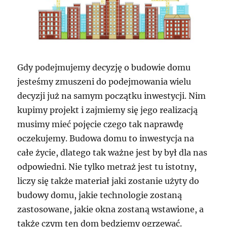
Gdy podejmujemy decyzję o budowie domu
jesteśmy zmuszeni do podejmowania wielu
decyzji już na samym początku inwestycji. Nim
kupimy projekt i zajmiemy się jego realizacją
musimy mieć pojęcie czego tak naprawdę
oczekujemy. Budowa domu to inwestycja na
całe życie, dlatego tak ważne jest by był dla nas
odpowiedni. Nie tylko metraż jest tu istotny,
liczy się także materiał jaki zostanie użyty do
budowy domu, jakie technologie zostaną
zastosowane, jakie okna zostaną wstawione, a
także czym ten dom będziemy ogrzewać.