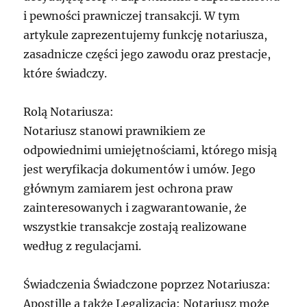
i pewności prawniczej transakcji. W tym
artykule zaprezentujemy funkcję notariusza,
zasadnicze części jego zawodu oraz prestacje,
które świadczy.
Rolą Notariusza:
Notariusz stanowi prawnikiem ze
odpowiednimi umiejętnościami, którego misją
jest weryfikacja dokumentów i umów. Jego
głównym zamiarem jest ochrona praw
zainteresowanych i zagwarantowanie, że
wszystkie transakcje zostają realizowane
według z regulacjami.
Świadczenia Świadczone poprzez Notariusza:
Apostille a także Legalizacja: Notariusz może