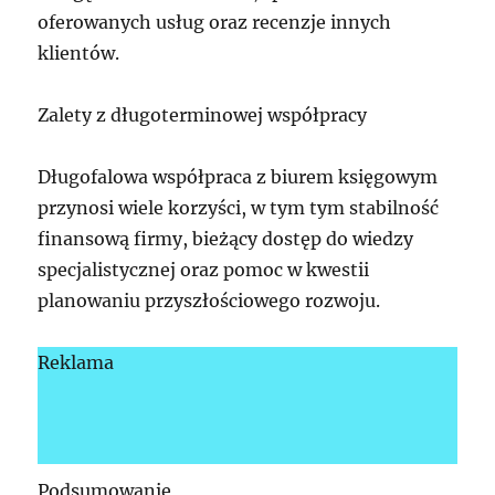
oferowanych usług oraz recenzje innych
klientów.
Zalety z długoterminowej współpracy
Długofalowa współpraca z biurem księgowym
przynosi wiele korzyści, w tym tym stabilność
finansową firmy, bieżący dostęp do wiedzy
specjalistycznej oraz pomoc w kwestii
planowaniu przyszłościowego rozwoju.
Reklama
Podsumowanie