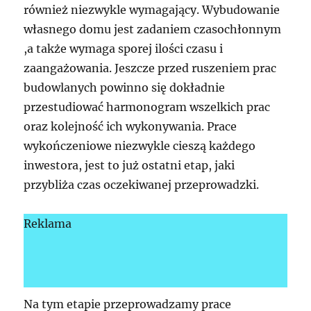
również niezwykle wymagający. Wybudowanie
własnego domu jest zadaniem czasochłonnym
,a także wymaga sporej ilości czasu i
zaangażowania. Jeszcze przed ruszeniem prac
budowlanych powinno się dokładnie
przestudiować harmonogram wszelkich prac
oraz kolejność ich wykonywania. Prace
wykończeniowe niezwykle cieszą każdego
inwestora, jest to już ostatni etap, jaki
przybliża czas oczekiwanej przeprowadzki.
Reklama
Na tym etapie przeprowadzamy prace