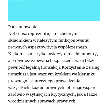
Podsumowanie:
Notariusz reprezentuje niezbędnym
składnikiem w należytym funkcjonowaniu
prawnych aspektów życia współczesnego.
Niekoniecznie tylko uwierzytelnia dokumenty,
ale również zapewnia bezpieczeństwo a także
pewność legalną transakcji. Korzystanie z usług
notariusza jest ważnym krokiem we kierunku
prawnego i skutecznego prowadzenia
wszystkich działań prawnych, oferując wsparcie
zarówno w sytuacjach krytycznych, jak a także
w codziennych sprawach prawnych.