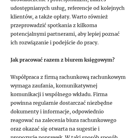
udostępnianych usług, referencje od kolejnych
klientów, a także opłaty. Warto również
przeprowadzić spotkania z kilkoma
potencjalnymi partnerami, aby lepiej poznać
ich rozwiązanie i podejście do pracy.
Jak pracować razem z biurem księgowym?
Współpraca z firmą rachunkową rachunkowym
wymaga zaufania, komunikatywnej
komunikacji i wspólnego wkładu. Firma
powinna regularnie dostarczać niezbędne
dokumenty i informacje, odpowiednio
reagować na zalecenia biura rachunkowego
oraz okazać się otwarta na sugestie i
propozycje poprawek. W taki sposób sposób