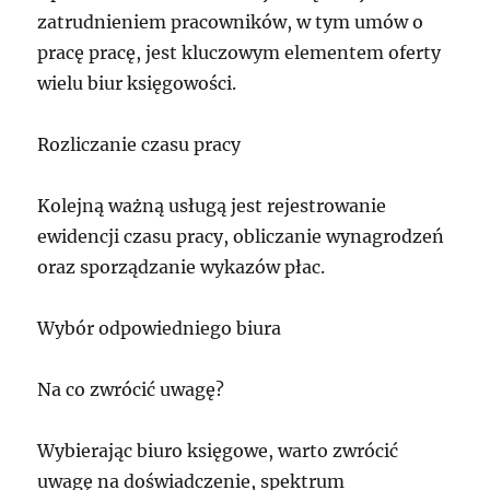
zatrudnieniem pracowników, w tym umów o
pracę pracę, jest kluczowym elementem oferty
wielu biur księgowości.
Rozliczanie czasu pracy
Kolejną ważną usługą jest rejestrowanie
ewidencji czasu pracy, obliczanie wynagrodzeń
oraz sporządzanie wykazów płac.
Wybór odpowiedniego biura
Na co zwrócić uwagę?
Wybierając biuro księgowe, warto zwrócić
uwagę na doświadczenie, spektrum