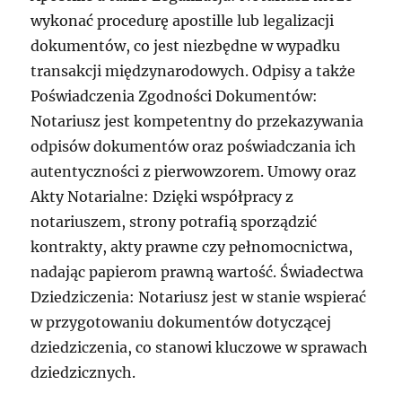
wykonać procedurę apostille lub legalizacji
dokumentów, co jest niezbędne w wypadku
transakcji międzynarodowych. Odpisy a także
Poświadczenia Zgodności Dokumentów:
Notariusz jest kompetentny do przekazywania
odpisów dokumentów oraz poświadczania ich
autentyczności z pierwowzorem. Umowy oraz
Akty Notarialne: Dzięki współpracy z
notariuszem, strony potrafią sporządzić
kontrakty, akty prawne czy pełnomocnictwa,
nadając papierom prawną wartość. Świadectwa
Dziedziczenia: Notariusz jest w stanie wspierać
w przygotowaniu dokumentów dotyczącej
dziedziczenia, co stanowi kluczowe w sprawach
dziedzicznych.