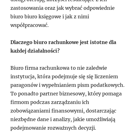
zastosowania oraz jak wybrać odpowiednie
biuro biuro księgowe i jak z nimi
współpracować.
Dlaczego biuro rachunkowe jest istotne dla
każdej działalności?
Biuro firma rachunkowa to nie zaledwie
instytucja, która podejmuje się się liczeniem
paragonów i wypełnianiem pism podatkowych.
To ponadto partner biznesowy, który pomaga
firmom podczas zarządzaniu ich
zobowiązaniami finansowymi, dostarczając
niezbędne dane i analizy, jakie umożliwiają
podejmowanie rozważnych decyzji.