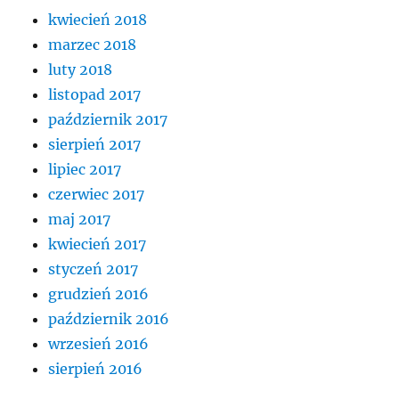
kwiecień 2018
marzec 2018
luty 2018
listopad 2017
październik 2017
sierpień 2017
lipiec 2017
czerwiec 2017
maj 2017
kwiecień 2017
styczeń 2017
grudzień 2016
październik 2016
wrzesień 2016
sierpień 2016