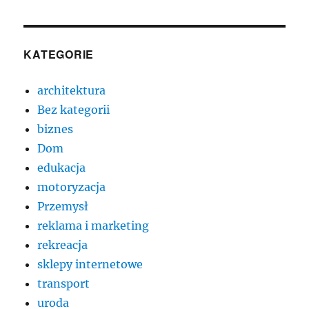
KATEGORIE
architektura
Bez kategorii
biznes
Dom
edukacja
motoryzacja
Przemysł
reklama i marketing
rekreacja
sklepy internetowe
transport
uroda