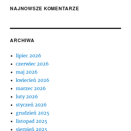
NAJNOWSZE KOMENTARZE
ARCHIWA
lipiec 2026
czerwiec 2026
maj 2026
kwiecień 2026
marzec 2026
luty 2026
styczeń 2026
grudzień 2025
listopad 2025
sierpień 2025