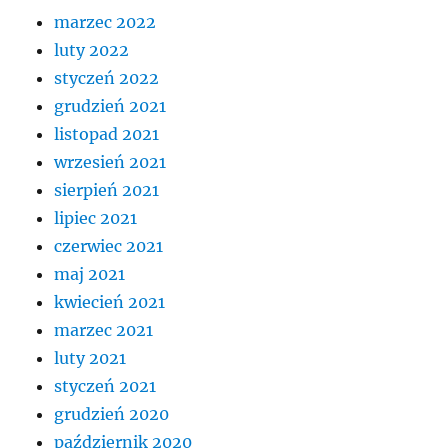
marzec 2022
luty 2022
styczeń 2022
grudzień 2021
listopad 2021
wrzesień 2021
sierpień 2021
lipiec 2021
czerwiec 2021
maj 2021
kwiecień 2021
marzec 2021
luty 2021
styczeń 2021
grudzień 2020
październik 2020