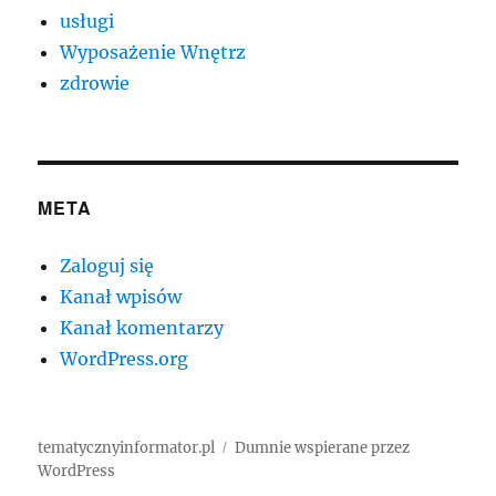
usługi
Wyposażenie Wnętrz
zdrowie
META
Zaloguj się
Kanał wpisów
Kanał komentarzy
WordPress.org
tematycznyinformator.pl
Dumnie wspierane przez
WordPress