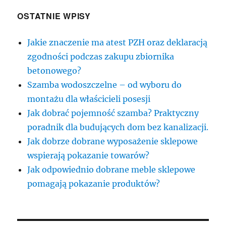
OSTATNIE WPISY
Jakie znaczenie ma atest PZH oraz deklaracją
zgodności podczas zakupu zbiornika
betonowego?
Szamba wodoszczelne – od wyboru do
montażu dla właścicieli posesji
Jak dobrać pojemność szamba? Praktyczny
poradnik dla budujących dom bez kanalizacji.
Jak dobrze dobrane wyposażenie sklepowe
wspierają pokazanie towarów?
Jak odpowiednio dobrane meble sklepowe
pomagają pokazanie produktów?