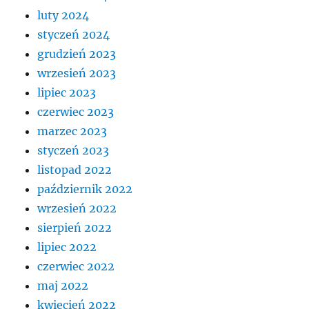
luty 2024
styczeń 2024
grudzień 2023
wrzesień 2023
lipiec 2023
czerwiec 2023
marzec 2023
styczeń 2023
listopad 2022
październik 2022
wrzesień 2022
sierpień 2022
lipiec 2022
czerwiec 2022
maj 2022
kwiecień 2022