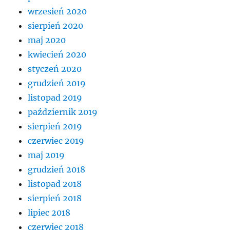
wrzesień 2020
sierpień 2020
maj 2020
kwiecień 2020
styczeń 2020
grudzień 2019
listopad 2019
październik 2019
sierpień 2019
czerwiec 2019
maj 2019
grudzień 2018
listopad 2018
sierpień 2018
lipiec 2018
czerwiec 2018