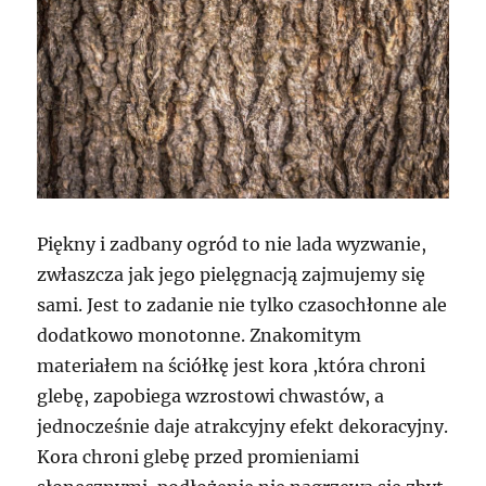
Piękny i zadbany ogród to nie lada wyzwanie,
zwłaszcza jak jego pielęgnacją zajmujemy się
sami. Jest to zadanie nie tylko czasochłonne ale
dodatkowo monotonne. Znakomitym
materiałem na ściółkę jest kora ,która chroni
glebę, zapobiega wzrostowi chwastów, a
jednocześnie daje atrakcyjny efekt dekoracyjny.
Kora chroni glebę przed promieniami