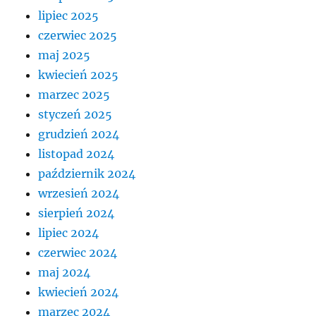
lipiec 2025
czerwiec 2025
maj 2025
kwiecień 2025
marzec 2025
styczeń 2025
grudzień 2024
listopad 2024
październik 2024
wrzesień 2024
sierpień 2024
lipiec 2024
czerwiec 2024
maj 2024
kwiecień 2024
marzec 2024