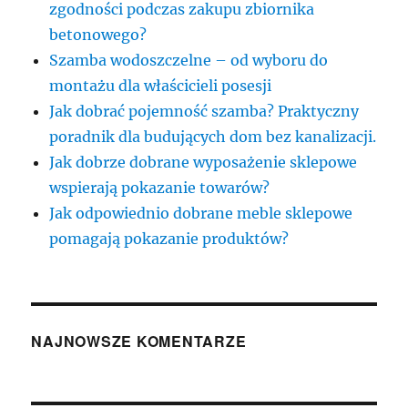
zgodności podczas zakupu zbiornika
betonowego?
Szamba wodoszczelne – od wyboru do
montażu dla właścicieli posesji
Jak dobrać pojemność szamba? Praktyczny
poradnik dla budujących dom bez kanalizacji.
Jak dobrze dobrane wyposażenie sklepowe
wspierają pokazanie towarów?
Jak odpowiednio dobrane meble sklepowe
pomagają pokazanie produktów?
NAJNOWSZE KOMENTARZE