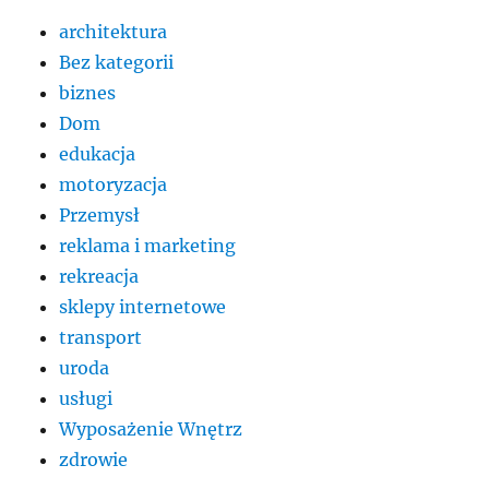
architektura
Bez kategorii
biznes
Dom
edukacja
motoryzacja
Przemysł
reklama i marketing
rekreacja
sklepy internetowe
transport
uroda
usługi
Wyposażenie Wnętrz
zdrowie