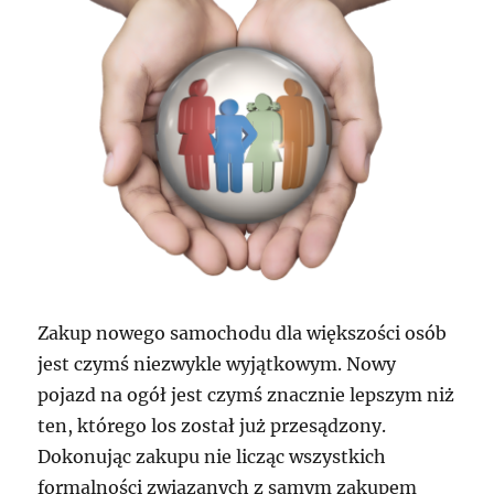
Zakup nowego samochodu dla większości osób
jest czymś niezwykle wyjątkowym. Nowy
pojazd na ogół jest czymś znacznie lepszym niż
ten, którego los został już przesądzony.
Dokonując zakupu nie licząc wszystkich
formalności związanych z samym zakupem