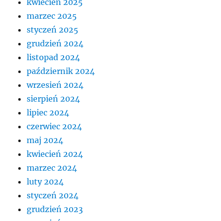
kwiecień 2025
marzec 2025
styczeń 2025
grudzień 2024
listopad 2024
październik 2024
wrzesień 2024
sierpień 2024
lipiec 2024
czerwiec 2024
maj 2024
kwiecień 2024
marzec 2024
luty 2024
styczeń 2024
grudzień 2023