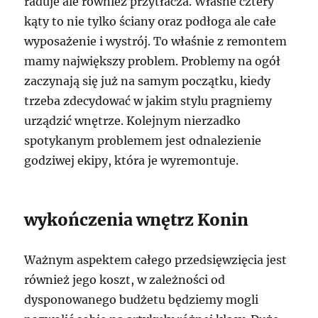
raduje ale również przytłacza. Własne cztery
kąty to nie tylko ściany oraz podłoga ale całe
wyposażenie i wystrój. To właśnie z remontem
mamy największy problem. Problemy na ogół
zaczynają się już na samym początku, kiedy
trzeba zdecydować w jakim stylu pragniemy
urządzić wnętrze. Kolejnym nierzadko
spotykanym problemem jest odnalezienie
godziwej ekipy, która je wyremontuje.
wykończenia wnętrz Konin
Ważnym aspektem całego przedsięwzięcia jest
również jego koszt, w zależności od
dysponowanego budżetu będziemy mogli