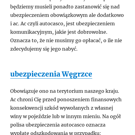
będziemy musieli ponadto zastanowić się nad
ubezpieczeniem obowiązkowym ale dodatkowo
i ac. Ac czyli autocasco, jest ubezpieczeniem
komunikacyjnym, jakie jest dobrowolne.
Oznacza to, że nie musimy go opłacać, o ile nie
zdecydujemy się jego nabyć.
ubezpieczenia Węgrzce
Obowiązuje ono na terytorium naszego kraju.
Ac chroni Cię przed ponoszeniem finansowych
konsekwencji szkód wywołanych z własnej
winy w pojeździe lub w innym mieniu. Na ogół
polisa ubezpieczenia autocasco oznacza
wypłatę odszkodowania w przypadku: