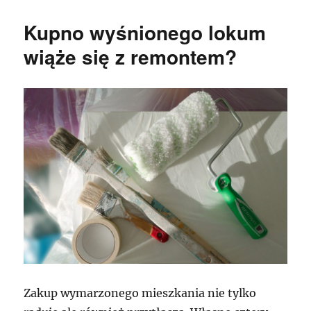
Kupno wyśnionego lokum
wiąże się z remontem?
Zakup wymarzonego mieszkania nie tylko