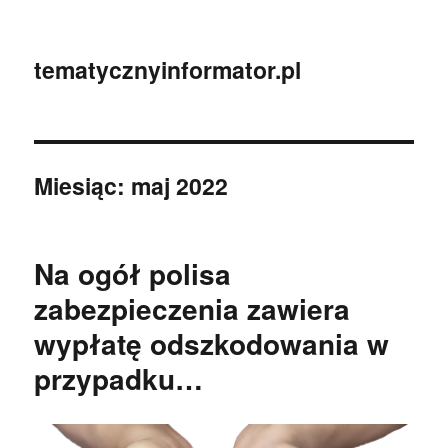
tematycznyinformator.pl
Miesiąc:
maj 2022
Na ogół polisa
zabezpieczenia zawiera
wypłatę odszkodowania w
przypadku…