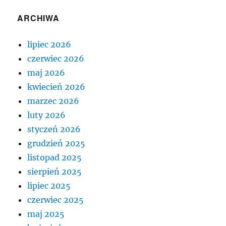
ARCHIWA
lipiec 2026
czerwiec 2026
maj 2026
kwiecień 2026
marzec 2026
luty 2026
styczeń 2026
grudzień 2025
listopad 2025
sierpień 2025
lipiec 2025
czerwiec 2025
maj 2025