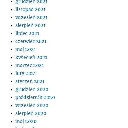
grudzień 2021
listopad 2021
wrzesień 2021
sierpień 2021
lipiec 2021
czerwiec 2021
maj 2021
kwiecień 2021
marzec 2021
luty 2021
styczeń 2021
grudzień 2020
październik 2020
wrzesień 2020
sierpień 2020
maj 2020