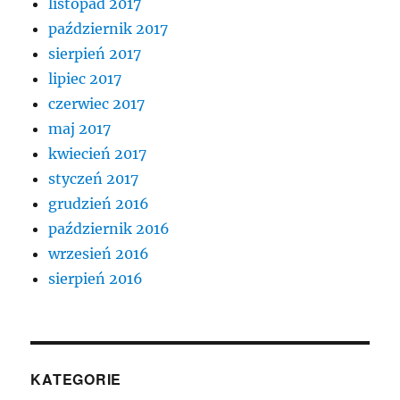
listopad 2017
październik 2017
sierpień 2017
lipiec 2017
czerwiec 2017
maj 2017
kwiecień 2017
styczeń 2017
grudzień 2016
październik 2016
wrzesień 2016
sierpień 2016
KATEGORIE