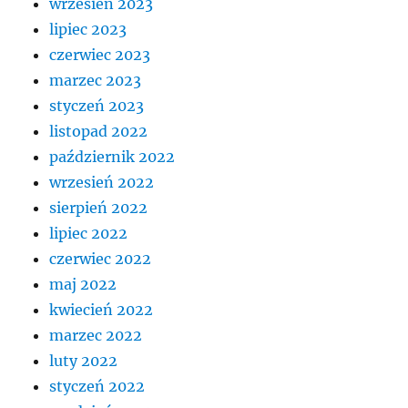
wrzesień 2023
lipiec 2023
czerwiec 2023
marzec 2023
styczeń 2023
listopad 2022
październik 2022
wrzesień 2022
sierpień 2022
lipiec 2022
czerwiec 2022
maj 2022
kwiecień 2022
marzec 2022
luty 2022
styczeń 2022