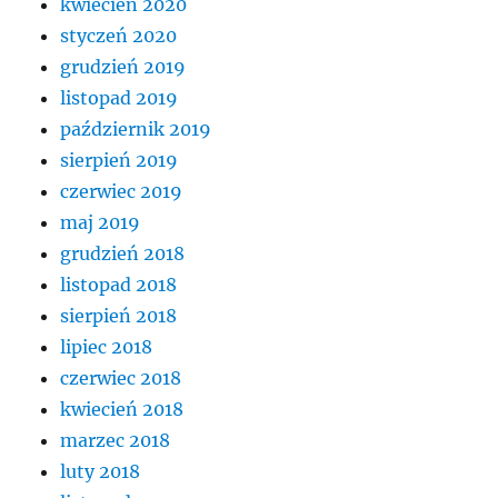
kwiecień 2020
styczeń 2020
grudzień 2019
listopad 2019
październik 2019
sierpień 2019
czerwiec 2019
maj 2019
grudzień 2018
listopad 2018
sierpień 2018
lipiec 2018
czerwiec 2018
kwiecień 2018
marzec 2018
luty 2018