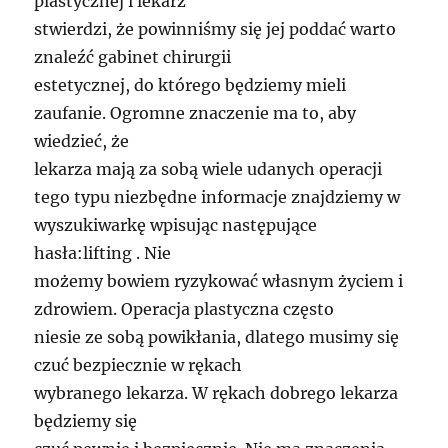
plastycznej i lekarz
stwierdzi, że powinniśmy się jej poddać warto
znaleźć gabinet chirurgii
estetycznej, do którego będziemy mieli
zaufanie. Ogromne znaczenie ma to, aby
wiedzieć, że
lekarza mają za sobą wiele udanych operacji
tego typu niezbędne informacje znajdziemy w
wyszukiwarkę wpisując następujące
hasła:lifting . Nie
możemy bowiem ryzykować własnym życiem i
zdrowiem. Operacja plastyczna często
niesie ze sobą powikłania, dlatego musimy się
czuć bezpiecznie w rękach
wybranego lekarza. W rękach dobrego lekarza
będziemy się