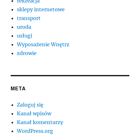
rekreacja
sklepy internetowe
transport
uroda
usługi
Wyposażenie Wnętrz
zdrowie
META
Zaloguj się
Kanał wpisów
Kanał komentarzy
WordPress.org