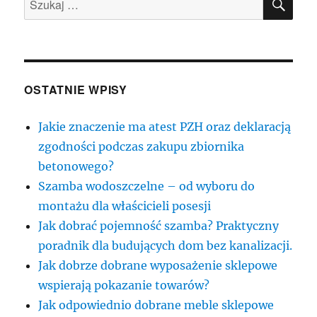
OSTATNIE WPISY
Jakie znaczenie ma atest PZH oraz deklaracją
zgodności podczas zakupu zbiornika
betonowego?
Szamba wodoszczelne – od wyboru do
montażu dla właścicieli posesji
Jak dobrać pojemność szamba? Praktyczny
poradnik dla budujących dom bez kanalizacji.
Jak dobrze dobrane wyposażenie sklepowe
wspierają pokazanie towarów?
Jak odpowiednio dobrane meble sklepowe