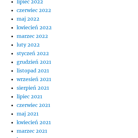
lipiec 2022
czerwiec 2022
maj 2022
kwiecień 2022
marzec 2022
luty 2022
styczeń 2022
grudzień 2021
listopad 2021
wrzesień 2021
sierpień 2021
lipiec 2021
czerwiec 2021
maj 2021
kwiecień 2021
marzec 2021