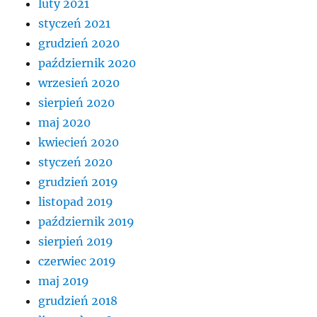
luty 2021
styczeń 2021
grudzień 2020
październik 2020
wrzesień 2020
sierpień 2020
maj 2020
kwiecień 2020
styczeń 2020
grudzień 2019
listopad 2019
październik 2019
sierpień 2019
czerwiec 2019
maj 2019
grudzień 2018