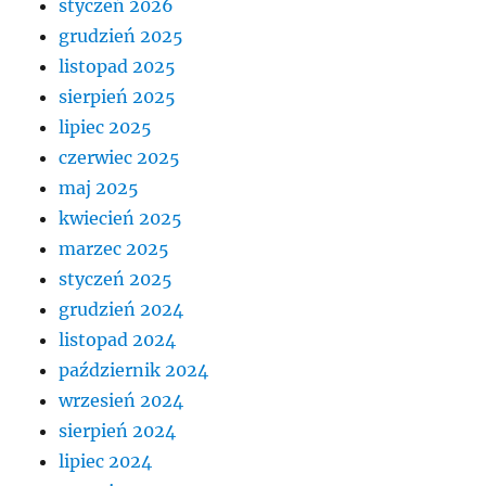
styczeń 2026
grudzień 2025
listopad 2025
sierpień 2025
lipiec 2025
czerwiec 2025
maj 2025
kwiecień 2025
marzec 2025
styczeń 2025
grudzień 2024
listopad 2024
październik 2024
wrzesień 2024
sierpień 2024
lipiec 2024