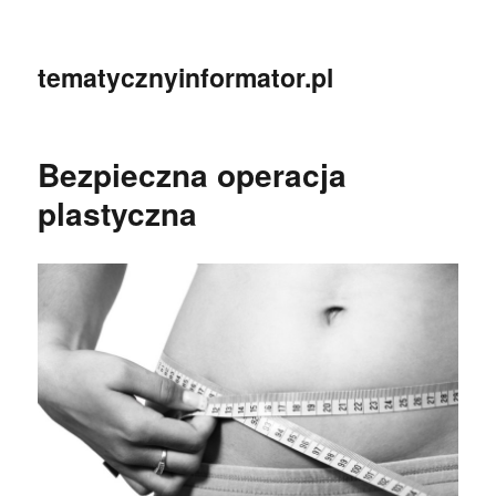
tematycznyinformator.pl
Bezpieczna operacja
plastyczna