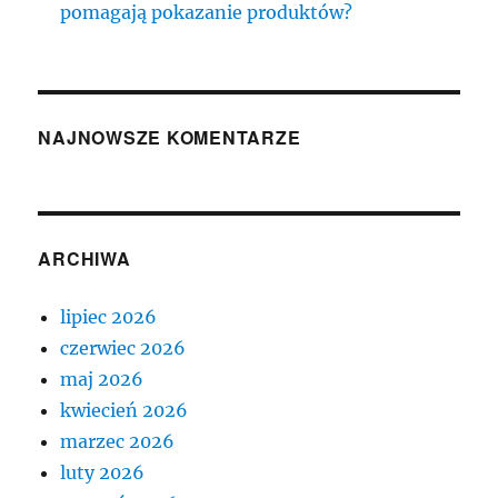
pomagają pokazanie produktów?
NAJNOWSZE KOMENTARZE
ARCHIWA
lipiec 2026
czerwiec 2026
maj 2026
kwiecień 2026
marzec 2026
luty 2026