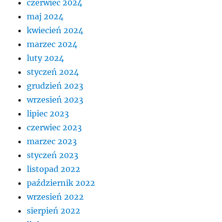
czerwiec 2024
maj 2024
kwiecień 2024
marzec 2024
luty 2024
styczeń 2024
grudzień 2023
wrzesień 2023
lipiec 2023
czerwiec 2023
marzec 2023
styczeń 2023
listopad 2022
październik 2022
wrzesień 2022
sierpień 2022