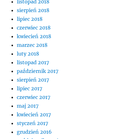
listopad 2018
sierpień 2018
lipiec 2018
czerwiec 2018
kwiecień 2018
marzec 2018
luty 2018
listopad 2017
październik 2017
sierpień 2017
lipiec 2017
czerwiec 2017
maj 2017
kwiecień 2017
styczeń 2017
grudzień 2016