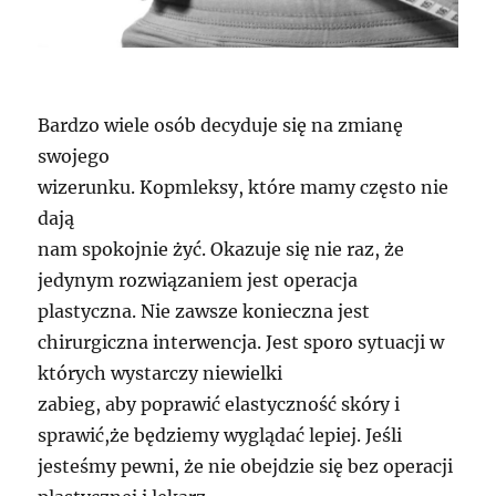
Bardzo wiele osób decyduje się na zmianę
swojego
wizerunku. Kopmleksy, które mamy często nie
dają
nam spokojnie żyć. Okazuje się nie raz, że
jedynym rozwiązaniem jest operacja
plastyczna. Nie zawsze konieczna jest
chirurgiczna interwencja. Jest sporo sytuacji w
których wystarczy niewielki
zabieg, aby poprawić elastyczność skóry i
sprawić,że będziemy wyglądać lepiej. Jeśli
jesteśmy pewni, że nie obejdzie się bez operacji