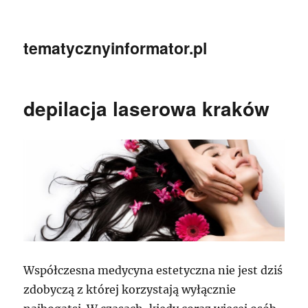
tematycznyinformator.pl
depilacja laserowa kraków
Współczesna medycyna estetyczna nie jest dziś
zdobyczą z której korzystają wyłącznie