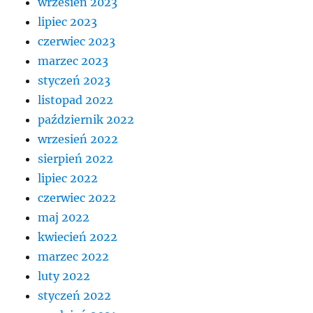
wrzesień 2023
lipiec 2023
czerwiec 2023
marzec 2023
styczeń 2023
listopad 2022
październik 2022
wrzesień 2022
sierpień 2022
lipiec 2022
czerwiec 2022
maj 2022
kwiecień 2022
marzec 2022
luty 2022
styczeń 2022