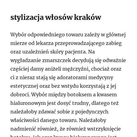
stylizacja włosów kraków
Wybór odpowiedniego towaru zależy w głównej
mierze od lekarza przeprowadzającego zabieg
oraz uzależnień skóry pacjenta. Na
wygładzanie zmarszczek decydują się odważnie
częściej damy aniżeli mężczyźni, chociaż oraz
ci z nieraz stają się adoratorami medycyny
estetycznej oraz bez wstydu korzystają z jej
dobroci. Wybór między botoksem a kwasem
hialuronowym jest dosyć trudny, dlatego też
należałoby zdawać sobie z pojedynczych
właściwości danego towaru. Należałoby
nadmienić również, że również wstrzyknięcie