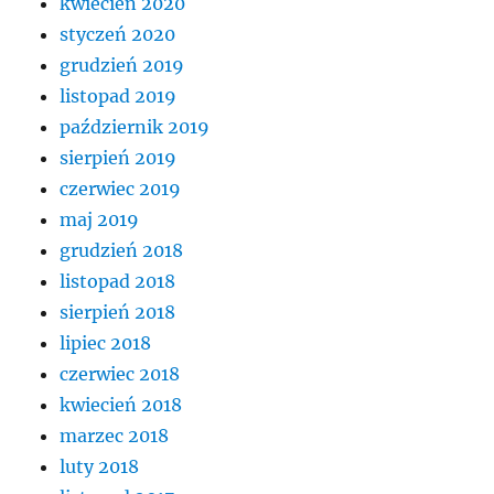
kwiecień 2020
styczeń 2020
grudzień 2019
listopad 2019
październik 2019
sierpień 2019
czerwiec 2019
maj 2019
grudzień 2018
listopad 2018
sierpień 2018
lipiec 2018
czerwiec 2018
kwiecień 2018
marzec 2018
luty 2018