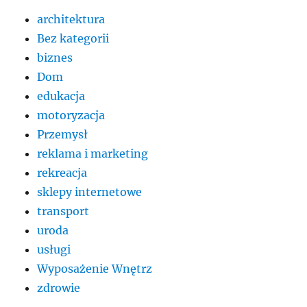
architektura
Bez kategorii
biznes
Dom
edukacja
motoryzacja
Przemysł
reklama i marketing
rekreacja
sklepy internetowe
transport
uroda
usługi
Wyposażenie Wnętrz
zdrowie