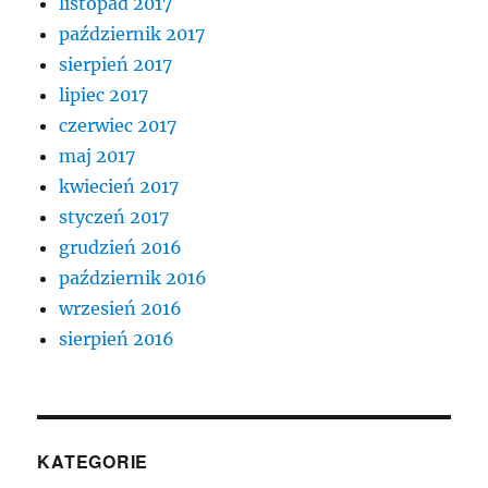
listopad 2017
październik 2017
sierpień 2017
lipiec 2017
czerwiec 2017
maj 2017
kwiecień 2017
styczeń 2017
grudzień 2016
październik 2016
wrzesień 2016
sierpień 2016
KATEGORIE