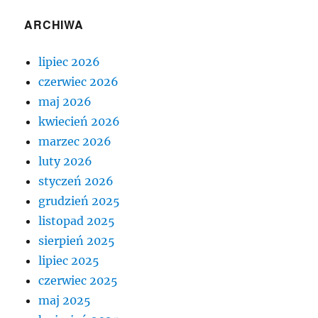
ARCHIWA
lipiec 2026
czerwiec 2026
maj 2026
kwiecień 2026
marzec 2026
luty 2026
styczeń 2026
grudzień 2025
listopad 2025
sierpień 2025
lipiec 2025
czerwiec 2025
maj 2025