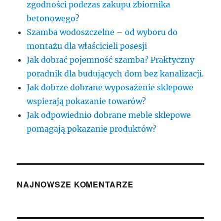
zgodności podczas zakupu zbiornika
betonowego?
Szamba wodoszczelne – od wyboru do
montażu dla właścicieli posesji
Jak dobrać pojemność szamba? Praktyczny
poradnik dla budujących dom bez kanalizacji.
Jak dobrze dobrane wyposażenie sklepowe
wspierają pokazanie towarów?
Jak odpowiednio dobrane meble sklepowe
pomagają pokazanie produktów?
NAJNOWSZE KOMENTARZE