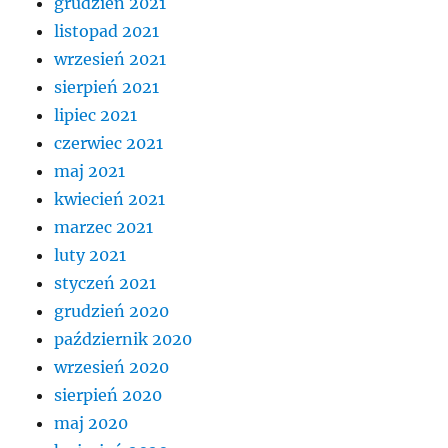
grudzień 2021
listopad 2021
wrzesień 2021
sierpień 2021
lipiec 2021
czerwiec 2021
maj 2021
kwiecień 2021
marzec 2021
luty 2021
styczeń 2021
grudzień 2020
październik 2020
wrzesień 2020
sierpień 2020
maj 2020