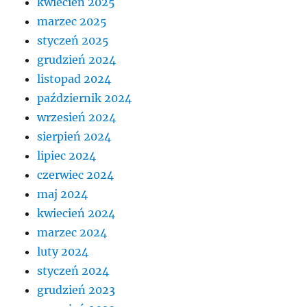
kwiecień 2025
marzec 2025
styczeń 2025
grudzień 2024
listopad 2024
październik 2024
wrzesień 2024
sierpień 2024
lipiec 2024
czerwiec 2024
maj 2024
kwiecień 2024
marzec 2024
luty 2024
styczeń 2024
grudzień 2023