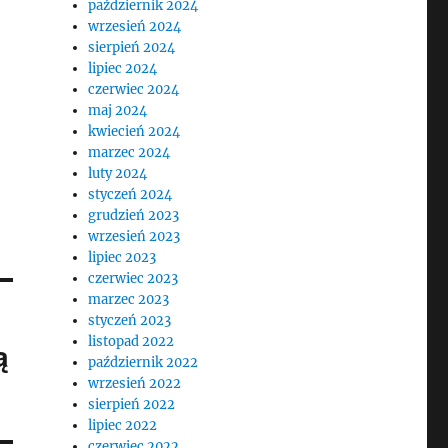
październik 2024
wrzesień 2024
sierpień 2024
lipiec 2024
czerwiec 2024
maj 2024
kwiecień 2024
marzec 2024
luty 2024
styczeń 2024
grudzień 2023
wrzesień 2023
lipiec 2023
czerwiec 2023
marzec 2023
styczeń 2023
listopad 2022
ą
październik 2022
wrzesień 2022
sierpień 2022
lipiec 2022
czerwiec 2022