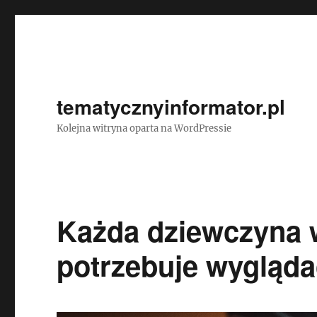
tematycznyinformator.pl
Kolejna witryna oparta na WordPressie
Każda dziewczyna 
potrzebuje wygląda