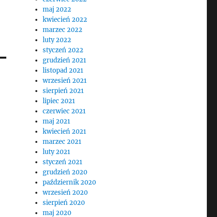
maj 2022
kwiecień 2022
marzec 2022
luty 2022
styczeń 2022
grudzień 2021
listopad 2021
wrzesień 2021
sierpień 2021
lipiec 2021
czerwiec 2021
maj 2021
kwiecień 2021
marzec 2021
luty 2021
styczeń 2021
grudzień 2020
październik 2020
wrzesień 2020
sierpień 2020
maj 2020