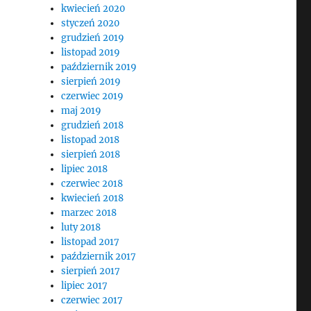
kwiecień 2020
styczeń 2020
grudzień 2019
listopad 2019
październik 2019
sierpień 2019
czerwiec 2019
maj 2019
grudzień 2018
listopad 2018
sierpień 2018
lipiec 2018
czerwiec 2018
kwiecień 2018
marzec 2018
luty 2018
listopad 2017
październik 2017
sierpień 2017
lipiec 2017
czerwiec 2017