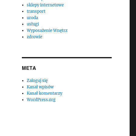
sklepy internetowe
transport
uroda
usługi
Wyposażenie Wnętrz
zdrowie
META
Zaloguj się
Kanał wpisów
Kanał komentarzy
WordPress.org