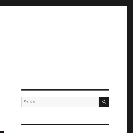
SZUKAJ
Szukaj: