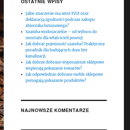
OSTATNIE WPISY
Jakie znaczenie ma atest PZH oraz
deklaracją zgodności podczas zakupu
zbiornika betonowego?
Szamba wodoszczelne – od wyboru do
montażu dla właścicieli posesji
Jak dobrać pojemność szamba? Praktyczny
poradnik dla budujących dom bez
kanalizacji.
Jak dobrze dobrane wyposażenie sklepowe
wspierają pokazanie towarów?
Jak odpowiednio dobrane meble sklepowe
pomagają pokazanie produktów?
NAJNOWSZE KOMENTARZE