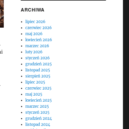
ARCHIWA
lipiec 2026
czerwiec 2026
maj 2026
kwiecień 2026
.
marzec 2026
ni
luty 2026
styczeń 2026
grudzień 2025
listopad 2025
sierpień 2025
lipiec 2025
.
czerwiec 2025
maj 2025
:
kwiecień 2025
marzec 2025
styczeń 2025
grudzień 2024
listopad 2024