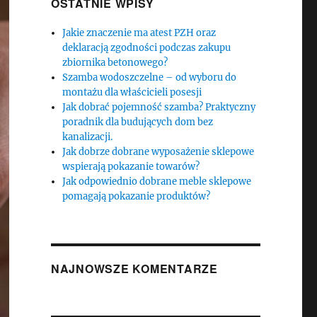
OSTATNIE WPISY
Jakie znaczenie ma atest PZH oraz
deklaracją zgodności podczas zakupu
zbiornika betonowego?
Szamba wodoszczelne – od wyboru do
montażu dla właścicieli posesji
Jak dobrać pojemność szamba? Praktyczny
poradnik dla budujących dom bez
kanalizacji.
Jak dobrze dobrane wyposażenie sklepowe
wspierają pokazanie towarów?
Jak odpowiednio dobrane meble sklepowe
pomagają pokazanie produktów?
NAJNOWSZE KOMENTARZE