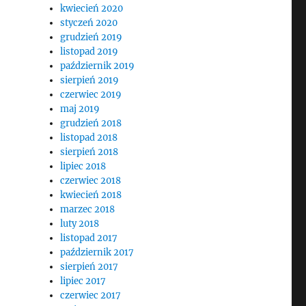
kwiecień 2020
styczeń 2020
grudzień 2019
listopad 2019
październik 2019
sierpień 2019
czerwiec 2019
maj 2019
grudzień 2018
listopad 2018
sierpień 2018
lipiec 2018
czerwiec 2018
kwiecień 2018
marzec 2018
luty 2018
listopad 2017
październik 2017
sierpień 2017
lipiec 2017
czerwiec 2017