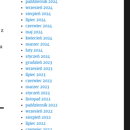
październik 2024
wrzesień 2024
sierpień 2024
lipiec 2024
czerwiec 2024
 z
maj 2024
kwiecień 2024
marzec 2024
a
luty 2024
styczeń 2024
grudzień 2023
wrzesień 2023
lipiec 2023
czerwiec 2023
marzec 2023
styczeń 2023
listopad 2022
październik 2022
wrzesień 2022
sierpień 2022
lipiec 2022
czerwiec 2022