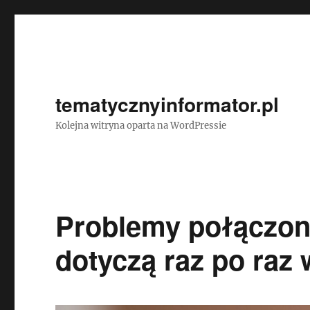
tematycznyinformator.pl
Kolejna witryna oparta na WordPressie
Problemy połączon
dotyczą raz po raz 