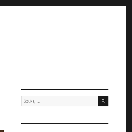
SZUKAJ
Szukaj: