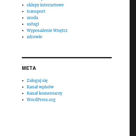
sklepy internetowe
transport
uroda
usługi
Wyposażenie Wnętrz
zdrowie
META
Zaloguj się
Kanał wpisów
Kanał komentarzy
WordPress.org