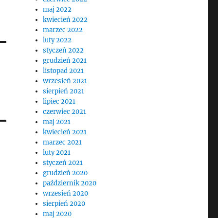
maj 2022
kwiecień 2022
marzec 2022
luty 2022
styczeń 2022
grudzień 2021
listopad 2021
wrzesień 2021
sierpień 2021
lipiec 2021
czerwiec 2021
maj 2021
kwiecień 2021
marzec 2021
luty 2021
styczeń 2021
grudzień 2020
październik 2020
wrzesień 2020
sierpień 2020
maj 2020