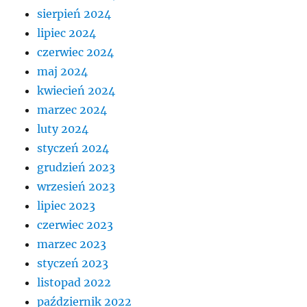
sierpień 2024
lipiec 2024
czerwiec 2024
maj 2024
kwiecień 2024
marzec 2024
luty 2024
styczeń 2024
grudzień 2023
wrzesień 2023
lipiec 2023
czerwiec 2023
marzec 2023
styczeń 2023
listopad 2022
październik 2022