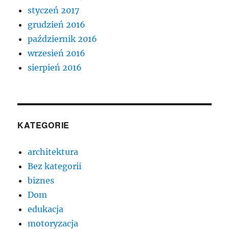
styczeń 2017
grudzień 2016
październik 2016
wrzesień 2016
sierpień 2016
KATEGORIE
architektura
Bez kategorii
biznes
Dom
edukacja
motoryzacja