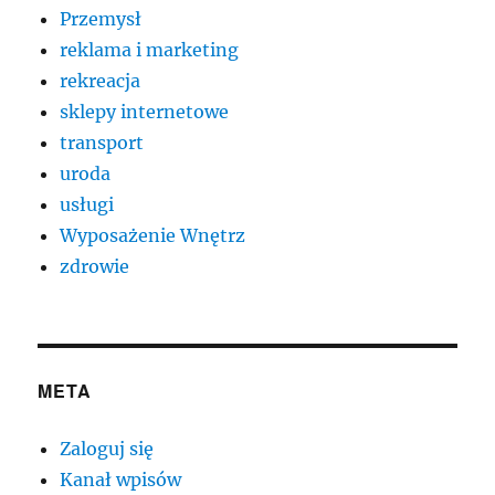
Przemysł
reklama i marketing
rekreacja
sklepy internetowe
transport
uroda
usługi
Wyposażenie Wnętrz
zdrowie
META
Zaloguj się
Kanał wpisów