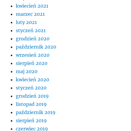
kwiecień 2021
marzec 2021
luty 2021
styczeń 2021
grudzień 2020
październik 2020
wrzesień 2020
sierpień 2020
maj 2020
kwiecień 2020
styczeń 2020
grudzień 2019
listopad 2019
październik 2019
sierpień 2019
czerwiec 2019