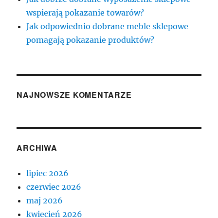
wspierają pokazanie towarów?
Jak odpowiednio dobrane meble sklepowe
pomagają pokazanie produktów?
NAJNOWSZE KOMENTARZE
ARCHIWA
lipiec 2026
czerwiec 2026
maj 2026
kwiecień 2026