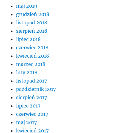
maj 2019
grudzień 2018
listopad 2018
sierpień 2018
lipiec 2018
czerwiec 2018
kwiecień 2018
marzec 2018
luty 2018
listopad 2017
październik 2017
sierpień 2017
lipiec 2017
czerwiec 2017
maj 2017
kwiecień 2017