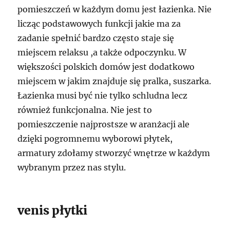
pomieszczeń w każdym domu jest łazienka. Nie
licząc podstawowych funkcji jakie ma za
zadanie spełnić bardzo często staje się
miejscem relaksu ,a także odpoczynku. W
większości polskich domów jest dodatkowo
miejscem w jakim znajduje się pralka, suszarka.
Łazienka musi być nie tylko schludna lecz
również funkcjonalna. Nie jest to
pomieszczenie najprostsze w aranżacji ale
dzięki pogromnemu wyborowi płytek,
armatury zdołamy stworzyć wnętrze w każdym
wybranym przez nas stylu.
venis płytki