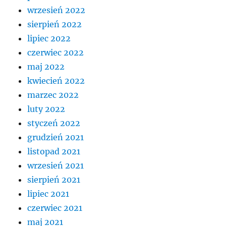
wrzesień 2022
sierpień 2022
lipiec 2022
czerwiec 2022
maj 2022
kwiecień 2022
marzec 2022
luty 2022
styczeń 2022
grudzień 2021
listopad 2021
wrzesień 2021
sierpień 2021
lipiec 2021
czerwiec 2021
maj 2021