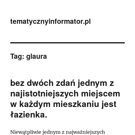
tematycznyinformator.pl
Tag:
glaura
bez dwóch zdań jednym z
najistotniejszych miejscem
w każdym mieszkaniu jest
łazienka.
Niewątpliwie jednym z najważniejszych