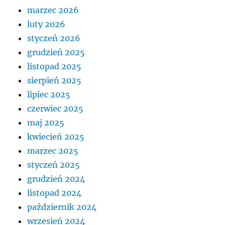
marzec 2026
luty 2026
styczeń 2026
grudzień 2025
listopad 2025
sierpień 2025
lipiec 2025
czerwiec 2025
maj 2025
kwiecień 2025
marzec 2025
styczeń 2025
grudzień 2024
listopad 2024
październik 2024
wrzesień 2024