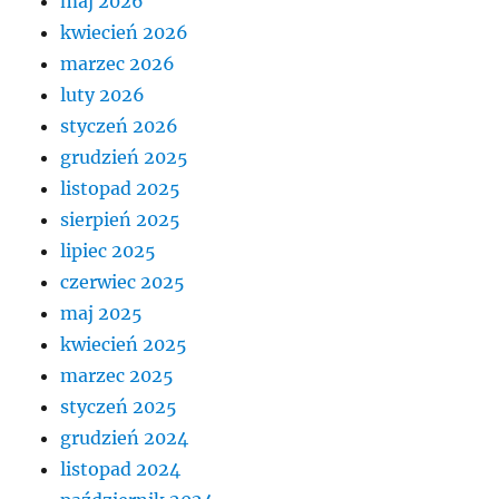
maj 2026
kwiecień 2026
marzec 2026
luty 2026
styczeń 2026
grudzień 2025
listopad 2025
sierpień 2025
lipiec 2025
czerwiec 2025
maj 2025
kwiecień 2025
marzec 2025
styczeń 2025
grudzień 2024
listopad 2024