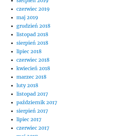
sierpień 2019
czerwiec 2019
maj 2019
grudzień 2018
listopad 2018
sierpień 2018
lipiec 2018
czerwiec 2018
kwiecień 2018
marzec 2018
luty 2018
listopad 2017
październik 2017
sierpień 2017
lipiec 2017
czerwiec 2017