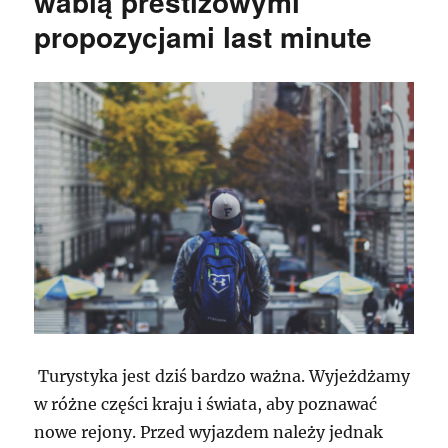
wabią prestiżowymi
propozycjami last minute
Turystyka jest dziś bardzo ważna. Wyjeżdżamy
w różne części kraju i świata, aby poznawać
nowe rejony. Przed wyjazdem należy jednak