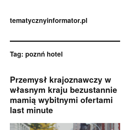
tematycznyinformator.pl
Tag:
poznń hotel
Przemysł krajoznawczy w
własnym kraju bezustannie
mamią wybitnymi ofertami
last minute