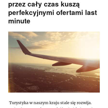
przez cały czas kuszą
perfekcyjnymi ofertami last
minute
Turystyka w naszym kraju stale się rozwija.