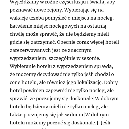
Wyjeżdżamy w różne części kraju i świata, aby
poznawać nowe rejony. Wybierając się na
wakacje trzeba pomyśleć o miejscu na nocleg.
Łatwienie miejsc noclegowych na ostatnią
chwilę może sprawić, że nie będziemy mieli
gdzie się zatrzymać. Obecnie coraz więcej hoteli
zarezerwowanych jest ze znacznym
wyprzedzeniem, szczególnie w sezonie.
Wybieranie hotelu z wyprzedzeniem sprawia,
że możemy decydować nie tylko jeśli chodzi o
cenę hotelu, ale również jego lokalizację. Dobry
hotel powinien zapewnić nie tylko nocleg, ale
sprawić, że poczujemy się doskonale|W dobrym
hotelu będziemy mieli nie tylko nocleg, ale
także poczujemy się jak w domu|W dobrym
hotelu możemy poczuć się doskonale.}. Jeśli