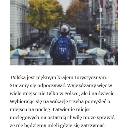
Polska jest pięknym krajem turystycznym.
Staramy się odpoczywać. Wyjeżdżamy więc w
wiele miejsc nie tylko w Polsce, ale i na świecie.
Wybierając się na wakacje trzeba pomyśleć o
miejscu na nocleg. Łatwienie miejsc
noclegowych na ostatnią chwilę może sprawić,
że nie będziemy mieli gdzie się zatrzymać.