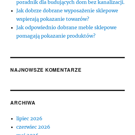
poradnik dla budujących dom bez kanalizacji.
Jak dobrze dobrane wyposażenie sklepowe
wspierają pokazanie towarów?
Jak odpowiednio dobrane meble sklepowe
pomagają pokazanie produktów?
NAJNOWSZE KOMENTARZE
ARCHIWA
lipiec 2026
czerwiec 2026