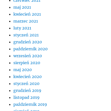
czerwiec 2021
maj 2021
kwiecień 2021
marzec 2021
luty 2021
styczeń 2021
grudzień 2020
październik 2020
wrzesień 2020
sierpień 2020
maj 2020
kwiecień 2020
styczeń 2020
grudzień 2019
listopad 2019
październik 2019