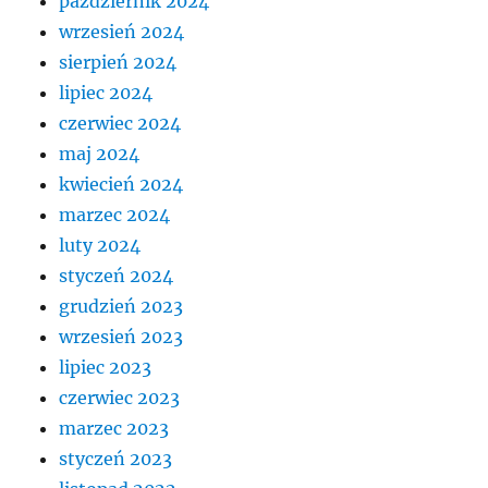
październik 2024
wrzesień 2024
sierpień 2024
lipiec 2024
czerwiec 2024
maj 2024
kwiecień 2024
marzec 2024
luty 2024
styczeń 2024
grudzień 2023
wrzesień 2023
lipiec 2023
czerwiec 2023
marzec 2023
styczeń 2023