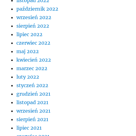
listopad 2022
październik 2022
wrzesień 2022
sierpień 2022
lipiec 2022
czerwiec 2022
maj 2022
kwiecień 2022
marzec 2022
luty 2022
styczeń 2022
grudzień 2021
listopad 2021
wrzesień 2021
sierpień 2021
lipiec 2021