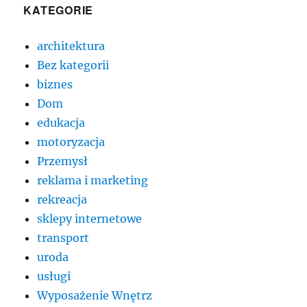
KATEGORIE
architektura
Bez kategorii
biznes
Dom
edukacja
motoryzacja
Przemysł
reklama i marketing
rekreacja
sklepy internetowe
transport
uroda
usługi
Wyposażenie Wnętrz