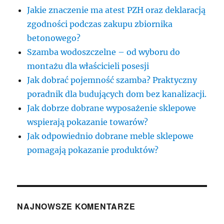
Jakie znaczenie ma atest PZH oraz deklaracją
zgodności podczas zakupu zbiornika
betonowego?
Szamba wodoszczelne – od wyboru do
montażu dla właścicieli posesji
Jak dobrać pojemność szamba? Praktyczny
poradnik dla budujących dom bez kanalizacji.
Jak dobrze dobrane wyposażenie sklepowe
wspierają pokazanie towarów?
Jak odpowiednio dobrane meble sklepowe
pomagają pokazanie produktów?
NAJNOWSZE KOMENTARZE