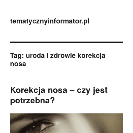
tematycznyinformator.pl
Tag:
uroda i zdrowie korekcja
nosa
Korekcja nosa – czy jest
potrzebna?