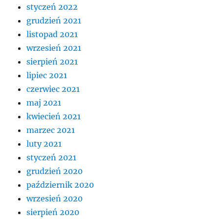
styczeń 2022
grudzień 2021
listopad 2021
wrzesień 2021
sierpień 2021
lipiec 2021
czerwiec 2021
maj 2021
kwiecień 2021
marzec 2021
luty 2021
styczeń 2021
grudzień 2020
październik 2020
wrzesień 2020
sierpień 2020