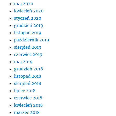
maj 2020
kwiecień 2020
styczeń 2020
grudzień 2019
listopad 2019
październik 2019
sierpień 2019
czerwiec 2019
maj 2019
grudzień 2018
listopad 2018
sierpień 2018
lipiec 2018
czerwiec 2018
kwiecień 2018
marzec 2018