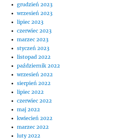
grudzień 2023
wrzesień 2023
lipiec 2023
czerwiec 2023
marzec 2023
styczeń 2023
listopad 2022
październik 2022
wrzesień 2022
sierpień 2022
lipiec 2022
czerwiec 2022
maj 2022
kwiecień 2022
marzec 2022
luty 2022