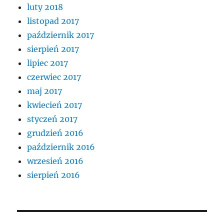
luty 2018
listopad 2017
październik 2017
sierpień 2017
lipiec 2017
czerwiec 2017
maj 2017
kwiecień 2017
styczeń 2017
grudzień 2016
październik 2016
wrzesień 2016
sierpień 2016