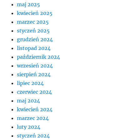
maj 2025
kwiecień 2025
marzec 2025
styczeń 2025
grudzień 2024
listopad 2024
październik 2024
wrzesień 2024
sierpień 2024
lipiec 2024
czerwiec 2024
maj 2024
kwiecień 2024
marzec 2024
luty 2024
styczeń 2024