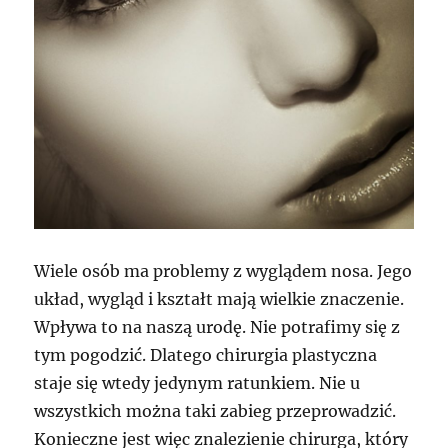
Wiele osób ma problemy z wyglądem nosa. Jego
układ, wygląd i kształt mają wielkie znaczenie.
Wpływa to na naszą urodę. Nie potrafimy się z
tym pogodzić. Dlatego chirurgia plastyczna
staje się wtedy jedynym ratunkiem. Nie u
wszystkich można taki zabieg przeprowadzić.
Konieczne jest więc znalezienie chirurga, który