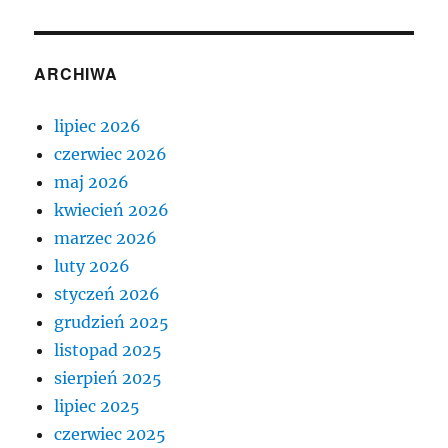
ARCHIWA
lipiec 2026
czerwiec 2026
maj 2026
kwiecień 2026
marzec 2026
luty 2026
styczeń 2026
grudzień 2025
listopad 2025
sierpień 2025
lipiec 2025
czerwiec 2025