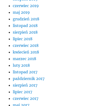
czerwiec 2019
maj 2019
grudzień 2018
listopad 2018
sierpień 2018
lipiec 2018
czerwiec 2018
kwiecień 2018
marzec 2018
luty 2018
listopad 2017
październik 2017
sierpień 2017
lipiec 2017
czerwiec 2017
maj 2017