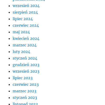
wrzesień 2024
sierpień 2024
lipiec 2024
czerwiec 2024
maj 2024
kwiecień 2024
marzec 2024
luty 2024
styczeń 2024
grudzień 2023
wrzesień 2023
lipiec 2023
czerwiec 2023
marzec 2023
styczeń 2023
listopad 2022