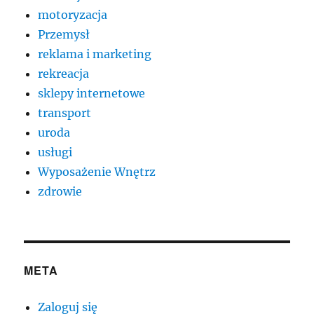
motoryzacja
Przemysł
reklama i marketing
rekreacja
sklepy internetowe
transport
uroda
usługi
Wyposażenie Wnętrz
zdrowie
META
Zaloguj się