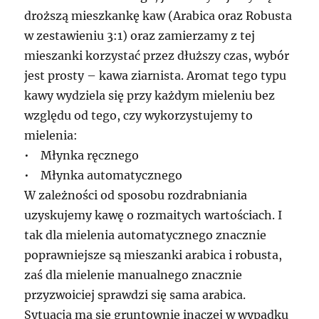
droższą mieszkankę kaw (Arabica oraz Robusta
w zestawieniu 3:1) oraz zamierzamy z tej
mieszanki korzystać przez dłuższy czas, wybór
jest prosty – kawa ziarnista. Aromat tego typu
kawy wydziela się przy każdym mieleniu bez
względu od tego, czy wykorzystujemy to
mielenia:
• Młynka ręcznego
• Młynka automatycznego
W zależności od sposobu rozdrabniania
uzyskujemy kawę o rozmaitych wartościach. I
tak dla mielenia automatycznego znacznie
poprawniejsze są mieszanki arabica i robusta,
zaś dla mielenie manualnego znacznie
przyzwoiciej sprawdzi się sama arabica.
Sytuacja ma się gruntownie inaczej w wypadku