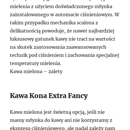
mielenia z użyciem doświadczonego młynka
zainstalowanego w automacie ciśnieniowym. W
takim przypadku mechanika scalona z
delikatnością powoduje, że nawet najbardziej
luksusowy gatunek kawy nie traci na wartości
na skutek zastosowania zaawansowanych
technik pod ciśnieniem i zachowania specjalnej
temperatury mielenia.
Kawa mielona – zalety
Kawa Kona Extra Fancy
Kawa mielona jest świetną opcją, jeśli nie
mamy młynka do kawy ani nie korzystamy z
ekspresu ciśnieniowego, ale nadal zależy nam