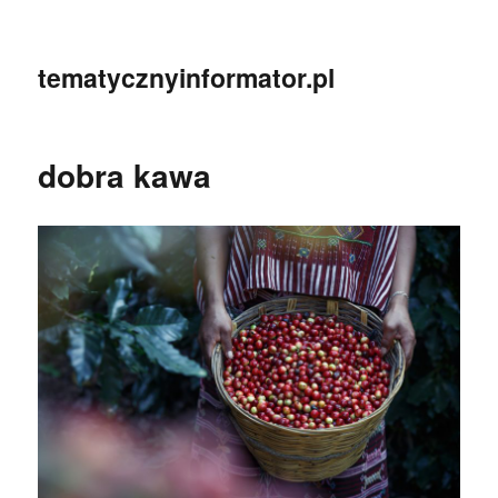
tematycznyinformator.pl
dobra kawa