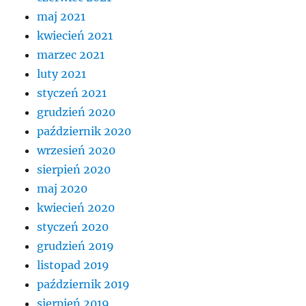
maj 2021
kwiecień 2021
marzec 2021
luty 2021
styczeń 2021
grudzień 2020
październik 2020
wrzesień 2020
sierpień 2020
maj 2020
kwiecień 2020
styczeń 2020
grudzień 2019
listopad 2019
październik 2019
sierpień 2019