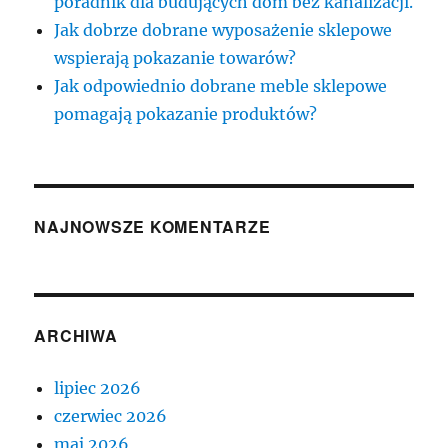
poradnik dla budujących dom bez kanalizacji.
Jak dobrze dobrane wyposażenie sklepowe
wspierają pokazanie towarów?
Jak odpowiednio dobrane meble sklepowe
pomagają pokazanie produktów?
NAJNOWSZE KOMENTARZE
ARCHIWA
lipiec 2026
czerwiec 2026
maj 2026