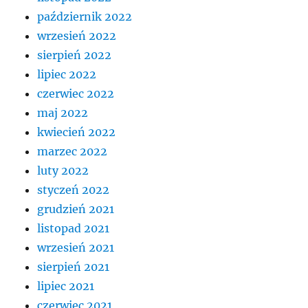
październik 2022
wrzesień 2022
sierpień 2022
lipiec 2022
czerwiec 2022
maj 2022
kwiecień 2022
marzec 2022
luty 2022
styczeń 2022
grudzień 2021
listopad 2021
wrzesień 2021
sierpień 2021
lipiec 2021
czerwiec 2021