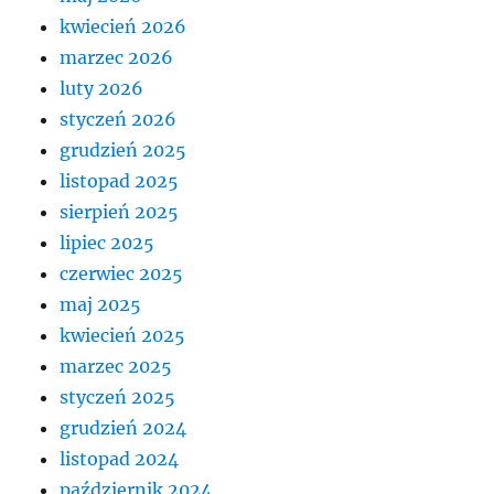
kwiecień 2026
marzec 2026
luty 2026
styczeń 2026
grudzień 2025
listopad 2025
sierpień 2025
lipiec 2025
czerwiec 2025
maj 2025
kwiecień 2025
marzec 2025
styczeń 2025
grudzień 2024
listopad 2024
październik 2024