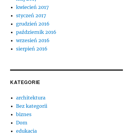
kwiecień 2017
styczeń 2017
grudzień 2016
październik 2016
wrzesień 2016
sierpień 2016
KATEGORIE
architektura
Bez kategorii
biznes
Dom
edukacja