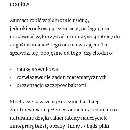
uczniów
Zamiast robić wielokrotnie nudną,
jednokierunkową prezentację, pedagog ma
możliwość wykorzystać interaktywną tablicę do
angażowania każdego ucznia w zajęcia. To
sprawdzi się, obojętnie od tego, czy chodzi o:
• naukę słownictwa
• rozwiązywanie zadań matematycznych
• prezentacje szczepów bakterii
Słuchacze zawsze są znacznie bardziej
zainteresowani, jeżeli w ramach nauczania i to
naturalnie dzięki takiej tablicy nauczyciele
zintegrują tekst, obrazy, filmy i / bądź pliki