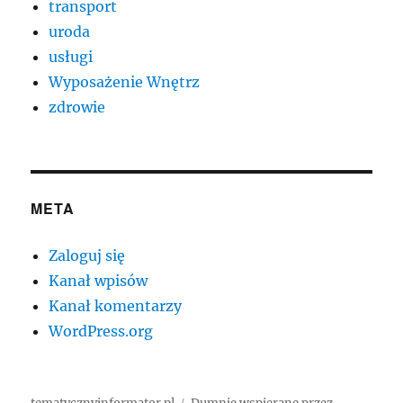
transport
uroda
usługi
Wyposażenie Wnętrz
zdrowie
META
Zaloguj się
Kanał wpisów
Kanał komentarzy
WordPress.org