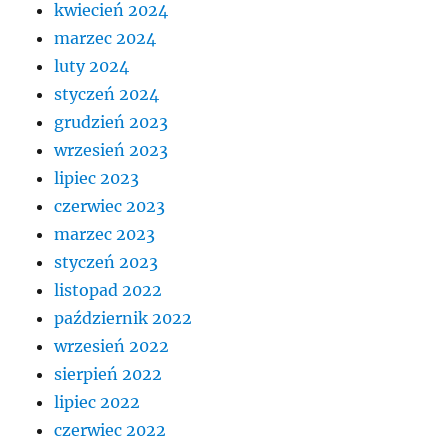
kwiecień 2024
marzec 2024
luty 2024
styczeń 2024
grudzień 2023
wrzesień 2023
lipiec 2023
czerwiec 2023
marzec 2023
styczeń 2023
listopad 2022
październik 2022
wrzesień 2022
sierpień 2022
lipiec 2022
czerwiec 2022