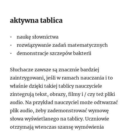
aktywna tablica
• naukę słownictwa
• rozwiązywanie zadań matematycznych
• demonstracje szczepów bakterii
Słuchacze zawsze są znacznie bardziej
zaintrygowani, jeśli w ramach nauczania i to
właśnie dzięki takiej tablicy nauczyciele
zintegrują tekst, obrazy, filmy i / czy też pliki
audio. Na przykład nauczyciel może odtwarzać
plik audio, żeby zademonstrować wymowę
słowa wyświetlanego na tablicy. Uczniowie
otrzymają wtenczas szansę wymówienia