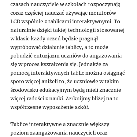
czasach nauczyciele w szkołach rozpoczynają
coraz częściej nauczać używając monitorów
LCD wspólnie z tablicami interaktywnymi. To
naturalnie dzięki takiej technologii stosowanej
w klasie każdy uczeń będzie pragnął
wypróbować działanie tablicy, a to może
pobudzić entuzjazm uczniów do angażowania
się w proces kształcenia się. Jednakże za
pomocą interaktywnych tablic można osiągnąć
sporo więcej aniżeli to, że uczniowie w takim
środowisku edukacyjnym będą mieli znacznie
więcej radości z nauki. Zerknijmy bliżej na to
współczesne wyposażenie szkół.
Tablice interaktywne a znacznie większy
poziom zaangażowania nauczycieli oraz