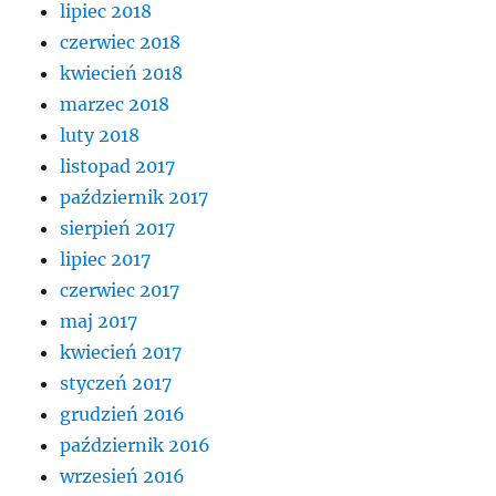
lipiec 2018
czerwiec 2018
kwiecień 2018
marzec 2018
luty 2018
listopad 2017
październik 2017
sierpień 2017
lipiec 2017
czerwiec 2017
maj 2017
kwiecień 2017
styczeń 2017
grudzień 2016
październik 2016
wrzesień 2016