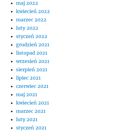
maj 2022
kwiecień 2022
marzec 2022
luty 2022
styczeń 2022
grudzień 2021
listopad 2021
wrzesień 2021
sierpień 2021
lipiec 2021
czerwiec 2021
maj 2021
kwiecień 2021
marzec 2021
luty 2021
styczeń 2021