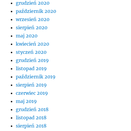
grudzień 2020
październik 2020
wrzesień 2020
sierpień 2020
maj 2020
kwiecień 2020
styczeń 2020
grudzień 2019
listopad 2019
październik 2019
sierpień 2019
czerwiec 2019
maj 2019
grudzień 2018
listopad 2018
sierpień 2018