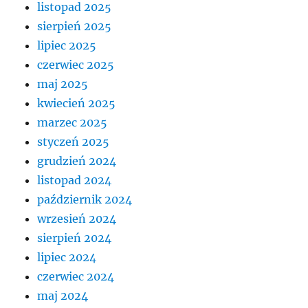
listopad 2025
sierpień 2025
lipiec 2025
czerwiec 2025
maj 2025
kwiecień 2025
marzec 2025
styczeń 2025
grudzień 2024
listopad 2024
październik 2024
wrzesień 2024
sierpień 2024
lipiec 2024
czerwiec 2024
maj 2024