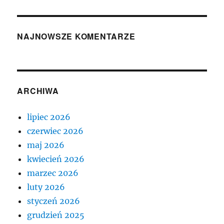
NAJNOWSZE KOMENTARZE
ARCHIWA
lipiec 2026
czerwiec 2026
maj 2026
kwiecień 2026
marzec 2026
luty 2026
styczeń 2026
grudzień 2025