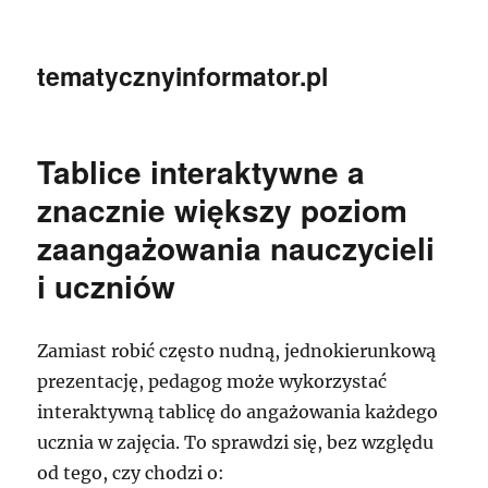
tematycznyinformator.pl
Tablice interaktywne a
znacznie większy poziom
zaangażowania nauczycieli
i uczniów
Zamiast robić często nudną, jednokierunkową
prezentację, pedagog może wykorzystać
interaktywną tablicę do angażowania każdego
ucznia w zajęcia. To sprawdzi się, bez względu
od tego, czy chodzi o: