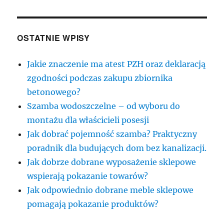
OSTATNIE WPISY
Jakie znaczenie ma atest PZH oraz deklaracją
zgodności podczas zakupu zbiornika
betonowego?
Szamba wodoszczelne – od wyboru do
montażu dla właścicieli posesji
Jak dobrać pojemność szamba? Praktyczny
poradnik dla budujących dom bez kanalizacji.
Jak dobrze dobrane wyposażenie sklepowe
wspierają pokazanie towarów?
Jak odpowiednio dobrane meble sklepowe
pomagają pokazanie produktów?