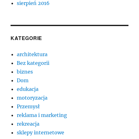
sierpień 2016
KATEGORIE
architektura
Bez kategorii
biznes
Dom
edukacja
motoryzacja
Przemysł
reklama i marketing
rekreacja
sklepy internetowe