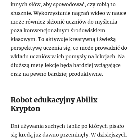
innych słów, aby spowodować, czy robią to
słusznie. Wykorzystanie nagrań wideo w nauce
może również skłonić uczniów do myślenia
poza konwencjonalnym środowiskiem
klasowym. To aktywuje kreatywną i świeżą
perspektywę uczenia się, co może prowadzić do
wkładu uczniów w ich pomysły na lekcjach. Na
dłuższą metę lekcje będą bardziej wciągające
oraz na pewno bardziej produktywne.
Robot edukacyjny Abilix
Krypton
Dni używania suchych tablic po których pisało
się kredą już dawno przeminęły. W dzisiejszych