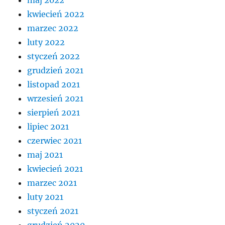
maj 2022
kwiecień 2022
marzec 2022
luty 2022
styczeń 2022
grudzień 2021
listopad 2021
wrzesień 2021
sierpień 2021
lipiec 2021
czerwiec 2021
maj 2021
kwiecień 2021
marzec 2021
luty 2021
styczeń 2021