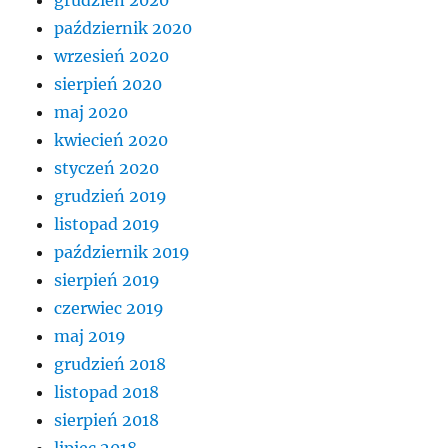
grudzień 2020
październik 2020
wrzesień 2020
sierpień 2020
maj 2020
kwiecień 2020
styczeń 2020
grudzień 2019
listopad 2019
październik 2019
sierpień 2019
czerwiec 2019
maj 2019
grudzień 2018
listopad 2018
sierpień 2018