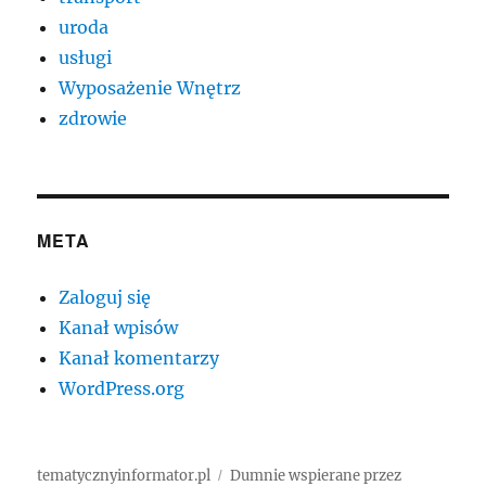
uroda
usługi
Wyposażenie Wnętrz
zdrowie
META
Zaloguj się
Kanał wpisów
Kanał komentarzy
WordPress.org
tematycznyinformator.pl
Dumnie wspierane przez