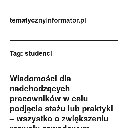
tematycznyinformator.pl
Tag:
studenci
Wiadomości dla
nadchodzących
pracowników w celu
podjęcia stażu lub praktyki
– wszystko o zwiększeniu