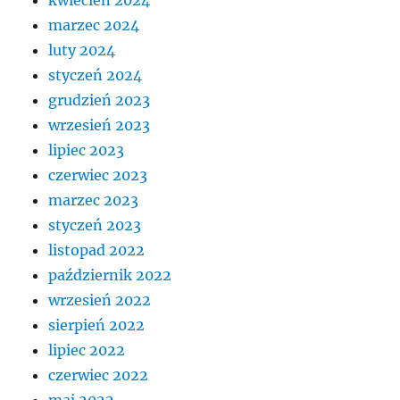
kwiecień 2024
marzec 2024
luty 2024
styczeń 2024
grudzień 2023
wrzesień 2023
lipiec 2023
czerwiec 2023
marzec 2023
styczeń 2023
listopad 2022
październik 2022
wrzesień 2022
sierpień 2022
lipiec 2022
czerwiec 2022