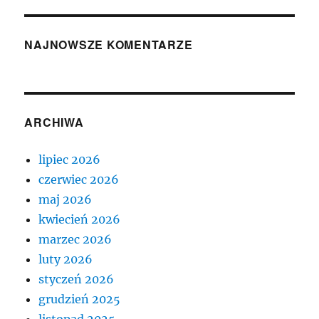
NAJNOWSZE KOMENTARZE
ARCHIWA
lipiec 2026
czerwiec 2026
maj 2026
kwiecień 2026
marzec 2026
luty 2026
styczeń 2026
grudzień 2025