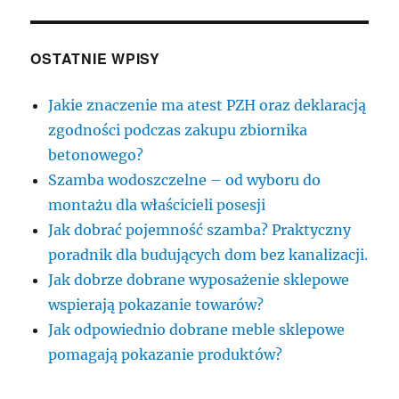
OSTATNIE WPISY
Jakie znaczenie ma atest PZH oraz deklaracją
zgodności podczas zakupu zbiornika
betonowego?
Szamba wodoszczelne – od wyboru do
montażu dla właścicieli posesji
Jak dobrać pojemność szamba? Praktyczny
poradnik dla budujących dom bez kanalizacji.
Jak dobrze dobrane wyposażenie sklepowe
wspierają pokazanie towarów?
Jak odpowiednio dobrane meble sklepowe
pomagają pokazanie produktów?