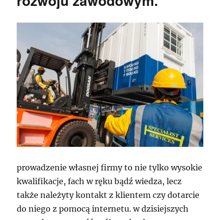
rozwoju zawodowym.
prowadzenie własnej firmy to nie tylko wysokie
kwalifikacje, fach w ręku bądź wiedza, lecz
także należyty kontakt z klientem czy dotarcie
do niego z pomocą internetu. w dzisiejszych