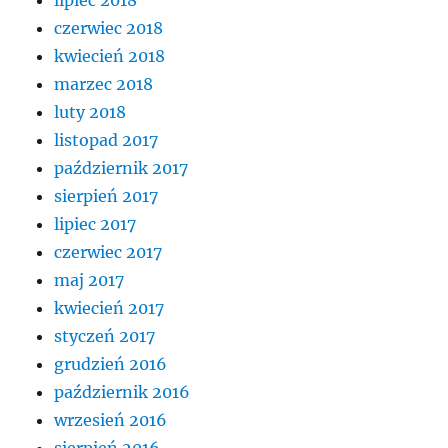
lipiec 2018
czerwiec 2018
kwiecień 2018
marzec 2018
luty 2018
listopad 2017
październik 2017
sierpień 2017
lipiec 2017
czerwiec 2017
maj 2017
kwiecień 2017
styczeń 2017
grudzień 2016
październik 2016
wrzesień 2016