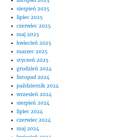
listopad 2025
sierpień 2025
lipiec 2025
czerwiec 2025
maj 2025
kwiecień 2025
marzec 2025
styczeń 2025
grudzień 2024
listopad 2024
październik 2024
wrzesień 2024
sierpień 2024
lipiec 2024
czerwiec 2024
maj 2024