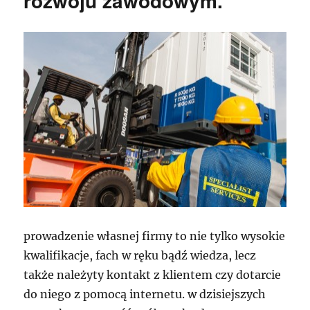
rozwoju zawodowym.
prowadzenie własnej firmy to nie tylko wysokie
kwalifikacje, fach w ręku bądź wiedza, lecz
także należyty kontakt z klientem czy dotarcie
do niego z pomocą internetu. w dzisiejszych