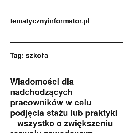
tematycznyinformator.pl
Tag:
szkoła
Wiadomości dla
nadchodzących
pracowników w celu
podjęcia stażu lub praktyki
– wszystko o zwiększeniu