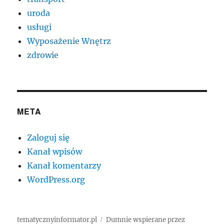
uroda
usługi
Wyposażenie Wnętrz
zdrowie
META
Zaloguj się
Kanał wpisów
Kanał komentarzy
WordPress.org
tematycznyinformator.pl
Dumnie wspierane przez