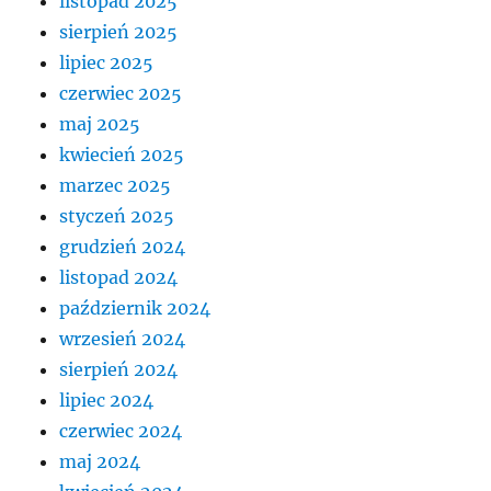
listopad 2025
sierpień 2025
lipiec 2025
czerwiec 2025
maj 2025
kwiecień 2025
marzec 2025
styczeń 2025
grudzień 2024
listopad 2024
październik 2024
wrzesień 2024
sierpień 2024
lipiec 2024
czerwiec 2024
maj 2024