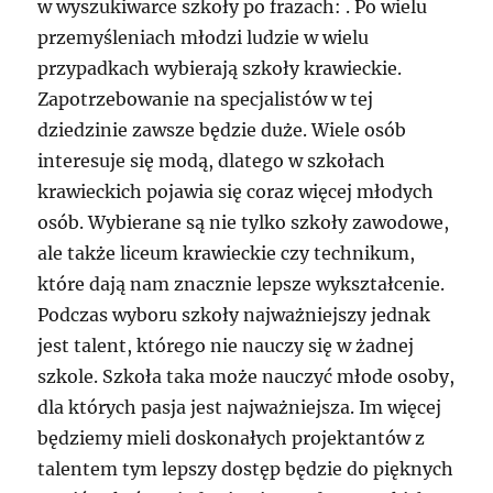
w wyszukiwarce szkoły po frazach: . Po wielu
przemyśleniach młodzi ludzie w wielu
przypadkach wybierają szkoły krawieckie.
Zapotrzebowanie na specjalistów w tej
dziedzinie zawsze będzie duże. Wiele osób
interesuje się modą, dlatego w szkołach
krawieckich pojawia się coraz więcej młodych
osób. Wybierane są nie tylko szkoły zawodowe,
ale także liceum krawieckie czy technikum,
które dają nam znacznie lepsze wykształcenie.
Podczas wyboru szkoły najważniejszy jednak
jest talent, którego nie nauczy się w żadnej
szkole. Szkoła taka może nauczyć młode osoby,
dla których pasja jest najważniejsza. Im więcej
będziemy mieli doskonałych projektantów z
talentem tym lepszy dostęp będzie do pięknych