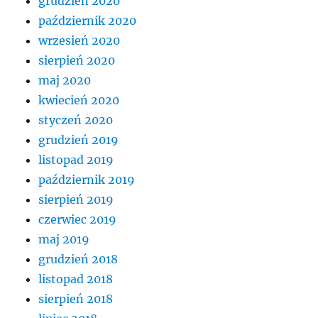
grudzień 2020
październik 2020
wrzesień 2020
sierpień 2020
maj 2020
kwiecień 2020
styczeń 2020
grudzień 2019
listopad 2019
październik 2019
sierpień 2019
czerwiec 2019
maj 2019
grudzień 2018
listopad 2018
sierpień 2018