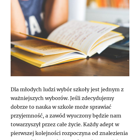
Dla młodych ludzi wybór szkoły jest jednym z
ważniejszych wyborów. Jeśli zdecydujemy
dobrze to nauka w szkole może sprawiać
przyjemność, a zawód wyuczony będzie nam
towarzyszył przez całe życie. Każdy adept w
pierwszej kolejności rozpoczyna od znalezienia