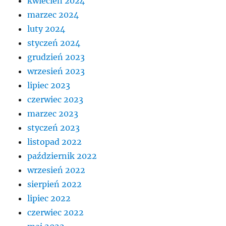
kwiecień 2024
marzec 2024
luty 2024
styczeń 2024
grudzień 2023
wrzesień 2023
lipiec 2023
czerwiec 2023
marzec 2023
styczeń 2023
listopad 2022
październik 2022
wrzesień 2022
sierpień 2022
lipiec 2022
czerwiec 2022