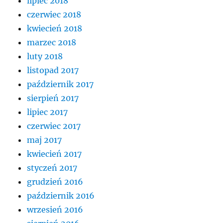
lipiec 2018
czerwiec 2018
kwiecień 2018
marzec 2018
luty 2018
listopad 2017
październik 2017
sierpień 2017
lipiec 2017
czerwiec 2017
maj 2017
kwiecień 2017
styczeń 2017
grudzień 2016
październik 2016
wrzesień 2016