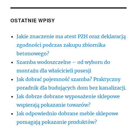
OSTATNIE WPISY
Jakie znaczenie ma atest PZH oraz deklaracją
zgodności podczas zakupu zbiornika
betonowego?
Szamba wodoszczelne – od wyboru do
montażu dla właścicieli posesji
Jak dobrać pojemność szamba? Praktyczny
poradnik dla budujących dom bez kanalizacji.
Jak dobrze dobrane wyposażenie sklepowe
wspierają pokazanie towarów?
Jak odpowiednio dobrane meble sklepowe
pomagają pokazanie produktów?