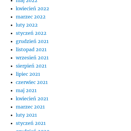
maj 2022
kwiecień 2022
marzec 2022
luty 2022
styczeń 2022
grudzień 2021
listopad 2021
wrzesień 2021
sierpień 2021
lipiec 2021
czerwiec 2021
maj 2021
kwiecień 2021
marzec 2021
luty 2021
styczeń 2021