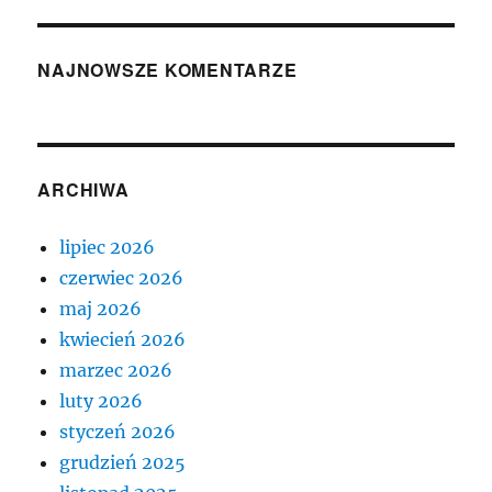
NAJNOWSZE KOMENTARZE
ARCHIWA
lipiec 2026
czerwiec 2026
maj 2026
kwiecień 2026
marzec 2026
luty 2026
styczeń 2026
grudzień 2025